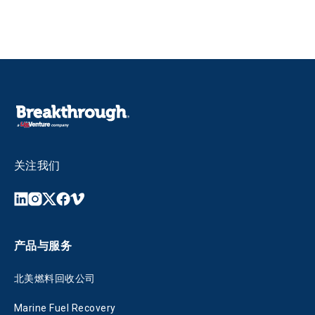
关注我们
产品与服务
北美燃料回收公司
Marine Fuel Recovery