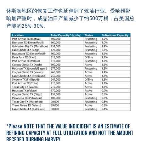
休斯顿地区的恢复工作也延伸到了炼油行业。受哈维影
响最严重时，成品油日产量减少了约500万桶，占美国总
产能的25%-30%。
*Please NOTE THAT THE VALUE INDICIDENT IS AN ESTIMATE OF 
REFINING CAPACITY AT FULL UTILIZATION AND NOT THE AMOUNT 
RECEDED DURNING HARVEY.