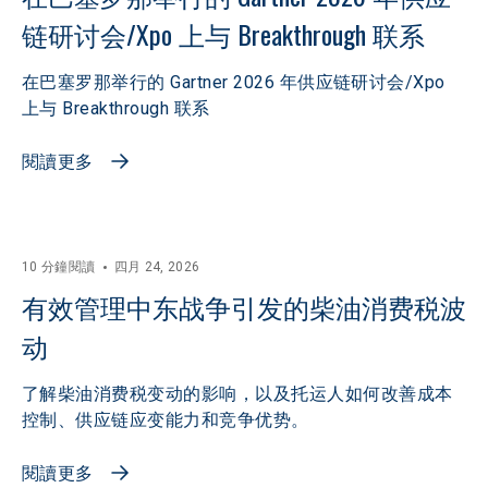
链研讨会/Xpo 上与 Breakthrough 联系
在巴塞罗那举行的 Gartner 2026 年供应链研讨会/Xpo
上与 Breakthrough 联系
閱讀更多
10 分鐘閱讀
四月 24, 2026
有效管理中东战争引发的柴油消费税波
动
了解柴油消费税变动的影响，以及托运人如何改善成本
控制、供应链应变能力和竞争优势。
閱讀更多