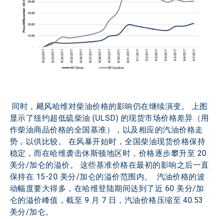
 同时，飓风哈维对柴油价格的影响仍在继续演变。 上图
显示了纽约超低硫柴油 (ULSD) 的现货市场价格差异（用
作柴油商品价格的全国基准），以及相应的汽油价格走
势，以供比较。 在风暴开始时，全国柴油现货价格保持
稳定，而在哈维袭击休斯顿地区时，价格逐步攀升至 20 
美分/加仑的溢价。 这些基准价格在最初的影响之后一直
保持在 15-20 美分/加仑的溢价范围内。  汽油价格的波
动幅度要大得多，在哈维登陆期间达到了近 60 美分/加
仑的溢价峰值，截至 9 月 7 日，汽油价格压缩至 40.53 
美分/加仑。