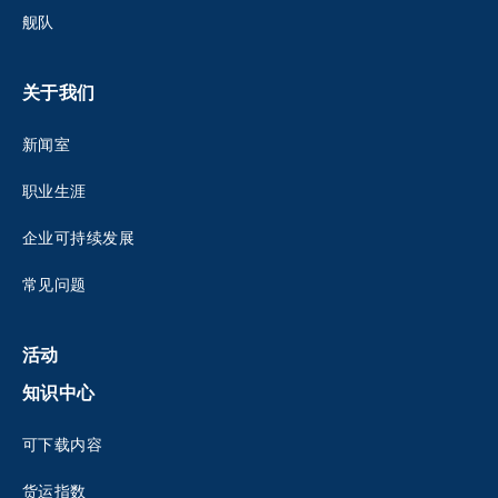
舰队
关于我们
新闻室
职业生涯
企业可持续发展
常见问题
活动
知识中心
可下载内容
货运指数