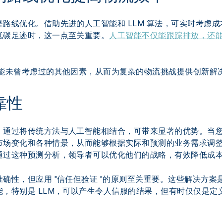
路线优化。借助先进的人工智能和 LLM 算法，可实时考虑
低碳足迹时，这一点至关重要。
人工智能不仅能跟踪排放，还
可能未曾考虑过的其他因素，从而为复杂的物流挑战提供创新解
靠性
，通过将传统方法与人工智能相结合，可带来显著的优势。当
市场变化和各种情景，从而能够根据实际和预测的业务需求调
通过这种预测分析，领导者可以优化他们的战略，有效降低成
确性，但应用 "信任但验证 "的原则至关重要。这些解决方
，特别是 LLM，可以产生令人信服的结果，但有时仅仅是定