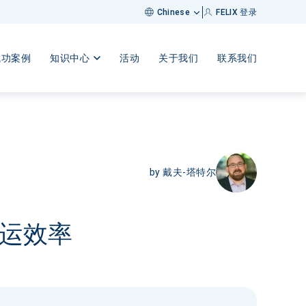
FELIX 登录
Chinese
成功案例
知识中心
活动
关于我们
联系我们
by
戴夫-塔特尔
运效率