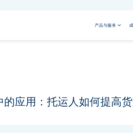
产品与服务
中的应用：托运人如何提高货