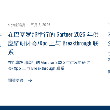
4 分鐘閱讀
五月 8, 2026
本
在巴塞罗那举行的 Gartner 2026 年供
应链研讨会/Xpo 上与 Breakthrough 联
员
系
在巴塞罗那举行的 Gartner 2026 年供应链研讨
会/Xpo 上与 Breakthrough 联系
閱讀更多