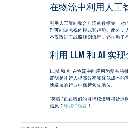
在物流中利用人工
利用人工智能整合广泛的数据集，对
别可能被忽视的模式和趋势。此外，
不仅改进了战略规划流程，还推动了
利用 LLM 和 AI
LLM 和 AI 在物流中的应用为复
证明是托运人提高效率和降低成本的
断发展的行业中保持领先地位。
"突破 "正在我们的可持续燃料和货
信息？
给我们留言
！