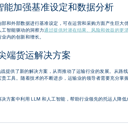
智能加强基准设定和数据分析
内部和外部数据进行基准设定，可在运营和采购方面产生巨大
人工智能驱动的洞察力
通过提供对潜在结果、风险和效益的更
行业内的创新和增长。
 实现尖端货运解决方案
杂的挑战提供了新的解决方案，从而推动了运输行业的发展。从路
宝贵工具。随着技术的不断进步，运输业的领导者需要充分掌
运解决方案中利用 LLM 和人工智能，帮助行业领先的托运人