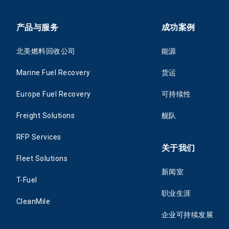
产品与服务
成功案例
北美燃料回收公司
能源
Marine Fuel Recovery
货运
Europe Fuel Recovery
可持续性
Freight Solutions
舰队
RFP Services
关于我们
Fleet Solutions
新闻室
T-Fuel
职业生涯
CleanMile
企业可持续发展