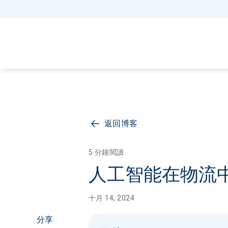
返回博客
5 分鐘閱讀
人工智能在物流
十月 14, 2024
分享