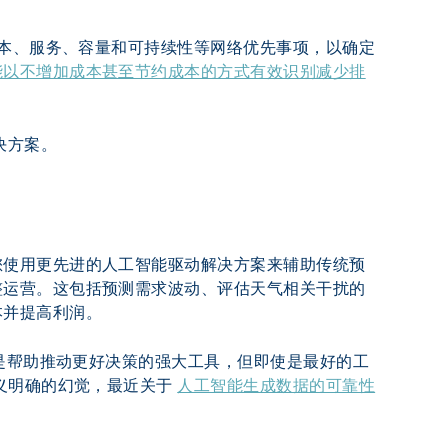
成本、服务、容量和可持续性等网络优先事项，以确定
能以不增加成本甚至节约成本的方式有效识别减少排
决方案。
您使用更先进的人工智能驱动解决方案来辅助传统预
整运营。这包括预测需求波动、评估天气相关干扰的
本并提高利润。
案是帮助推动更好决策的强大工具，但即使是最好的工
义明确的幻觉，最近关于 
人工智能生成数据的可靠性