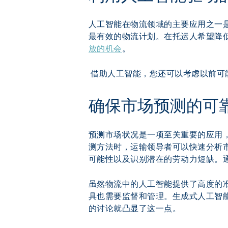
人工智能在物流领域的主要应用之一是
最有效的物流计划。在托运人希望降
放的机会
。
 借助人工智能，您还可以考虑以前
确保市场预测的可
预测市场状况是一项至关重要的应用
测方法时，运输领导者可以快速分析
可能性以及识别潜在的劳动力短缺。
虽然物流中的人工智能提供了高度的准
具也需要监督和管理。生成式人工智能
的讨论就凸显了这一点。