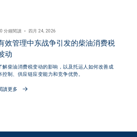
10 分鐘閱讀
四月 24, 2026
有效管理中东战争引发的柴油消费税
波动
了解柴油消费税变动的影响，以及托运人如何改善成
本控制、供应链应变能力和竞争优势。
閱讀更多