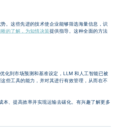
优势。这些先进的技术使企业能够筛选海量信息，识
清晰的了解，为知情决策
提供指导。这种全面的方法
线优化到市场预测和基准设定，LLM 和人工智能已被
握这些工具的能力，并对其进行有效管理，从而在不
降低成本、提高效率并实现运输去碳化。有兴趣了解更多