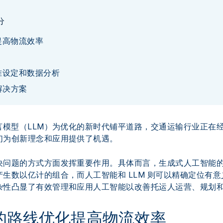
分
提高物流效率
准设定和数据分析
运解决方案
言模型（LLM）为优化的新时代铺平道路，交通运输行业正在经
们为创新理念和应用提供了机遇。
决问题的方式方面发挥重要作用。具体而言，生成式人工智能
生数以亿计的组合，而人工智能和 LLM 则可以精确定位有
杂性凸显了有效管理和应用人工智能以改善托运人运营、规划
的路线优化提高物流效率