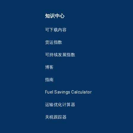
知识中心
可下载内容
货运指数
可持续发展指数
博客
指南
Fuel Savings Calculator
运输优化计算器
关税跟踪器