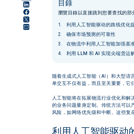
目錄
瀏覽目錄以直接跳到您要查找的部
利用人工智能驱动的路线优化
确保市场预测的可靠性
在物流中利用人工智能加强基
利用 LLM 和 AI 实现尖端货
随着生成式人工智能（AI）和大型语
单交互不仅有益，而且至关重要，它
人工智能将在拓展物流行业优化和解
的业务问题量身定制。传统方法可以产
风险，如网络优先级和中断。这些复
利用人工智能驱动