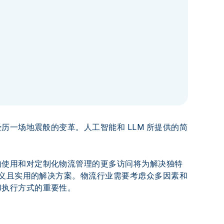
历一场地震般的变革。人工智能和 LLM 所提供的简
的使用和对定制化物流管理的更多访问将为解决独特
意义且实用的解决方案。物流行业需要考虑众多因素和
和执行方式的重要性。