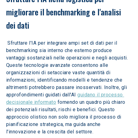
migliorare il benchmarking e l'analisi 
dei dati
 Sfruttare l'IA per integrare ampi set di dati per il 
benchmarking sia interno che esterno produce 
vantaggi sostanziali nelle operazioni e negli acquisti. 
Queste tecnologie avanzate consentono alle 
organizzazioni di setacciare vaste quantità di 
informazioni, identificando modelli e tendenze che 
altrimenti potrebbero passare inosservati. Inoltre, gli 
approfondimenti guidati dall'AI 
guidano il processo 
decisionale informato
 fornendo un quadro più chiaro 
dei potenziali risultati, rischi e benefici. Questo 
approccio olistico non solo migliora il processo di 
pianificazione strategica, ma guida anche 
l'innovazione e la crescita del settore.