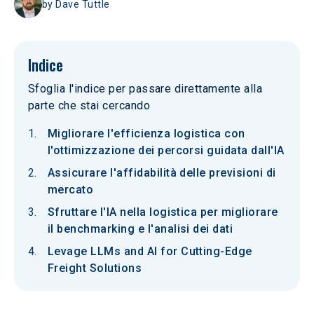
by
Dave Tuttle
Indice
Sfoglia l'indice per passare direttamente alla
parte che stai cercando
Migliorare l'efficienza logistica con
l'ottimizzazione dei percorsi guidata dall'IA
Assicurare l'affidabilità delle previsioni di
mercato
Sfruttare l'IA nella logistica per migliorare
il benchmarking e l'analisi dei dati
Levage LLMs and AI for Cutting-Edge
Freight Solutions