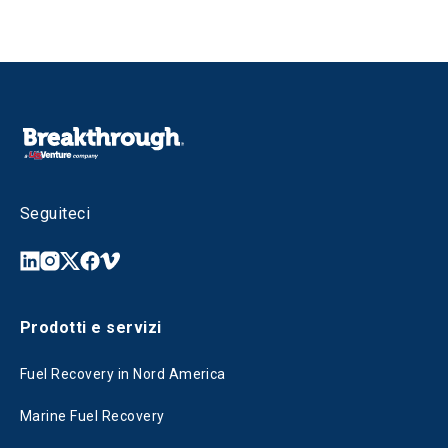
Seguiteci
Prodotti e servizi
Fuel Recovery in Nord America
Marine Fuel Recovery