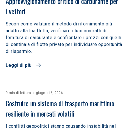
Approvvigionamento critico di carburante per 
i vettori
Scopri come valutare il metodo di rifornimento più
adatto alla tua flotta, verificare i tuoi contratti di
fornitura di carburante e confrontare i prezzi con quelli
di centinaia di flotte private per individuare opportunità
di risparmio.
Leggi di più
9 min di lettura
giugno 16, 2026
Costruire un sistema di trasporto marittimo 
resiliente in mercati volatili  
I conflitti geopolitici stanno causando instabilità nel