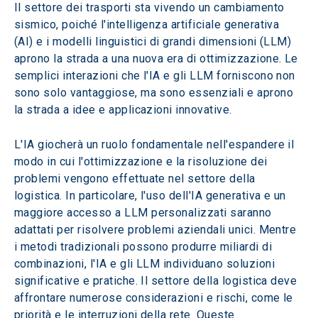
Il settore dei trasporti sta vivendo un cambiamento 
sismico, poiché l'intelligenza artificiale generativa 
(AI) e i modelli linguistici di grandi dimensioni (LLM) 
aprono la strada a una nuova era di ottimizzazione. Le 
semplici interazioni che l'IA e gli LLM forniscono non 
sono solo vantaggiose, ma sono essenziali e aprono 
la strada a idee e applicazioni innovative.
L'IA giocherà un ruolo fondamentale nell'espandere il 
modo in cui l'ottimizzazione e la risoluzione dei 
problemi vengono effettuate nel settore della 
logistica. In particolare, l'uso dell'IA generativa e un 
maggiore accesso a LLM personalizzati saranno 
adattati per risolvere problemi aziendali unici. Mentre 
i metodi tradizionali possono produrre miliardi di 
combinazioni, l'IA e gli LLM individuano soluzioni 
significative e pratiche. Il settore della logistica deve 
affrontare numerose considerazioni e rischi, come le 
priorità e le interruzioni della rete. Queste 