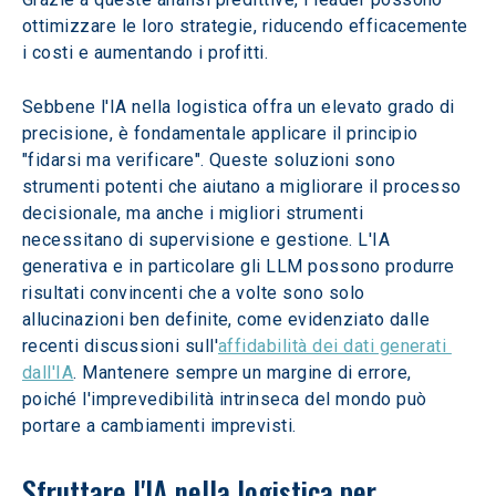
ottimizzare le loro strategie, riducendo efficacemente 
i costi e aumentando i profitti.
Sebbene l'IA nella logistica offra un elevato grado di 
precisione, è fondamentale applicare il principio 
"fidarsi ma verificare". Queste soluzioni sono 
strumenti potenti che aiutano a migliorare il processo 
decisionale, ma anche i migliori strumenti 
necessitano di supervisione e gestione. L'IA 
generativa e in particolare gli LLM possono produrre 
risultati convincenti che a volte sono solo 
allucinazioni ben definite, come evidenziato dalle 
recenti discussioni sull'
affidabilità dei dati generati 
dall'IA
. Mantenere sempre un margine di errore, 
poiché l'imprevedibilità intrinseca del mondo può 
portare a cambiamenti imprevisti.
Sfruttare l'IA nella logistica per 