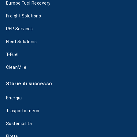
Europe Fuel Recovery
Freight Solutions
RFP Services
Fleet Solutions
T-Fuel
CleanMile
Storie di successo
Energia
Trasporto merci
Sostenibilità
Flotta