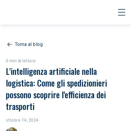
Torna al blog
5 min di lettura
L'intelligenza artificiale nella 
logistica: Come gli spedizionieri 
possono scoprire l'efficienza dei 
trasporti
ottobre 14, 2024