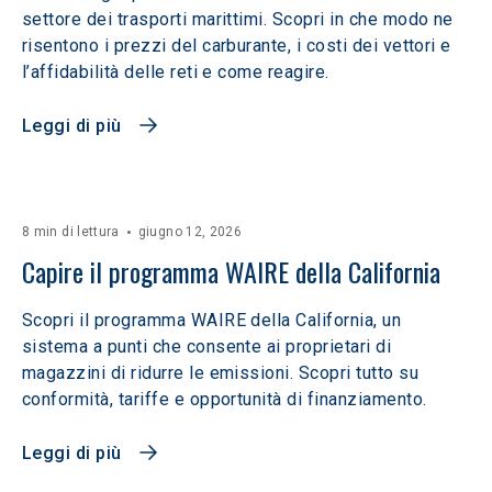
settore dei trasporti marittimi. Scopri in che modo ne
risentono i prezzi del carburante, i costi dei vettori e
l’affidabilità delle reti e come reagire.
Leggi di più
8 min di lettura
giugno 12, 2026
Capire il programma WAIRE della California
Scopri il programma WAIRE della California, un
sistema a punti che consente ai proprietari di
magazzini di ridurre le emissioni. Scopri tutto su
conformità, tariffe e opportunità di finanziamento.
Leggi di più