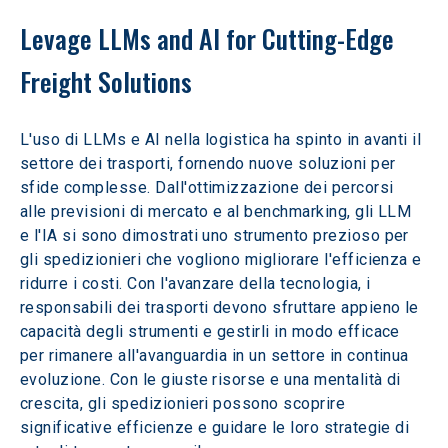
Levage LLMs and AI for Cutting-Edge 
Freight Solutions
L'uso di LLMs e AI nella logistica ha spinto in avanti il 
settore dei trasporti, fornendo nuove soluzioni per 
sfide complesse. Dall'ottimizzazione dei percorsi 
alle previsioni di mercato e al benchmarking, gli LLM 
e l'IA si sono dimostrati uno strumento prezioso per 
gli spedizionieri che vogliono migliorare l'efficienza e 
ridurre i costi. Con l'avanzare della tecnologia, i 
responsabili dei trasporti devono sfruttare appieno le 
capacità degli strumenti e gestirli in modo efficace 
per rimanere all'avanguardia in un settore in continua 
evoluzione. Con le giuste risorse e una mentalità di 
crescita, gli spedizionieri possono scoprire 
significative efficienze e guidare le loro strategie di 