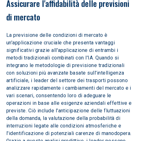
Assicurare l'affidabilità delle previsioni 
di mercato
La previsione delle condizioni di mercato è 
un'applicazione cruciale che presenta vantaggi 
significativi grazie all'applicazione di entrambi i 
metodi tradizionali combinati con l'IA. Quando si 
integrano le metodologie di previsione tradizionali 
con soluzioni più avanzate basate sull'intelligenza 
artificiale, i leader del settore dei trasporti possono 
analizzare rapidamente i cambiamenti del mercato e i 
vari scenari, consentendo loro di adeguare le 
operazioni in base alle esigenze aziendali effettive e 
previste. Ciò include l'anticipazione delle fluttuazioni 
della domanda, la valutazione della probabilità di 
interruzioni legate alle condizioni atmosferiche e 
l'identificazione di potenziali carenze di manodopera. 
Grazie a queste analisi predittive, i leader possono 