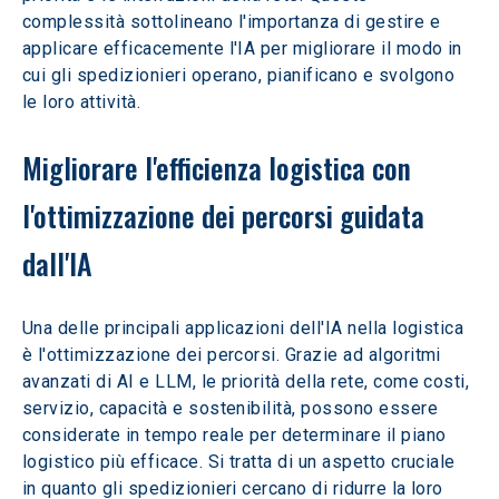
complessità sottolineano l'importanza di gestire e 
applicare efficacemente l'IA per migliorare il modo in 
cui gli spedizionieri operano, pianificano e svolgono 
le loro attività.
Migliorare l'efficienza logistica con 
l'ottimizzazione dei percorsi guidata 
dall'IA
Una delle principali applicazioni dell'IA nella logistica 
è l'ottimizzazione dei percorsi. Grazie ad algoritmi 
avanzati di AI e LLM, le priorità della rete, come costi, 
servizio, capacità e sostenibilità, possono essere 
considerate in tempo reale per determinare il piano 
logistico più efficace. Si tratta di un aspetto cruciale 
in quanto gli spedizionieri cercano di ridurre la loro 