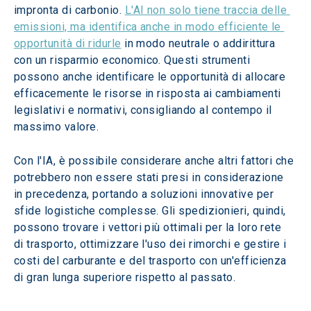
impronta di carbonio. 
L'AI non solo tiene traccia delle 
emissioni, ma identifica anche in modo efficiente le 
opportunità di ridurle
 in modo neutrale o addirittura 
con un risparmio economico. Questi strumenti 
possono anche identificare le opportunità di allocare 
efficacemente le risorse in risposta ai cambiamenti 
legislativi e normativi, consigliando al contempo il 
massimo valore.
Con l'IA, è possibile considerare anche altri fattori che 
potrebbero non essere stati presi in considerazione 
in precedenza, portando a soluzioni innovative per 
sfide logistiche complesse. Gli spedizionieri, quindi, 
possono trovare i vettori più ottimali per la loro rete 
di trasporto, ottimizzare l'uso dei rimorchi e gestire i 
costi del carburante e del trasporto con un'efficienza 
di gran lunga superiore rispetto al passato.