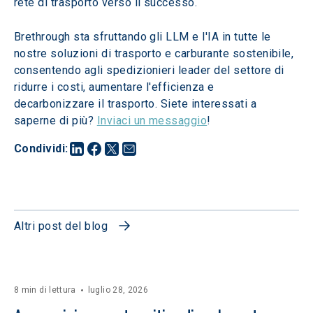
rete di trasporto verso il successo.
Brethrough sta sfruttando gli LLM e l'IA in tutte le 
nostre soluzioni di trasporto e carburante sostenibile, 
consentendo agli spedizionieri leader del settore di 
ridurre i costi, aumentare l'efficienza e 
decarbonizzare il trasporto. Siete interessati a 
saperne di più? 
Inviaci un messaggio
!
Condividi
:
Altri post del blog
8 min di lettura
luglio 28, 2026