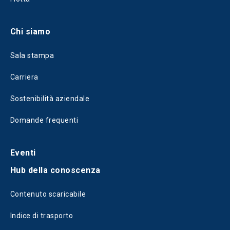
Chi siamo
Sala stampa
Carriera
Sostenibilità aziendale
Domande frequenti
Eventi
Hub della conoscenza
Contenuto scaricabile
Indice di trasporto