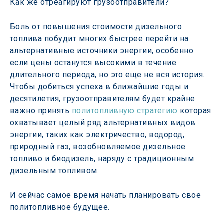
Как же отреагируют грузоотправители?
Боль от повышения стоимости дизельного 
топлива побудит многих быстрее перейти на 
альтернативные источники энергии, особенно 
если цены останутся высокими в течение 
длительного периода, но это еще не вся история. 
Чтобы добиться успеха в ближайшие годы и 
десятилетия, грузоотправителям будет крайне 
важно принять 
политопливную стратегию
 которая 
охватывает целый ряд альтернативных видов 
энергии, таких как электричество, водород, 
природный газ, возобновляемое дизельное 
топливо и биодизель, наряду с традиционным 
дизельным топливом.
И сейчас самое время начать планировать свое 
политопливное будущее.