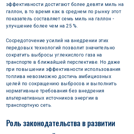
эффективности достигают более девяти миль на 
галлон, в то время как в среднем по рынку этот 
показатель составляет семь миль на галлон - 
улучшение более чем на 25 %.
Сосредоточение усилий на внедрении этих 
передовых технологий позволит значительно 
сократить выбросы углекислого газа на 
транспорте в ближайшей перспективе. Но даже 
при повышении эффективности использования 
топлива невозможно достичь амбициозных 
целей по сокращению выбросов и выполнить 
нормативные требования без внедрения 
альтернативных источников энергии в 
транспортную сеть.
Роль законодательства в развитии 