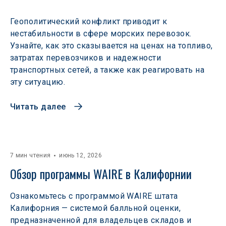
Геополитический конфликт приводит к
нестабильности в сфере морских перевозок.
Узнайте, как это сказывается на ценах на топливо,
затратах перевозчиков и надежности
транспортных сетей, а также как реагировать на
эту ситуацию.
Читать далее
7 мин чтения
июнь 12, 2026
Обзор программы WAIRE в Калифорнии
Ознакомьтесь с программой WAIRE штата
Калифорния — системой балльной оценки,
предназначенной для владельцев складов и