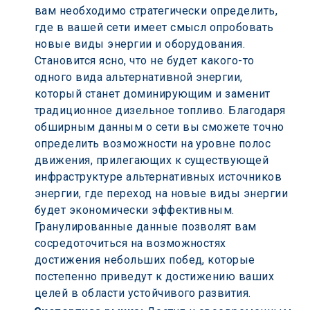
вам необходимо стратегически определить, 
где в вашей сети имеет смысл опробовать 
новые виды энергии и оборудования. 
Становится ясно, что не будет какого-то 
одного вида альтернативной энергии, 
который станет доминирующим и заменит 
традиционное дизельное топливо. Благодаря 
обширным данным о сети вы сможете точно 
определить возможности на уровне полос 
движения, прилегающих к существующей 
инфраструктуре альтернативных источников 
энергии, где переход на новые виды энергии 
будет экономически эффективным. 
Гранулированные данные позволят вам 
сосредоточиться на возможностях 
достижения небольших побед, которые 
постепенно приведут к достижению ваших 
целей в области устойчивого развития.