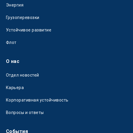
Энергия
Грузоперевозки
Устойчивое развитие
Флот
О нас
Отдел новостей
Карьера
Корпоративная устойчивость
Вопросы и ответы
События