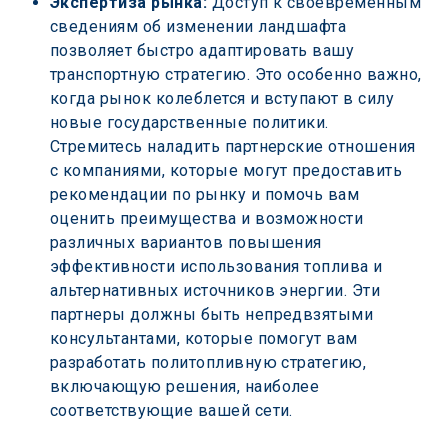
Экспертиза рынка:
 Доступ к своевременным 
сведениям об изменении ландшафта 
позволяет быстро адаптировать вашу 
транспортную стратегию. Это особенно важно, 
когда рынок колеблется и вступают в силу 
новые государственные политики. 
Стремитесь наладить партнерские отношения 
с компаниями, которые могут предоставить 
рекомендации по рынку и помочь вам 
оценить преимущества и возможности 
различных вариантов повышения 
эффективности использования топлива и 
альтернативных источников энергии. Эти 
партнеры должны быть непредвзятыми 
консультантами, которые помогут вам 
разработать политопливную стратегию, 
включающую решения, наиболее 
соответствующие вашей сети.