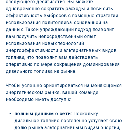
следующего десятилетия. Вы можете 
одновременно сократить расходы и повысить 
эффективность выбросов с помощью стратегии 
использования политоплива, основанной на 
данных. Такой упреждающий подход позволит 
вам получить непосредственный опыт 
использования новых технологий 
энергоэффективности и альтернативных видов 
топлива, что позволит вам действовать 
оперативно по мере сокращения доминирования 
дизельного топлива на рынке.
Чтобы успешно ориентироваться на меняющемся 
энергетическом рынке, вашей команде 
необходимо иметь доступ к:
полным данным о сети:
 Поскольку 
дизельное топливо постепенно уступает свою 
долю рынка альтернативным видам энергии, 