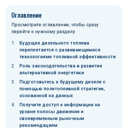
Оглавление
Просмотрите оглавление, чтобы сразу
перейти к нужному разделу
Будущее дизельного топлива
переплетается с развивающимися
технологиями топливной эффективности
Роль законодательства в развитии
альтернативной энергетики
Подготовьтесь к будущему дизеля с
помощью политопливной стратегии,
основанной на данных
Получите доступ к информации на
уровне полосы движения и
своевременным рыночным
рекомендациям