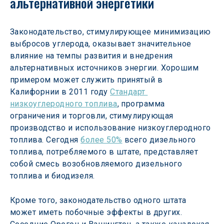
альтернативной энергетики
Законодательство, стимулирующее минимизацию 
выбросов углерода, оказывает значительное 
влияние на темпы развития и внедрения 
альтернативных источников энергии. Хорошим 
примером может служить принятый в 
Калифорнии в 2011 году 
Стандарт 
низкоуглеродного топлива
, программа 
ограничения и торговли, стимулирующая 
производство и использование низкоуглеродного 
топлива. Сегодня 
более 50%
 всего дизельного 
топлива, потребляемого в штате, представляет 
собой смесь возобновляемого дизельного 
топлива и биодизеля.
Кроме того, законодательство одного штата 
может иметь побочные эффекты в других. 