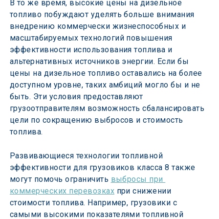
В то же время, высокие цены на дизельное 
топливо побуждают уделять больше внимания 
внедрению коммерчески жизнеспособных и 
масштабируемых технологий повышения 
эффективности использования топлива и 
альтернативных источников энергии. Если бы 
цены на дизельное топливо оставались на более 
доступном уровне, таких амбиций могло бы и не 
быть. Эти условия предоставляют 
грузоотправителям возможность сбалансировать 
цели по сокращению выбросов и стоимость 
топлива.
Развивающиеся технологии топливной 
эффективности для грузовиков класса 8 также 
могут помочь ограничить 
выбросы при 
коммерческих перевозках
 при снижении 
стоимости топлива. Например, грузовики с 
самыми высокими показателями топливной 