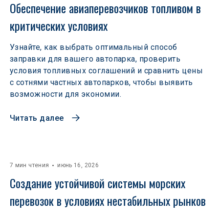
Обеспечение авиаперевозчиков топливом в 
критических условиях
Узнайте, как выбрать оптимальный способ
заправки для вашего автопарка, проверить
условия топливных соглашений и сравнить цены
с сотнями частных автопарков, чтобы выявить
возможности для экономии.
Читать далее
7 мин чтения
июнь 16, 2026
Создание устойчивой системы морских 
перевозок в условиях нестабильных рынков 