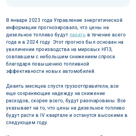
В январе 2023 года Управление энергетической 
информации прогнозировало, что цены на 
дизельное топливо будут 
падать
 в течение всего 
года и в 2024 году. Этот прогноз был основан на 
увеличении производства на мировых НПЗ, 
совпавшем с небольшим снижением спроса 
благодаря повышению топливной 
эффективности новых автомобилей.
Девять месяцев спустя грузоотправители, все 
еще сохраняющие надежду на снижение 
расходов, скорее всего, будут разочарованы. Все 
указывает на то, что цены на дизельное топливо 
будут расти в IV квартале и останутся высокими в 
следующем году.