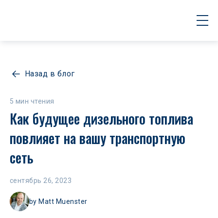
Назад в блог
5 мин чтения
Как будущее дизельного топлива 
повлияет на вашу транспортную 
сеть
сентябрь 26, 2023
by
Matt Muenster