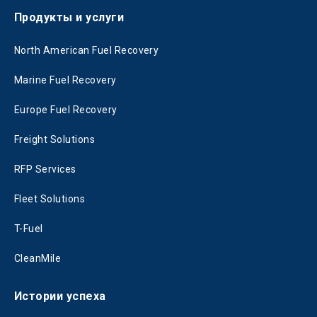
Продукты и услуги
North American Fuel Recovery
Marine Fuel Recovery
Europe Fuel Recovery
Freight Solutions
RFP Services
Fleet Solutions
T-Fuel
CleanMile
Истории успеха