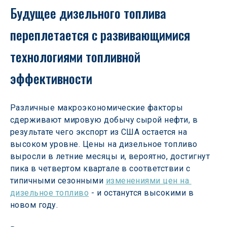
Будущее дизельного топлива 
переплетается с развивающимися 
технологиями топливной 
эффективности
Различные макроэкономические факторы 
сдерживают мировую добычу сырой нефти, в 
результате чего экспорт из США остается на 
высоком уровне. Цены на дизельное топливо 
выросли в летние месяцы и, вероятно, достигнут 
пика в четвертом квартале в соответствии с 
типичными сезонными 
изменениями цен на 
дизельное топливо
 - и останутся высокими в 
новом году.