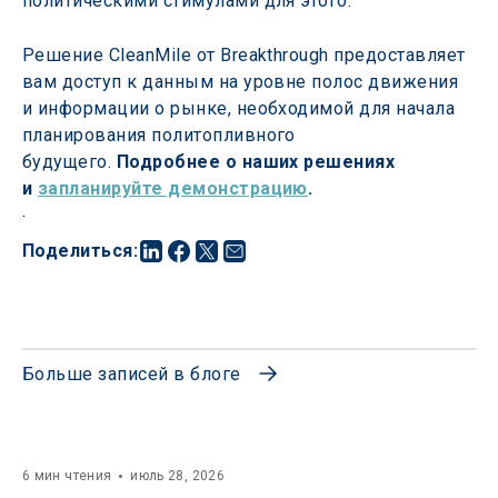
политическими стимулами для этого.
Решение CleanMile от Breakthrough предоставляет 
вам доступ к данным на уровне полос движения 
и информации о рынке, необходимой для начала 
планирования политопливного 
будущего. 
Подробнее о наших решениях 
и 
запланируйте демонстрацию
.
.
Поделиться
:
Больше записей в блоге
6 мин чтения
июль 28, 2026