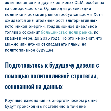
акты появятся и в других регионах США, особенно 
на северо-востоке. Однако для реализации 
политики и реакции рынка требуется время. Хотя 
ожидается значительный рост альтернативных 
источников энергии, традиционное дизельное 
топливо сохранит 
большинство доли рынка
, по 
крайней мере, до 2035 года. Но это не значит, что 
можно или нужно откладывать планы на 
политопливное будущее.
Подготовьтесь к будущему дизеля с 
помощью политопливной стратегии, 
основанной на данных
Крупные изменения на энергетическом рынке 
будут происходить постепенно в течение 