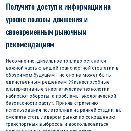
Получите доступ к информации на 
уровне полосы движения и 
своевременным рыночным 
рекомендациям
Несомненно, дизельное топливо останется 
важной частью вашей транспортной стратегии в 
обозримом будущем - но оно не может быть 
единственным решением. Жизнеспособные 
альтернативные энергетические технологии 
набирают обороты, а проблемы экологической 
безопасности растут. Приняв стратегию 
использования политоплива на ранней стадии, вы 
сможете стать лидером рынка по сокращению 
транспортных выбросов и воспользоваться 