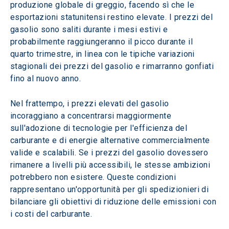
produzione globale di greggio, facendo sì che le 
esportazioni statunitensi restino elevate. I prezzi del 
gasolio sono saliti durante i mesi estivi e 
probabilmente raggiungeranno il picco durante il 
quarto trimestre, in linea con le tipiche variazioni 
stagionali dei prezzi del gasolio e rimarranno gonfiati 
fino al nuovo anno.
Nel frattempo, i prezzi elevati del gasolio 
incoraggiano a concentrarsi maggiormente 
sull'adozione di tecnologie per l'efficienza del 
carburante e di energie alternative commercialmente 
valide e scalabili. Se i prezzi del gasolio dovessero 
rimanere a livelli più accessibili, le stesse ambizioni 
potrebbero non esistere. Queste condizioni 
rappresentano un'opportunità per gli spedizionieri di 
bilanciare gli obiettivi di riduzione delle emissioni con 
i costi del carburante.