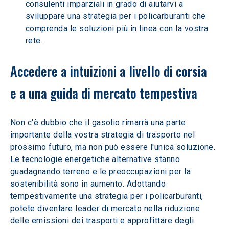
consulenti imparziali in grado di aiutarvi a 
sviluppare una strategia per i policarburanti che 
comprenda le soluzioni più in linea con la vostra 
rete.
Accedere a intuizioni a livello di corsia 
e a una guida di mercato tempestiva
Non c'è dubbio che il gasolio rimarrà una parte 
importante della vostra strategia di trasporto nel 
prossimo futuro, ma non può essere l'unica soluzione. 
Le tecnologie energetiche alternative stanno 
guadagnando terreno e le preoccupazioni per la 
sostenibilità sono in aumento. Adottando 
tempestivamente una strategia per i policarburanti, 
potete diventare leader di mercato nella riduzione 
delle emissioni dei trasporti e approfittare degli 