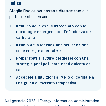
Indice
Sfoglia l'indice per passare direttamente alla
parte che stai cercando
Il futuro del diesel è intrecciato con le
tecnologie emergenti per l'efficienza dei
carburanti
Il ruolo della legislazione nell'adozione
delle energie alternative
Preparatevi al futuro del diesel con una
strategia per i poli-carburanti guidata dai
dati
Accedere a intuizioni a livello di corsia e a
una guida di mercato tempestiva
Nel gennaio 2023, l'Energy Information Administration 