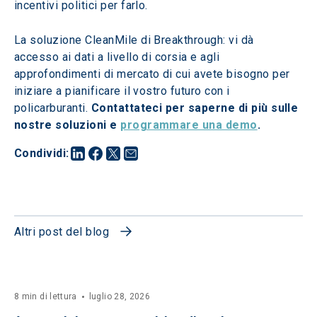
incentivi politici per farlo.
La soluzione CleanMile di Breakthrough: vi dà 
accesso ai dati a livello di corsia e agli 
approfondimenti di mercato di cui avete bisogno per 
iniziare a pianificare il vostro futuro con i 
policarburanti. 
Contattateci per saperne di più sulle 
nostre soluzioni e 
programmare una demo
.
Condividi
:
Altri post del blog
8 min di lettura
luglio 28, 2026