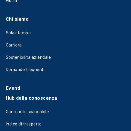
Flotta
Chi siamo
Sala stampa
Carriera
Sostenibilità aziendale
Domande frequenti
Eventi
Hub della conoscenza
Contenuto scaricabile
Indice di trasporto