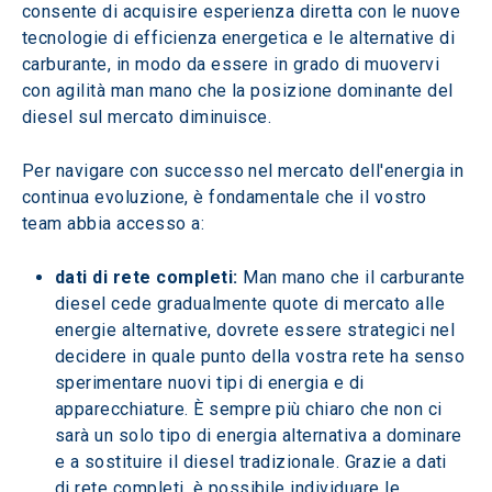
consente di acquisire esperienza diretta con le nuove 
tecnologie di efficienza energetica e le alternative di 
carburante, in modo da essere in grado di muovervi 
con agilità man mano che la posizione dominante del 
diesel sul mercato diminuisce.
Per navigare con successo nel mercato dell'energia in 
continua evoluzione, è fondamentale che il vostro 
team abbia accesso a:
dati di rete completi:
 Man mano che il carburante 
diesel cede gradualmente quote di mercato alle 
energie alternative, dovrete essere strategici nel 
decidere in quale punto della vostra rete ha senso 
sperimentare nuovi tipi di energia e di 
apparecchiature. È sempre più chiaro che non ci 
sarà un solo tipo di energia alternativa a dominare 
e a sostituire il diesel tradizionale. Grazie a dati 
di rete completi, è possibile individuare le 