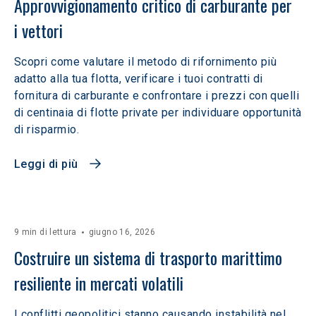
Approvvigionamento critico di carburante per 
i vettori
Scopri come valutare il metodo di rifornimento più
adatto alla tua flotta, verificare i tuoi contratti di
fornitura di carburante e confrontare i prezzi con quelli
di centinaia di flotte private per individuare opportunità
di risparmio.
Leggi di più
9 min di lettura
giugno 16, 2026
Costruire un sistema di trasporto marittimo 
resiliente in mercati volatili  
I conflitti geopolitici stanno causando instabilità nel