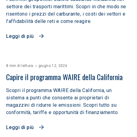
settore dei trasporti marittimi. Scopri in che modo ne
risentono i prezzi del carburante, i costi dei vettori e
l’affidabilità delle reti e come reagire.
Leggi di più
8 min di lettura
giugno 12, 2026
Capire il programma WAIRE della California
Scopri il programma WAIRE della California, un
sistema a punti che consente ai proprietari di
magazzini di ridurre le emissioni. Scopri tutto su
conformità, tariffe e opportunità di finanziamento.
Leggi di più