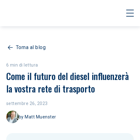
Torna al blog
6 min di lettura
Come il futuro del diesel influenzerà 
la vostra rete di trasporto
settembre 26, 2023
by
Matt Muenster