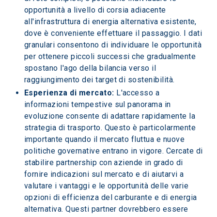
opportunità a livello di corsia adiacente 
all'infrastruttura di energia alternativa esistente, 
dove è conveniente effettuare il passaggio. I dati 
granulari consentono di individuare le opportunità 
per ottenere piccoli successi che gradualmente 
spostano l'ago della bilancia verso il 
raggiungimento dei target di sostenibilità.
Esperienza di mercato:
 L'accesso a 
informazioni tempestive sul panorama in 
evoluzione consente di adattare rapidamente la 
strategia di trasporto. Questo è particolarmente 
importante quando il mercato fluttua e nuove 
politiche governative entrano in vigore. Cercate di 
stabilire partnership con aziende in grado di 
fornire indicazioni sul mercato e di aiutarvi a 
valutare i vantaggi e le opportunità delle varie 
opzioni di efficienza del carburante e di energia 
alternativa. Questi partner dovrebbero essere 