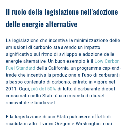
Il ruolo della legislazione nell'adozione 
delle energie alternative
La legislazione che incentiva la minimizzazione delle 
emissioni di carbonio sta avendo un impatto 
significativo sul ritmo di sviluppo e adozione delle 
energie alternative. Un buon esempio è il 
Low Carbon 
Fuel Standard
 della California, un programma cap-and-
trade che incentiva la produzione e l'uso di carburanti 
a basso contenuto di carbonio, entrato in vigore nel 
2011. Oggi, 
più del 50%
 di tutto il carburante diesel 
consumato nello Stato è una miscela di diesel 
rinnovabile e biodiesel.
E la legislazione di uno Stato può avere effetti di 
ricaduta in altri. I vicini Oregon e Washington, così 