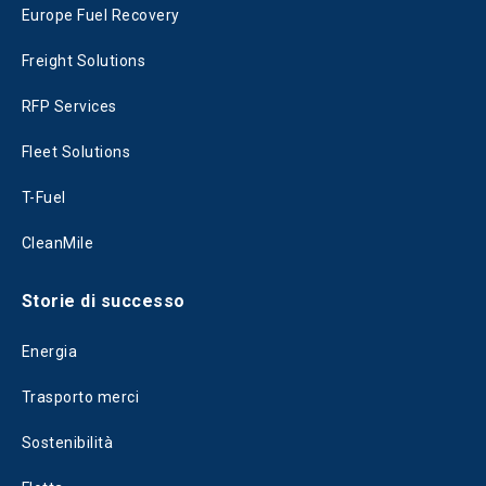
Europe Fuel Recovery
Freight Solutions
RFP Services
Fleet Solutions
T-Fuel
CleanMile
Storie di successo
Energia
Trasporto merci
Sostenibilità