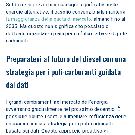
Sebbene si prevedano guadagni significativi nelle 
energie alternative, il gasolio convenzionale manterrà 
la 
maggioranza della quota di mercato
, almeno fino al 
2035. Ma questo non significa che possiate o 
dobbiate rimandare i piani per un futuro a base di poli-
carburanti.
Preparatevi al futuro del diesel con una 
strategia per i poli-carburanti guidata 
dai dati
I grandi cambiamenti nel mercato dell'energia 
avverranno gradualmente nel prossimo decennio. È 
possibile ridurre i costi e aumentare l'efficienza delle 
emissioni con una strategia per i poli-carburanti 
basata sui dati. Questo approccio proattivo vi 