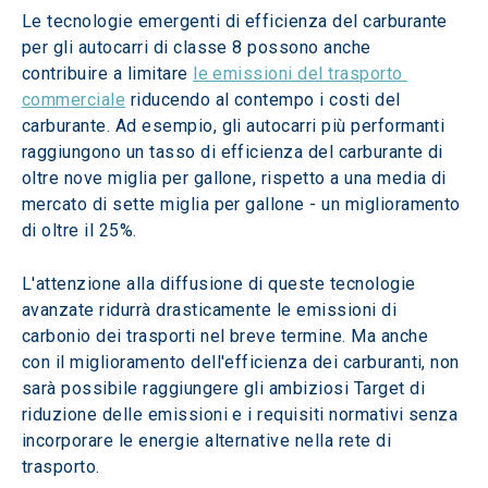
Le tecnologie emergenti di efficienza del carburante 
per gli autocarri di classe 8 possono anche 
contribuire a limitare 
le emissioni del trasporto 
commerciale
 riducendo al contempo i costi del 
carburante. Ad esempio, gli autocarri più performanti 
raggiungono un tasso di efficienza del carburante di 
oltre nove miglia per gallone, rispetto a una media di 
mercato di sette miglia per gallone - un miglioramento 
di oltre il 25%.
L'attenzione alla diffusione di queste tecnologie 
avanzate ridurrà drasticamente le emissioni di 
carbonio dei trasporti nel breve termine. Ma anche 
con il miglioramento dell'efficienza dei carburanti, non 
sarà possibile raggiungere gli ambiziosi Target di 
riduzione delle emissioni e i requisiti normativi senza 
incorporare le energie alternative nella rete di 
trasporto.