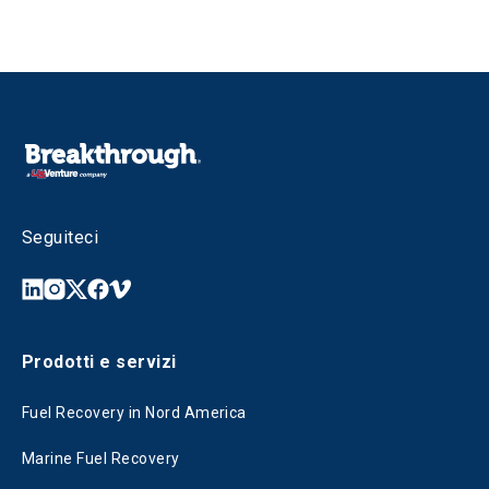
Seguiteci
Prodotti e servizi
Fuel Recovery in Nord America
Marine Fuel Recovery