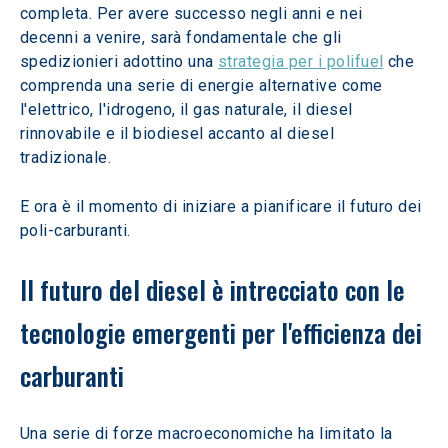
completa. Per avere successo negli anni e nei 
decenni a venire, sarà fondamentale che gli 
spedizionieri adottino una 
strategia per i polifuel
 che 
comprenda una serie di energie alternative come 
l'elettrico, l'idrogeno, il gas naturale, il diesel 
rinnovabile e il biodiesel accanto al diesel 
tradizionale.
E ora è il momento di iniziare a pianificare il futuro dei 
poli-carburanti.
Il futuro del diesel è intrecciato con le 
tecnologie emergenti per l'efficienza dei 
carburanti
Una serie di forze macroeconomiche ha limitato la 