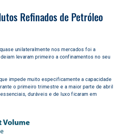
utos Refinados de Petróleo 
quase unilateralmente nos mercados foi a 
odeiam levaram primeiro a confinamentos no seu 
rque impede muito especificamente a capacidade 
te o primeiro trimestre e a maior parte de abril 
essenciais, duráveis e de luxo ficaram em 