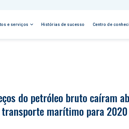
tos e serviços
Histórias de sucesso
Centro de conhec
 transporte marítimo para 2020