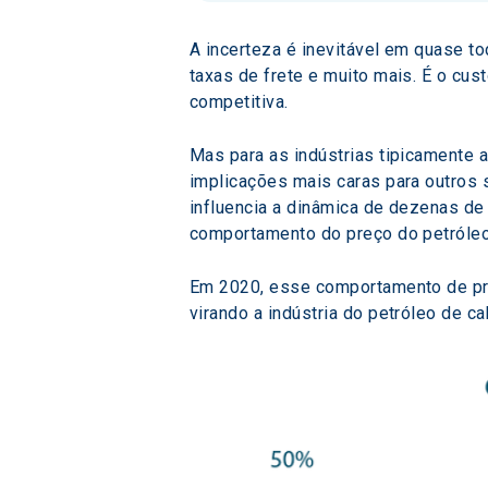
A incerteza é inevitável em quase t
taxas de frete e muito mais. É o cu
competitiva.
Mas para as indústrias tipicamente 
implicações mais caras para outros 
influencia a dinâmica de dezenas d
comportamento do preço do petróleo
Em 2020, esse comportamento de preço
virando a indústria do petróleo de ca