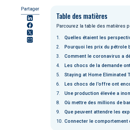
Partager
Table des matières
Parcourez la table des matières p
Quelles étaient les perspecti
Pourquoi les prix du pétrole
Comment le coronavirus a dét
Les chocs de la demande ont 
Staying at Home Eliminated 
Les chocs de l'offre ont enc
Une production élevée a ino
Où mettre des millions de ba
Que peuvent attendre les expé
Connecter le comportement du