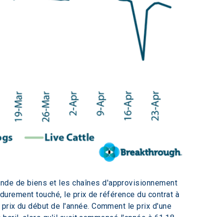
nde de biens et les chaînes d'approvisionnement 
 durement touché, le prix de référence du contrat à 
 prix du début de l'année. Comment le prix d'une 