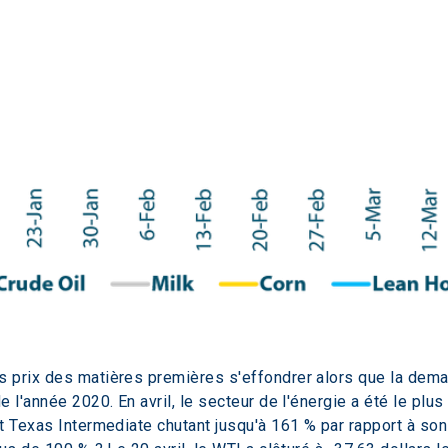
 prix des matières premières s'effondrer alors que la dema
 l'année 2020. En avril, le secteur de l'énergie a été le plus
t Texas Intermediate chutant jusqu'à 161 % par rapport à son