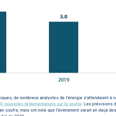
ues, de nombreux analystes de l'énergie s'attendaient à ce 
I) nouvelles réglementations sur le soufre
. Les prévisions 
r en soufre, mais ont noté que l'événement serait en deçà des