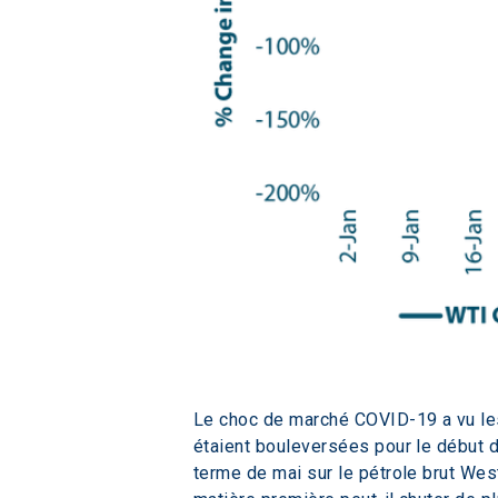
Le choc de marché COVID-19 a vu les
étaient bouleversées pour le début de
terme de mai sur le pétrole brut Wes