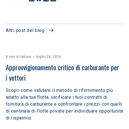
Altri post del blog
8 min di lettura
luglio 28, 2026
Approvvigionamento critico di carburante per 
i vettori
Scopri come valutare il metodo di rifornimento più
adatto alla tua flotta, verificare i tuoi contratti di
fornitura di carburante e confrontare i prezzi con quelli
di centinaia di flotte private per individuare opportunità
di risparmio.