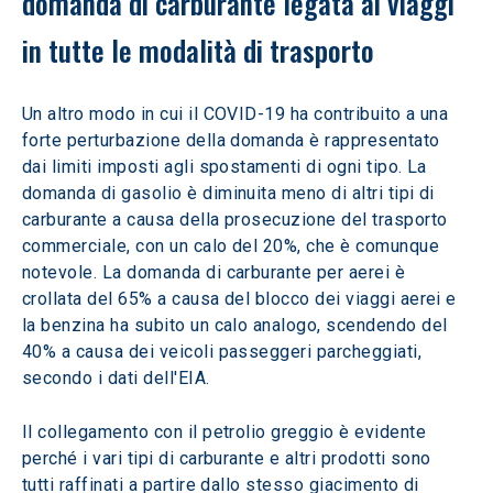
domanda di carburante legata ai viaggi 
in tutte le modalità di trasporto
Un altro modo in cui il COVID-19 ha contribuito a una 
forte perturbazione della domanda è rappresentato 
dai limiti imposti agli spostamenti di ogni tipo. La 
domanda di gasolio è diminuita meno di altri tipi di 
carburante a causa della prosecuzione del trasporto 
commerciale, con un calo del 20%, che è comunque 
notevole. La domanda di carburante per aerei è 
crollata del 65% a causa del blocco dei viaggi aerei e 
la benzina ha subito un calo analogo, scendendo del 
40% a causa dei veicoli passeggeri parcheggiati, 
secondo i dati dell'EIA.
Il collegamento con il petrolio greggio è evidente 
perché i vari tipi di carburante e altri prodotti sono 
tutti raffinati a partire dallo stesso giacimento di 