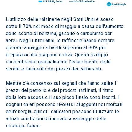
L'utilizzo delle raffinerie negli Stati Uniti è sceso 
sotto il 70% nel mese di maggio a causa dell'aumento 
delle scorte di benzina, gasolio e carburante per 
aerei. Negli ultimi anni, le raffinerie hanno sempre 
operato a maggio a livelli superiori al 90% per 
prepararsi alla stagione estiva. Questi sviluppi 
consentiranno gradualmente l'esaurimento delle 
scorte e l'aumento dei prezzi dei carburanti.
Mentre c'è consenso sui segnali che fanno salire i 
prezzi del petrolio e dei prodotti raffinati, il ritmo 
della loro ascesa e il suo picco finale sono incerti. I 
segnali chiari possono rivelarsi sfuggenti nei mercati 
dell'energia, quindi i caricatori possono utilizzare le 
attuali condizioni di mercato a vantaggio delle 
strategie future.