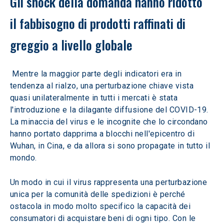
Gli shock della domanda hanno ridotto 
il fabbisogno di prodotti raffinati di 
greggio a livello globale
 Mentre la maggior parte degli indicatori era in 
tendenza al rialzo, una perturbazione chiave vista 
quasi unilateralmente in tutti i mercati è stata 
l'introduzione e la dilagante diffusione del COVID-19. 
La minaccia del virus e le incognite che lo circondano 
hanno portato dapprima a blocchi nell'epicentro di 
Wuhan, in Cina, e da allora si sono propagate in tutto il 
mondo.
Un modo in cui il virus rappresenta una perturbazione 
unica per la comunità delle spedizioni è perché 
ostacola in modo molto specifico la capacità dei 
consumatori di acquistare beni di ogni tipo. Con le 