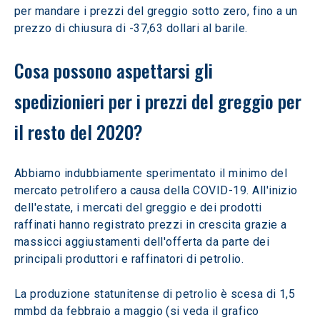
per mandare i prezzi del greggio sotto zero, fino a un 
prezzo di chiusura di -37,63 dollari al barile.
Cosa possono aspettarsi gli 
spedizionieri per i prezzi del greggio per 
il resto del 2020? 
Abbiamo indubbiamente sperimentato il minimo del 
mercato petrolifero a causa della COVID-19. All'inizio 
dell'estate, i mercati del greggio e dei prodotti 
raffinati hanno registrato prezzi in crescita grazie a 
massicci aggiustamenti dell'offerta da parte dei 
principali produttori e raffinatori di petrolio.
La produzione statunitense di petrolio è scesa di 1,5 
mmbd da febbraio a maggio (si veda il grafico 