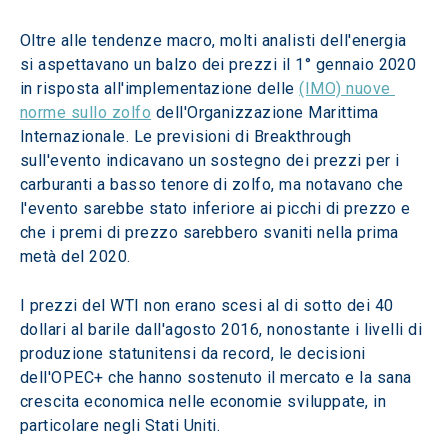
Oltre alle tendenze macro, molti analisti dell'energia 
si aspettavano un balzo dei prezzi il 1° gennaio 2020 
in risposta all'implementazione delle 
(IMO) nuove 
norme sullo zolfo
 dell'Organizzazione Marittima 
Internazionale. Le previsioni di Breakthrough 
sull'evento indicavano un sostegno dei prezzi per i 
carburanti a basso tenore di zolfo, ma notavano che 
l'evento sarebbe stato inferiore ai picchi di prezzo e 
che i premi di prezzo sarebbero svaniti nella prima 
metà del 2020.
I prezzi del WTI non erano scesi al di sotto dei 40 
dollari al barile dall'agosto 2016, nonostante i livelli di 
produzione statunitensi da record, le decisioni 
dell'OPEC+ che hanno sostenuto il mercato e la sana 
crescita economica nelle economie sviluppate, in 
particolare negli Stati Uniti.