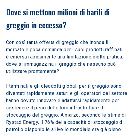
Dove si mettono milioni di barili di 
greggio in eccesso? 
Con così tanta offerta di greggio che inonda il 
mercato e poca domanda per i suoi prodotti raffinati, 
è emersa rapidamente una limitazione molto pratica: 
dove si immagazzina il greggio che nessuno può 
utilizzare prontamente?
I terminali e gli oleodotti globali per il greggio sono 
diventati rapidamente saturi e gli operatori del settore 
hanno dovuto innovare e adattarsi rapidamente per 
sostenere il peso delle loro infrastrutture di 
stoccaggio del greggio. A marzo, secondo le stime di 
Rystad Energy, il 76% della capacità di stoccaggio di 
petrolio disponibile a livello mondiale era già pieno.