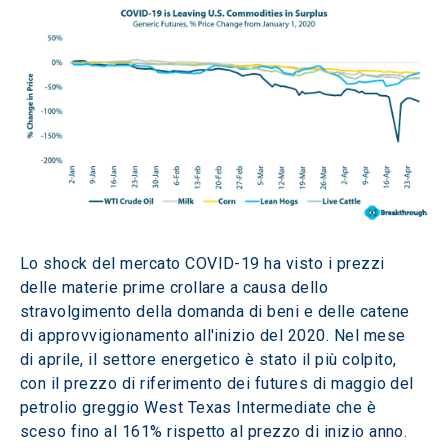
Lo shock del mercato COVID-19 ha visto i prezzi 
delle materie prime crollare a causa dello 
stravolgimento della domanda di beni e delle catene 
di approvvigionamento all'inizio del 2020. Nel mese 
di aprile, il settore energetico è stato il più colpito, 
con il prezzo di riferimento dei futures di maggio del 
petrolio greggio West Texas Intermediate che è 
sceso fino al 161% rispetto al prezzo di inizio anno. 