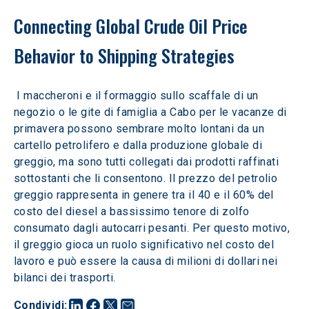
Connecting Global Crude Oil Price 
Behavior to Shipping Strategies
 I maccheroni e il formaggio sullo scaffale di un 
negozio o le gite di famiglia a Cabo per le vacanze di 
primavera possono sembrare molto lontani da un 
cartello petrolifero e dalla produzione globale di 
greggio, ma sono tutti collegati dai prodotti raffinati 
sottostanti che li consentono. Il prezzo del petrolio 
greggio rappresenta in genere tra il 40 e il 60% del 
costo del diesel a bassissimo tenore di zolfo 
consumato dagli autocarri pesanti. Per questo motivo, 
il greggio gioca un ruolo significativo nel costo del 
lavoro e può essere la causa di milioni di dollari nei 
bilanci dei trasporti.
Condividi
: