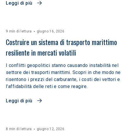
Leggi di più
9 min di lettura
giugno 16, 2026
Costruire un sistema di trasporto marittimo 
resiliente in mercati volatili  
I conflitti geopolitici stanno causando instabilità nel
settore dei trasporti marittimi. Scopri in che modo ne
risentono i prezzi del carburante, i costi dei vettori e
l’affidabilità delle reti e come reagire.
Leggi di più
8 min di lettura
giugno 12, 2026