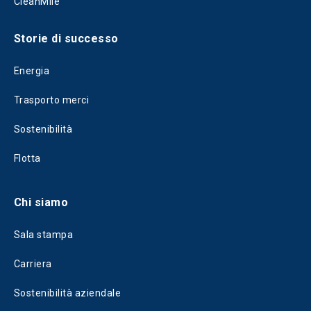
CleanMile
Storie di successo
Energia
Trasporto merci
Sostenibilità
Flotta
Chi siamo
Sala stampa
Carriera
Sostenibilità aziendale