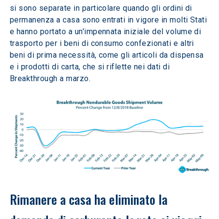
si sono separate in particolare quando gli ordini di 
permanenza a casa sono entrati in vigore in molti Stati 
e hanno portato a un'impennata iniziale del volume di 
trasporto per i beni di consumo confezionati e altri 
beni di prima necessità, come gli articoli da dispensa 
e i prodotti di carta, che si riflette nei dati di 
Breakthrough a marzo.
Rimanere a casa ha eliminato la 