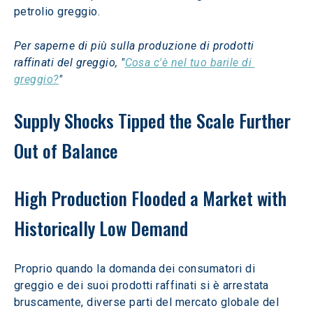
petrolio greggio.
Per saperne di più sulla produzione di prodotti 
raffinati del greggio, "
Cosa c'è nel tuo barile di 
greggio?
"
Supply Shocks Tipped the Scale Further 
Out of Balance
High Production Flooded a Market with 
Historically Low Demand
Proprio quando la domanda dei consumatori di 
greggio e dei suoi prodotti raffinati si è arrestata 
bruscamente, diverse parti del mercato globale del 