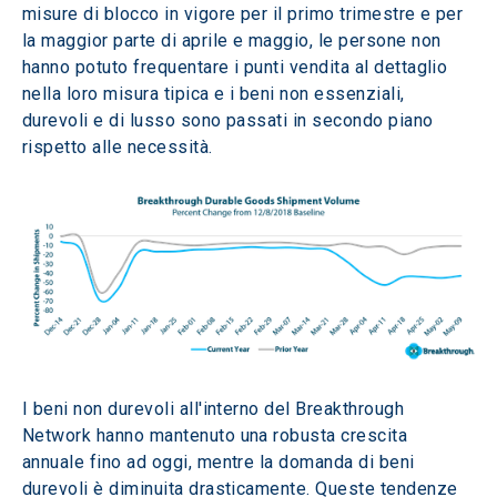
misure di blocco in vigore per il primo trimestre e per 
la maggior parte di aprile e maggio, le persone non 
hanno potuto frequentare i punti vendita al dettaglio 
nella loro misura tipica e i beni non essenziali, 
durevoli e di lusso sono passati in secondo piano 
rispetto alle necessità.
I beni non durevoli all'interno del Breakthrough 
Network hanno mantenuto una robusta crescita 
annuale fino ad oggi, mentre la domanda di beni 
durevoli è diminuita drasticamente. Queste tendenze 