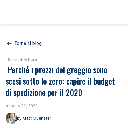
Torna al blog
10 min di lettura
 Perché i prezzi del greggio sono 
scesi sotto lo zero: capire il budget 
di spedizione per il 2020
maggio 22, 2020
by
Matt Muenster