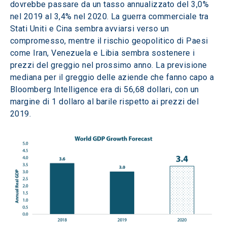
dovrebbe passare da un tasso annualizzato del 3,0% 
nel 2019 al 3,4% nel 2020. La guerra commerciale tra 
Stati Uniti e Cina sembra avviarsi verso un 
compromesso, mentre il rischio geopolitico di Paesi 
come Iran, Venezuela e Libia sembra sostenere i 
prezzi del greggio nel prossimo anno. La previsione 
mediana per il greggio delle aziende che fanno capo a 
Bloomberg Intelligence era di 56,68 dollari, con un 
margine di 1 dollaro al barile rispetto ai prezzi del 
2019. 