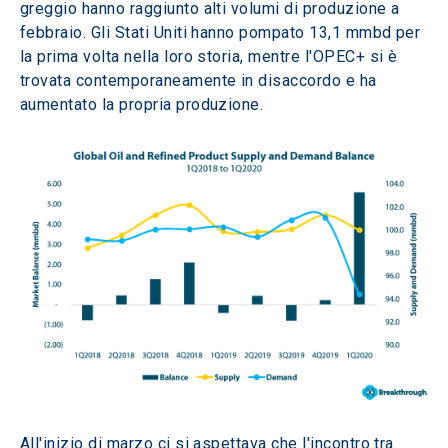
greggio hanno raggiunto alti volumi di produzione a 
febbraio. Gli Stati Uniti hanno pompato 13,1 mmbd per 
la prima volta nella loro storia, mentre l'OPEC+ si è 
trovata contemporaneamente in disaccordo e ha 
aumentato la propria produzione.
All'inizio di marzo ci si aspettava che l'incontro tra 