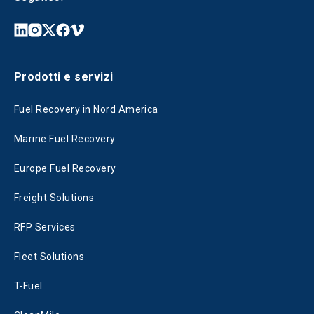
Prodotti e servizi
Fuel Recovery in Nord America
Marine Fuel Recovery
Europe Fuel Recovery
Freight Solutions
RFP Services
Fleet Solutions
T-Fuel