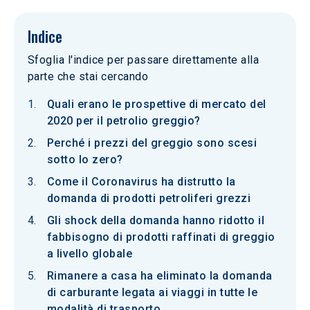
Indice
Sfoglia l'indice per passare direttamente alla
parte che stai cercando
Quali erano le prospettive di mercato del
2020 per il petrolio greggio?
Perché i prezzi del greggio sono scesi
sotto lo zero?
Come il Coronavirus ha distrutto la
domanda di prodotti petroliferi grezzi
Gli shock della domanda hanno ridotto il
fabbisogno di prodotti raffinati di greggio
a livello globale
Rimanere a casa ha eliminato la domanda
di carburante legata ai viaggi in tutte le
modalità di trasporto