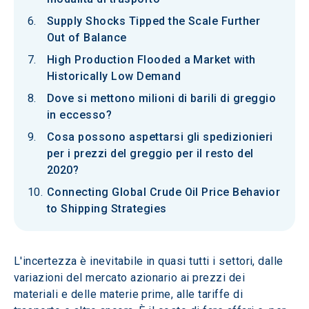
Supply Shocks Tipped the Scale Further
Out of Balance
High Production Flooded a Market with
Historically Low Demand
Dove si mettono milioni di barili di greggio
in eccesso?
Cosa possono aspettarsi gli spedizionieri
per i prezzi del greggio per il resto del
2020?
Connecting Global Crude Oil Price Behavior
to Shipping Strategies
L'incertezza è inevitabile in quasi tutti i settori, dalle 
variazioni del mercato azionario ai prezzi dei 
materiali e delle materie prime, alle tariffe di 