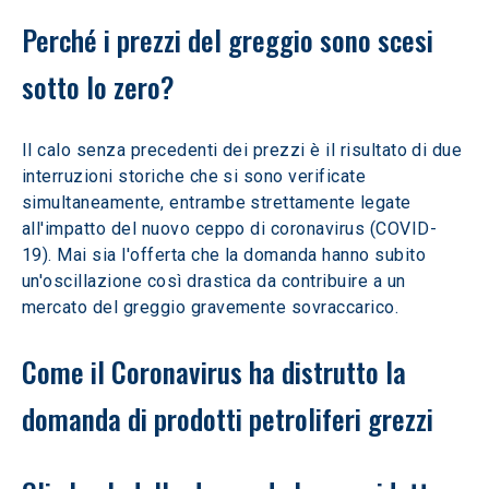
Perché i prezzi del greggio sono scesi 
sotto lo zero? 
Il calo senza precedenti dei prezzi è il risultato di due 
interruzioni storiche che si sono verificate 
simultaneamente, entrambe strettamente legate 
all'impatto del nuovo ceppo di coronavirus (COVID-
19). Mai sia l'offerta che la domanda hanno subito 
un'oscillazione così drastica da contribuire a un 
mercato del greggio gravemente sovraccarico.
Come il Coronavirus ha distrutto la 
domanda di prodotti petroliferi grezzi