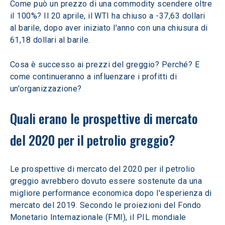
Come può un prezzo di una commodity scendere oltre 
il 100%? Il 20 aprile, il WTI ha chiuso a -37,63 dollari 
al barile, dopo aver iniziato l'anno con una chiusura di 
61,18 dollari al barile.
Cosa è successo ai prezzi del greggio? Perché? E 
come continueranno a influenzare i profitti di 
un'organizzazione? 
Quali erano le prospettive di mercato 
del 2020 per il petrolio greggio? 
Le prospettive di mercato del 2020 per il petrolio 
greggio avrebbero dovuto essere sostenute da una 
migliore performance economica dopo l'esperienza di 
mercato del 2019. Secondo le proiezioni del Fondo 
Monetario Internazionale (FMI), il PIL mondiale 