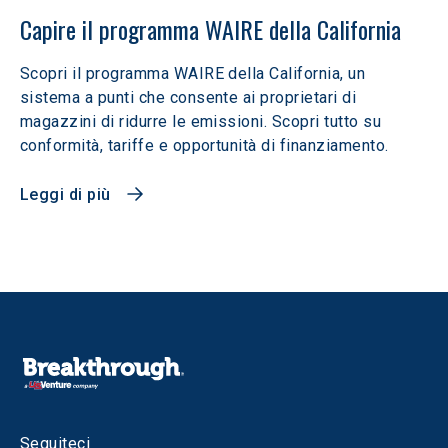
Capire il programma WAIRE della California
Scopri il programma WAIRE della California, un
sistema a punti che consente ai proprietari di
magazzini di ridurre le emissioni. Scopri tutto su
conformità, tariffe e opportunità di finanziamento.
Leggi di più
Seguiteci