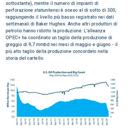
sottostante), mentre il numero di impianti di 
perforazione statunitensi è sceso al di sotto di 300, 
raggiungendo il livello più basso registrato nei dati 
settimanali di Baker Hughes. Anche altri produttori di 
petrolio hanno ridotto la produzione. L'alleanza 
OPEC+ ha coordinato un taglio della produzione di 
greggio di 9,7 mmbd nei mesi di maggio e giugno - il 
più alto taglio della produzione concordato nella 
storia del cartello.