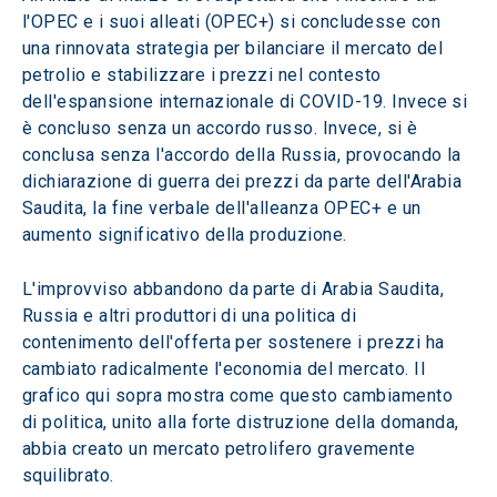
l'OPEC e i suoi alleati (OPEC+) si concludesse con 
una rinnovata strategia per bilanciare il mercato del 
petrolio e stabilizzare i prezzi nel contesto 
dell'espansione internazionale di COVID-19. Invece si 
è concluso senza un accordo russo. Invece, si è 
conclusa senza l'accordo della Russia, provocando la 
dichiarazione di guerra dei prezzi da parte dell'Arabia 
Saudita, la fine verbale dell'alleanza OPEC+ e un 
aumento significativo della produzione.
L'improvviso abbandono da parte di Arabia Saudita, 
Russia e altri produttori di una politica di 
contenimento dell'offerta per sostenere i prezzi ha 
cambiato radicalmente l'economia del mercato. Il 
grafico qui sopra mostra come questo cambiamento 
di politica, unito alla forte distruzione della domanda, 
abbia creato un mercato petrolifero gravemente 
squilibrato.