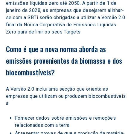
emissões líquidas zero até 2050. A partir de 1 de 
janeiro de 2028, as empresas que desejarem alinhar-
se com a SBTi serão obrigadas a utilizar a Versão 2.0 
final da Norma Corporativa de Emissões Líquidas 
Zero para definir os seus Targets.  
Como é que a nova norma aborda as 
emissões provenientes da biomassa e dos 
biocombustíveis? 
A Versão 2.0 inclui uma secção que orienta as 
empresas que utilizam ou produzem biocombustíveis 
a: 
Fornecer dados sobre emissões e remoções 
relacionadas com a terra 
Apresentar provas de que a produção da matéria-