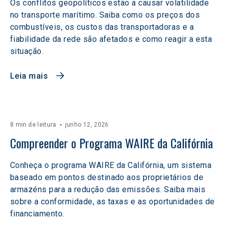
Os conflitos geopolíticos estão a causar volatilidade
no transporte marítimo. Saiba como os preços dos
combustíveis, os custos das transportadoras e a
fiabilidade da rede são afetados e como reagir a esta
situação.
Leia mais
8 min de leitura
junho 12, 2026
Compreender o Programa WAIRE da Califórnia
Conheça o programa WAIRE da Califórnia, um sistema
baseado em pontos destinado aos proprietários de
armazéns para a redução das emissões. Saiba mais
sobre a conformidade, as taxas e as oportunidades de
financiamento.