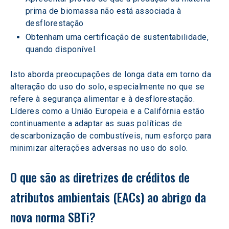
prima de biomassa não está associada à 
desflorestação 
Obtenham uma certificação de sustentabilidade, 
quando disponível.  
Isto aborda preocupações de longa data em torno da 
alteração do uso do solo, especialmente no que se 
refere à segurança alimentar e à desflorestação. 
Líderes como a União Europeia e a Califórnia estão 
continuamente a adaptar as suas políticas de 
descarbonização de combustíveis, num esforço para 
minimizar alterações adversas no uso do solo.  
O que são as diretrizes de créditos de 
atributos ambientais (EACs) ao abrigo da 
nova norma SBTi? 