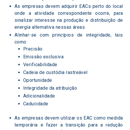
As empresas devem adquirir EACs perto do local 
onde a atividade correspondente ocorre, para 
sinalizar interesse na produção e distribuição de 
energia alternativa nessas áreas.  
Alinhar-se com princípios de integridade, tais 
como:  
Precisão  
Emissão exclusiva 
Verificabilidade  
Cadeia de custódia rastreável  
Oportunidade  
Integridade da atribuição  
Adicionalidade  
Caducidade  
As empresas devem utilizar os EAC como medida 
temporária e fazer a transição para a redução 