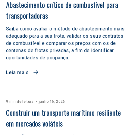
Abastecimento crítico de combustível para 
transportadoras
Saiba como avaliar o método de abastecimento mais
adequado para a sua frota, validar os seus contratos
de combustível e comparar os preços com os de
centenas de frotas privadas, a fim de identificar
oportunidades de poupança.
Leia mais
9 min de leitura
junho 16, 2026
Construir um transporte marítimo resiliente 
em mercados voláteis  