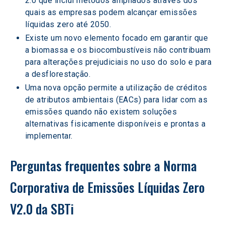
2.0 que inclui métodos ampliados através dos 
quais as empresas podem alcançar emissões 
líquidas zero até 2050.
Existe um novo elemento focado em garantir que 
a biomassa e os biocombustíveis não contribuam 
para alterações prejudiciais no uso do solo e para 
a desflorestação.
Uma nova opção permite a utilização de créditos 
de atributos ambientais (EACs) para lidar com as 
emissões quando não existem soluções 
alternativas fisicamente disponíveis e prontas a 
implementar.  
Perguntas frequentes sobre a Norma 
Corporativa de Emissões Líquidas Zero 
V2.0 da SBTi 