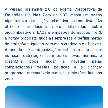
A versão preliminar 2.0 da Norma Corporativa de 
Emissões Líquidas Zero da SBTi marca um passo 
significativo na ação climática corporativa. Ao 
oferecer orientações mais detalhadas sobre 
biocombustíveis, EACs e emissões de escopo 1 e 3, 
a norma proposta ajuda as empresas a definir metas 
de emissões líquidas zero mais credíveis e eficazes. 
À medida que as organizações trabalham para alinhar 
as suas estratégias com estas novas normas, o 
CleanMile pode ajudar a navegar pelas 
complexidades destas políticas e a alcançar 
progressos mensuráveis rumo às emissões líquidas 
zero. 