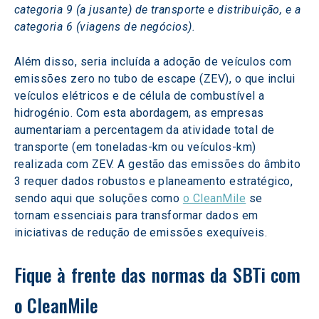
categoria 9 (a jusante) de transporte e distribuição, e a 
categoria 6 (viagens de negócios).
Além disso, seria incluída a adoção de veículos com 
emissões zero no tubo de escape (ZEV), o que inclui 
veículos elétricos e de célula de combustível a 
hidrogénio. Com esta abordagem, as empresas 
aumentariam a percentagem da atividade total de 
transporte (em toneladas-km ou veículos-km) 
realizada com ZEV. A gestão das emissões do âmbito 
3 requer dados robustos e planeamento estratégico, 
sendo aqui que soluções como 
o CleanMile
 se 
tornam essenciais para transformar dados em 
iniciativas de redução de emissões exequíveis. 
Fique à frente das normas da SBTi com 
o CleanMile  