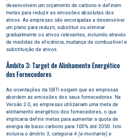
desenvolvem um orçamento de carbono e definem 
metas para reduzir as emissões absolutas dos 
ativos. As empresas são encorajadas a desenvolver 
um plano para reduzir, substituir ou eliminar 
gradualmente os ativos relevantes, incluindo através 
de medidas de eficiência, mudança de combustível e 
substituição de ativos.  
Âmbito 3: Target de Alinhamento Energético 
dos Fornecedores  
As orientações da SBTi exigem que as empresas 
abordem as emissões dos seus fornecedores. Na 
Versão 2.0, as empresas utilizariam uma meta de 
alinhamento energético dos fornecedores, o que 
implicaria definir metas para aumentar a quota de 
energia de baixo carbono para 100% até 2050. Isto 
incluiria 
o âmbito 3, categoria 4 (a montante) e 