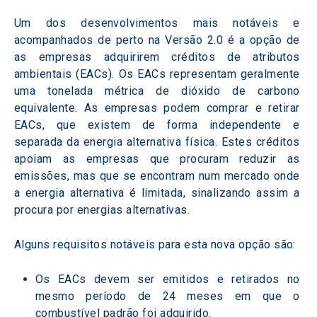
Um dos desenvolvimentos mais notáveis e 
acompanhados de perto na Versão 2.0 é a opção de 
as empresas adquirirem créditos de atributos 
ambientais (EACs). Os EACs representam geralmente 
uma tonelada métrica de dióxido de carbono 
equivalente. As empresas podem comprar e retirar 
EACs, que existem de forma independente e 
separada da energia alternativa física. Estes créditos 
apoiam as empresas que procuram reduzir as 
emissões, mas que se encontram num mercado onde 
a energia alternativa é limitada, sinalizando assim a 
procura por energias alternativas.  
Alguns requisitos notáveis para esta nova opção são:  
Os EACs devem ser emitidos e retirados no 
mesmo período de 24 meses em que o 
combustível padrão foi adquirido. 