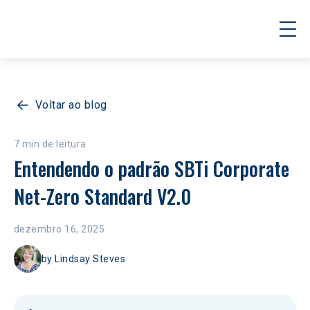
Voltar ao blog
7 min de leitura
Entendendo o padrão SBTi Corporate 
Net-Zero Standard V2.0
dezembro 16, 2025
by
Lindsay Steves