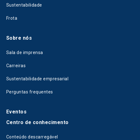
Sustentabilidade
Frota
Sobre nós
Sala de imprensa
Carreiras
Sustentabilidade empresarial
Perguntas frequentes
Eventos
Centro de conhecimento
Conteúdo descarregável