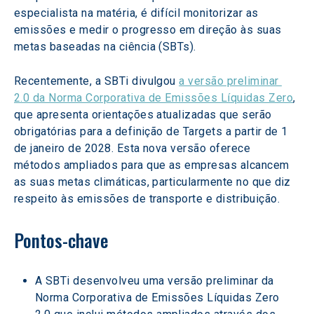
especialista na matéria, é difícil monitorizar as 
emissões e medir o progresso em direção às suas 
metas baseadas na ciência (SBTs). 
Recentemente, a SBTi divulgou 
a versão preliminar 
2.0 da Norma Corporativa de Emissões Líquidas Zero
, 
que apresenta orientações atualizadas que serão 
obrigatórias para a definição de Targets a partir de 1 
de janeiro de 2028. Esta nova versão oferece 
métodos ampliados para que as empresas alcancem 
as suas metas climáticas, particularmente no que diz 
respeito às emissões de transporte e distribuição. 
Pontos-chave 
A SBTi desenvolveu uma versão preliminar da 
Norma Corporativa de Emissões Líquidas Zero 