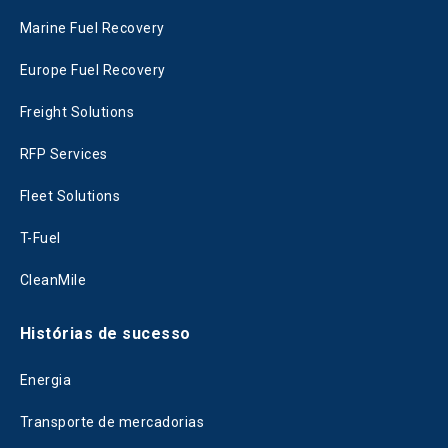
Marine Fuel Recovery
Europe Fuel Recovery
Freight Solutions
RFP Services
Fleet Solutions
T-Fuel
CleanMile
Histórias de sucesso
Energia
Transporte de mercadorias