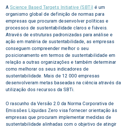
A 
Science Based Targets Initiative (SBTi)
 é um 
organismo global de definição de normas para 
empresas que procuram desenvolver políticas e 
processos de sustentabilidade claros e fiáveis. 
Através de estruturas padronizadas para análise e 
ação em matéria de sustentabilidade, as empresas 
conseguem compreender melhor o seu 
posicionamento em termos de sustentabilidade em 
relação a outras organizações e também determinar 
como melhorar os seus indicadores de 
sustentabilidade. Mais de 12 000 empresas 
desenvolveram metas baseadas na ciência através da 
utilização dos recursos da SBTi.  
O rascunho da Versão 2.0 da Norma Corporativa de 
Emissões Líquidas Zero visa fornecer orientação às 
empresas que procuram implementar medidas de 
sustentabilidade alinhadas com o objetivo de atingir 