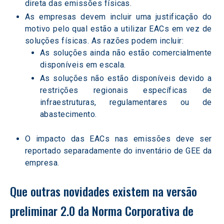
direta das emissões físicas.  
As empresas devem incluir uma justificação do 
motivo pelo qual estão a utilizar EACs em vez de 
soluções físicas. As razões podem incluir: 
As soluções ainda não estão comercialmente 
disponíveis em escala.  
As soluções não estão disponíveis devido a 
restrições regionais específicas de 
infraestruturas, regulamentares ou de 
abastecimento.
O impacto das EACs nas emissões deve ser 
reportado separadamente do inventário de GEE da 
empresa.  
Que outras novidades existem na versão 
preliminar 2.0 da Norma Corporativa de 