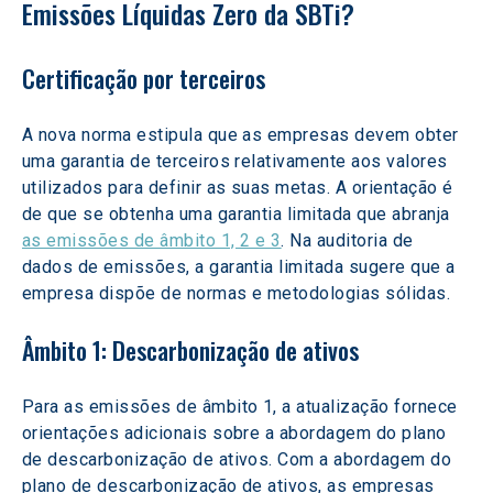
Emissões Líquidas Zero da SBTi? 
Certificação por terceiros
A nova norma estipula que as empresas devem obter 
uma garantia de terceiros relativamente aos valores 
utilizados para definir as suas metas. A orientação é 
de que se obtenha uma garantia limitada que abranja 
as emissões de âmbito 1, 2 e 3
. Na auditoria de 
dados de emissões, a garantia limitada sugere que a 
empresa dispõe de normas e metodologias sólidas.  
Âmbito 1: Descarbonização de ativos  
Para as emissões de âmbito 1, a atualização fornece 
orientações adicionais sobre a abordagem do plano 
de descarbonização de ativos. Com a abordagem do 
plano de descarbonização de ativos, as empresas 