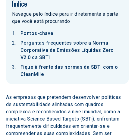
Índice
Navegue pelo índice para ir diretamente à parte
que você está procurando
Pontos-chave
Perguntas frequentes sobre a Norma
Corporativa de Emissões Líquidas Zero
V2.0 da SBTi
Fique à frente das normas da SBTi com o
CleanMile
As empresas que pretendem desenvolver políticas 
de sustentabilidade alinhadas com quadros 
complexos e reconhecidos a nível mundial, como a 
iniciativa Science Based Targets (SBTi), enfrentam 
frequentemente dificuldades em orientar-se e 
compreender as suas complexidades. Sem ser 