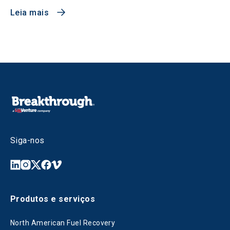
Leia mais
Siga-nos
Produtos e serviços
North American Fuel Recovery