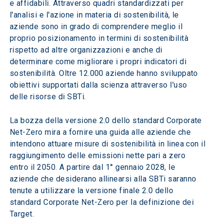
e affidabili. Attraverso quadri standardizzati per 
l'analisi e l'azione in materia di sostenibilità, le 
aziende sono in grado di comprendere meglio il 
proprio posizionamento in termini di sostenibilità 
rispetto ad altre organizzazioni e anche di 
determinare come migliorare i propri indicatori di 
sostenibilità. Oltre 12.000 aziende hanno sviluppato 
obiettivi supportati dalla scienza attraverso l'uso 
delle risorse di SBTi.  
La bozza della versione 2.0 dello standard Corporate 
Net-Zero mira a fornire una guida alle aziende che 
intendono attuare misure di sostenibilità in linea con il 
raggiungimento delle emissioni nette pari a zero 
entro il 2050. A partire dal 1° gennaio 2028, le 
aziende che desiderano allinearsi alla SBTi saranno 
tenute a utilizzare la versione finale 2.0 dello 
standard Corporate Net-Zero per la definizione dei 
Target.  