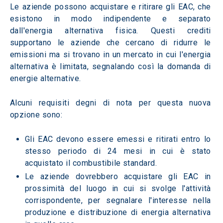
Le aziende possono acquistare e ritirare gli EAC, che 
esistono in modo indipendente e separato 
dall'energia alternativa fisica. Questi crediti 
supportano le aziende che cercano di ridurre le 
emissioni ma si trovano in un mercato in cui l'energia 
alternativa è limitata, segnalando così la domanda di 
energie alternative.  
Alcuni requisiti degni di nota per questa nuova 
opzione sono:  
Gli EAC devono essere emessi e ritirati entro lo 
stesso periodo di 24 mesi in cui è stato 
acquistato il combustibile standard. 
Le aziende dovrebbero acquistare gli EAC in 
prossimità del luogo in cui si svolge l'attività 
corrispondente, per segnalare l'interesse nella 
produzione e distribuzione di energia alternativa 