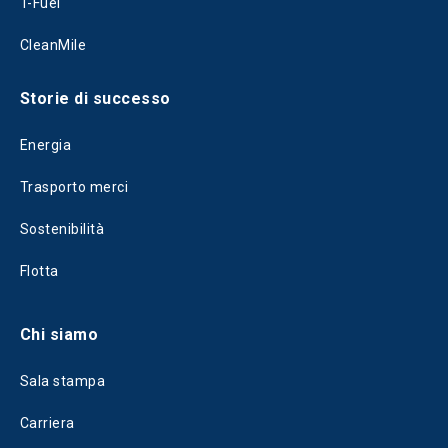
T-Fuel
CleanMile
Storie di successo
Energia
Trasporto merci
Sostenibilità
Flotta
Chi siamo
Sala stampa
Carriera