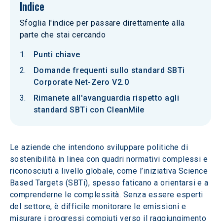
Indice
Sfoglia l'indice per passare direttamente alla
parte che stai cercando
Punti chiave
Domande frequenti sullo standard SBTi
Corporate Net-Zero V2.0
Rimanete all'avanguardia rispetto agli
standard SBTi con CleanMile
Le aziende che intendono sviluppare politiche di 
sostenibilità in linea con quadri normativi complessi e 
riconosciuti a livello globale, come l’iniziativa Science 
Based Targets (SBTi), spesso faticano a orientarsi e a 
comprenderne le complessità. Senza essere esperti 
del settore, è difficile monitorare le emissioni e 
misurare i progressi compiuti verso il raggiungimento 