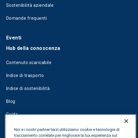
Sostenibilità aziendale
Domande frequenti
Eventi
Hub della conoscenza
Contenuto scaricabile
Indice di trasporto
Indice di sostenibilità
Blog
Guide
Fuel Savings Calculator
Noi e i nostri partner terzi utilizziamo cookie e tecnologie di
tracciamento correlate per migliorare la tua esperienza sul