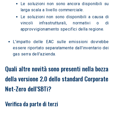
Le soluzioni non sono ancora disponibili su 
larga scala a livello commerciale.  
Le soluzioni non sono disponibili a causa di 
vincoli infrastrutturali, normativi o di 
approvvigionamento specifici della regione.
L'impatto delle EAC sulle emissioni dovrebbe 
essere riportato separatamente dall'inventario dei 
gas serra dell'azienda.  
Quali altre novità sono presenti nella bozza 
della versione 2.0 dello standard Corporate 
Net-Zero dell'SBTi? 
Verifica da parte di terzi