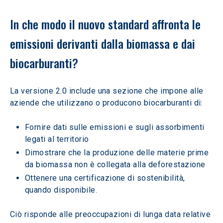
In che modo il nuovo standard affronta le 
emissioni derivanti dalla biomassa e dai 
biocarburanti? 
La versione 2.0 include una sezione che impone alle 
aziende che utilizzano o producono biocarburanti di: 
Fornire dati sulle emissioni e sugli assorbimenti 
legati al territorio 
Dimostrare che la produzione delle materie prime 
da biomassa non è collegata alla deforestazione 
Ottenere una certificazione di sostenibilità, 
quando disponibile.  
Ciò risponde alle preoccupazioni di lunga data relative 