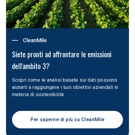
CleanMile
Siete pronti ad affrontare le emissioni 
dell'ambito 3?
Scopri come le analisi basate sui dati possono 
aiutarti a raggiungere i tuoi obiettivi aziendali in 
materia di sostenibilità.
Per saperne di più su CleanMile