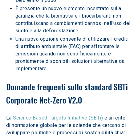
zero entro il 2050.
È presente un nuovo elemento incentrato sulla 
garanzia che la biomassa e i biocarburanti non 
contribuiscano a cambiamenti dannosi nell'uso del 
suolo e alla deforestazione.
Una nuova opzione consente di utilizzare i crediti 
di attributo ambientale (EAC) per affrontare le 
emissioni quando non sono fisicamente e 
prontamente disponibili soluzioni alternative da 
implementare.  
Domande frequenti sullo standard SBTi 
Corporate Net-Zero V2.0 
La 
Science Based Targets Initiative (SBTi)
 è un ente 
di normazione globale per le aziende che cercano di 
sviluppare politiche e processi di sostenibilità chiari 