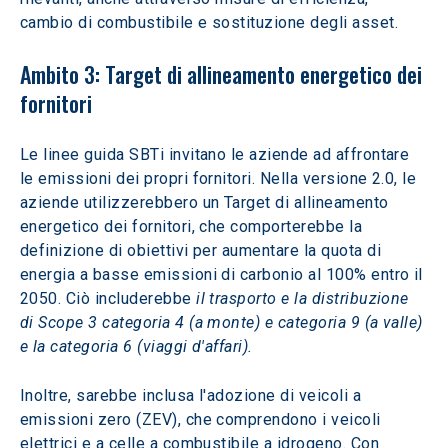
cambio di combustibile e sostituzione degli asset.  
Ambito 3: Target di allineamento energetico dei 
fornitori  
Le linee guida SBTi invitano le aziende ad affrontare 
le emissioni dei propri fornitori. Nella versione 2.0, le 
aziende utilizzerebbero un Target di allineamento 
energetico dei fornitori, che comporterebbe la 
definizione di obiettivi per aumentare la quota di 
energia a basse emissioni di carbonio al 100% entro il 
2050. Ciò includerebbe 
il trasporto e la distribuzione 
di
Scope 3 categoria 4 (a monte) e categoria 9 (a valle) 
e la categoria 6 (viaggi d'affari).
Inoltre, sarebbe inclusa l'adozione di veicoli a 
emissioni zero (ZEV), che comprendono i veicoli 
elettrici e a celle a combustibile a idrogeno. Con 