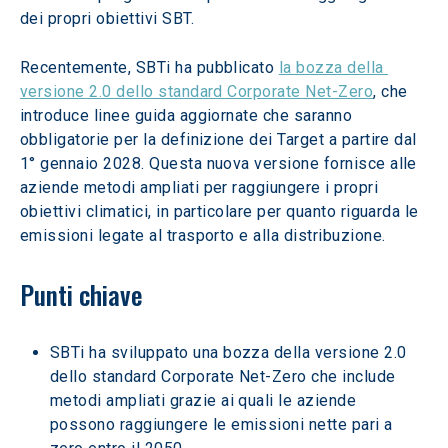
dei propri obiettivi SBT. 
Recentemente, SBTi ha pubblicato 
la bozza della 
versione 2.0 dello standard Corporate Net-Zero
, che 
introduce linee guida aggiornate che saranno 
obbligatorie per la definizione dei Target a partire dal 
1° gennaio 2028. Questa nuova versione fornisce alle 
aziende metodi ampliati per raggiungere i propri 
obiettivi climatici, in particolare per quanto riguarda le 
emissioni legate al trasporto e alla distribuzione. 
Punti chiave 
SBTi ha sviluppato una bozza della versione 2.0 
dello standard Corporate Net-Zero che include 
metodi ampliati grazie ai quali le aziende 
possono raggiungere le emissioni nette pari a 