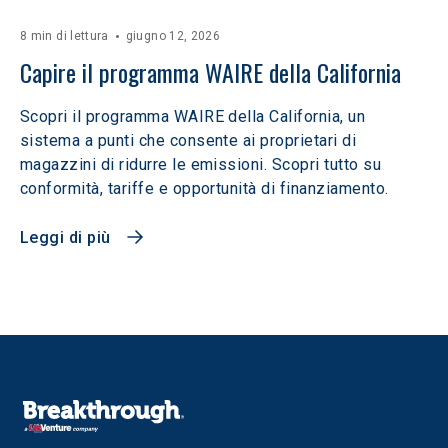
8 min di lettura
giugno 12, 2026
Capire il programma WAIRE della California
Scopri il programma WAIRE della California, un
sistema a punti che consente ai proprietari di
magazzini di ridurre le emissioni. Scopri tutto su
conformità, tariffe e opportunità di finanziamento.
Leggi di più