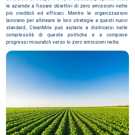
le aziende a fissare obiettivi di zero emissioni nette 
più credibili ed efficaci. Mentre le organizzazioni 
lavorano per allineare le loro strategie a questi nuovi 
standard, CleanMile può aiutarle a districarsi nelle 
complessità di queste politiche e a compiere 
progressi misurabili verso lo zero emissioni nette. 