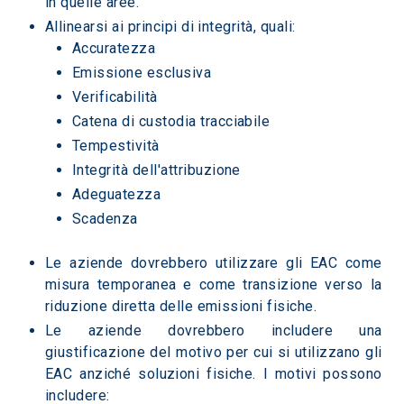
in quelle aree.  
Allinearsi ai principi di integrità, quali:  
Accuratezza  
Emissione esclusiva 
Verificabilità  
Catena di custodia tracciabile  
Tempestività  
Integrità dell'attribuzione  
Adeguatezza  
Scadenza  
Le aziende dovrebbero utilizzare gli EAC come 
misura temporanea e come transizione verso la 
riduzione diretta delle emissioni fisiche.  
Le aziende dovrebbero includere una 
giustificazione del motivo per cui si utilizzano gli 
EAC anziché soluzioni fisiche. I motivi possono 
includere: 