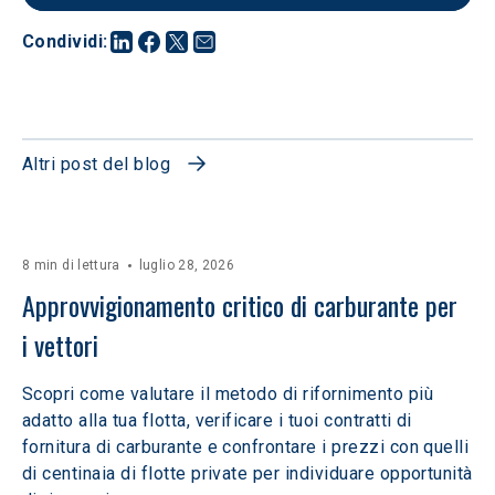
Condividi
:
Altri post del blog
8 min di lettura
luglio 28, 2026
Approvvigionamento critico di carburante per 
i vettori
Scopri come valutare il metodo di rifornimento più
adatto alla tua flotta, verificare i tuoi contratti di
fornitura di carburante e confrontare i prezzi con quelli
di centinaia di flotte private per individuare opportunità