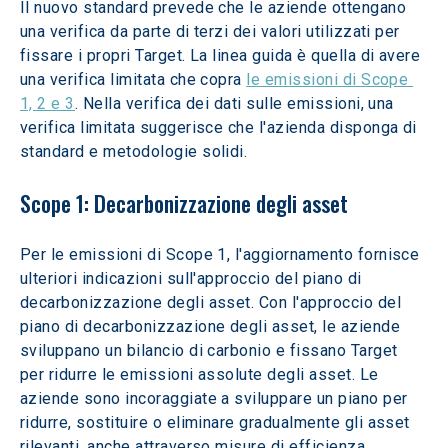
Il nuovo standard prevede che le aziende ottengano 
una verifica da parte di terzi dei valori utilizzati per 
fissare i propri Target. La linea guida è quella di avere 
una verifica limitata che copra 
le emissioni di Scope 
1, 2 e 3
. Nella verifica dei dati sulle emissioni, una 
verifica limitata suggerisce che l'azienda disponga di 
standard e metodologie solidi.  
Scope 1: Decarbonizzazione degli asset  
Per le emissioni di Scope 1, l'aggiornamento fornisce 
ulteriori indicazioni sull'approccio del piano di 
decarbonizzazione degli asset. Con l'approccio del 
piano di decarbonizzazione degli asset, le aziende 
sviluppano un bilancio di carbonio e fissano Target 
per ridurre le emissioni assolute degli asset. Le 
aziende sono incoraggiate a sviluppare un piano per 
ridurre, sostituire o eliminare gradualmente gli asset 
rilevanti, anche attraverso misure di efficienza, 