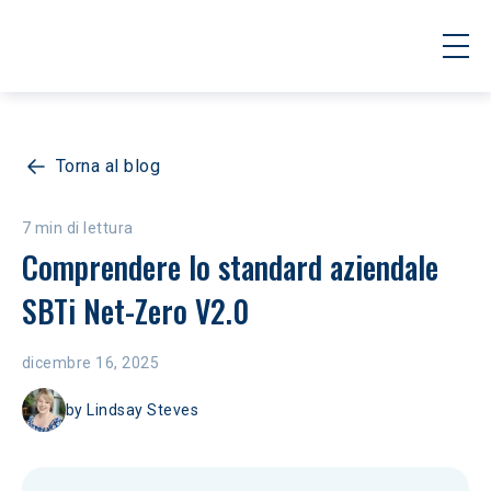
Torna al blog
7 min di lettura
Comprendere lo standard aziendale 
SBTi Net-Zero V2.0
dicembre 16, 2025
by
Lindsay Steves