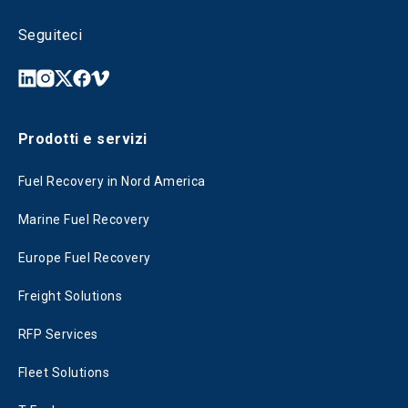
Seguiteci
Prodotti e servizi
Fuel Recovery in Nord America
Marine Fuel Recovery
Europe Fuel Recovery
Freight Solutions
RFP Services
Fleet Solutions