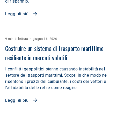
di risparmio.
Leggi di più
9 min di lettura
giugno 16, 2026
Costruire un sistema di trasporto marittimo 
resiliente in mercati volatili  
I conflitti geopolitici stanno causando instabilità nel
settore dei trasporti marittimi. Scopri in che modo ne
risentono i prezzi del carburante, i costi dei vettori e
l’affidabilità delle reti e come reagire.
Leggi di più