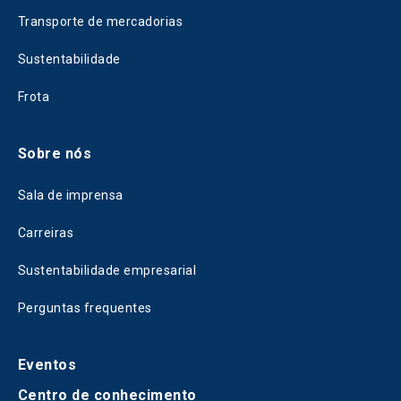
Transporte de mercadorias
Sustentabilidade
Frota
Sobre nós
Sala de imprensa
Carreiras
Sustentabilidade empresarial
Perguntas frequentes
Eventos
Centro de conhecimento