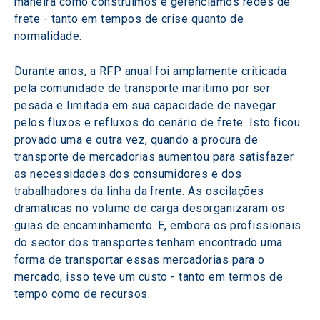
maneira como construímos e gerenciamos redes de 
frete - tanto em tempos de crise quanto de 
normalidade.
Durante anos, a RFP anual foi amplamente criticada 
pela comunidade de transporte marítimo por ser 
pesada e limitada em sua capacidade de navegar 
pelos fluxos e refluxos do cenário de frete. Isto ficou 
provado uma e outra vez, quando a procura de 
transporte de mercadorias aumentou para satisfazer 
as necessidades dos consumidores e dos 
trabalhadores da linha da frente. As oscilações 
dramáticas no volume de carga desorganizaram os 
guias de encaminhamento. E, embora os profissionais 
do sector dos transportes tenham encontrado uma 
forma de transportar essas mercadorias para o 
mercado, isso teve um custo - tanto em termos de 
tempo como de recursos.