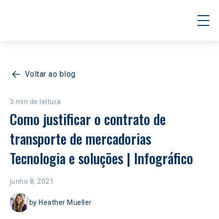
Voltar ao blog
3 min de leitura
Como justificar o contrato de 
transporte de mercadorias 
Tecnologia e soluções | Infográfico
junho 8, 2021
by
Heather Mueller