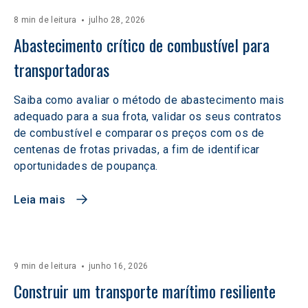
8 min de leitura
julho 28, 2026
Abastecimento crítico de combustível para 
transportadoras
Saiba como avaliar o método de abastecimento mais
adequado para a sua frota, validar os seus contratos
de combustível e comparar os preços com os de
centenas de frotas privadas, a fim de identificar
oportunidades de poupança.
Leia mais
9 min de leitura
junho 16, 2026
Construir um transporte marítimo resiliente 