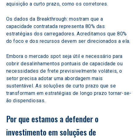
aquisição a curto prazo, como os corretores.
Os dados da Breakthrough: mostram que a 
capacidade contratada representa 80% das 
estratégias dos carregadores. Acreditamos que 80% 
do foco e dos recursos devem ser direcionados a ela.
Embora o mercado spot seja útil e necessário para 
cobrir desalinhamentos pontuais de capacidade ou 
necessidades de frete previsivelmente voláteis, o 
setor precisa adotar uma abordagem mais 
sustentável. As soluções de curto prazo que se 
transformam em estratégias de longo prazo tornar-se-
ão dispendiosas.
Por que estamos a defender o 
investimento em soluções de 