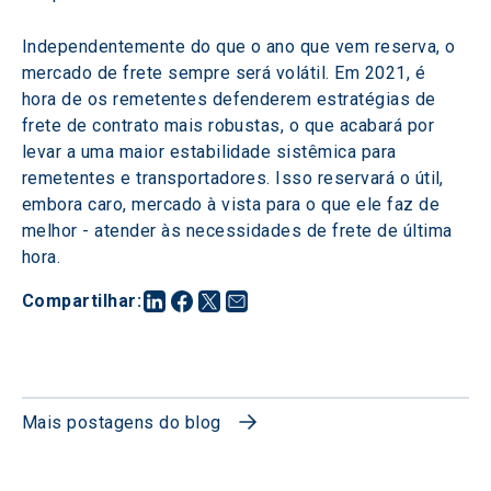
Independentemente do que o ano que vem reserva, o 
mercado de frete sempre será volátil. Em 2021, é 
hora de os remetentes defenderem estratégias de 
frete de contrato mais robustas, o que acabará por 
levar a uma maior estabilidade sistêmica para 
remetentes e transportadores. Isso reservará o útil, 
embora caro, mercado à vista para o que ele faz de 
melhor - atender às necessidades de frete de última 
hora.
Compartilhar
:
Mais postagens do blog