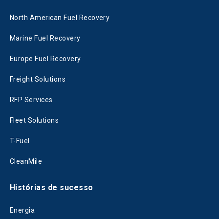
North American Fuel Recovery
Marine Fuel Recovery
Europe Fuel Recovery
Freight Solutions
RFP Services
Fleet Solutions
T-Fuel
CleanMile
Histórias de sucesso
Energia