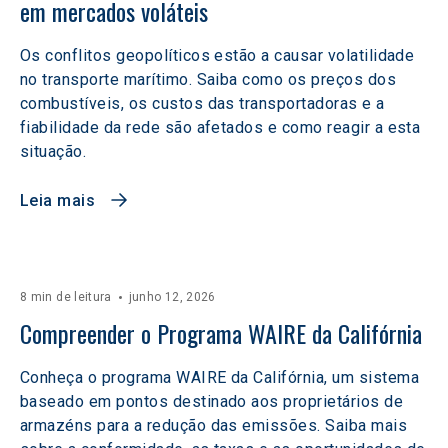
em mercados voláteis  
Os conflitos geopolíticos estão a causar volatilidade
no transporte marítimo. Saiba como os preços dos
combustíveis, os custos das transportadoras e a
fiabilidade da rede são afetados e como reagir a esta
situação.
Leia mais
8 min de leitura
junho 12, 2026
Compreender o Programa WAIRE da Califórnia
Conheça o programa WAIRE da Califórnia, um sistema
baseado em pontos destinado aos proprietários de
armazéns para a redução das emissões. Saiba mais