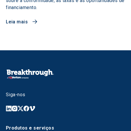
sobre a conformidade, as taxas e as oportunidades de
financiamento.
Leia mais
Siga-nos
Produtos e serviços