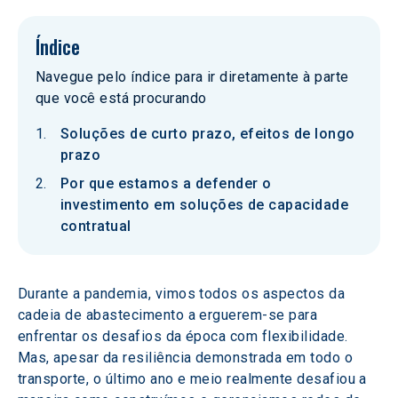
Índice
Navegue pelo índice para ir diretamente à parte
que você está procurando
Soluções de curto prazo, efeitos de longo
prazo
Por que estamos a defender o
investimento em soluções de capacidade
contratual
Durante a pandemia, vimos todos os aspectos da 
cadeia de abastecimento a erguerem-se para 
enfrentar os desafios da época com flexibilidade. 
Mas, apesar da resiliência demonstrada em todo o 
transporte, o último ano e meio realmente desafiou a 