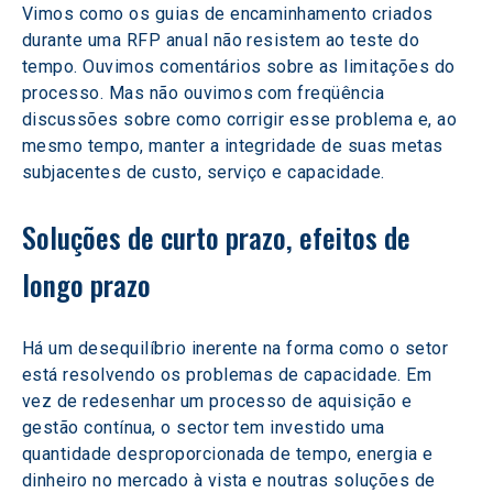
Vimos como os guias de encaminhamento criados 
durante uma RFP anual não resistem ao teste do 
tempo. Ouvimos comentários sobre as limitações do 
processo. Mas não ouvimos com freqüência 
discussões sobre como corrigir esse problema e, ao 
mesmo tempo, manter a integridade de suas metas 
subjacentes de custo, serviço e capacidade.
Soluções de curto prazo, efeitos de 
longo prazo
Há um desequilíbrio inerente na forma como o setor 
está resolvendo os problemas de capacidade. Em 
vez de redesenhar um processo de aquisição e 
gestão contínua, o sector tem investido uma 
quantidade desproporcionada de tempo, energia e 
dinheiro no mercado à vista e noutras soluções de 