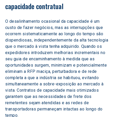
capacidade contratual
O desalinhamento ocasional da capacidade é um 
custo de fazer negócios, mas as interrupções que 
ocorrem sistematicamente ao longo do tempo são 
dispendiosas, independentemente da alta tecnologia 
que o mercado à vista tenha adquirido. Quando os 
expedidores introduzem melhorias incrementais no 
seu guia de encaminhamento à medida que as 
oportunidades surgem, minimizam e potencialmente 
eliminam a RFP maciça, perturbadora e de rede 
completa a que a indústria se habituou, evitando 
simultaneamente a sobre-exposição ao mercado à 
vista. Contratos de capacidade mais otimizados 
garantem que as necessidades de frete dos 
remetentes sejam atendidas e as redes de 
transportadoras permaneçam intactas ao longo do 
tempo.