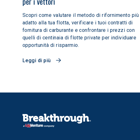
per i vettori
Scopri come valutare il metodo di rifornimento più
adatto alla tua flotta, verificare i tuoi contratti di
fornitura di carburante e confrontare i prezzi con
quelli di centinaia di flotte private per individuare
opportunità di risparmio.
Leggi di più