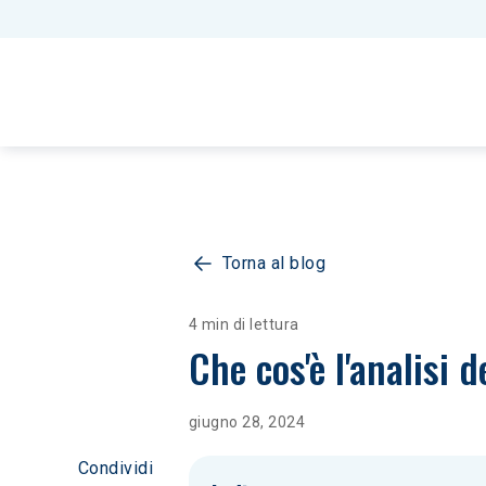
Torna al blog
4 min di lettura
Che cos'è l'analisi 
giugno 28, 2024
Condividi