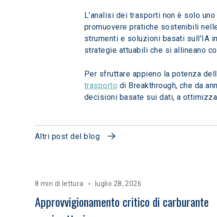
L'analisi dei trasporti non è solo uno
promuovere pratiche sostenibili nelle
strumenti e soluzioni basati sull'IA 
strategie attuabili che si allineano co
Per sfruttare appieno la potenza dell
trasporto
 di Breakthrough, che da ann
decisioni basate sui dati, a ottimizz
Altri post del blog
8 min di lettura
luglio 28, 2026
Approvvigionamento critico di carburante 