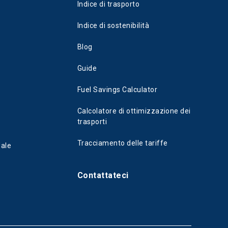
Indice di trasporto
Indice di sostenibilità
Blog
Guide
Fuel Savings Calculator
Calcolatore di ottimizzazione dei
trasporti
Tracciamento delle tariffe
dale
i
Contattateci