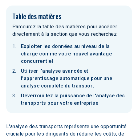
Table des matières
Parcourez la table des matières pour accéder
directement à la section que vous recherchez
Exploiter les données au niveau de la
charge comme votre nouvel avantage
concurrentiel
Utiliser l'analyse avancée et
l'apprentissage automatique pour une
analyse complète du transport
Déverrouillez la puissance de l'analyse des
transports pour votre entreprise
L'analyse des transports représente une opportunité 
cruciale pour les dirigeants de réduire les coûts, de 