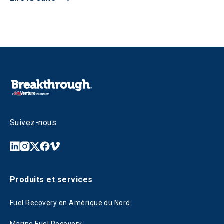
Suivez-nous
Produits et services
Fuel Recovery en Amérique du Nord