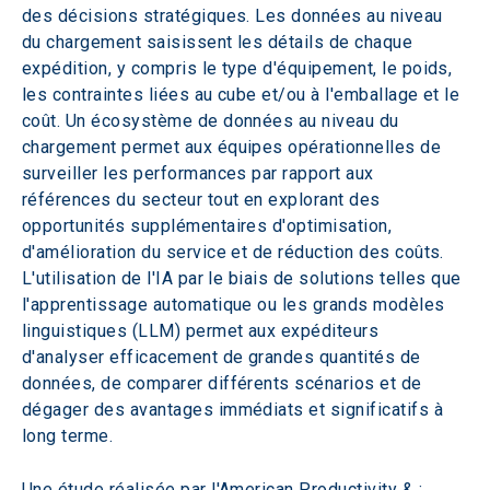
des décisions stratégiques. Les données au niveau 
du chargement saisissent les détails de chaque 
expédition, y compris le type d'équipement, le poids, 
les contraintes liées au cube et/ou à l'emballage et le 
coût. Un écosystème de données au niveau du 
chargement permet aux équipes opérationnelles de 
surveiller les performances par rapport aux 
références du secteur tout en explorant des 
opportunités supplémentaires d'optimisation, 
d'amélioration du service et de réduction des coûts. 
L'utilisation de l'IA par le biais de solutions telles que 
l'apprentissage automatique ou les grands modèles 
linguistiques (LLM) permet aux expéditeurs 
d'analyser efficacement de grandes quantités de 
données, de comparer différents scénarios et de 
dégager des avantages immédiats et significatifs à 
long terme.
Une étude réalisée par l'American Productivity & ; 