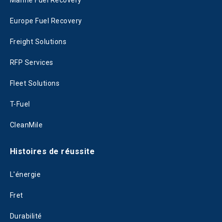
Marine Fuel Recovery
Europe Fuel Recovery
Freight Solutions
RFP Services
Fleet Solutions
T-Fuel
CleanMile
Histoires de réussite
L'énergie
Fret
Durabilité