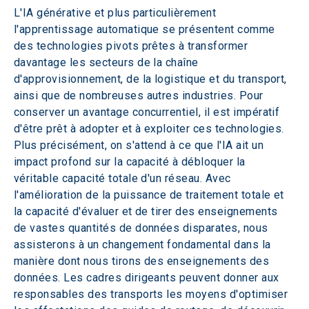
L'IA générative et plus particulièrement 
l'apprentissage automatique se présentent comme 
des technologies pivots prêtes à transformer 
davantage les secteurs de la chaîne 
d'approvisionnement, de la logistique et du transport, 
ainsi que de nombreuses autres industries. Pour 
conserver un avantage concurrentiel, il est impératif 
d'être prêt à adopter et à exploiter ces technologies. 
Plus précisément, on s'attend à ce que l'IA ait un 
impact profond sur la capacité à débloquer la 
véritable capacité totale d'un réseau. Avec 
l'amélioration de la puissance de traitement totale et 
la capacité d'évaluer et de tirer des enseignements 
de vastes quantités de données disparates, nous 
assisterons à un changement fondamental dans la 
manière dont nous tirons des enseignements des 
données. Les cadres dirigeants peuvent donner aux 
responsables des transports les moyens d'optimiser 