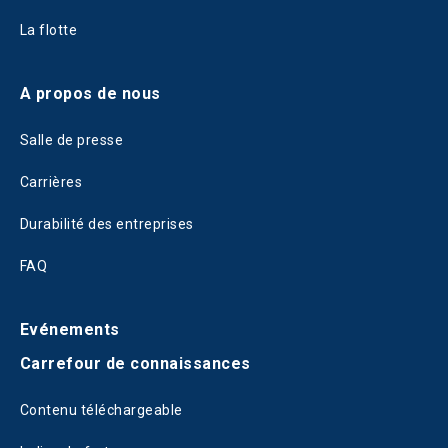
La flotte
A propos de nous
Salle de presse
Carrières
Durabilité des entreprises
FAQ
Evénements
Carrefour de connaissances
Contenu téléchargeable