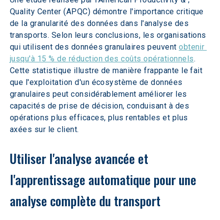
Quality Center (APQC) démontre l'importance critique 
de la granularité des données dans l'analyse des 
transports. Selon leurs conclusions, les organisations 
qui utilisent des données granulaires peuvent 
obtenir 
jusqu'à 15 % de réduction des coûts opérationnels
. 
Cette statistique illustre de manière frappante le fait 
que l'exploitation d'un écosystème de données 
granulaires peut considérablement améliorer les 
capacités de prise de décision, conduisant à des 
opérations plus efficaces, plus rentables et plus 
axées sur le client.
Utiliser l'analyse avancée et 
l'apprentissage automatique pour une 
analyse complète du transport