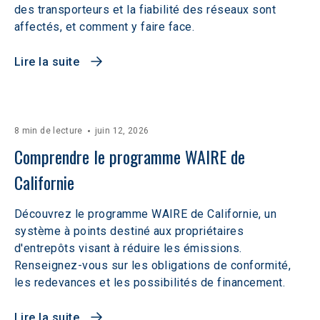
des transporteurs et la fiabilité des réseaux sont
affectés, et comment y faire face.
Lire la suite
8 min de lecture
juin 12, 2026
Comprendre le programme WAIRE de 
Californie
Découvrez le programme WAIRE de Californie, un
système à points destiné aux propriétaires
d'entrepôts visant à réduire les émissions.
Renseignez-vous sur les obligations de conformité,
les redevances et les possibilités de financement.
Lire la suite