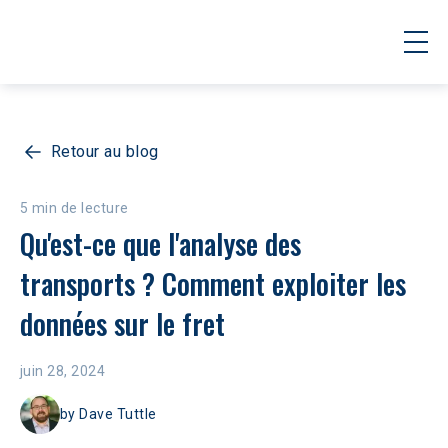
Retour au blog
5 min de lecture
Qu'est-ce que l'analyse des 
transports ? Comment exploiter les 
données sur le fret
juin 28, 2024
by
Dave Tuttle