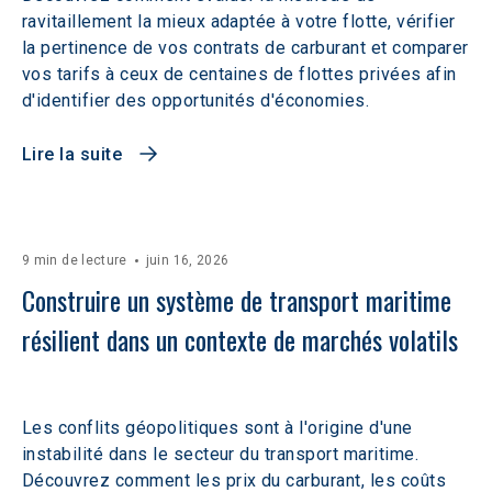
ravitaillement la mieux adaptée à votre flotte, vérifier
la pertinence de vos contrats de carburant et comparer
vos tarifs à ceux de centaines de flottes privées afin
d'identifier des opportunités d'économies.
Lire la suite
9 min de lecture
juin 16, 2026
Construire un système de transport maritime 
résilient dans un contexte de marchés volatils 
Les conflits géopolitiques sont à l'origine d'une
instabilité dans le secteur du transport maritime.
Découvrez comment les prix du carburant, les coûts