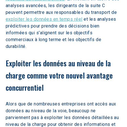
analyses avancées, les dirigeants de la suite C 
peuvent permettre aux responsables du transport de 
exploiter les données en temps réel
 et les analyses 
prédictives pour prendre des décisions bien 
informées qui s'alignent sur les objectifs 
commerciaux à long terme et les objectifs de 
durabilité.
Exploiter les données au niveau de la 
charge comme votre nouvel avantage 
concurrentiel
Alors que de nombreuses entreprises ont accès aux 
données au niveau de la voie, beaucoup ne 
parviennent pas à exploiter les données détaillées au 
niveau de la charge pour obtenir des informations et 