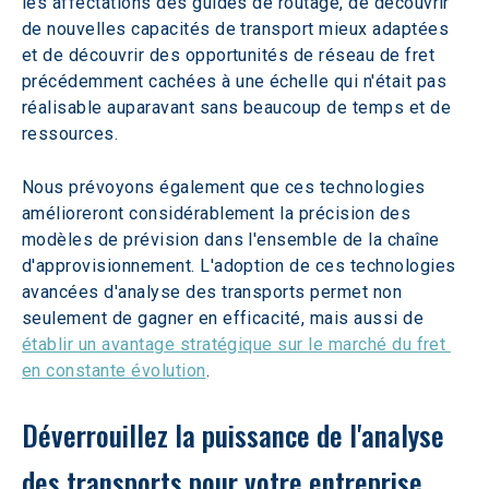
les affectations des guides de routage, de découvrir 
de nouvelles capacités de transport mieux adaptées 
et de découvrir des opportunités de réseau de fret 
précédemment cachées à une échelle qui n'était pas 
réalisable auparavant sans beaucoup de temps et de 
ressources.
Nous prévoyons également que ces technologies 
amélioreront considérablement la précision des 
modèles de prévision dans l'ensemble de la chaîne 
d'approvisionnement. L'adoption de ces technologies 
avancées d'analyse des transports permet non 
seulement de gagner en efficacité, mais aussi de 
établir un avantage stratégique sur le marché du fret 
en constante évolution
.
Déverrouillez la puissance de l'analyse 
des transports pour votre entreprise