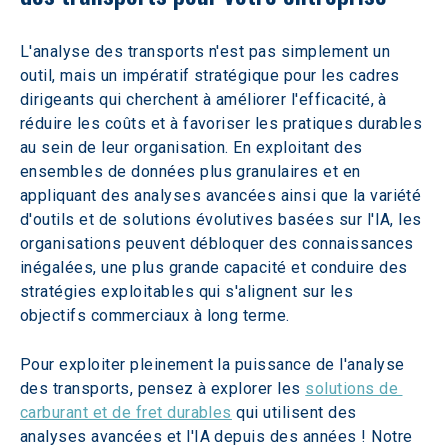
L'analyse des transports n'est pas simplement un 
outil, mais un impératif stratégique pour les cadres 
dirigeants qui cherchent à améliorer l'efficacité, à 
réduire les coûts et à favoriser les pratiques durables 
au sein de leur organisation. En exploitant des 
ensembles de données plus granulaires et en 
appliquant des analyses avancées ainsi que la variété 
d'outils et de solutions évolutives basées sur l'IA, les 
organisations peuvent débloquer des connaissances 
inégalées, une plus grande capacité et conduire des 
stratégies exploitables qui s'alignent sur les 
objectifs commerciaux à long terme.
Pour exploiter pleinement la puissance de l'analyse 
des transports, pensez à explorer les 
solutions de 
carburant et de fret durables
 qui utilisent des 
analyses avancées et l'IA depuis des années ! Notre 