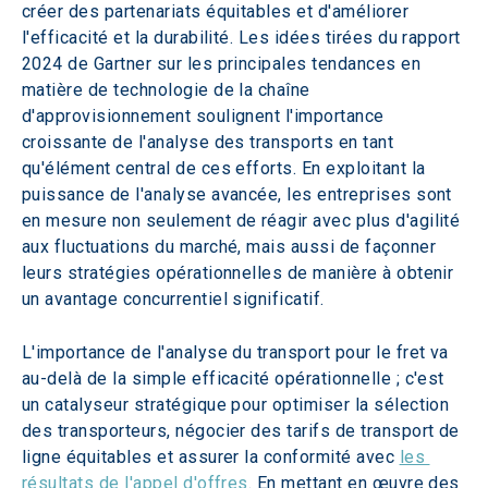
créer des partenariats équitables et d'améliorer 
l'efficacité et la durabilité. Les idées tirées du rapport 
2024 de Gartner sur les principales tendances en 
matière de technologie de la chaîne 
d'approvisionnement soulignent l'importance 
croissante de l'analyse des transports en tant 
qu'élément central de ces efforts. En exploitant la 
puissance de l'analyse avancée, les entreprises sont 
en mesure non seulement de réagir avec plus d'agilité 
aux fluctuations du marché, mais aussi de façonner 
leurs stratégies opérationnelles de manière à obtenir 
un avantage concurrentiel significatif.
L'importance de l'analyse du transport pour le fret va 
au-delà de la simple efficacité opérationnelle ; c'est 
un catalyseur stratégique pour optimiser la sélection 
des transporteurs, négocier des tarifs de transport de 
ligne équitables et assurer la conformité avec 
les 
résultats de l'appel d'offres
. En mettant en œuvre des 