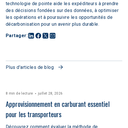
technologie de pointe aide les expéditeurs à prendre 
des décisions fondées sur des données, à optimiser 
les opérations et à poursuivre les opportunités de 
décarbonisation pour un avenir plus durable.
Partager
:
Plus d'articles de blog
8 min de lecture
juillet 28, 2026
Approvisionnement en carburant essentiel 
pour les transporteurs
Découvrez comment évaluer la méthode de