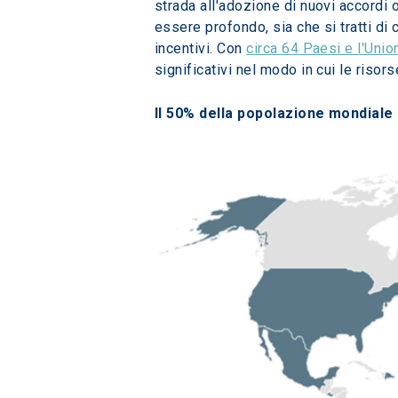
strada all'adozione di nuovi accordi 
essere profondo, sia che si tratti di 
incentivi. Con 
circa 64 Paesi e l'Uni
significativi nel modo in cui le risor
Il 50% della popolazione mondiale 