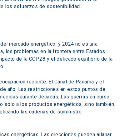
de los esfuerzos de sostenibilidad.
 del mercado energético, y 2024 no es una 
a, los problemas en la frontera entre Estados 
pacto de la COP28 y el delicado equilibrio de la 
o.
eocupación reciente. El Canal de Panamá y el 
 de año. Las restricciones en estos puntos de 
blecidas durante décadas. Las guerras en curso 
 sólo a los productos energéticos, sino también 
mplicando las cadenas de suministro 
icas energéticas. Las elecciones pueden allanar 