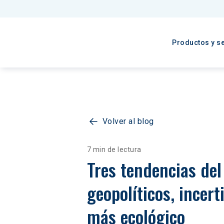
Productos y se
Volver al blog
7 min de lectura
Tres tendencias del
geopolíticos, incer
más ecológico