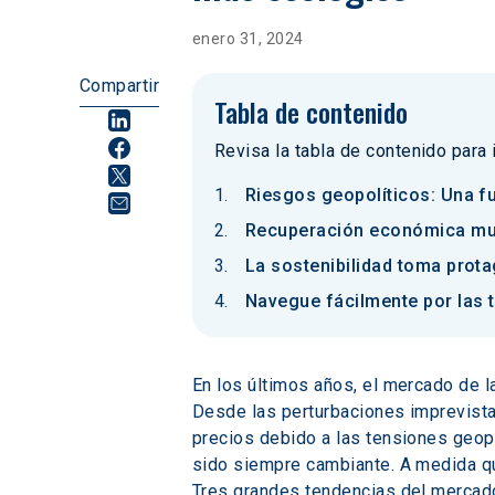
enero 31, 2024
Compartir
Tabla de contenido
Revisa la tabla de contenido para
Riesgos geopolíticos: Una fu
Recuperación económica mund
La sostenibilidad toma prot
Navegue fácilmente por las 
En los últimos años, el mercado de 
Desde las perturbaciones imprevista
precios debido a las tensiones geopo
sido siempre cambiante. A medida que
Tres grandes tendencias del mercado 