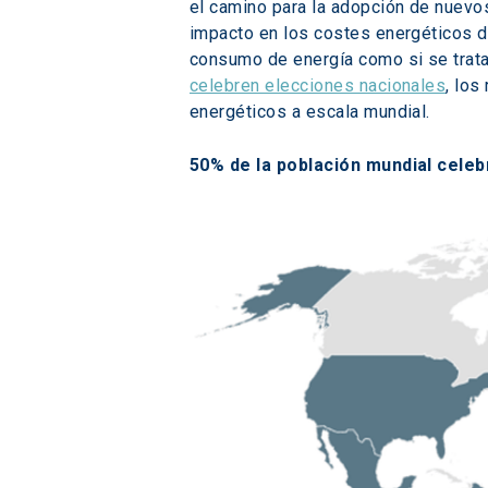
el camino para la adopción de nuevo
impacto en los costes energéticos d
consumo de energía como si se trata
celebren elecciones nacionales
, los
energéticos a escala mundial.
50% de la población mundial cele