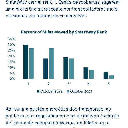
SmartWay carrier rank 1. Essas descobertas sugerem 
uma preferência crescente por transportadoras mais 
eficientes em termos de combustível.
Ao reunir a gestão energética dos transportes, as 
políticas e os regulamentos e os incentivos à adoção 
de fontes de energia renováveis, os líderes dos 