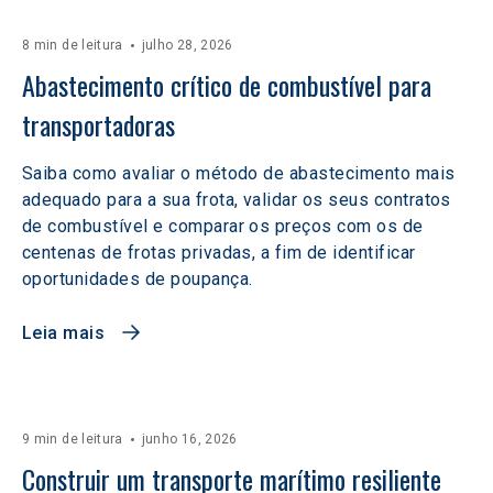
8 min de leitura
julho 28, 2026
Abastecimento crítico de combustível para 
transportadoras
Saiba como avaliar o método de abastecimento mais
adequado para a sua frota, validar os seus contratos
de combustível e comparar os preços com os de
centenas de frotas privadas, a fim de identificar
oportunidades de poupança.
Leia mais
9 min de leitura
junho 16, 2026
Construir um transporte marítimo resiliente 