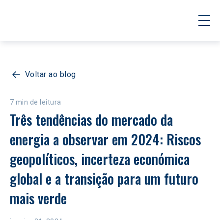
Voltar ao blog
7 min de leitura
Três tendências do mercado da 
energia a observar em 2024: Riscos 
geopolíticos, incerteza económica 
global e a transição para um futuro 
mais verde