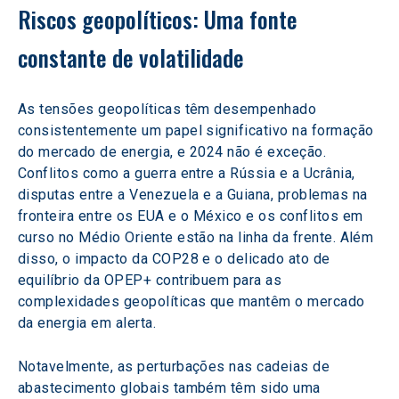
Riscos geopolíticos: Uma fonte 
constante de volatilidade
As tensões geopolíticas têm desempenhado 
consistentemente um papel significativo na formação 
do mercado de energia, e 2024 não é exceção. 
Conflitos como a guerra entre a Rússia e a Ucrânia, 
disputas entre a Venezuela e a Guiana, problemas na 
fronteira entre os EUA e o México e os conflitos em 
curso no Médio Oriente estão na linha da frente. Além 
disso, o impacto da COP28 e o delicado ato de 
equilíbrio da OPEP+ contribuem para as 
complexidades geopolíticas que mantêm o mercado 
da energia em alerta.
Notavelmente, as perturbações nas cadeias de 
abastecimento globais também têm sido uma 