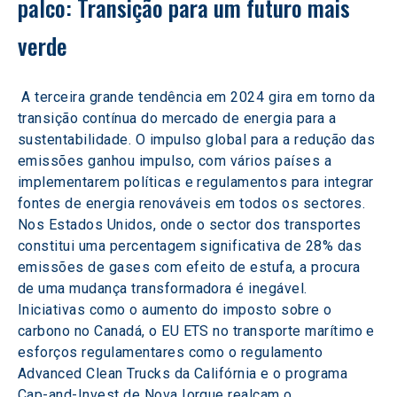
palco: Transição para um futuro mais 
verde 
 A terceira grande tendência em 2024 gira em torno da 
transição contínua do mercado de energia para a 
sustentabilidade. O impulso global para a redução das 
emissões ganhou impulso, com vários países a 
implementarem políticas e regulamentos para integrar 
fontes de energia renováveis em todos os sectores. 
Nos Estados Unidos, onde o sector dos transportes 
constitui uma percentagem significativa de 28% das 
emissões de gases com efeito de estufa, a procura 
de uma mudança transformadora é inegável. 
Iniciativas como o aumento do imposto sobre o 
carbono no Canadá, o EU ETS no transporte marítimo e 
esforços regulamentares como o regulamento 
Advanced Clean Trucks da Califórnia e o programa 
Cap-and-Invest de Nova Iorque realçam o 