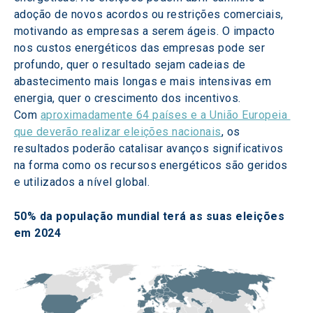
adoção de novos acordos ou restrições comerciais, 
motivando as empresas a serem ágeis. O impacto 
nos custos energéticos das empresas pode ser 
profundo, quer o resultado sejam cadeias de 
abastecimento mais longas e mais intensivas em 
energia, quer o crescimento dos incentivos. 
Com 
aproximadamente 64 países e a União Europeia 
que deverão realizar eleições nacionais
, os 
resultados poderão catalisar avanços significativos 
na forma como os recursos energéticos são geridos 
e utilizados a nível global.
50% da população mundial terá as suas eleições 
em 2024