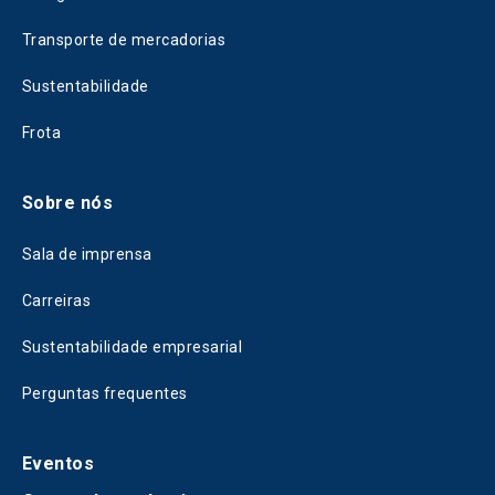
Transporte de mercadorias
Sustentabilidade
Frota
Sobre nós
Sala de imprensa
Carreiras
Sustentabilidade empresarial
Perguntas frequentes
Eventos