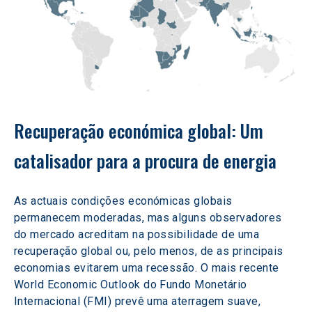
Recuperação económica global: Um 
catalisador para a procura de energia
As actuais condições económicas globais 
permanecem moderadas, mas alguns observadores 
do mercado acreditam na possibilidade de uma 
recuperação global ou, pelo menos, de as principais 
economias evitarem uma recessão. O mais recente 
World Economic Outlook do Fundo Monetário 
Internacional (FMI) prevê uma aterragem suave, 