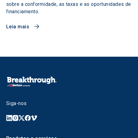
sobre a conformidade, as taxas e as oportunidades de
financiamento.
Leia mais
Siga-nos