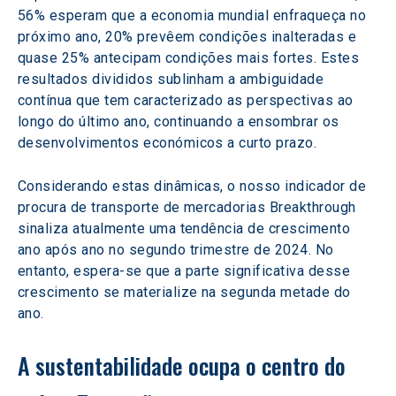
56% esperam que a economia mundial enfraqueça no 
próximo ano, 20% prevêem condições inalteradas e 
quase 25% antecipam condições mais fortes. Estes 
resultados divididos sublinham a ambiguidade 
contínua que tem caracterizado as perspectivas ao 
longo do último ano, continuando a ensombrar os 
desenvolvimentos económicos a curto prazo.
Considerando estas dinâmicas, o nosso indicador de 
procura de transporte de mercadorias Breakthrough 
sinaliza atualmente uma tendência de crescimento 
ano após ano no segundo trimestre de 2024. No 
entanto, espera-se que a parte significativa desse 
crescimento se materialize na segunda metade do 
ano.
A sustentabilidade ocupa o centro do 