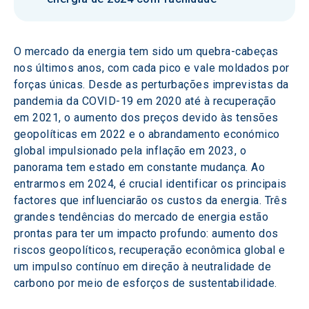
O mercado da energia tem sido um quebra-cabeças 
nos últimos anos, com cada pico e vale moldados por 
forças únicas. Desde as perturbações imprevistas da 
pandemia da COVID-19 em 2020 até à recuperação 
em 2021, o aumento dos preços devido às tensões 
geopolíticas em 2022 e o abrandamento económico 
global impulsionado pela inflação em 2023, o 
panorama tem estado em constante mudança. Ao 
entrarmos em 2024, é crucial identificar os principais 
factores que influenciarão os custos da energia. Três 
grandes tendências do mercado de energia estão 
prontas para ter um impacto profundo: aumento dos 
riscos geopolíticos, recuperação econômica global e 
um impulso contínuo em direção à neutralidade de 
carbono por meio de esforços de sustentabilidade.