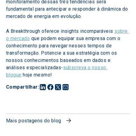
monitoramento dessas três tendências será 
fundamental para antecipar e responder à dinâmica do 
mercado de energia em evolução.
A Breakthrough oferece insights incomparáveis 
sobre 
o mercado
 que podem equipar sua empresa com o 
conhecimento para navegar nesses tempos de 
transformação. Potencie a sua estratégia com os 
nossos conhecimentos baseados em dados e 
análises especializadas-
subscreva o nosso 
blogue
 hoje mesmo!
Compartilhar
:
Mais postagens do blog