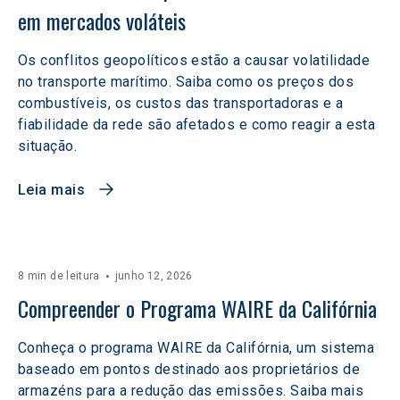
em mercados voláteis  
Os conflitos geopolíticos estão a causar volatilidade
no transporte marítimo. Saiba como os preços dos
combustíveis, os custos das transportadoras e a
fiabilidade da rede são afetados e como reagir a esta
situação.
Leia mais
8 min de leitura
junho 12, 2026
Compreender o Programa WAIRE da Califórnia
Conheça o programa WAIRE da Califórnia, um sistema
baseado em pontos destinado aos proprietários de
armazéns para a redução das emissões. Saiba mais