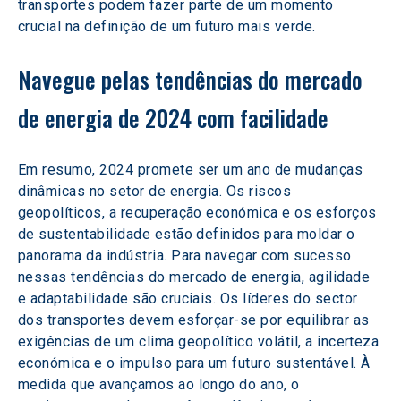
transportes podem fazer parte de um momento 
crucial na definição de um futuro mais verde.
Navegue pelas tendências do mercado 
de energia de 2024 com facilidade
Em resumo, 2024 promete ser um ano de mudanças 
dinâmicas no setor de energia. Os riscos 
geopolíticos, a recuperação económica e os esforços 
de sustentabilidade estão definidos para moldar o 
panorama da indústria. Para navegar com sucesso 
nessas tendências do mercado de energia, agilidade 
e adaptabilidade são cruciais. Os líderes do sector 
dos transportes devem esforçar-se por equilibrar as 
exigências de um clima geopolítico volátil, a incerteza 
económica e o impulso para um futuro sustentável. À 
medida que avançamos ao longo do ano, o 