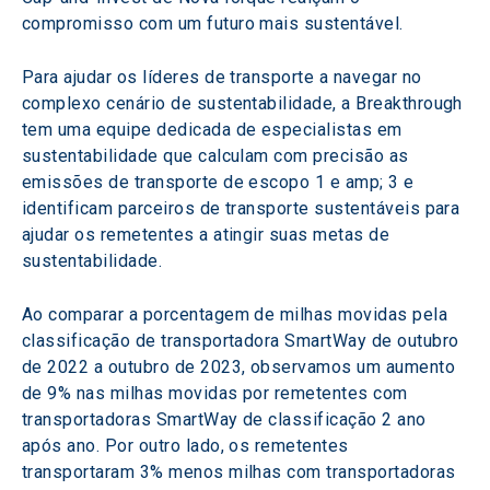
compromisso com um futuro mais sustentável.
Para ajudar os líderes de transporte a navegar no 
complexo cenário de sustentabilidade, a Breakthrough 
tem uma equipe dedicada de especialistas em 
sustentabilidade que calculam com precisão as 
emissões de transporte de escopo 1 e amp; 3 e 
identificam parceiros de transporte sustentáveis para 
ajudar os remetentes a atingir suas metas de 
sustentabilidade.
Ao comparar a porcentagem de milhas movidas pela 
classificação de transportadora SmartWay de outubro 
de 2022 a outubro de 2023, observamos um aumento 
de 9% nas milhas movidas por remetentes com 
transportadoras SmartWay de classificação 2 ano 
após ano. Por outro lado, os remetentes 
transportaram 3% menos milhas com transportadoras 