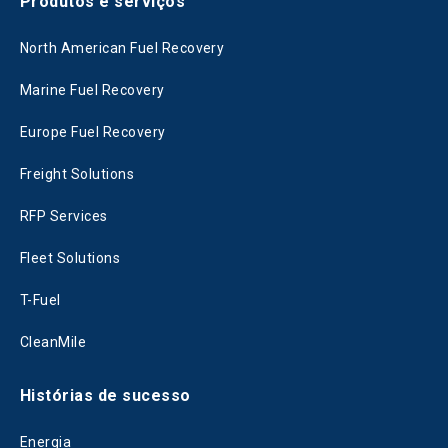
Produtos e serviços
North American Fuel Recovery
Marine Fuel Recovery
Europe Fuel Recovery
Freight Solutions
RFP Services
Fleet Solutions
T-Fuel
CleanMile
Histórias de sucesso
Energia