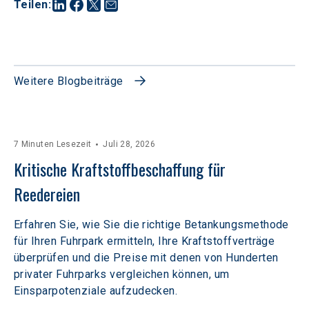
Teilen
:
Weitere Blogbeiträge
7 Minuten Lesezeit
Juli 28, 2026
Kritische Kraftstoffbeschaffung für 
Reedereien
Erfahren Sie, wie Sie die richtige Betankungsmethode
für Ihren Fuhrpark ermitteln, Ihre Kraftstoffverträge
überprüfen und die Preise mit denen von Hunderten
privater Fuhrparks vergleichen können, um
Einsparpotenziale aufzudecken.