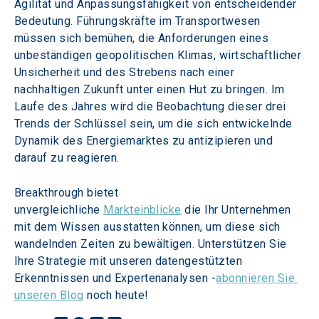
Agilität und Anpassungsfähigkeit von entscheidender 
Bedeutung. Führungskräfte im Transportwesen 
müssen sich bemühen, die Anforderungen eines 
unbeständigen geopolitischen Klimas, wirtschaftlicher 
Unsicherheit und des Strebens nach einer 
nachhaltigen Zukunft unter einen Hut zu bringen. Im 
Laufe des Jahres wird die Beobachtung dieser drei 
Trends der Schlüssel sein, um die sich entwickelnde 
Dynamik des Energiemarktes zu antizipieren und 
darauf zu reagieren.
Breakthrough bietet 
unvergleichliche 
Markteinblicke
 die Ihr Unternehmen 
mit dem Wissen ausstatten können, um diese sich 
wandelnden Zeiten zu bewältigen. Unterstützen Sie 
Ihre Strategie mit unseren datengestützten 
Erkenntnissen und Expertenanalysen -
abonnieren Sie 
unseren Blog
 noch heute!