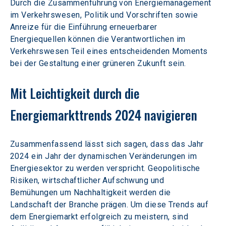
Durch die Zusammenführung von Energiemanagement 
im Verkehrswesen, Politik und Vorschriften sowie 
Anreize für die Einführung erneuerbarer 
Energiequellen können die Verantwortlichen im 
Verkehrswesen Teil eines entscheidenden Moments 
bei der Gestaltung einer grüneren Zukunft sein.
Mit Leichtigkeit durch die 
Energiemarkttrends 2024 navigieren
Zusammenfassend lässt sich sagen, dass das Jahr 
2024 ein Jahr der dynamischen Veränderungen im 
Energiesektor zu werden verspricht. Geopolitische 
Risiken, wirtschaftlicher Aufschwung und 
Bemühungen um Nachhaltigkeit werden die 
Landschaft der Branche prägen. Um diese Trends auf 
dem Energiemarkt erfolgreich zu meistern, sind 