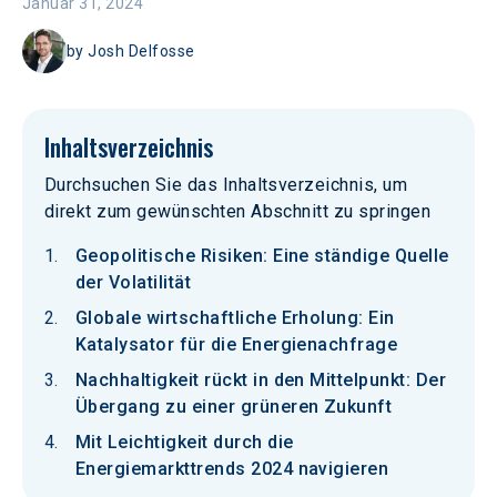
Januar 31, 2024
by
Josh Delfosse
Inhaltsverzeichnis
Durchsuchen Sie das Inhaltsverzeichnis, um
direkt zum gewünschten Abschnitt zu springen
Geopolitische Risiken: Eine ständige Quelle
der Volatilität
Globale wirtschaftliche Erholung: Ein
Katalysator für die Energienachfrage
Nachhaltigkeit rückt in den Mittelpunkt: Der
Übergang zu einer grüneren Zukunft
Mit Leichtigkeit durch die
Energiemarkttrends 2024 navigieren