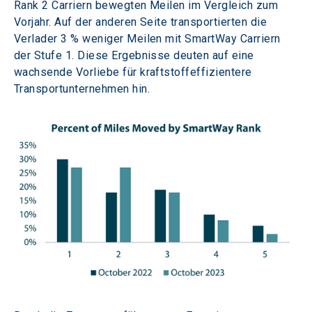
Rank 2 Carriern bewegten Meilen im Vergleich zum 
Vorjahr. Auf der anderen Seite transportierten die 
Verlader 3 % weniger Meilen mit SmartWay Carriern 
der Stufe 1. Diese Ergebnisse deuten auf eine 
wachsende Vorliebe für kraftstoffeffizientere 
Transportunternehmen hin.