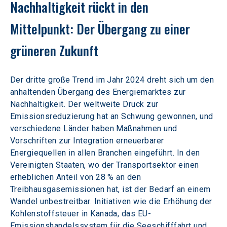
Nachhaltigkeit rückt in den 
Mittelpunkt: Der Übergang zu einer 
grüneren Zukunft
Der dritte große Trend im Jahr 2024 dreht sich um den 
anhaltenden Übergang des Energiemarktes zur 
Nachhaltigkeit. Der weltweite Druck zur 
Emissionsreduzierung hat an Schwung gewonnen, und 
verschiedene Länder haben Maßnahmen und 
Vorschriften zur Integration erneuerbarer 
Energiequellen in allen Branchen eingeführt. In den 
Vereinigten Staaten, wo der Transportsektor einen 
erheblichen Anteil von 28 % an den 
Treibhausgasemissionen hat, ist der Bedarf an einem 
Wandel unbestreitbar. Initiativen wie die Erhöhung der 
Kohlenstoffsteuer in Kanada, das EU-
Emissionshandelssystem für die Seeschifffahrt und 