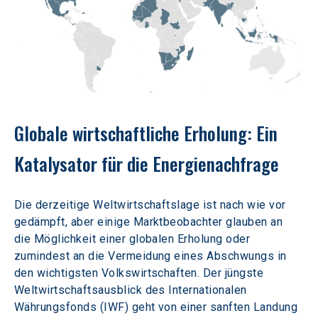
Globale wirtschaftliche Erholung: Ein 
Katalysator für die Energienachfrage
Die derzeitige Weltwirtschaftslage ist nach wie vor 
gedämpft, aber einige Marktbeobachter glauben an 
die Möglichkeit einer globalen Erholung oder 
zumindest an die Vermeidung eines Abschwungs in 
den wichtigsten Volkswirtschaften. Der jüngste 
Weltwirtschaftsausblick des Internationalen 
Währungsfonds (IWF) geht von einer sanften Landung 