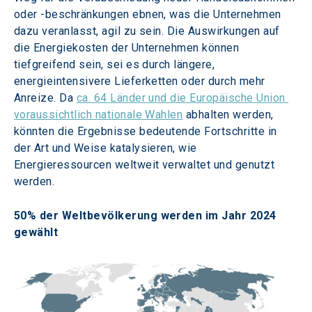
oder -beschränkungen ebnen, was die Unternehmen 
dazu veranlasst, agil zu sein. Die Auswirkungen auf 
die Energiekosten der Unternehmen können 
tiefgreifend sein, sei es durch längere, 
energieintensivere Lieferketten oder durch mehr 
Anreize. Da 
ca. 64 Länder und die Europäische Union 
voraussichtlich nationale Wahlen
 abhalten werden, 
könnten die Ergebnisse bedeutende Fortschritte in 
der Art und Weise katalysieren, wie 
Energieressourcen weltweit verwaltet und genutzt 
werden.
50% der Weltbevölkerung werden im Jahr 2024 
gewählt