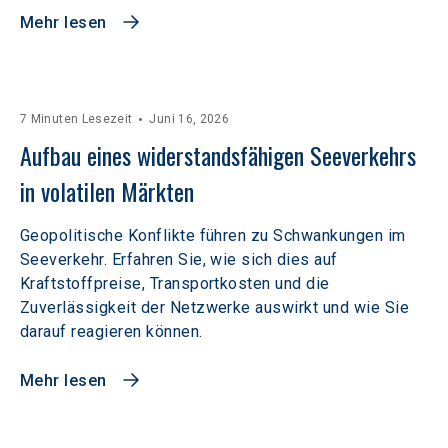
Mehr lesen
7 Minuten Lesezeit
Juni 16, 2026
Aufbau eines widerstandsfähigen Seeverkehrs 
in volatilen Märkten  
Geopolitische Konflikte führen zu Schwankungen im
Seeverkehr. Erfahren Sie, wie sich dies auf
Kraftstoffpreise, Transportkosten und die
Zuverlässigkeit der Netzwerke auswirkt und wie Sie
darauf reagieren können.
Mehr lesen