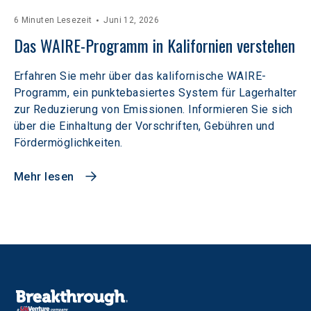
6 Minuten Lesezeit
Juni 12, 2026
Das WAIRE-Programm in Kalifornien verstehen
Erfahren Sie mehr über das kalifornische WAIRE-
Programm, ein punktebasiertes System für Lagerhalter
zur Reduzierung von Emissionen. Informieren Sie sich
über die Einhaltung der Vorschriften, Gebühren und
Fördermöglichkeiten.
Mehr lesen