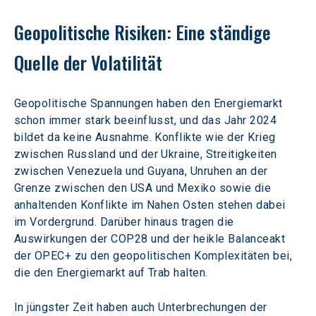
Geopolitische Risiken: Eine ständige 
Quelle der Volatilität
Geopolitische Spannungen haben den Energiemarkt 
schon immer stark beeinflusst, und das Jahr 2024 
bildet da keine Ausnahme. Konflikte wie der Krieg 
zwischen Russland und der Ukraine, Streitigkeiten 
zwischen Venezuela und Guyana, Unruhen an der 
Grenze zwischen den USA und Mexiko sowie die 
anhaltenden Konflikte im Nahen Osten stehen dabei 
im Vordergrund. Darüber hinaus tragen die 
Auswirkungen der COP28 und der heikle Balanceakt 
der OPEC+ zu den geopolitischen Komplexitäten bei, 
die den Energiemarkt auf Trab halten.
In jüngster Zeit haben auch Unterbrechungen der 