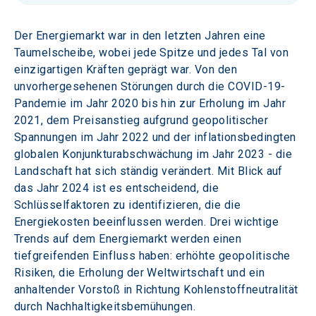
Der Energiemarkt war in den letzten Jahren eine 
Taumelscheibe, wobei jede Spitze und jedes Tal von 
einzigartigen Kräften geprägt war. Von den 
unvorhergesehenen Störungen durch die COVID-19-
Pandemie im Jahr 2020 bis hin zur Erholung im Jahr 
2021, dem Preisanstieg aufgrund geopolitischer 
Spannungen im Jahr 2022 und der inflationsbedingten 
globalen Konjunkturabschwächung im Jahr 2023 - die 
Landschaft hat sich ständig verändert. Mit Blick auf 
das Jahr 2024 ist es entscheidend, die 
Schlüsselfaktoren zu identifizieren, die die 
Energiekosten beeinflussen werden. Drei wichtige 
Trends auf dem Energiemarkt werden einen 
tiefgreifenden Einfluss haben: erhöhte geopolitische 
Risiken, die Erholung der Weltwirtschaft und ein 
anhaltender Vorstoß in Richtung Kohlenstoffneutralität 
durch Nachhaltigkeitsbemühungen.