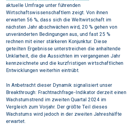
aktuelle Umfrage unter führenden 
Wirtschaftswissenschaftlern zeigt. Von ihnen 
erwarten 56 %, dass sich die Weltwirtschaft im 
nächsten Jahr abschwächen wird, 20 % gehen von 
unveränderten Bedingungen aus, und fast 25 % 
rechnen mit einer stärkeren Konjunktur. Diese 
geteilten Ergebnisse unterstreichen die anhaltende 
Unklarheit, die die Aussichten im vergangenen Jahr 
kennzeichnete und die kurzfristigen wirtschaftlichen 
Entwicklungen weiterhin eintrübt.
In Anbetracht dieser Dynamik signalisiert unser 
Breakthrough: Frachtnachfrage-Indikator derzeit einen 
Wachstumstrend im zweiten Quartal 2024 im 
Vergleich zum Vorjahr. Der größte Teil dieses 
Wachstums wird jedoch in der zweiten Jahreshälfte 
erwartet.