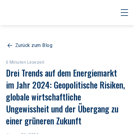
Zurück zum Blog
6 Minuten Lesezeit
Drei Trends auf dem Energiemarkt 
im Jahr 2024: Geopolitische Risiken, 
globale wirtschaftliche 
Ungewissheit und der Übergang zu 
einer grüneren Zukunft