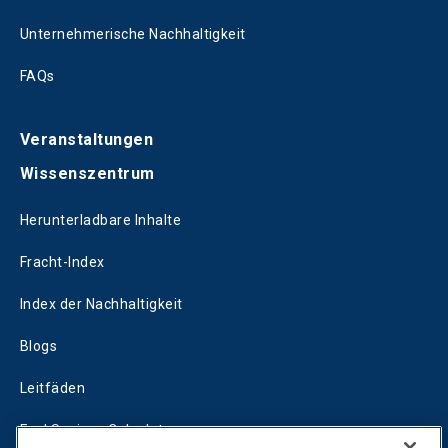
Unternehmerische Nachhaltigkeit
FAQs
Veranstaltungen
Wissenszentrum
Herunterladbare Inhalte
Fracht-Index
Index der Nachhaltigkeit
Blogs
Leitfäden
Fuel Savings Calculator