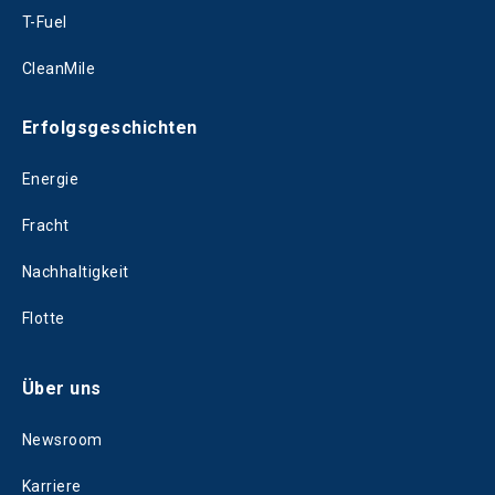
T-Fuel
CleanMile
Erfolgsgeschichten
Energie
Fracht
Nachhaltigkeit
Flotte
Über uns
Newsroom
Karriere