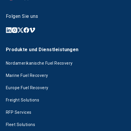
Folgen Sie uns
Produkte und Dienstleistungen
Nordamerikanische Fuel Recovery
Marine Fuel Recovery
Europe Fuel Recovery
Freight Solutions
RFP Services
Fleet Solutions