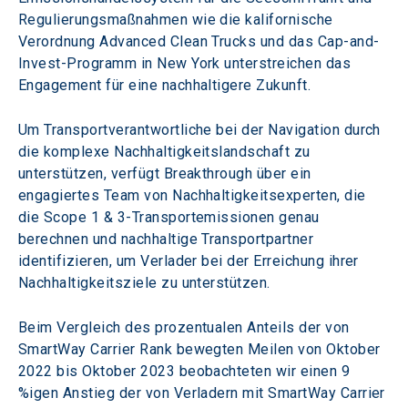
Regulierungsmaßnahmen wie die kalifornische 
Verordnung Advanced Clean Trucks und das Cap-and-
Invest-Programm in New York unterstreichen das 
Engagement für eine nachhaltigere Zukunft.
Um Transportverantwortliche bei der Navigation durch 
die komplexe Nachhaltigkeitslandschaft zu 
unterstützen, verfügt Breakthrough über ein 
engagiertes Team von Nachhaltigkeitsexperten, die 
die Scope 1 & 3-Transportemissionen genau 
berechnen und nachhaltige Transportpartner 
identifizieren, um Verlader bei der Erreichung ihrer 
Nachhaltigkeitsziele zu unterstützen.
Beim Vergleich des prozentualen Anteils der von 
SmartWay Carrier Rank bewegten Meilen von Oktober 
2022 bis Oktober 2023 beobachteten wir einen 9 
%igen Anstieg der von Verladern mit SmartWay Carrier 