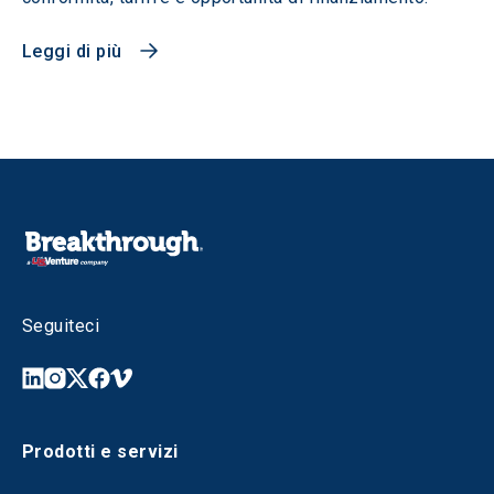
Leggi di più
Seguiteci
Prodotti e servizi