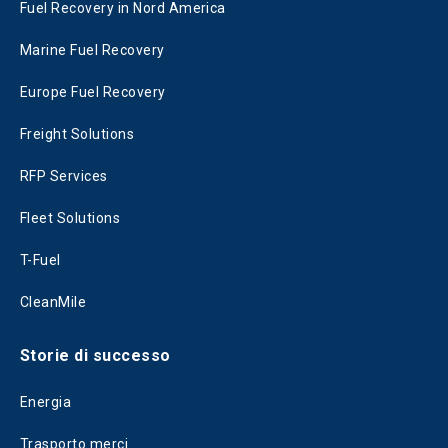
Fuel Recovery in Nord America
Marine Fuel Recovery
Europe Fuel Recovery
Freight Solutions
RFP Services
Fleet Solutions
T-Fuel
CleanMile
Storie di successo
Energia
Trasporto merci