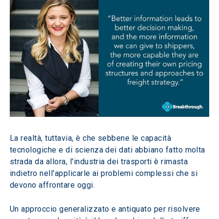
La realtà, tuttavia, è che sebbene le capacità 
tecnologiche e di scienza dei dati abbiano fatto molta 
strada da allora, l'industria dei trasporti è rimasta 
indietro nell'applicarle ai problemi complessi che si 
devono affrontare oggi.
Un approccio generalizzato e antiquato per risolvere 