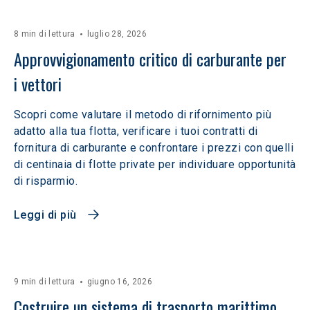
8 min di lettura
luglio 28, 2026
Approvvigionamento critico di carburante per 
i vettori
Scopri come valutare il metodo di rifornimento più
adatto alla tua flotta, verificare i tuoi contratti di
fornitura di carburante e confrontare i prezzi con quelli
di centinaia di flotte private per individuare opportunità
di risparmio.
Leggi di più
9 min di lettura
giugno 16, 2026
Costruire un sistema di trasporto marittimo 