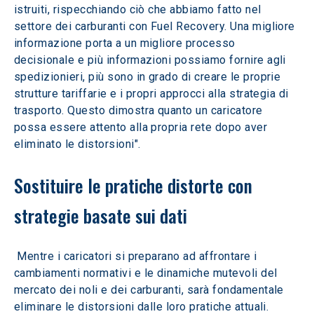
istruiti, rispecchiando ciò che abbiamo fatto nel 
settore dei carburanti con Fuel Recovery. Una migliore 
informazione porta a un migliore processo 
decisionale e più informazioni possiamo fornire agli 
spedizionieri, più sono in grado di creare le proprie 
strutture tariffarie e i propri approcci alla strategia di 
trasporto. Questo dimostra quanto un caricatore 
possa essere attento alla propria rete dopo aver 
eliminato le distorsioni". 
Sostituire le pratiche distorte con 
strategie basate sui dati
 Mentre i caricatori si preparano ad affrontare i 
cambiamenti normativi e le dinamiche mutevoli del 
mercato dei noli e dei carburanti, sarà fondamentale 
eliminare le distorsioni dalle loro pratiche attuali. 