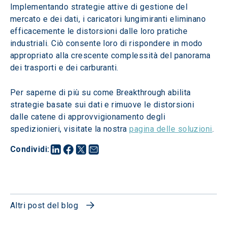
Implementando strategie attive di gestione del 
mercato e dei dati, i caricatori lungimiranti eliminano 
efficacemente le distorsioni dalle loro pratiche 
industriali. Ciò consente loro di rispondere in modo 
appropriato alla crescente complessità del panorama 
dei trasporti e dei carburanti.
Per saperne di più su come Breakthrough abilita 
strategie basate sui dati e rimuove le distorsioni 
dalle catene di approvvigionamento degli 
spedizionieri, visitate la nostra 
pagina delle soluzioni
.
Condividi
:
Altri post del blog