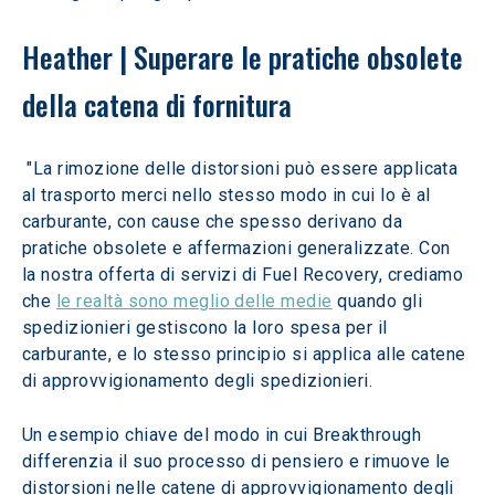
Heather | Superare le pratiche obsolete 
della catena di fornitura
 "La rimozione delle distorsioni può essere applicata 
al trasporto merci nello stesso modo in cui lo è al 
carburante, con cause che spesso derivano da 
pratiche obsolete e affermazioni generalizzate. Con 
la nostra offerta di servizi di Fuel Recovery, crediamo 
che 
le realtà sono meglio delle medie
 quando gli 
spedizionieri gestiscono la loro spesa per il 
carburante, e lo stesso principio si applica alle catene 
di approvvigionamento degli spedizionieri.
Un esempio chiave del modo in cui Breakthrough 
differenzia il suo processo di pensiero e rimuove le 
distorsioni nelle catene di approvvigionamento degli 