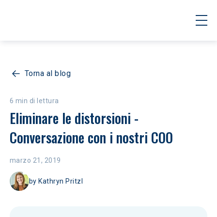
Torna al blog
6 min di lettura
Eliminare le distorsioni - 
Conversazione con i nostri COO
marzo 21, 2019
by
Kathryn Pritzl