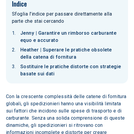
Indice
Sfoglia l'indice per passare direttamente alla
parte che stai cercando
Jenny | Garantire un rimborso carburante
equo e accurato
Heather | Superare le pratiche obsolete
della catena di fornitura
Sostituire le pratiche distorte con strategie
basate sui dati
Con la crescente complessità delle catene di fornitura 
globali, gli spedizionieri hanno una visibilità limitata 
sui fattori che incidono sulle spese di trasporto e di 
carburante. Senza una solida comprensione di queste 
dinamiche, gli spedizionieri si ritrovano con 
informazioni incomplete e distorte per creare 