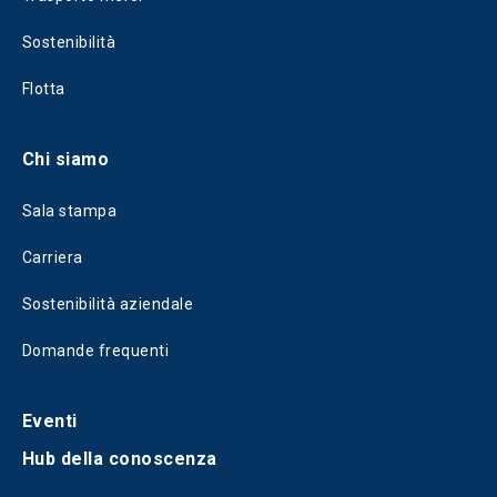
Sostenibilità
Flotta
Chi siamo
Sala stampa
Carriera
Sostenibilità aziendale
Domande frequenti
Eventi
Hub della conoscenza