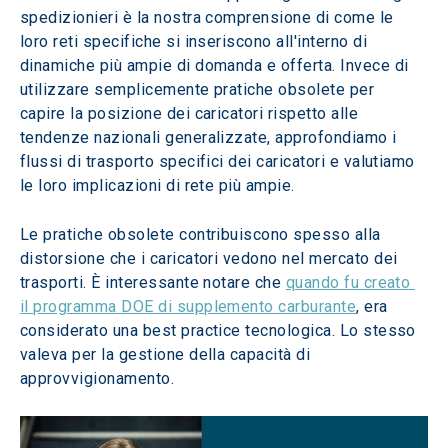
spedizionieri è la nostra comprensione di come le 
loro reti specifiche si inseriscono all'interno di 
dinamiche più ampie di domanda e offerta. Invece di 
utilizzare semplicemente pratiche obsolete per 
capire la posizione dei caricatori rispetto alle 
tendenze nazionali generalizzate, approfondiamo i 
flussi di trasporto specifici dei caricatori e valutiamo 
le loro implicazioni di rete più ampie.
Le pratiche obsolete contribuiscono spesso alla 
distorsione che i caricatori vedono nel mercato dei 
trasporti. È interessante notare che 
quando fu creato 
il programma DOE di supplemento carburante
, era 
considerato una best practice tecnologica. Lo stesso 
valeva per la gestione della capacità di 
approvvigionamento.