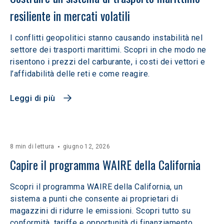
resiliente in mercati volatili  
I conflitti geopolitici stanno causando instabilità nel
settore dei trasporti marittimi. Scopri in che modo ne
risentono i prezzi del carburante, i costi dei vettori e
l’affidabilità delle reti e come reagire.
Leggi di più
8 min di lettura
giugno 12, 2026
Capire il programma WAIRE della California
Scopri il programma WAIRE della California, un
sistema a punti che consente ai proprietari di
magazzini di ridurre le emissioni. Scopri tutto su
conformità, tariffe e opportunità di finanziamento.