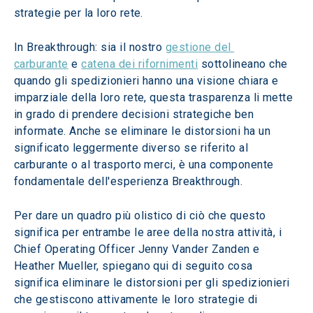
strategie per la loro rete.
In Breakthrough: sia il nostro 
gestione del 
carburante
 e 
catena dei rifornimenti
 sottolineano che 
quando gli spedizionieri hanno una visione chiara e 
imparziale della loro rete, questa trasparenza li mette 
in grado di prendere decisioni strategiche ben 
informate. Anche se eliminare le distorsioni ha un 
significato leggermente diverso se riferito al 
carburante o al trasporto merci, è una componente 
fondamentale dell'esperienza Breakthrough.
Per dare un quadro più olistico di ciò che questo 
significa per entrambe le aree della nostra attività, i 
Chief Operating Officer Jenny Vander Zanden e 
Heather Mueller, spiegano qui di seguito cosa 
significa eliminare le distorsioni per gli spedizionieri 
che gestiscono attivamente le loro strategie di 