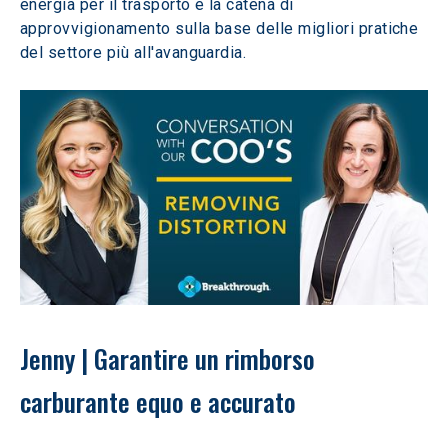
energia per il trasporto e la catena di 
approvvigionamento sulla base delle migliori pratiche 
del settore più all'avanguardia.
Jenny | Garantire un rimborso 
carburante equo e accurato