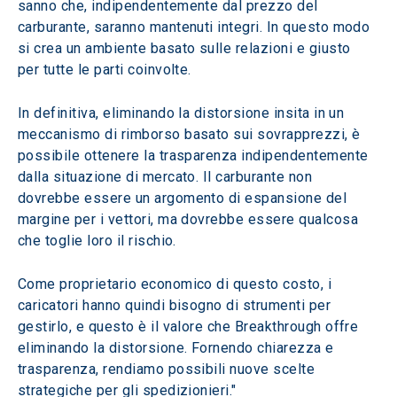
sanno che, indipendentemente dal prezzo del 
carburante, saranno mantenuti integri. In questo modo 
si crea un ambiente basato sulle relazioni e giusto 
per tutte le parti coinvolte.
In definitiva, eliminando la distorsione insita in un 
meccanismo di rimborso basato sui sovrapprezzi, è 
possibile ottenere la trasparenza indipendentemente 
dalla situazione di mercato. Il carburante non 
dovrebbe essere un argomento di espansione del 
margine per i vettori, ma dovrebbe essere qualcosa 
che toglie loro il rischio.
Come proprietario economico di questo costo, i 
caricatori hanno quindi bisogno di strumenti per 
gestirlo, e questo è il valore che Breakthrough offre 
eliminando la distorsione. Fornendo chiarezza e 
trasparenza, rendiamo possibili nuove scelte 
strategiche per gli spedizionieri."