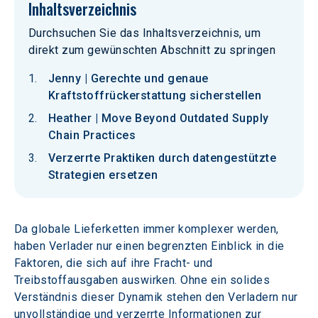
Inhaltsverzeichnis
Durchsuchen Sie das Inhaltsverzeichnis, um
direkt zum gewünschten Abschnitt zu springen
Jenny | Gerechte und genaue
Kraftstoffrückerstattung sicherstellen
Heather | Move Beyond Outdated Supply
Chain Practices
Verzerrte Praktiken durch datengestützte
Strategien ersetzen
Da globale Lieferketten immer komplexer werden, 
haben Verlader nur einen begrenzten Einblick in die 
Faktoren, die sich auf ihre Fracht- und 
Treibstoffausgaben auswirken. Ohne ein solides 
Verständnis dieser Dynamik stehen den Verladern nur 
unvollständige und verzerrte Informationen zur 