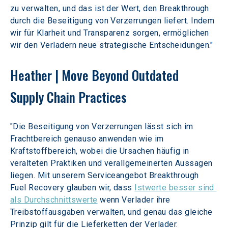
zu verwalten, und das ist der Wert, den Breakthrough 
durch die Beseitigung von Verzerrungen liefert. Indem 
wir für Klarheit und Transparenz sorgen, ermöglichen 
wir den Verladern neue strategische Entscheidungen."
Heather | Move Beyond Outdated 
Supply Chain Practices
"Die Beseitigung von Verzerrungen lässt sich im 
Frachtbereich genauso anwenden wie im 
Kraftstoffbereich, wobei die Ursachen häufig in 
veralteten Praktiken und verallgemeinerten Aussagen 
liegen. Mit unserem Serviceangebot Breakthrough 
Fuel Recovery glauben wir, dass 
Istwerte besser sind 
als Durchschnittswerte
 wenn Verlader ihre 
Treibstoffausgaben verwalten, und genau das gleiche 
Prinzip gilt für die Lieferketten der Verlader.