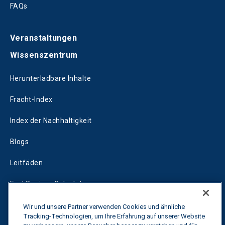
FAQs
Veranstaltungen
Wissenszentrum
Herunterladbare Inhalte
Fracht-Index
Index der Nachhaltigkeit
Blogs
Leitfäden
Fuel Savings Calculator
Rechner für die Transportoptimierung
Wir und unsere Partner verwenden Cookies und ähnliche
Tracking-Technologien, um Ihre Erfahrung auf unserer Website