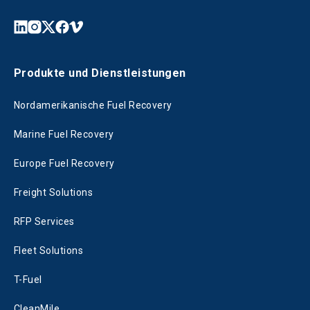
Produkte und Dienstleistungen
Nordamerikanische Fuel Recovery
Marine Fuel Recovery
Europe Fuel Recovery
Freight Solutions
RFP Services
Fleet Solutions
T-Fuel
CleanMile