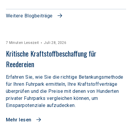
Weitere Blogbeiträge
7 Minuten Lesezeit
Juli 28, 2026
Kritische Kraftstoffbeschaffung für 
Reedereien
Erfahren Sie, wie Sie die richtige Betankungsmethode
für Ihren Fuhrpark ermitteln, Ihre Kraftstoffverträge
überprüfen und die Preise mit denen von Hunderten
privater Fuhrparks vergleichen können, um
Einsparpotenziale aufzudecken.
Mehr lesen