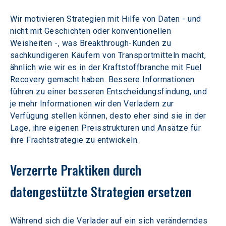
Wir motivieren Strategien mit Hilfe von Daten - und 
nicht mit Geschichten oder konventionellen 
Weisheiten -, was Breakthrough-Kunden zu 
sachkundigeren Käufern von Transportmitteln macht, 
ähnlich wie wir es in der Kraftstoffbranche mit Fuel 
Recovery gemacht haben. Bessere Informationen 
führen zu einer besseren Entscheidungsfindung, und 
je mehr Informationen wir den Verladern zur 
Verfügung stellen können, desto eher sind sie in der 
Lage, ihre eigenen Preisstrukturen und Ansätze für 
ihre Frachtstrategie zu entwickeln. 
Verzerrte Praktiken durch 
datengestützte Strategien ersetzen
Während sich die Verlader auf ein sich veränderndes 