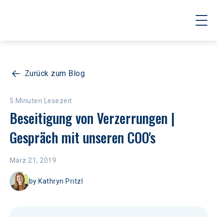
Zurück zum Blog
5 Minuten Lesezeit
Beseitigung von Verzerrungen | 
Gespräch mit unseren COO's
März 21, 2019
by
Kathryn Pritzl