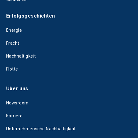
Erfolgsgeschichten
Energie
Fracht
Nachhaltigkeit
Flotte
Über uns
Newsroom
Karriere
Unternehmerische Nachhaltigkeit