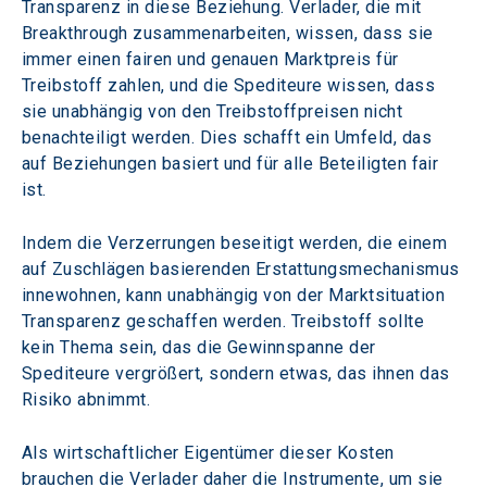
Transparenz in diese Beziehung. Verlader, die mit 
Breakthrough zusammenarbeiten, wissen, dass sie 
immer einen fairen und genauen Marktpreis für 
Treibstoff zahlen, und die Spediteure wissen, dass 
sie unabhängig von den Treibstoffpreisen nicht 
benachteiligt werden. Dies schafft ein Umfeld, das 
auf Beziehungen basiert und für alle Beteiligten fair 
ist.
Indem die Verzerrungen beseitigt werden, die einem 
auf Zuschlägen basierenden Erstattungsmechanismus 
innewohnen, kann unabhängig von der Marktsituation 
Transparenz geschaffen werden. Treibstoff sollte 
kein Thema sein, das die Gewinnspanne der 
Spediteure vergrößert, sondern etwas, das ihnen das 
Risiko abnimmt.
Als wirtschaftlicher Eigentümer dieser Kosten 
brauchen die Verlader daher die Instrumente, um sie 