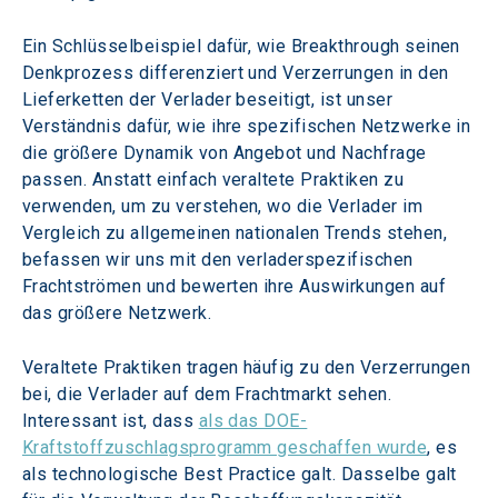
Ein Schlüsselbeispiel dafür, wie Breakthrough seinen 
Denkprozess differenziert und Verzerrungen in den 
Lieferketten der Verlader beseitigt, ist unser 
Verständnis dafür, wie ihre spezifischen Netzwerke in 
die größere Dynamik von Angebot und Nachfrage 
passen. Anstatt einfach veraltete Praktiken zu 
verwenden, um zu verstehen, wo die Verlader im 
Vergleich zu allgemeinen nationalen Trends stehen, 
befassen wir uns mit den verladerspezifischen 
Frachtströmen und bewerten ihre Auswirkungen auf 
das größere Netzwerk.
Veraltete Praktiken tragen häufig zu den Verzerrungen 
bei, die Verlader auf dem Frachtmarkt sehen. 
Interessant ist, dass 
als das DOE-
Kraftstoffzuschlagsprogramm geschaffen wurde
, es 
als technologische Best Practice galt. Dasselbe galt 