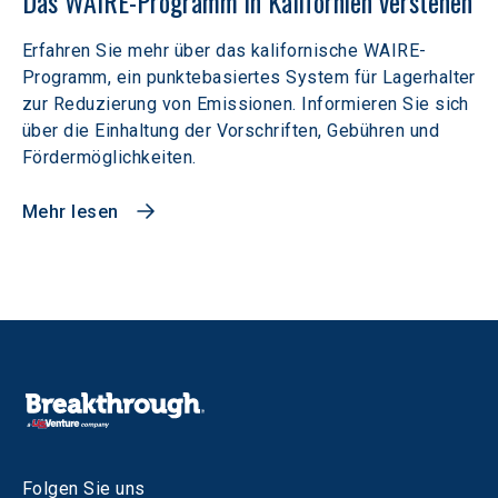
Das WAIRE-Programm in Kalifornien verstehen
Erfahren Sie mehr über das kalifornische WAIRE-
Programm, ein punktebasiertes System für Lagerhalter
zur Reduzierung von Emissionen. Informieren Sie sich
über die Einhaltung der Vorschriften, Gebühren und
Fördermöglichkeiten.
Mehr lesen
Folgen Sie uns