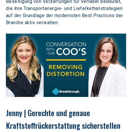
Beseitigung von Verzerrungen für Verlader bedeutet, 
die ihre Transportenergie- und Lieferkettenstrategien 
auf der Grundlage der modernsten Best Practices der 
Branche aktiv verwalten.
Jenny | Gerechte und genaue 
Kraftstoffrückerstattung sicherstellen