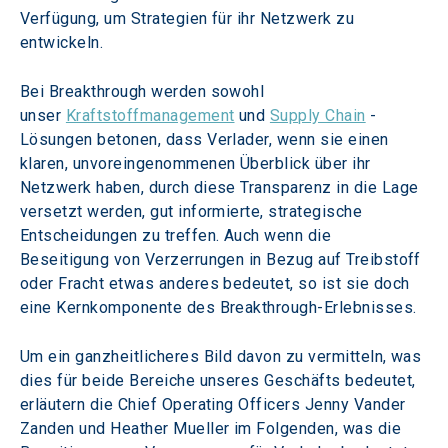
Verfügung, um Strategien für ihr Netzwerk zu 
entwickeln.
Bei Breakthrough werden sowohl 
unser 
Kraftstoffmanagement
 und 
Supply Chain
 -
Lösungen betonen, dass Verlader, wenn sie einen 
klaren, unvoreingenommenen Überblick über ihr 
Netzwerk haben, durch diese Transparenz in die Lage 
versetzt werden, gut informierte, strategische 
Entscheidungen zu treffen. Auch wenn die 
Beseitigung von Verzerrungen in Bezug auf Treibstoff 
oder Fracht etwas anderes bedeutet, so ist sie doch 
eine Kernkomponente des Breakthrough-Erlebnisses.
Um ein ganzheitlicheres Bild davon zu vermitteln, was 
dies für beide Bereiche unseres Geschäfts bedeutet, 
erläutern die Chief Operating Officers Jenny Vander 
Zanden und Heather Mueller im Folgenden, was die 