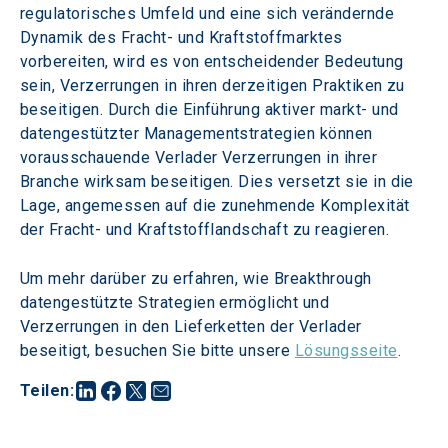
regulatorisches Umfeld und eine sich verändernde 
Dynamik des Fracht- und Kraftstoffmarktes 
vorbereiten, wird es von entscheidender Bedeutung 
sein, Verzerrungen in ihren derzeitigen Praktiken zu 
beseitigen. Durch die Einführung aktiver markt- und 
datengestützter Managementstrategien können 
vorausschauende Verlader Verzerrungen in ihrer 
Branche wirksam beseitigen. Dies versetzt sie in die 
Lage, angemessen auf die zunehmende Komplexität 
der Fracht- und Kraftstofflandschaft zu reagieren.
Um mehr darüber zu erfahren, wie Breakthrough 
datengestützte Strategien ermöglicht und 
Verzerrungen in den Lieferketten der Verlader 
beseitigt, besuchen Sie bitte unsere 
Lösungsseite
.
Teilen
: