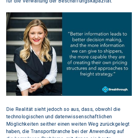
für die Verwaltung der Beschaffungskapazität.
Die Realität sieht jedoch so aus, dass, obwohl die 
technologischen und datenwissenschaftlichen 
Möglichkeiten seither einen weiten Weg zurückgelegt 
haben, die Transportbranche bei der Anwendung auf 