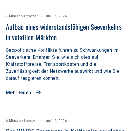
7 Minuten Lesezeit
Juni 16, 2026
Aufbau eines widerstandsfähigen Seeverkehrs 
in volatilen Märkten  
Geopolitische Konflikte führen zu Schwankungen im
Seeverkehr. Erfahren Sie, wie sich dies auf
Kraftstoffpreise, Transportkosten und die
Zuverlässigkeit der Netzwerke auswirkt und wie Sie
darauf reagieren können.
Mehr lesen
6 Minuten Lesezeit
Juni 12, 2026