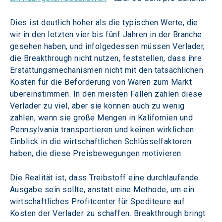
Dies ist deutlich höher als die typischen Werte, die 
wir in den letzten vier bis fünf Jahren in der Branche 
gesehen haben, und infolgedessen müssen Verlader, 
die Breakthrough nicht nutzen, feststellen, dass ihre 
Erstattungsmechanismen nicht mit den tatsächlichen 
Kosten für die Beförderung von Waren zum Markt 
übereinstimmen. In den meisten Fällen zahlen diese 
Verlader zu viel, aber sie können auch zu wenig 
zahlen, wenn sie große Mengen in Kalifornien und 
Pennsylvania transportieren und keinen wirklichen 
Einblick in die wirtschaftlichen Schlüsselfaktoren 
haben, die diese Preisbewegungen motivieren.
Die Realität ist, dass Treibstoff eine durchlaufende 
Ausgabe sein sollte, anstatt eine Methode, um ein 
wirtschaftliches Profitcenter für Spediteure auf 
Kosten der Verlader zu schaffen. Breakthrough bringt 