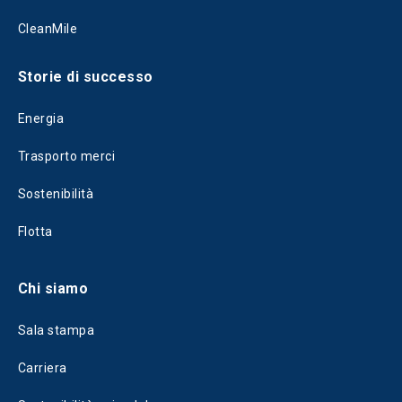
CleanMile
Storie di successo
Energia
Trasporto merci
Sostenibilità
Flotta
Chi siamo
Sala stampa
Carriera