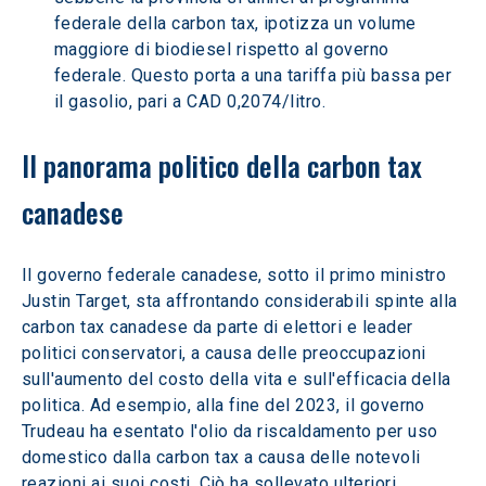
federale della carbon tax, ipotizza un volume 
maggiore di biodiesel rispetto al governo 
federale. Questo porta a una tariffa più bassa per 
il gasolio, pari a CAD 0,2074/litro.
Il panorama politico della carbon tax 
canadese
Il governo federale canadese, sotto il primo ministro 
Justin Target, sta affrontando considerabili spinte alla 
carbon tax canadese da parte di elettori e leader 
politici conservatori, a causa delle preoccupazioni 
sull'aumento del costo della vita e sull'efficacia della 
politica. Ad esempio, alla fine del 2023, il governo 
Trudeau ha esentato l'olio da riscaldamento per uso 
domestico dalla carbon tax a causa delle notevoli 
reazioni ai suoi costi. Ciò ha sollevato ulteriori 