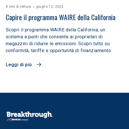
8 min di lettura
giugno 12, 2026
Capire il programma WAIRE della California
Scopri il programma WAIRE della California, un
sistema a punti che consente ai proprietari di
magazzini di ridurre le emissioni. Scopri tutto su
conformità, tariffe e opportunità di finanziamento.
Leggi di più