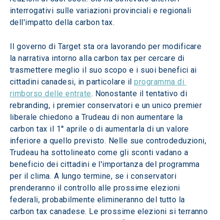
interrogativi sulle variazioni provinciali e regionali 
dell'impatto della carbon tax.
Il governo di Target sta ora lavorando per modificare 
la narrativa intorno alla carbon tax per cercare di 
trasmettere meglio il suo scopo e i suoi benefici ai 
cittadini canadesi, in particolare il 
programma di 
rimborso delle entrate
. Nonostante il tentativo di 
rebranding, i premier conservatori e un unico premier 
liberale chiedono a Trudeau di non aumentare la 
carbon tax il 1° aprile o di aumentarla di un valore 
inferiore a quello previsto. Nelle sue controdeduzioni, 
Trudeau ha sottolineato come gli sconti vadano a 
beneficio dei cittadini e l'importanza del programma 
per il clima. A lungo termine, se i conservatori 
prenderanno il controllo alle prossime elezioni 
federali, probabilmente elimineranno del tutto la 
carbon tax canadese. Le prossime elezioni si terranno 