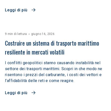
Leggi di più
9 min di lettura
giugno 16, 2026
Costruire un sistema di trasporto marittimo 
resiliente in mercati volatili  
I conflitti geopolitici stanno causando instabilità nel
settore dei trasporti marittimi. Scopri in che modo ne
risentono i prezzi del carburante, i costi dei vettori e
l’affidabilità delle reti e come reagire.
Leggi di più