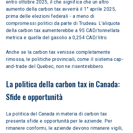
entro ottobre 2025, il che significa che un altro 
aumento della carbon tax avverrà il 1° aprile 2025, 
prima delle elezioni federali - a meno di 
compromessi politici da parte di Trudeau. L'aliquota 
della carbon tax aumenterebbe a 95 CAD/tonnellata 
metrica e quella del gasolio a 0,254 CAD/litro.
Anche se la carbon tax venisse completamente 
rimossa, le politiche provinciali, come il sistema cap-
and-trade del Quebec, non ne risentirebbero.
La politica della carbon tax in Canada: 
Sfide e opportunità
La politica del Canada in materia di carbon tax 
presenta sfide e opportunità per le aziende. Per 
rimanere conformi, le aziende devono rimanere vigili, 