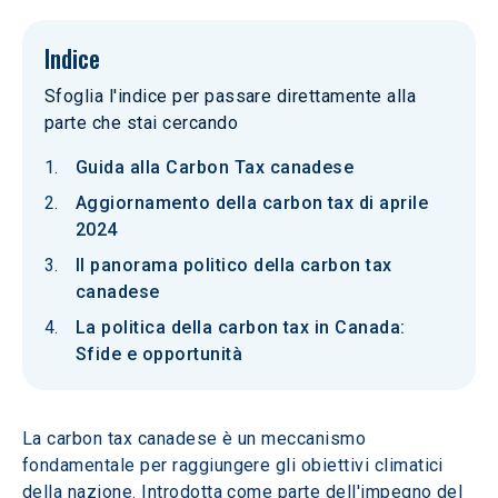
Indice
Sfoglia l'indice per passare direttamente alla
parte che stai cercando
Guida alla Carbon Tax canadese
Aggiornamento della carbon tax di aprile
2024
Il panorama politico della carbon tax
canadese
La politica della carbon tax in Canada:
Sfide e opportunità
La carbon tax canadese è un meccanismo 
fondamentale per raggiungere gli obiettivi climatici 
della nazione. Introdotta come parte dell'impegno del 