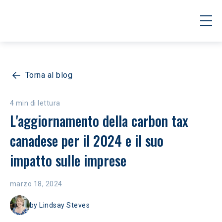
Torna al blog
4 min di lettura
L'aggiornamento della carbon tax 
canadese per il 2024 e il suo 
impatto sulle imprese
marzo 18, 2024
by
Lindsay Steves