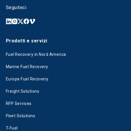
Seguiteci
Prodotti e servizi
Fuel Recovery in Nord America
Marine Fuel Recovery
Europe Fuel Recovery
Freight Solutions
RFP Services
Fleet Solutions
T-Fuel