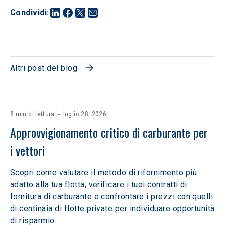
Condividi
:
Altri post del blog
8 min di lettura
luglio 28, 2026
Approvvigionamento critico di carburante per 
i vettori
Scopri come valutare il metodo di rifornimento più
adatto alla tua flotta, verificare i tuoi contratti di
fornitura di carburante e confrontare i prezzi con quelli
di centinaia di flotte private per individuare opportunità
di risparmio.