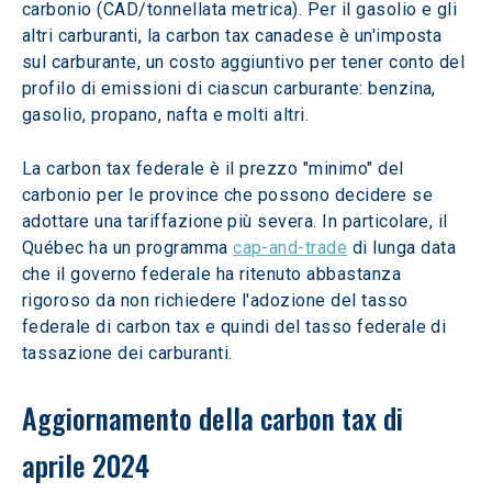
carbonio (CAD/tonnellata metrica). Per il gasolio e gli 
altri carburanti, la carbon tax canadese è un'imposta 
sul carburante, un costo aggiuntivo per tener conto del 
profilo di emissioni di ciascun carburante: benzina, 
gasolio, propano, nafta e molti altri.
La carbon tax federale è il prezzo "minimo" del 
carbonio per le province che possono decidere se 
adottare una tariffazione più severa. In particolare, il 
Québec ha un programma 
cap-and-trade
 di lunga data 
che il governo federale ha ritenuto abbastanza 
rigoroso da non richiedere l'adozione del tasso 
federale di carbon tax e quindi del tasso federale di 
tassazione dei carburanti.
Aggiornamento della carbon tax di 
aprile 2024