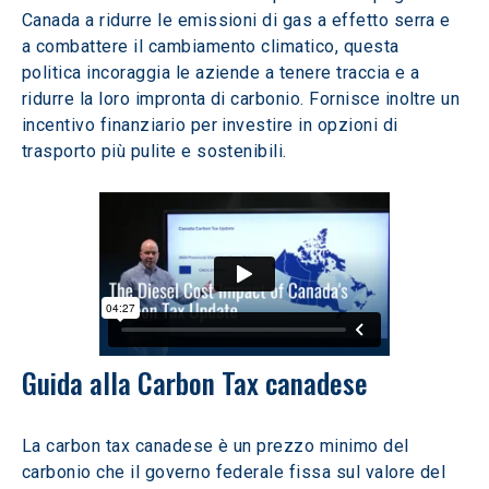
Canada a ridurre le emissioni di gas a effetto serra e 
a combattere il cambiamento climatico, questa 
politica incoraggia le aziende a tenere traccia e a 
ridurre la loro impronta di carbonio. Fornisce inoltre un 
incentivo finanziario per investire in opzioni di 
trasporto più pulite e sostenibili.
Guida alla Carbon Tax canadese
La carbon tax canadese è un prezzo minimo del 
carbonio che il governo federale fissa sul valore del 