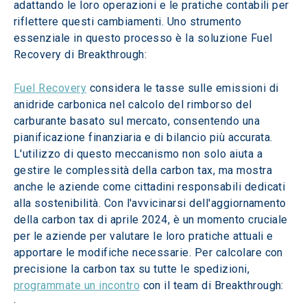
adattando le loro operazioni e le pratiche contabili per 
riflettere questi cambiamenti. Uno strumento 
essenziale in questo processo è la soluzione Fuel 
Recovery di Breakthrough: 
Fuel Recovery
 considera le tasse sulle emissioni di 
anidride carbonica nel calcolo del rimborso del 
carburante basato sul mercato, consentendo una 
pianificazione finanziaria e di bilancio più accurata. 
L'utilizzo di questo meccanismo non solo aiuta a 
gestire le complessità della carbon tax, ma mostra 
anche le aziende come cittadini responsabili dedicati 
alla sostenibilità. Con l'avvicinarsi dell'aggiornamento 
della carbon tax di aprile 2024, è un momento cruciale 
per le aziende per valutare le loro pratiche attuali e 
apportare le modifiche necessarie. Per calcolare con 
precisione la carbon tax su tutte le spedizioni, 
programmate un incontro
 con il team di Breakthrough: 
.