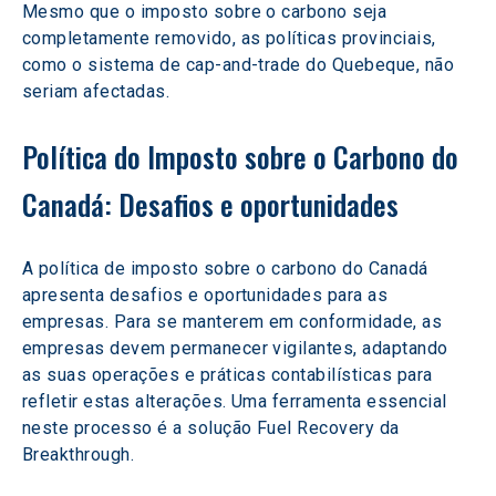
Mesmo que o imposto sobre o carbono seja 
completamente removido, as políticas provinciais, 
como o sistema de cap-and-trade do Quebeque, não 
seriam afectadas.
Política do Imposto sobre o Carbono do 
Canadá: Desafios e oportunidades
A política de imposto sobre o carbono do Canadá 
apresenta desafios e oportunidades para as 
empresas. Para se manterem em conformidade, as 
empresas devem permanecer vigilantes, adaptando 
as suas operações e práticas contabilísticas para 
refletir estas alterações. Uma ferramenta essencial 
neste processo é a solução Fuel Recovery da 
Breakthrough. 