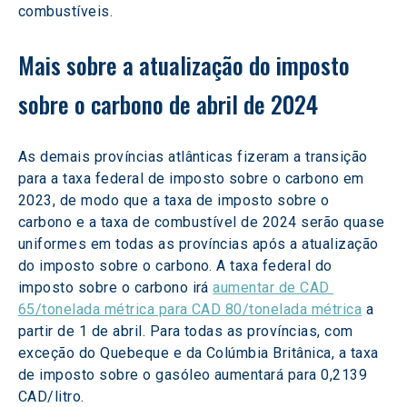
combustíveis.
Mais sobre a atualização do imposto 
sobre o carbono de abril de 2024
As demais províncias atlânticas fizeram a transição 
para a taxa federal de imposto sobre o carbono em 
2023, de modo que a taxa de imposto sobre o 
carbono e a taxa de combustível de 2024 serão quase 
uniformes em todas as províncias após a atualização 
do imposto sobre o carbono. A taxa federal do 
imposto sobre o carbono irá 
aumentar de CAD 
65/tonelada métrica para CAD 80/tonelada métrica
 a 
partir de 1 de abril. Para todas as províncias, com 
exceção do Quebeque e da Colúmbia Britânica, a taxa 
de imposto sobre o gasóleo aumentará para 0,2139 
CAD/litro.