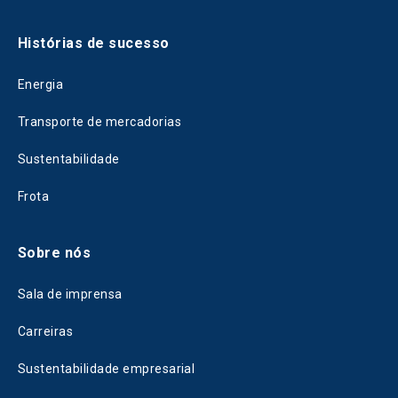
Histórias de sucesso
Energia
Transporte de mercadorias
Sustentabilidade
Frota
Sobre nós
Sala de imprensa
Carreiras
Sustentabilidade empresarial