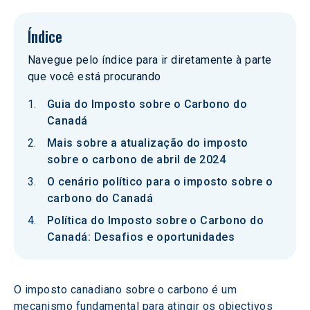
Índice
Navegue pelo índice para ir diretamente à parte
que você está procurando
Guia do Imposto sobre o Carbono do
Canadá
Mais sobre a atualização do imposto
sobre o carbono de abril de 2024
O cenário político para o imposto sobre o
carbono do Canadá
Política do Imposto sobre o Carbono do
Canadá: Desafios e oportunidades
O imposto canadiano sobre o carbono é um 
mecanismo fundamental para atingir os objectivos 