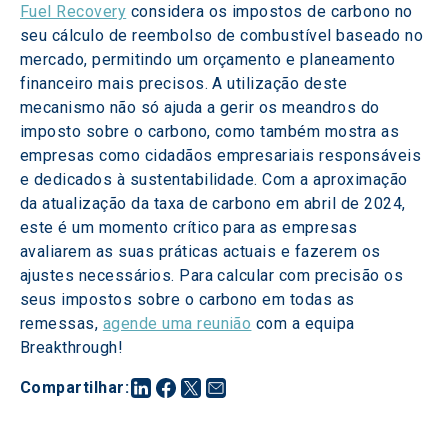
Fuel Recovery
 considera os impostos de carbono no 
seu cálculo de reembolso de combustível baseado no 
mercado, permitindo um orçamento e planeamento 
financeiro mais precisos. A utilização deste 
mecanismo não só ajuda a gerir os meandros do 
imposto sobre o carbono, como também mostra as 
empresas como cidadãos empresariais responsáveis 
e dedicados à sustentabilidade. Com a aproximação 
da atualização da taxa de carbono em abril de 2024, 
este é um momento crítico para as empresas 
avaliarem as suas práticas actuais e fazerem os 
ajustes necessários. Para calcular com precisão os 
seus impostos sobre o carbono em todas as 
remessas, 
agende uma reunião
 com a equipa 
Breakthrough!
Compartilhar
: