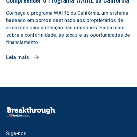
Conheça o programa WAIRE da Califórnia, um sistema
baseado em pontos destinado aos proprietários de
armazéns para a redução das emissões. Saiba mais
sobre a conformidade, as taxas e as oportunidades de
financiamento.
Leia mais
Siga-nos