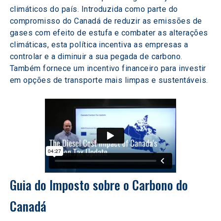
climáticos do país. Introduzida como parte do 
compromisso do Canadá de reduzir as emissões de 
gases com efeito de estufa e combater as alterações 
climáticas, esta política incentiva as empresas a 
controlar e a diminuir a sua pegada de carbono. 
Também fornece um incentivo financeiro para investir 
em opções de transporte mais limpas e sustentáveis.
Guia do Imposto sobre o Carbono do 
Canadá