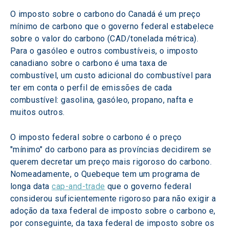
O imposto sobre o carbono do Canadá é um preço 
mínimo de carbono que o governo federal estabelece 
sobre o valor do carbono (CAD/tonelada métrica). 
Para o gasóleo e outros combustíveis, o imposto 
canadiano sobre o carbono é uma taxa de 
combustível, um custo adicional do combustível para 
ter em conta o perfil de emissões de cada 
combustível: gasolina, gasóleo, propano, nafta e 
muitos outros.
O imposto federal sobre o carbono é o preço 
"mínimo" do carbono para as províncias decidirem se 
querem decretar um preço mais rigoroso do carbono. 
Nomeadamente, o Quebeque tem um programa de 
longa data 
cap-and-trade
 que o governo federal 
considerou suficientemente rigoroso para não exigir a 
adoção da taxa federal de imposto sobre o carbono e, 
por conseguinte, da taxa federal de imposto sobre os 