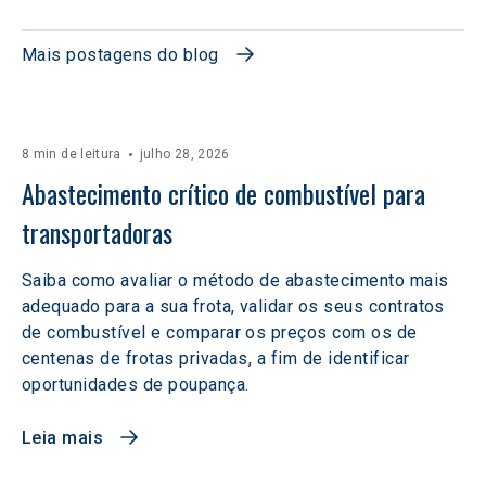
Mais postagens do blog
8 min de leitura
julho 28, 2026
Abastecimento crítico de combustível para 
transportadoras
Saiba como avaliar o método de abastecimento mais
adequado para a sua frota, validar os seus contratos
de combustível e comparar os preços com os de
centenas de frotas privadas, a fim de identificar
oportunidades de poupança.
Leia mais