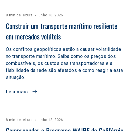
9 min de leitura
junho 16, 2026
Construir um transporte marítimo resiliente 
em mercados voláteis  
Os conflitos geopolíticos estão a causar volatilidade
no transporte marítimo. Saiba como os preços dos
combustíveis, os custos das transportadoras e a
fiabilidade da rede são afetados e como reagir a esta
situação.
Leia mais
8 min de leitura
junho 12, 2026
Compreender o Programa WAIRE da Califórnia