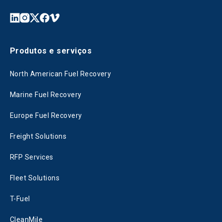
Produtos e serviços
North American Fuel Recovery
Marine Fuel Recovery
Europe Fuel Recovery
Freight Solutions
RFP Services
Fleet Solutions
T-Fuel
CleanMile