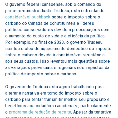
O governo federal canadense, sob o comando do 
primeiro-ministro Justin Trudeau, está enfrentando 
considerável pushback
 sobre o imposto sobre o 
carbono do Canadá de constituintes e líderes 
políticos conservadores devido a preocupações com 
o aumento do custo de vida e a eficácia da política. 
Por exemplo, no final de 2023, o governo Trudeau 
isentou o óleo de aquecimento doméstico do imposto 
sobre o carbono devido à considerável resistência 
aos seus custos. Isso levantou mais questões sobre 
as variações provinciais e regionais nos impactos da 
política de imposto sobre o carbono.
O governo de Trudeau está agora trabalhando para 
alterar a narrativa em torno do imposto sobre o 
carbono para tentar transmitir melhor seu propósito e 
benefícios aos cidadãos canadenses, particularmente 
o 
programa de redução de receita
. Apesar da tentativa 