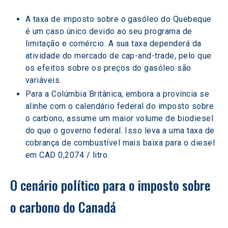
A taxa de imposto sobre o gasóleo do Quebeque 
é um caso único devido ao seu programa de 
limitação e comércio. A sua taxa dependerá da 
atividade do mercado de cap-and-trade, pelo que 
os efeitos sobre os preços do gasóleo são 
variáveis.
Para a Colúmbia Britânica, embora a província se 
alinhe com o calendário federal do imposto sobre 
o carbono, assume um maior volume de biodiesel 
do que o governo federal. Isso leva a uma taxa de 
cobrança de combustível mais baixa para o diesel 
em CAD 0,2074 / litro.
O cenário político para o imposto sobre 
o carbono do Canadá