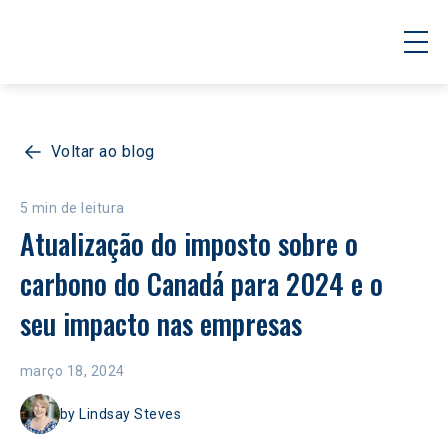
Voltar ao blog
5 min de leitura
Atualização do imposto sobre o 
carbono do Canadá para 2024 e o 
seu impacto nas empresas
março 18, 2024
by
Lindsay Steves