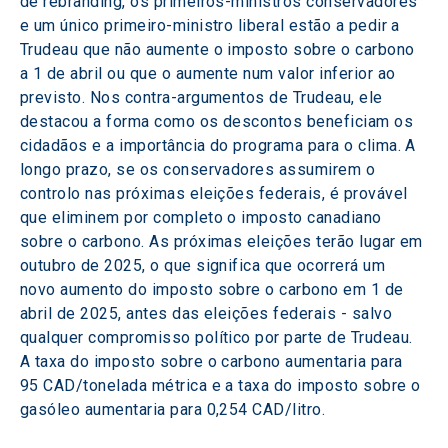
de rebranding, os primeiros-ministros conservadores 
e um único primeiro-ministro liberal estão a pedir a 
Trudeau que não aumente o imposto sobre o carbono 
a 1 de abril ou que o aumente num valor inferior ao 
previsto. Nos contra-argumentos de Trudeau, ele 
destacou a forma como os descontos beneficiam os 
cidadãos e a importância do programa para o clima. A 
longo prazo, se os conservadores assumirem o 
controlo nas próximas eleições federais, é provável 
que eliminem por completo o imposto canadiano 
sobre o carbono. As próximas eleições terão lugar em 
outubro de 2025, o que significa que ocorrerá um 
novo aumento do imposto sobre o carbono em 1 de 
abril de 2025, antes das eleições federais - salvo 
qualquer compromisso político por parte de Trudeau. 
A taxa do imposto sobre o carbono aumentaria para 
95 CAD/tonelada métrica e a taxa do imposto sobre o 
gasóleo aumentaria para 0,254 CAD/litro.