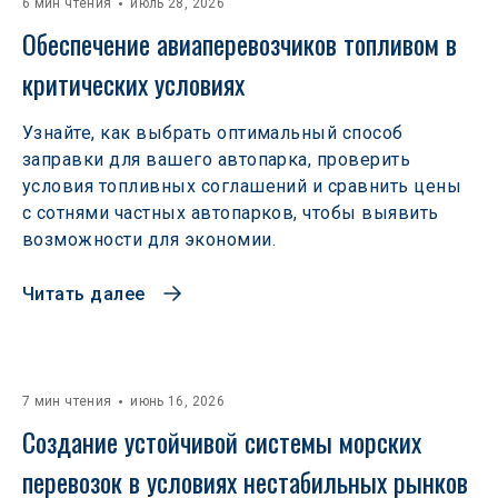
6 мин чтения
июль 28, 2026
Обеспечение авиаперевозчиков топливом в 
критических условиях
Узнайте, как выбрать оптимальный способ
заправки для вашего автопарка, проверить
условия топливных соглашений и сравнить цены
с сотнями частных автопарков, чтобы выявить
возможности для экономии.
Читать далее
7 мин чтения
июнь 16, 2026
Создание устойчивой системы морских 
перевозок в условиях нестабильных рынков 