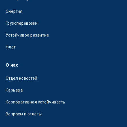
Энергия
Грузоперевозки
Устойчивое развитие
Флот
О нас
Отдел новостей
Карьера
Корпоративная устойчивость
Вопросы и ответы