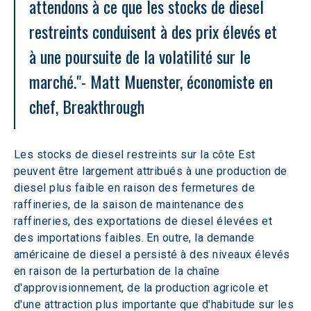
attendons à ce que les stocks de diesel 
restreints conduisent à des prix élevés et 
à une poursuite de la volatilité sur le 
marché."
- Matt Muenster, économiste en 
chef, Breakthrough
Les stocks de diesel restreints sur la côte Est 
peuvent être largement attribués à une production de 
diesel plus faible en raison des fermetures de 
raffineries, de la saison de maintenance des 
raffineries, des exportations de diesel élevées et 
des importations faibles. En outre, la demande 
américaine de diesel a persisté à des niveaux élevés 
en raison de la perturbation de la chaîne 
d'approvisionnement, de la production agricole et 
d'une attraction plus importante que d'habitude sur les 