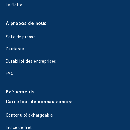
La flotte
A propos de nous
Salle de presse
Carrières
Durabilité des entreprises
FAQ
Evénements
Carrefour de connaissances
Contenu téléchargeable
Indice de fret