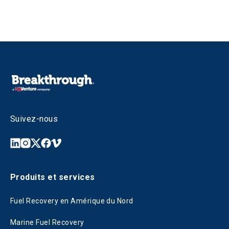
Suivez-nous
Produits et services
Fuel Recovery en Amérique du Nord
Marine Fuel Recovery