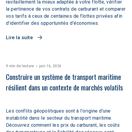
ravitaillement la mieux adaptée à votre flotte, vérifier
la pertinence de vos contrats de carburant et comparer
vos tarifs à ceux de centaines de flottes privées afin
d'identifier des opportunités d'économies.
Lire la suite
9 min de lecture
juin 16, 2026
Construire un système de transport maritime 
résilient dans un contexte de marchés volatils 
Les conflits géopolitiques sont à l'origine d'une
instabilité dans le secteur du transport maritime.
Découvrez comment les prix du carburant, les coûts