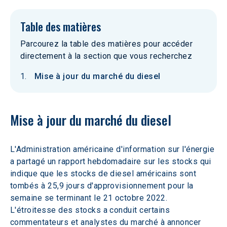
Table des matières
Parcourez la table des matières pour accéder
directement à la section que vous recherchez
Mise à jour du marché du diesel
Mise à jour du marché du diesel
L'Administration américaine d'information sur l'énergie 
a partagé un rapport hebdomadaire sur les stocks qui 
indique que les stocks de diesel américains sont 
tombés à 25,9 jours d'approvisionnement pour la 
semaine se terminant le 21 octobre 2022. 
L'étroitesse des stocks a conduit certains 
commentateurs et analystes du marché à annoncer 