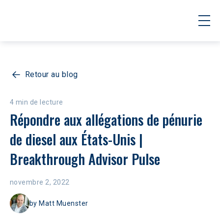
Retour au blog
4 min de lecture
Répondre aux allégations de pénurie 
de diesel aux États-Unis | 
Breakthrough Advisor Pulse
novembre 2, 2022
by
Matt Muenster