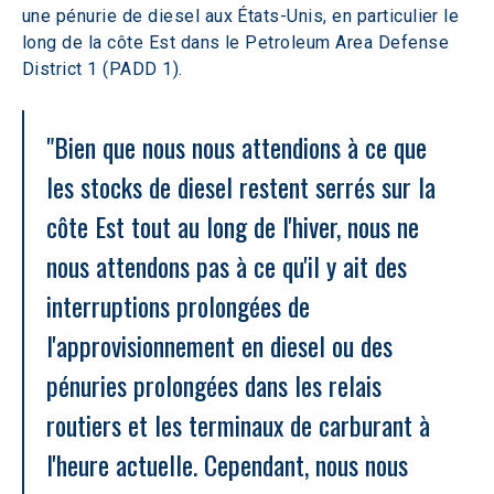
une pénurie de diesel aux États-Unis, en particulier le 
long de la côte Est dans le Petroleum Area Defense 
District 1 (PADD 1).
"Bien que nous nous attendions à ce que 
les stocks de diesel restent serrés sur la 
côte Est tout au long de l'hiver, nous ne 
nous attendons pas à ce qu'il y ait des 
interruptions prolongées de 
l'approvisionnement en diesel ou des 
pénuries prolongées dans les relais 
routiers et les terminaux de carburant à 
l'heure actuelle. Cependant, nous nous 