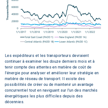
Les expéditeurs et les transporteurs devraient 
continuer à examiner les douze derniers mois et à 
tenir compte des attentes en matière de coût de 
l'énergie pour analyser et améliorer leur stratégie en 
matière de réseau de transport. Il existe des 
possibilités de créer ou de maintenir un avantage 
concurrentiel tout en naviguant sur l'un des marchés 
énergétiques les plus difficiles depuis des 
décennies.