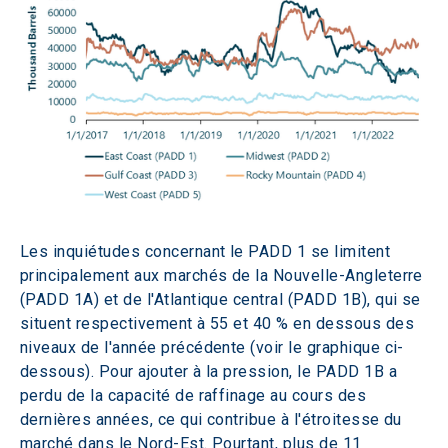
Les inquiétudes concernant le PADD 1 se limitent 
principalement aux marchés de la Nouvelle-Angleterre 
(PADD 1A) et de l'Atlantique central (PADD 1B), qui se 
situent respectivement à 55 et 40 % en dessous des 
niveaux de l'année précédente (voir le graphique ci-
dessous). Pour ajouter à la pression, le PADD 1B a 
perdu de la capacité de raffinage au cours des 
dernières années, ce qui contribue à l'étroitesse du 
marché dans le Nord-Est. Pourtant, plus de 11 