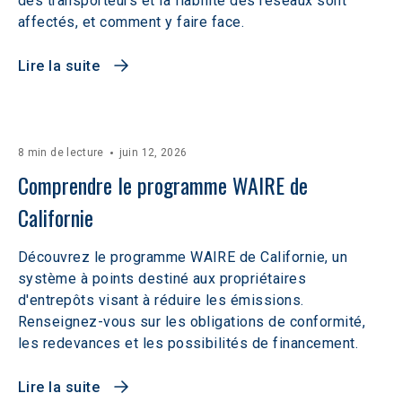
des transporteurs et la fiabilité des réseaux sont
affectés, et comment y faire face.
Lire la suite
8 min de lecture
juin 12, 2026
Comprendre le programme WAIRE de 
Californie
Découvrez le programme WAIRE de Californie, un
système à points destiné aux propriétaires
d'entrepôts visant à réduire les émissions.
Renseignez-vous sur les obligations de conformité,
les redevances et les possibilités de financement.
Lire la suite