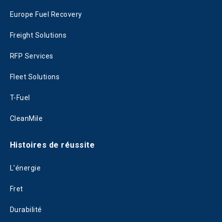
Europe Fuel Recovery
Freight Solutions
RFP Services
Fleet Solutions
T-Fuel
CleanMile
Histoires de réussite
L'énergie
Fret
Durabilité