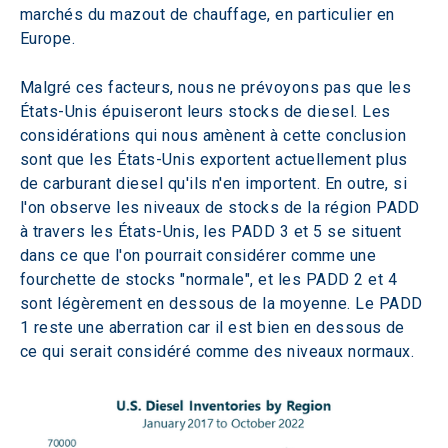
marchés du mazout de chauffage, en particulier en 
Europe.
Malgré ces facteurs, nous ne prévoyons pas que les 
États-Unis épuiseront leurs stocks de diesel. Les 
considérations qui nous amènent à cette conclusion 
sont que les États-Unis exportent actuellement plus 
de carburant diesel qu'ils n'en importent. En outre, si 
l'on observe les niveaux de stocks de la région PADD 
à travers les États-Unis, les PADD 3 et 5 se situent 
dans ce que l'on pourrait considérer comme une 
fourchette de stocks "normale", et les PADD 2 et 4 
sont légèrement en dessous de la moyenne. Le PADD 
1 reste une aberration car il est bien en dessous de 
ce qui serait considéré comme des niveaux normaux.