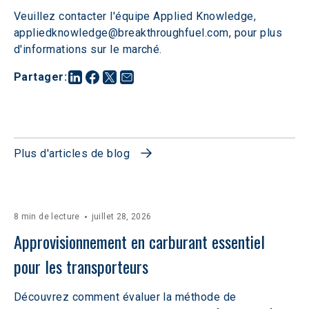
Veuillez contacter l'équipe Applied Knowledge, 
appliedknowledge@breakthroughfuel.com, pour plus 
d'informations sur le marché.
Partager
:
Plus d'articles de blog
8 min de lecture
juillet 28, 2026
Approvisionnement en carburant essentiel 
pour les transporteurs
Découvrez comment évaluer la méthode de