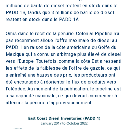
millions de barils de diesel restent en stock dans le 
PADD 1B, tandis que 3 millions de barils de diesel 
restent en stock dans le PADD 1A.
Omis dans le récit de la pénurie, Colonial Pipeline n'a 
pas récemment alloué l'offre maximale de diesel au 
PADD 1 en raison de la côte américaine du Golfe du 
Mexique qui a connu un arbitrage plus élevé de diesel 
vers l'Europe. Toutefois, comme la côte Est a ressenti 
les effets de la faiblesse de l'offre de gazole, ce qui 
a entraîné une hausse des prix, les producteurs ont 
été encouragés à réorienter le flux de produits vers 
l'oléoduc. Au moment de la publication, le pipeline est 
à sa capacité maximale, ce qui devrait commencer à 
atténuer la pénurie d'approvisionnement.