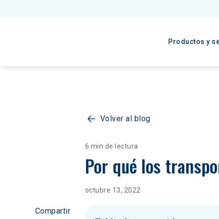
Productos y se
Volver al blog
6 min de lectura
Por qué los transpo
octubre 13, 2022
Compartir