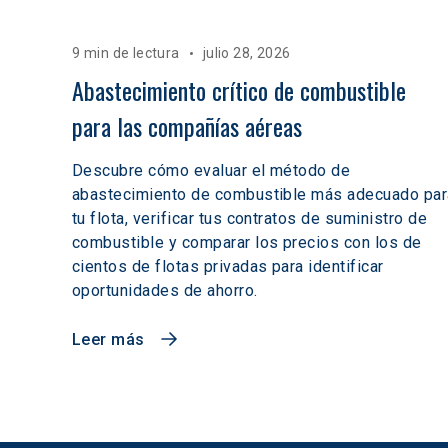
9 min de lectura
julio 28, 2026
Abastecimiento crítico de combustible 
para las compañías aéreas
Descubre cómo evaluar el método de
abastecimiento de combustible más adecuado par
tu flota, verificar tus contratos de suministro de
combustible y comparar los precios con los de
cientos de flotas privadas para identificar
oportunidades de ahorro.
Leer más