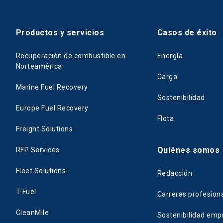
Productos y servicios
Casos de éxito
Recuperación de combustible en
Energía
Norteamérica
Carga
Marine Fuel Recovery
Sostenibilidad
Europe Fuel Recovery
Flota
Freight Solutions
Quiénes somos
RFP Services
Fleet Solutions
Redacción
T-Fuel
Carreras profesion
CleanMile
Sostenibilidad empr