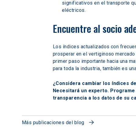
significativos en el transporte 
eléctricos.
Encuentre al socio ad
Los índices actualizados con frecuen
prosperar en el vertiginoso mercado 
primer paso importante hacia una may
para toda la industria, también es un
¿Considera cambiar los índices de
Necesitará un experto. Programe
transparencia a los datos de su c
Más publicaciones del blog