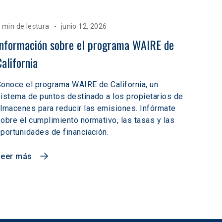
 min de lectura
junio 12, 2026
Información sobre el programa WAIRE de 
California
onoce el programa WAIRE de California, un
istema de puntos destinado a los propietarios de
lmacenes para reducir las emisiones. Infórmate
obre el cumplimiento normativo, las tasas y las
portunidades de financiación.
Leer más