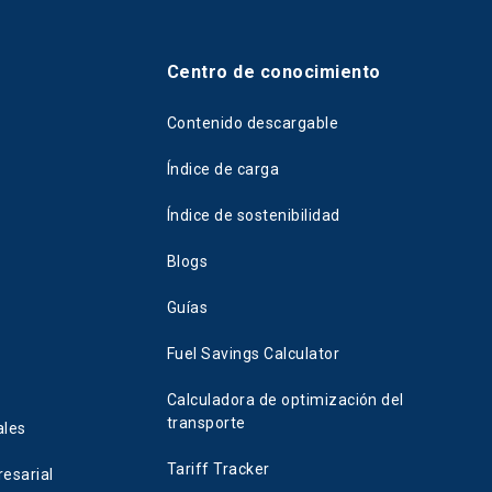
Centro de conocimiento
Contenido descargable
Índice de carga
Índice de sostenibilidad
Blogs
Guías
Fuel Savings Calculator
Calculadora de optimización del
transporte
ales
Tariff Tracker
esarial