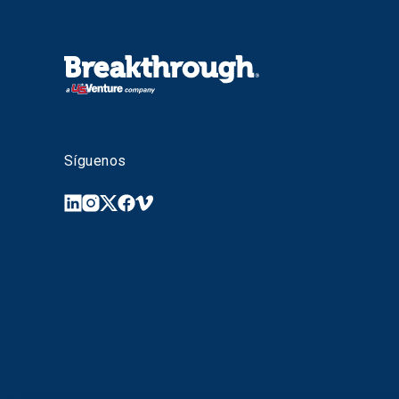
Síguenos