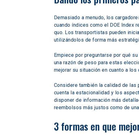
Demasiado a menudo, los cargadores 
cuando índices como el DOE Index re
quo. Los transportistas pueden inici
utilizándolos de forma más estratégi
Empiece por preguntarse por qué su 
una razón de peso para estas elecci
mejorar su situación en cuanto a los
Considere también la calidad de las p
cuenta la estacionalidad y los aspect
disponer de información más detallad
reembolsos más justos como de una 
3 formas en que mejor