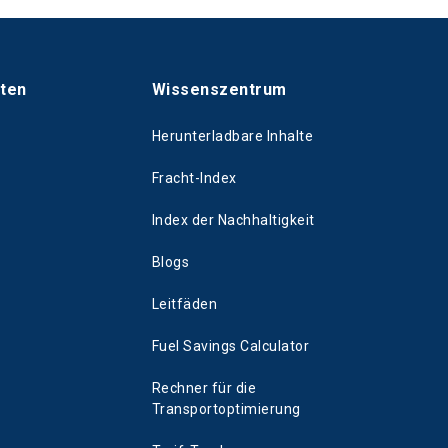
hten
Wissenszentrum
Herunterladbare Inhalte
Fracht-Index
Index der Nachhaltigkeit
Blogs
Leitfäden
Fuel Savings Calculator
Rechner für die
Transportoptimierung