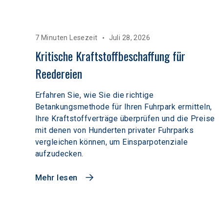
7 Minuten Lesezeit
Juli 28, 2026
Kritische Kraftstoffbeschaffung für 
Reedereien
Erfahren Sie, wie Sie die richtige
Betankungsmethode für Ihren Fuhrpark ermitteln,
Ihre Kraftstoffverträge überprüfen und die Preise
mit denen von Hunderten privater Fuhrparks
vergleichen können, um Einsparpotenziale
aufzudecken.
Mehr lesen