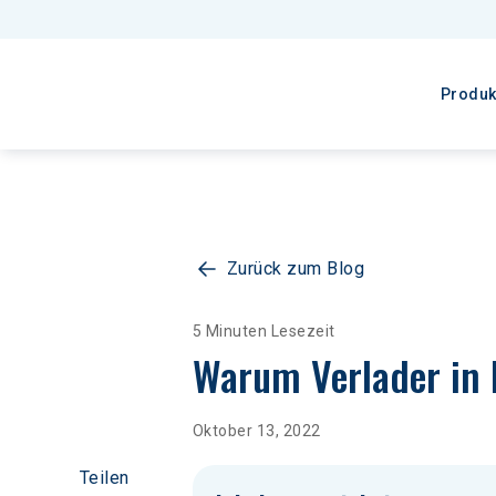
Produk
Zurück zum Blog
5 Minuten Lesezeit
Warum Verlader in 
Oktober 13, 2022
Teilen