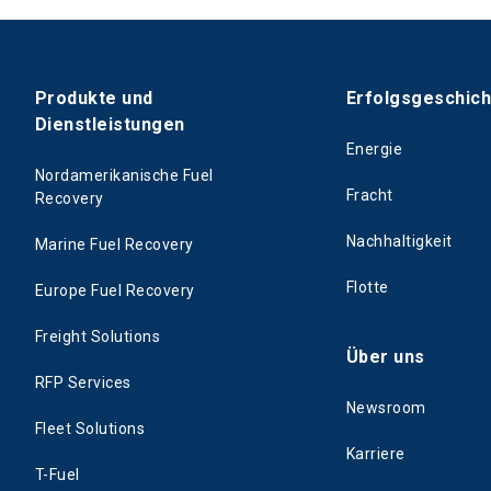
Produkte und
Erfolgsgeschic
Dienstleistungen
Energie
Nordamerikanische Fuel
Fracht
Recovery
Nachhaltigkeit
Marine Fuel Recovery
Flotte
Europe Fuel Recovery
Freight Solutions
Über uns
RFP Services
Newsroom
Fleet Solutions
Karriere
T-Fuel