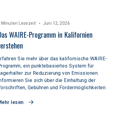
 Minuten Lesezeit
Juni 12, 2026
Das WAIRE-Programm in Kalifornien 
verstehen
rfahren Sie mehr über das kalifornische WAIRE-
rogramm, ein punktebasiertes System für
agerhalter zur Reduzierung von Emissionen.
nformieren Sie sich über die Einhaltung der
orschriften, Gebühren und Fördermöglichkeiten.
Mehr lesen