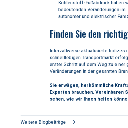
Kohlenstoff-Fußabdruck haben wer
bedeutenden Veränderungen im Tr
autonomer und elektrischer Fahr
Finden Sie den richti
Intervallweise aktualisierte Indizes
schnelllebigen Transportmarkt erfolg
erster Schritt auf dem Weg zu einer
Veränderungen in der gesamten Branch
Sie erwägen, herkömmliche Krafts
Experten brauchen. Vereinbaren 
sehen, wie wir Ihnen helfen könne
Weitere Blogbeiträge