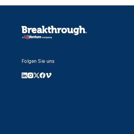
Folgen Sie uns