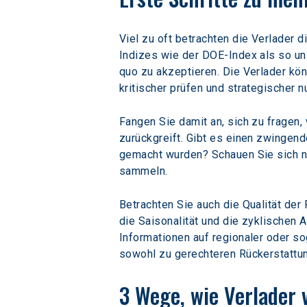
Viel zu oft betrachten die Verlader d
Indizes wie der DOE-Index als so un
quo zu akzeptieren. Die Verlader kö
kritischer prüfen und strategischer n
Fangen Sie damit an, sich zu fragen,
zurückgreift. Gibt es einen zwingend
gemacht wurden? Schauen Sie sich na
sammeln.
Betrachten Sie auch die Qualität der
die Saisonalität und die zyklischen 
Informationen auf regionaler oder s
sowohl zu gerechteren Rückerstattung
3 Wege, wie Verlader 