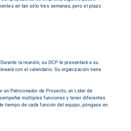
entes en tan sólo tres semanas, pero el plazo 
Durante la reunión, su DCP le presentará a su 
neará con el calendario. Su organización tiene 
r un Patrocinador de Proyecto, un Líder de 
sempeñar múltiples funciones y tener diferentes 
 de tiempo de cada función del equipo, póngase en 