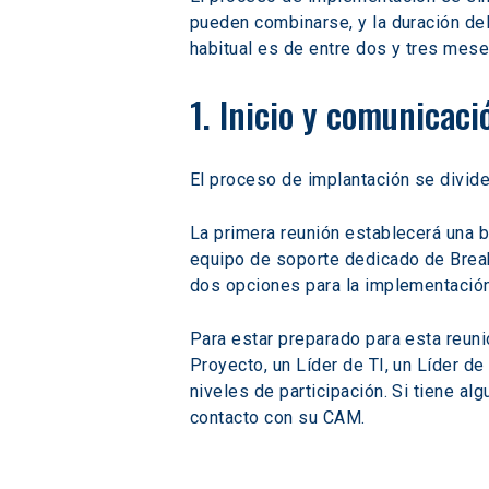
pueden combinarse, y la duración de
habitual es de entre dos y tres mese
1. Inicio y comunicaci
El proceso de implantación se divid
La primera reunión establecerá una b
equipo de soporte dedicado de Breakt
dos opciones para la implementación,
Para estar preparado para esta reun
Proyecto, un Líder de TI, un Líder 
niveles de participación. Si tiene a
contacto con su CAM.