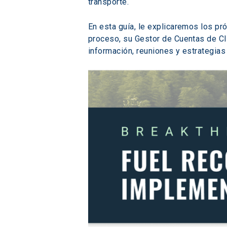
transporte.
En esta guía, le explicaremos los pr
proceso, su Gestor de Cuentas de Cl
información, reuniones y estrategias