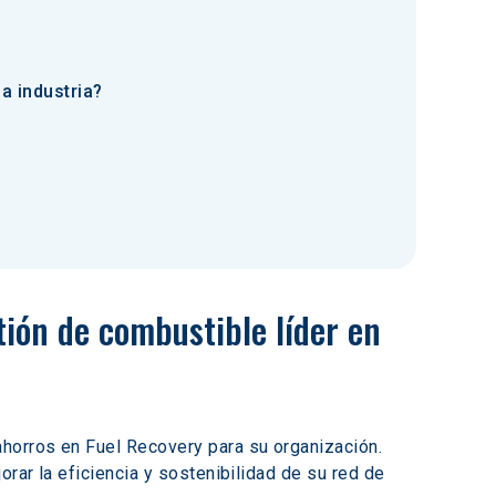
a industria?
ión de combustible líder en 
ahorros en Fuel Recovery para su organización. 
rar la eficiencia y sostenibilidad de su red de 