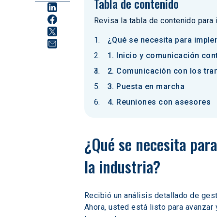
Tabla de contenido
Revisa la tabla de contenido para
¿Qué se necesita para implem
1. Inicio y comunicación con
2. Comunicación con los tra
3. Puesta en marcha
4. Reuniones con asesores
¿Qué se necesita para
la industria?
Recibió un análisis detallado de ges
Ahora, usted está listo para avanzar 