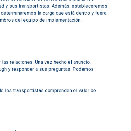
ed y sus transportistas. Además, estableceremos 
, determinaremos la carga que está dentro y fuera 
embros del equipo de implementación, 
las relaciones. Una vez hecho el anuncio, 
ough y responder a sus preguntas. Podemos 
e los transportistas comprenden el valor de 