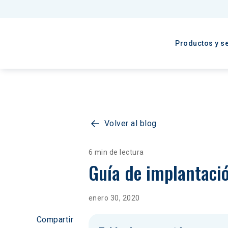
Productos y se
Volver al blog
6 min de lectura
Guía de implantaci
enero 30, 2020
Compartir