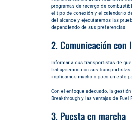
programas de recargo de combustible
el tipo de conexión y el calendario 
del alcance y ejecutaremos las prue
dependiendo de sus preferencias.
2. Comunicación con l
Informar a sus transportistas de que
trabajaremos con sus transportistas
implicarnos mucho o poco en este p
Con el enfoque adecuado, la gestión
Breakthrough y las ventajas de Fuel 
3. Puesta en marcha