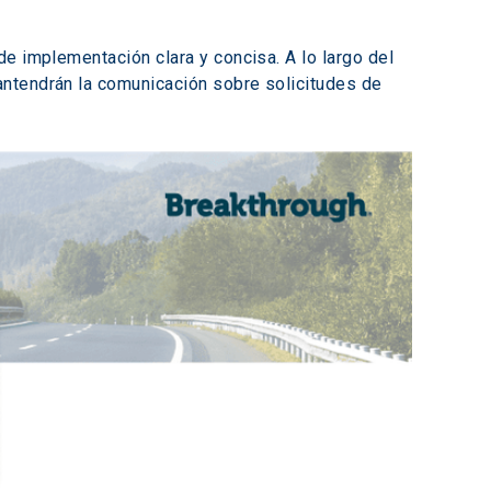
e implementación clara y concisa. A lo largo del 
ntendrán la comunicación sobre solicitudes de 