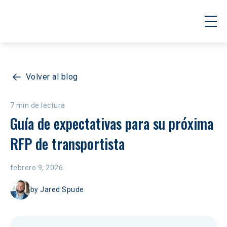
Volver al blog
7 min de lectura
Guía de expectativas para su próxima 
RFP de transportista
febrero 9, 2026
by
Jared Spude