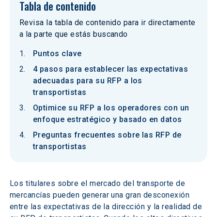
Tabla de contenido
Revisa la tabla de contenido para ir directamente
a la parte que estás buscando
Puntos clave
4 pasos para establecer las expectativas
adecuadas para su RFP a los
transportistas
Optimice su RFP a los operadores con un
enfoque estratégico y basado en datos
Preguntas frecuentes sobre las RFP de
transportistas
Los titulares sobre el mercado del transporte de 
mercancías pueden generar una gran desconexión 
entre las expectativas de la dirección y la realidad de 