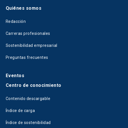
Quiénes somos
Redacción
Carreras profesionales
Sostenibilidad empresarial
Preguntas frecuentes
Eventos
Centro de conocimiento
Contenido descargable
Índice de carga
Índice de sostenibilidad