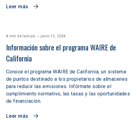
Leer más
8 min de lectura
junio 12, 2026
Información sobre el programa WAIRE de 
California
Conoce el programa WAIRE de California, un sistema
de puntos destinado a los propietarios de almacenes
para reducir las emisiones. Infórmate sobre el
cumplimiento normativo, las tasas y las oportunidades
de financiación.
Leer más