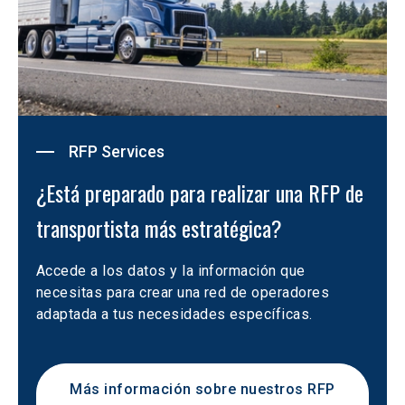
RFP Services
¿Está preparado para realizar una RFP de 
transportista más estratégica?
Accede a los datos y la información que 
necesitas para crear una red de operadores 
adaptada a tus necesidades específicas. 
Más información sobre nuestros RFP