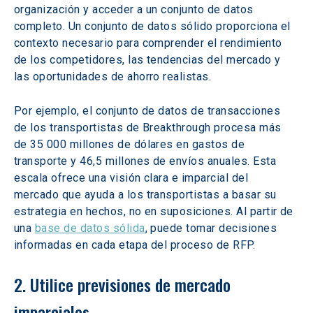
organización y acceder a un conjunto de datos 
completo. Un conjunto de datos sólido proporciona el 
contexto necesario para comprender el rendimiento 
de los competidores, las tendencias del mercado y 
las oportunidades de ahorro realistas. 
Por ejemplo, el conjunto de datos de transacciones 
de los transportistas de Breakthrough procesa más 
de 35 000 millones de dólares en gastos de 
transporte y 46,5 millones de envíos anuales. Esta 
escala ofrece una visión clara e imparcial del 
mercado que ayuda a los transportistas a basar su 
estrategia en hechos, no en suposiciones. Al partir de 
una 
base de datos sólida
, puede tomar decisiones 
informadas en cada etapa del proceso de RFP. 
2. Utilice previsiones de mercado 
imparciales 