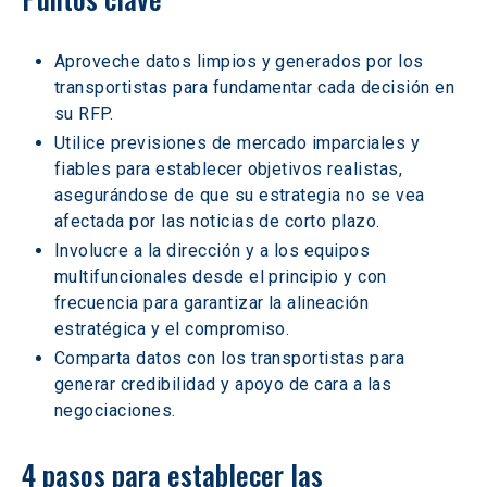
Aproveche datos limpios y generados por los 
transportistas para fundamentar cada decisión en 
su RFP. 
Utilice previsiones de mercado imparciales y 
fiables para establecer objetivos realistas, 
asegurándose de que su estrategia no se vea 
afectada por las noticias de corto plazo. 
Involucre a la dirección y a los equipos 
multifuncionales desde el principio y con 
frecuencia para garantizar la alineación 
estratégica y el compromiso. 
Comparta datos con los transportistas para 
generar credibilidad y apoyo de cara a las 
negociaciones. 
4 pasos para establecer las 