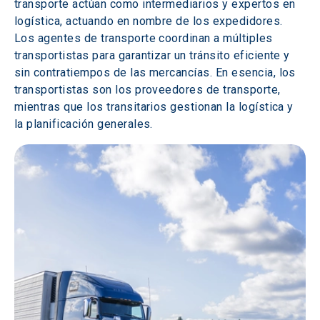
transporte actúan como intermediarios y expertos en 
logística, actuando en nombre de los expedidores. 
Los agentes de transporte coordinan a múltiples 
transportistas para garantizar un tránsito eficiente y 
sin contratiempos de las mercancías. En esencia, los 
transportistas son los proveedores de transporte, 
mientras que los transitarios gestionan la logística y 
la planificación generales. 