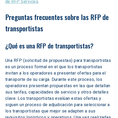
de RFP Services
. 
Preguntas frecuentes sobre las RFP de 
transportistas 
¿Qué es una RFP de transportistas? 
Una RFP (solicitud de propuestas) para transportistas 
es un proceso formal en el que los transportistas 
invitan a los operadores a presentar ofertas para el 
transporte de su carga. Durante este proceso, los 
operadores presentan propuestas en las que detallan 
sus tarifas, capacidades de servicio y otros detalles 
clave. Los transportistas evalúan estas ofertas y 
siguen un proceso de adjudicación para seleccionar a 
los transportistas que mejor se adapten a sus 
requisitos logísticos y operativos. Una vez realizadas 