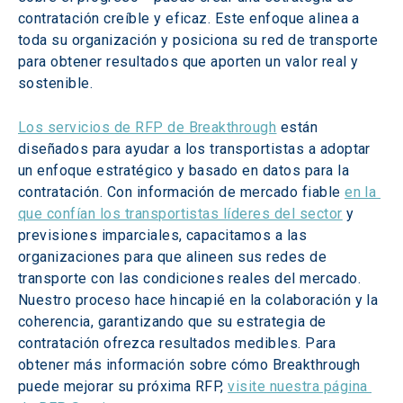
contratación creíble y eficaz. Este enfoque alinea a 
toda su organización y posiciona su red de transporte 
para obtener resultados que aporten un valor real y 
sostenible. 
Los servicios de RFP de Breakthrough
 están 
diseñados para ayudar a los transportistas a adoptar 
un enfoque estratégico y basado en datos para la 
contratación. Con información de mercado fiable 
en la 
que confían los transportistas líderes del sector
 y 
previsiones imparciales, capacitamos a las 
organizaciones para que alineen sus redes de 
transporte con las condiciones reales del mercado. 
Nuestro proceso hace hincapié en la colaboración y la 
coherencia, garantizando que su estrategia de 
contratación ofrezca resultados medibles. Para 
obtener más información sobre cómo Breakthrough 
puede mejorar su próxima RFP, 
visite nuestra página 