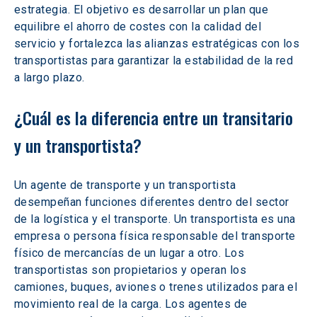
estrategia. El objetivo es desarrollar un plan que 
equilibre el ahorro de costes con la calidad del 
servicio y fortalezca las alianzas estratégicas con los 
transportistas para garantizar la estabilidad de la red 
a largo plazo.
¿Cuál es la diferencia entre un transitario 
y un transportista? 
Un agente de transporte y un transportista 
desempeñan funciones diferentes dentro del sector 
de la logística y el transporte. Un transportista es una 
empresa o persona física responsable del transporte 
físico de mercancías de un lugar a otro. Los 
transportistas son propietarios y operan los 
camiones, buques, aviones o trenes utilizados para el 
movimiento real de la carga. Los agentes de 