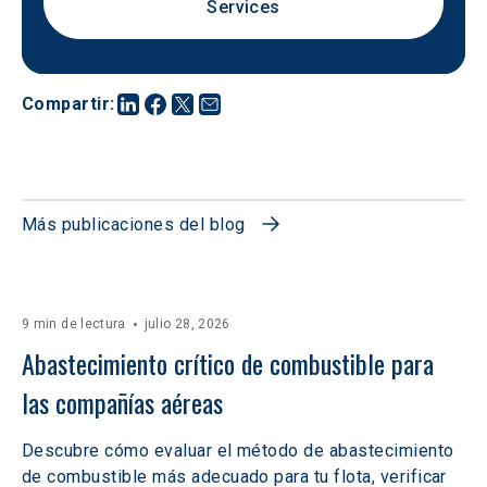
Services
Compartir
:
Más publicaciones del blog
9 min de lectura
julio 28, 2026
Abastecimiento crítico de combustible para 
las compañías aéreas
Descubre cómo evaluar el método de abastecimiento
de combustible más adecuado para tu flota, verificar