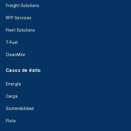
Freight Solutions
RFP Services
Fleet Solutions
T-Fuel
CleanMile
Casos de éxito
Energía
Carga
Sostenibilidad
Flota