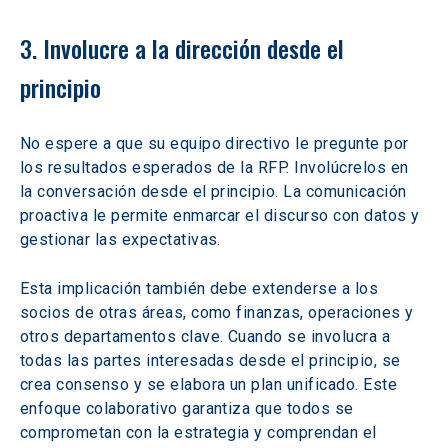
3. Involucre a la dirección desde el 
principio 
No espere a que su equipo directivo le pregunte por 
los resultados esperados de la RFP. Involúcrelos en 
la conversación desde el principio. La comunicación 
proactiva le permite enmarcar el discurso con datos y 
gestionar las expectativas. 
Esta implicación también debe extenderse a los 
socios de otras áreas, como finanzas, operaciones y 
otros departamentos clave. Cuando se involucra a 
todas las partes interesadas desde el principio, se 
crea consenso y se elabora un plan unificado. Este 
enfoque colaborativo garantiza que todos se 
comprometan con la estrategia y comprendan el 