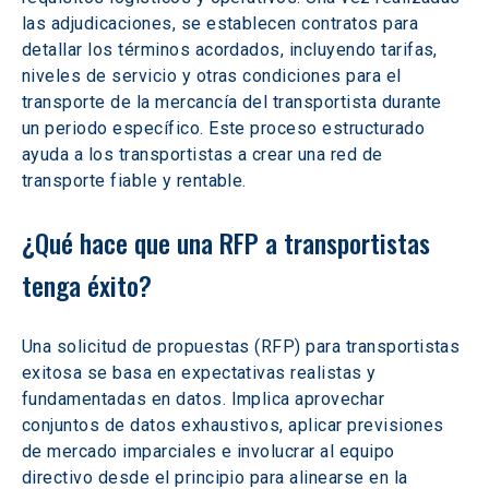
las adjudicaciones, se establecen contratos para 
detallar los términos acordados, incluyendo tarifas, 
niveles de servicio y otras condiciones para el 
transporte de la mercancía del transportista durante 
un periodo específico. Este proceso estructurado 
ayuda a los transportistas a crear una red de 
transporte fiable y rentable. 
¿Qué hace que una RFP a transportistas 
tenga éxito? 
Una solicitud de propuestas (RFP) para transportistas 
exitosa se basa en expectativas realistas y 
fundamentadas en datos. Implica aprovechar 
conjuntos de datos exhaustivos, aplicar previsiones 
de mercado imparciales e involucrar al equipo 
directivo desde el principio para alinearse en la 