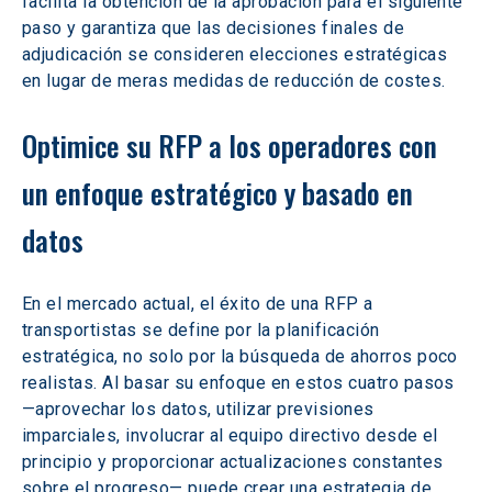
facilita la obtención de la aprobación para el siguiente 
paso y garantiza que las decisiones finales de 
adjudicación se consideren elecciones estratégicas 
en lugar de meras medidas de reducción de costes. 
Optimice su RFP a los operadores con 
un enfoque estratégico y basado en 
datos 
En el mercado actual, el éxito de una RFP a 
transportistas se define por la planificación 
estratégica, no solo por la búsqueda de ahorros poco 
realistas. Al basar su enfoque en estos cuatro pasos 
—aprovechar los datos, utilizar previsiones 
imparciales, involucrar al equipo directivo desde el 
principio y proporcionar actualizaciones constantes 
sobre el progreso— puede crear una estrategia de 