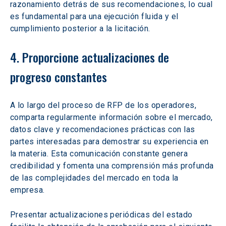
razonamiento detrás de sus recomendaciones, lo cual 
es fundamental para una ejecución fluida y el 
cumplimiento posterior a la licitación. 
4. Proporcione actualizaciones de 
progreso constantes
A lo largo del proceso de RFP de los operadores, 
comparta regularmente información sobre el mercado, 
datos clave y recomendaciones prácticas con las 
partes interesadas para demostrar su experiencia en 
la materia. Esta comunicación constante genera 
credibilidad y fomenta una comprensión más profunda 
de las complejidades del mercado en toda la 
empresa. 
Presentar actualizaciones periódicas del estado 