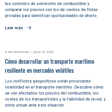
tus contratos de suministro de combustible y
comparar los precios con los de cientos de flotas
privadas para identificar oportunidades de ahorro.
Leer más
9 min de lectura
junio 16, 2026
Cómo desarrollar un transporte marítimo 
resiliente en mercados volátiles  
Los conflictos geopolíticos están provocando
volatilidad en el transporte marítimo. Descubre cómo
se ven afectados los precios del combustible, los
costes de los transportistas y la fiabilidad de la red, y
cómo actuar ante esta situación.