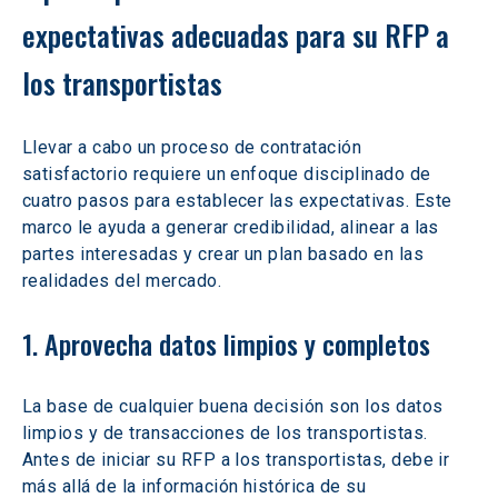
expectativas adecuadas para su RFP a 
los transportistas 
Llevar a cabo un proceso de contratación 
satisfactorio requiere un enfoque disciplinado de 
cuatro pasos para establecer las expectativas. Este 
marco le ayuda a generar credibilidad, alinear a las 
partes interesadas y crear un plan basado en las 
realidades del mercado. 
1. Aprovecha datos limpios y completos 
La base de cualquier buena decisión son los datos 
limpios y de transacciones de los transportistas. 
Antes de iniciar su RFP a los transportistas, debe ir 
más allá de la información histórica de su 