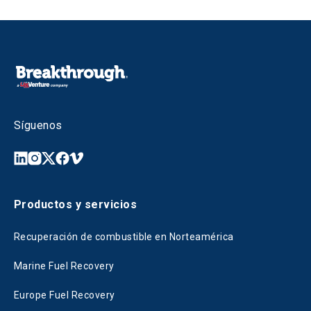
Síguenos
Productos y servicios
Recuperación de combustible en Norteamérica
Marine Fuel Recovery
Europe Fuel Recovery