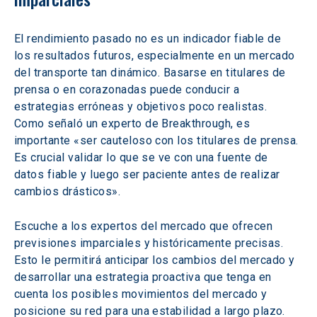
El rendimiento pasado no es un indicador fiable de 
los resultados futuros, especialmente en un mercado 
del transporte tan dinámico. Basarse en titulares de 
prensa o en corazonadas puede conducir a 
estrategias erróneas y objetivos poco realistas. 
Como señaló un experto de Breakthrough, es 
importante «ser cauteloso con los titulares de prensa. 
Es crucial validar lo que se ve con una fuente de 
datos fiable y luego ser paciente antes de realizar 
cambios drásticos». 
Escuche a los expertos del mercado que ofrecen 
previsiones imparciales y históricamente precisas. 
Esto le permitirá anticipar los cambios del mercado y 
desarrollar una estrategia proactiva que tenga en 
cuenta los posibles movimientos del mercado y 
posicione su red para una estabilidad a largo plazo. 