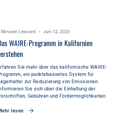
 Minuten Lesezeit
Juni 12, 2026
Das WAIRE-Programm in Kalifornien 
verstehen
rfahren Sie mehr über das kalifornische WAIRE-
rogramm, ein punktebasiertes System für
agerhalter zur Reduzierung von Emissionen.
nformieren Sie sich über die Einhaltung der
orschriften, Gebühren und Fördermöglichkeiten.
Mehr lesen