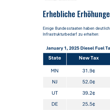
Erhebliche Erhöhungen
Einige Bundesstaaten haben deutlich
Infrastrukturbedarf zu erhalten: