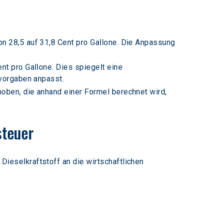
on 28,5 auf 31,8 Cent pro Gallone. Die Anpassung 
nt pro Gallone. Dies spiegelt eine 
lvorgaben anpasst.
oben, die anhand einer Formel berechnet wird, 
steuer
eselkraftstoff an die wirtschaftlichen 