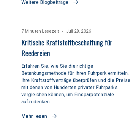
Weitere Blogbeiträge
7 Minuten Lesezeit
Juli 28, 2026
Kritische Kraftstoffbeschaffung für 
Reedereien
Erfahren Sie, wie Sie die richtige
Betankungsmethode für Ihren Fuhrpark ermitteln,
Ihre Kraftstoffverträge überprüfen und die Preise
mit denen von Hunderten privater Fuhrparks
vergleichen können, um Einsparpotenziale
aufzudecken.
Mehr lesen