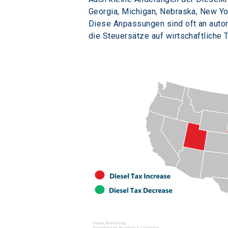
Georgia, Michigan, Nebraska, New Y
Diese Anpassungen sind oft an autom
die Steuersätze auf wirtschaftliche 