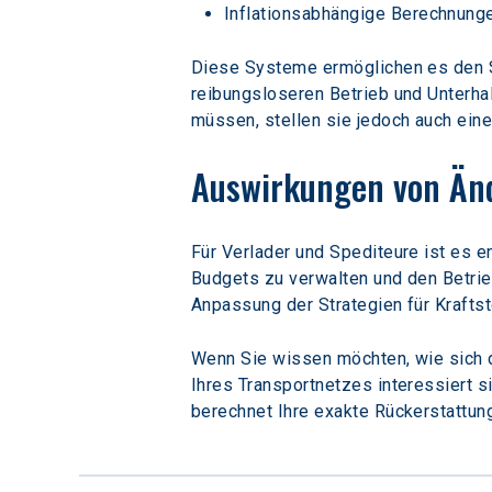
Inflationsabhängige Berechnung
Diese Systeme ermöglichen es den Sta
reibungsloseren Betrieb und Unterha
müssen, stellen sie jedoch auch ein
Auswirkungen von Änd
Für Verlader und Spediteure ist es e
Budgets zu verwalten und den Betrie
Anpassung der Strategien für Krafts
Wenn Sie wissen möchten, wie sich 
Ihres Transportnetzes interessiert si
berechnet Ihre exakte Rückerstattung