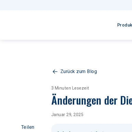
Produk
Zurück zum Blog
3 Minuten Lesezeit
Änderungen der Die
Januar 29, 2025
Teilen