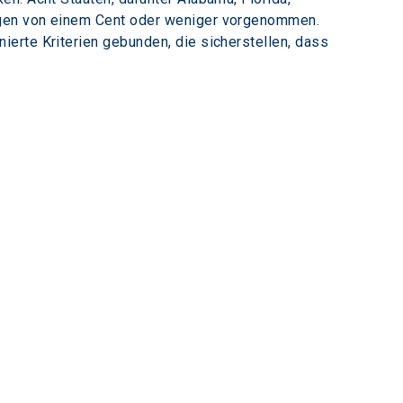
ngen von einem Cent oder weniger vorgenommen. 
erte Kriterien gebunden, die sicherstellen, dass 