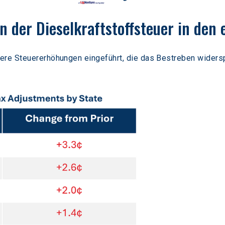
 der Dieselkraftstoffsteuer in den
ere Steuererhöhungen eingeführt, die das Bestreben widers