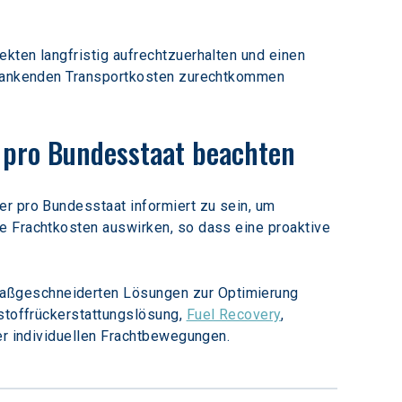
kten langfristig aufrechtzuerhalten und einen 
chwankenden Transportkosten zurechtkommen 
 pro Bundesstaat beachten
r pro Bundesstaat informiert zu sein, um 
e Frachtkosten auswirken, so dass eine proaktive 
maßgeschneiderten Lösungen zur Optimierung 
stoffrückerstattungslösung, 
Fuel Recovery
, 
rer individuellen Frachtbewegungen.