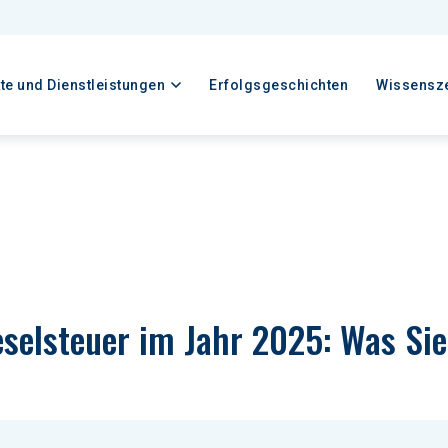
te und Dienstleistungen
Erfolgsgeschichten
Wissensz
selsteuer im Jahr 2025: Was Si