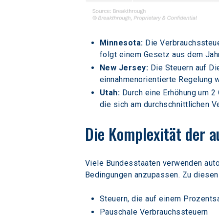
Minnesota: 
Die Verbrauchssteue
folgt einem Gesetz aus dem Jahr 
New Jersey: 
Die Steuern auf Di
einnahmenorientierte Regelung wi
Utah:
 Durch eine Erhöhung um 2 
die sich am durchschnittlichen Ve
Die Komplexität der 
Viele Bundesstaaten verwenden auto
Bedingungen anzupassen. Zu diesen
Steuern, die auf einem Prozents
Pauschale Verbrauchssteuern