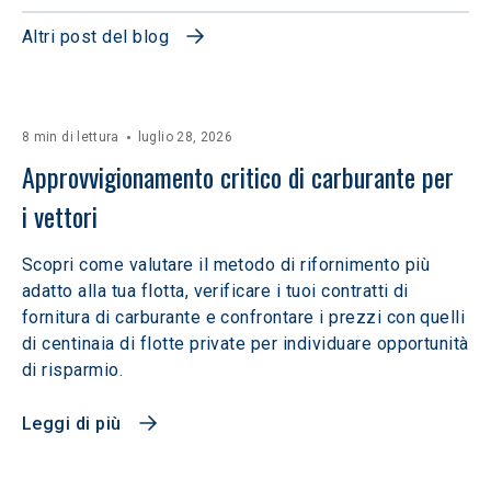
Altri post del blog
8 min di lettura
luglio 28, 2026
Approvvigionamento critico di carburante per 
i vettori
Scopri come valutare il metodo di rifornimento più
adatto alla tua flotta, verificare i tuoi contratti di
fornitura di carburante e confrontare i prezzi con quelli
di centinaia di flotte private per individuare opportunità
di risparmio.
Leggi di più