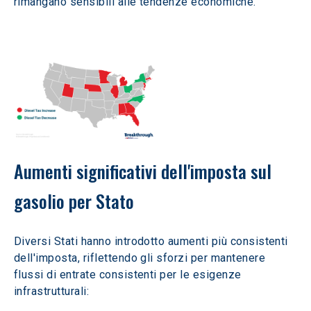
rimangano sensibili alle tendenze economiche.
Aumenti significativi dell'imposta sul 
gasolio per Stato
Diversi Stati hanno introdotto aumenti più consistenti 
dell'imposta, riflettendo gli sforzi per mantenere 
flussi di entrate consistenti per le esigenze 
infrastrutturali: