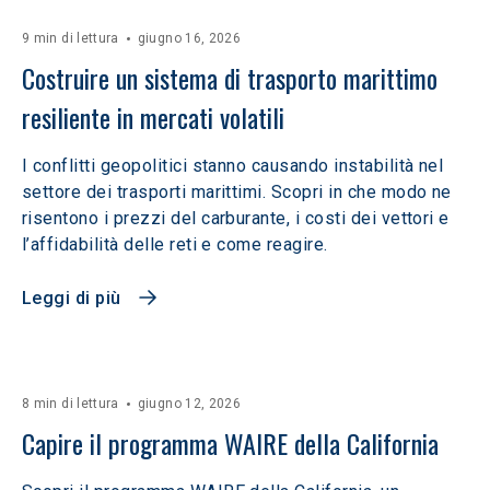
9 min di lettura
giugno 16, 2026
Costruire un sistema di trasporto marittimo 
resiliente in mercati volatili  
I conflitti geopolitici stanno causando instabilità nel
settore dei trasporti marittimi. Scopri in che modo ne
risentono i prezzi del carburante, i costi dei vettori e
l’affidabilità delle reti e come reagire.
Leggi di più
8 min di lettura
giugno 12, 2026
Capire il programma WAIRE della California