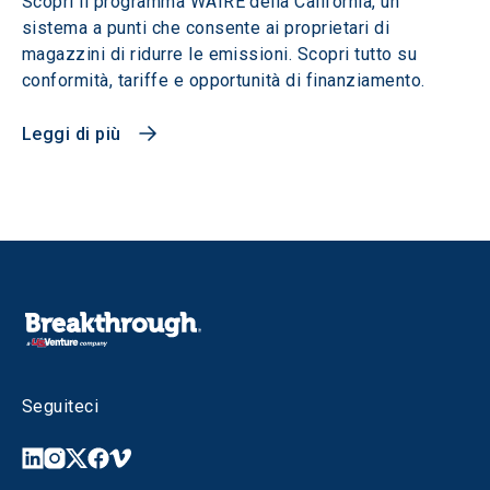
Scopri il programma WAIRE della California, un
sistema a punti che consente ai proprietari di
magazzini di ridurre le emissioni. Scopri tutto su
conformità, tariffe e opportunità di finanziamento.
Leggi di più
Seguiteci