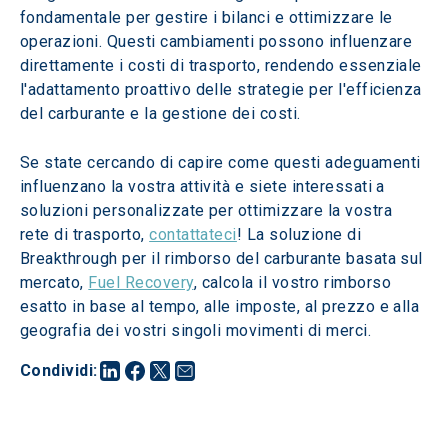
fondamentale per gestire i bilanci e ottimizzare le 
operazioni. Questi cambiamenti possono influenzare 
direttamente i costi di trasporto, rendendo essenziale 
l'adattamento proattivo delle strategie per l'efficienza 
del carburante e la gestione dei costi.
Se state cercando di capire come questi adeguamenti 
influenzano la vostra attività e siete interessati a 
soluzioni personalizzate per ottimizzare la vostra 
rete di trasporto, 
contattateci
! La soluzione di 
Breakthrough per il rimborso del carburante basata sul 
mercato, 
Fuel Recovery
, calcola il vostro rimborso 
esatto in base al tempo, alle imposte, al prezzo e alla 
geografia dei vostri singoli movimenti di merci.
Condividi
: