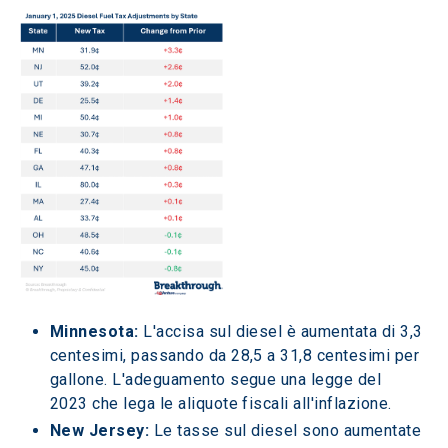
Minnesota: 
L'accisa sul diesel è aumentata di 3,3 
centesimi, passando da 28,5 a 31,8 centesimi per 
gallone. L'adeguamento segue una legge del 
2023 che lega le aliquote fiscali all'inflazione.
New Jersey: 
Le tasse sul diesel sono aumentate 