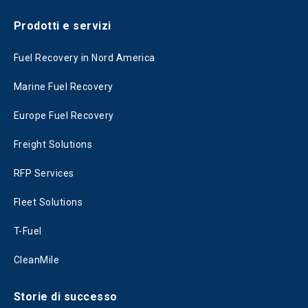
Prodotti e servizi
Fuel Recovery in Nord America
Marine Fuel Recovery
Europe Fuel Recovery
Freight Solutions
RFP Services
Fleet Solutions
T-Fuel
CleanMile
Storie di successo