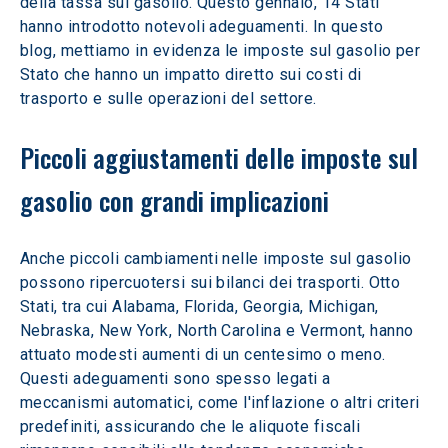
della tassa sul gasolio. Questo gennaio, 14 Stati 
hanno introdotto notevoli adeguamenti. In questo 
blog, mettiamo in evidenza le imposte sul gasolio per 
Stato che hanno un impatto diretto sui costi di 
trasporto e sulle operazioni del settore.
Piccoli aggiustamenti delle imposte sul 
gasolio con grandi implicazioni
Anche piccoli cambiamenti nelle imposte sul gasolio 
possono ripercuotersi sui bilanci dei trasporti. Otto 
Stati, tra cui Alabama, Florida, Georgia, Michigan, 
Nebraska, New York, North Carolina e Vermont, hanno 
attuato modesti aumenti di un centesimo o meno. 
Questi adeguamenti sono spesso legati a 
meccanismi automatici, come l'inflazione o altri criteri 
predefiniti, assicurando che le aliquote fiscali 