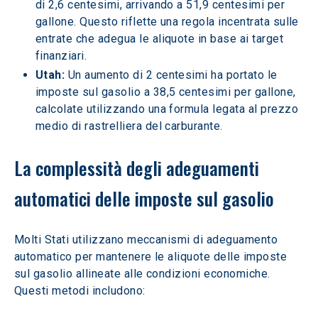
di 2,6 centesimi, arrivando a 51,9 centesimi per 
gallone. Questo riflette una regola incentrata sulle 
entrate che adegua le aliquote in base ai target 
finanziari.
Utah:
 Un aumento di 2 centesimi ha portato le 
imposte sul gasolio a 38,5 centesimi per gallone, 
calcolate utilizzando una formula legata al prezzo 
medio di rastrelliera del carburante.
La complessità degli adeguamenti 
automatici delle imposte sul gasolio
Molti Stati utilizzano meccanismi di adeguamento 
automatico per mantenere le aliquote delle imposte 
sul gasolio allineate alle condizioni economiche. 
Questi metodi includono: