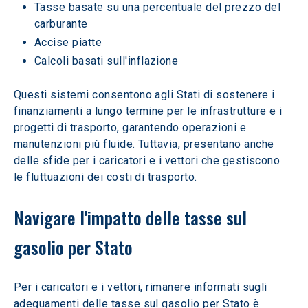
Tasse basate su una percentuale del prezzo del 
carburante
Accise piatte
Calcoli basati sull'inflazione
Questi sistemi consentono agli Stati di sostenere i 
finanziamenti a lungo termine per le infrastrutture e i 
progetti di trasporto, garantendo operazioni e 
manutenzioni più fluide. Tuttavia, presentano anche 
delle sfide per i caricatori e i vettori che gestiscono 
le fluttuazioni dei costi di trasporto.
Navigare l'impatto delle tasse sul 
gasolio per Stato
Per i caricatori e i vettori, rimanere informati sugli 
adeguamenti delle tasse sul gasolio per Stato è 