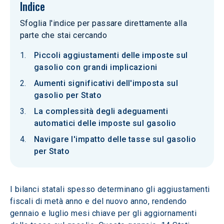
Indice
Sfoglia l'indice per passare direttamente alla
parte che stai cercando
Piccoli aggiustamenti delle imposte sul
gasolio con grandi implicazioni
Aumenti significativi dell'imposta sul
gasolio per Stato
La complessità degli adeguamenti
automatici delle imposte sul gasolio
Navigare l'impatto delle tasse sul gasolio
per Stato
I bilanci statali spesso determinano gli aggiustamenti 
fiscali di metà anno e del nuovo anno, rendendo 
gennaio e luglio mesi chiave per gli aggiornamenti 