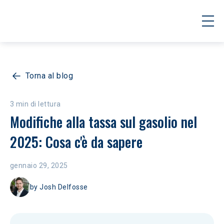
Torna al blog
3 min di lettura
Modifiche alla tassa sul gasolio nel 
2025: Cosa c'è da sapere
gennaio 29, 2025
by
Josh Delfosse