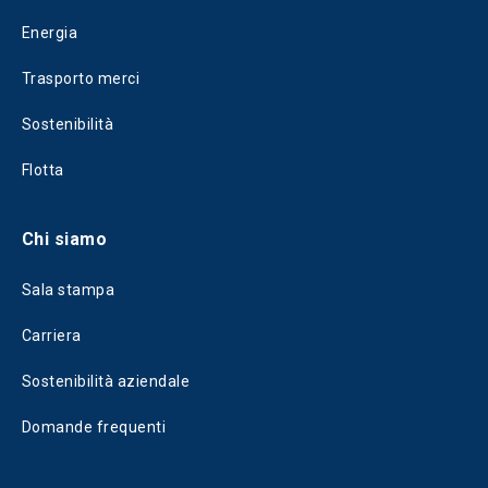
Energia
Trasporto merci
Sostenibilità
Flotta
Chi siamo
Sala stampa
Carriera
Sostenibilità aziendale
Domande frequenti