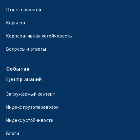
Отдел новостей
Карьера
Корпоративная устойчивость
Вопросы и ответы
События
Центр знаний
Загружаемый контент
Индекс грузоперевозок
Индекс устойчивости
Блоги