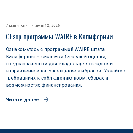
7 мин чтения
июнь 12, 2026
Обзор программы WAIRE в Калифорнии
Ознакомьтесь с программой WAIRE штата
Калифорния — системой балльной оценки,
предназначенной для владельцев складов и
направленной на сокращение выбросов. Узнайте о
требованиях к соблюдению норм, сборах и
возможностях финансирования.
Читать далее