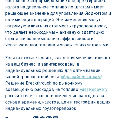
постоянное информирование о корректировках 
налога на дизельное топливо по штатам имеет 
решающее значение для управления бюджетом и 
оптимизации операций. Эти изменения могут 
напрямую влиять на стоимость грузоперевозок, 
что делает необходимым активную адаптацию 
стратегий по повышению эффективности 
использования топлива и управлению затратами.
Если вы хотите понять, как эти изменения влияют 
на ваш бизнес, и заинтересованы в 
индивидуальных решениях для оптимизации 
вашей транспортной сети, 
обращайтесь к нам
! 
Решение Breakthrough по рыночному 
возмещению расходов на топливо 
Fuel Recovery
рассчитывает точное возмещение расходов на 
основе времени, налогов, цен и географии ваших 
индивидуальных грузоперевозок.