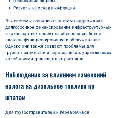
Плавающие акцизы
Расчеты на основе инфляции
Эти системы позволяют штатам поддерживать 
долгосрочное финансирование инфраструктурных 
и транспортных проектов, обеспечивая более 
плавное функционирование и обслуживание. 
Однако они также создают проблемы для 
грузоотправителей и перевозчиков, управляющих 
колебаниями транспортных расходов.
Наблюдение за влиянием изменений 
налога на дизельное топливо по 
штатам
Для грузоотправителей и перевозчиков 