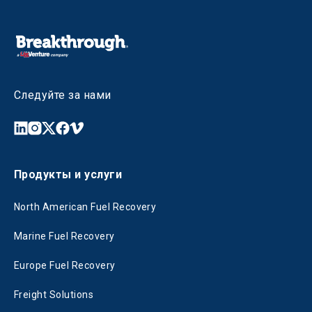
Следуйте за нами
Продукты и услуги
North American Fuel Recovery
Marine Fuel Recovery
Europe Fuel Recovery
Freight Solutions