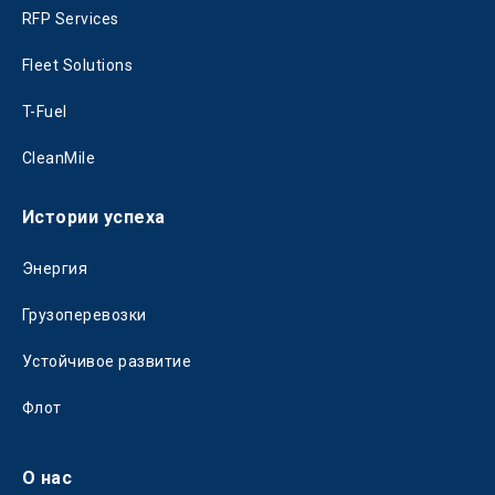
RFP Services
Fleet Solutions
T-Fuel
CleanMile
Истории успеха
Энергия
Грузоперевозки
Устойчивое развитие
Флот
О нас