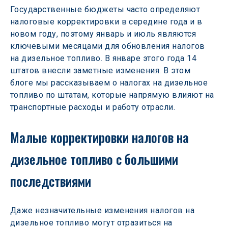
Государственные бюджеты часто определяют 
налоговые корректировки в середине года и в 
новом году, поэтому январь и июль являются 
ключевыми месяцами для обновления налогов 
на дизельное топливо. В январе этого года 14 
штатов внесли заметные изменения. В этом 
блоге мы рассказываем о налогах на дизельное 
топливо по штатам, которые напрямую влияют на 
транспортные расходы и работу отрасли.
Малые корректировки налогов на 
дизельное топливо с большими 
последствиями
Даже незначительные изменения налогов на 
дизельное топливо могут отразиться на 