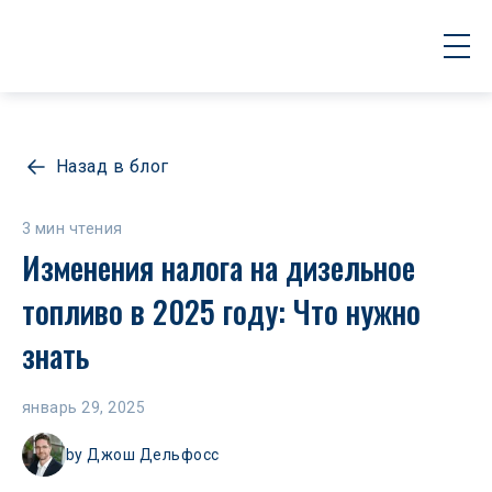
Назад в блог
3 мин чтения
Изменения налога на дизельное 
топливо в 2025 году: Что нужно 
знать
январь 29, 2025
by
Джош Дельфосс