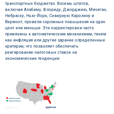
транспортных бюджетах. Восемь штатов, 
включая Алабаму, Флориду, Джорджию, Мичиган, 
Небраску, Нью-Йорк, Северную Каролину и 
Вермонт, провели скромные повышения на один 
цент или меньше. Эти корректировки часто 
привязаны к автоматическим механизмам, таким 
как инфляция или другие заранее определенные 
критерии, что позволяет обеспечить 
реагирование налоговых ставок на 
экономические тенденции.