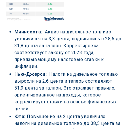
Миннесота: 
 Акциз на дизельное топливо 
увеличился на 3,3 цента, поднявшись с 28,5 до 
31,8 цента за галлон. Корректировка 
соответствует закону от 2023 года, 
привязывающему налоговые ставки к 
инфляции.
Нью-Джерси: 
 Налоги на дизельное топливо 
выросли на 2,6 цента и теперь составляют 
51,9 цента за галлон. Это отражает правило, 
ориентированное на доходы, которое 
корректирует ставки на основе финансовых 
целей.
Юта:
 Повышение на 2 цента увеличило 
налоги на дизельное топливо до 38,5 цента за 