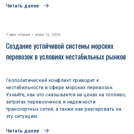
Читать далее
7 мин чтения
июнь 16, 2026
Создание устойчивой системы морских 
перевозок в условиях нестабильных рынков 
Геополитический конфликт приводит к
нестабильности в сфере морских перевозок.
Узнайте, как это сказывается на ценах на топливо,
затратах перевозчиков и надежности
транспортных сетей, а также как реагировать на
эту ситуацию.
Читать далее