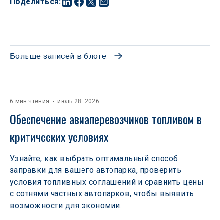
Поделиться
:
Больше записей в блоге
6 мин чтения
июль 28, 2026
Обеспечение авиаперевозчиков топливом в 
критических условиях
Узнайте, как выбрать оптимальный способ
заправки для вашего автопарка, проверить
условия топливных соглашений и сравнить цены
с сотнями частных автопарков, чтобы выявить
возможности для экономии.