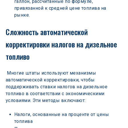
галлон, рассчитанные по формуле, 
привязанной к средней цене топлива на 
рынке.
Сложность автоматической 
корректировки налогов на дизельное 
топливо
 Многие штаты используют механизмы 
автоматической корректировки, чтобы 
поддерживать ставки налогов на дизельное 
топливо в соответствии с экономическими 
условиями. Эти методы включают:
Налоги, основанные на проценте от цены 
топлива