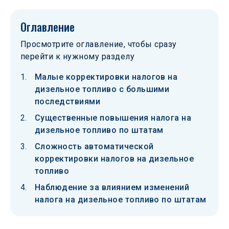
Оглавление
Просмотрите оглавление, чтобы сразу
перейти к нужному разделу
Малые корректировки налогов на
дизельное топливо с большими
последствиями
Существенные повышения налога на
дизельное топливо по штатам
Сложность автоматической
корректировки налогов на дизельное
топливо
Наблюдение за влиянием изменений
налога на дизельное топливо по штатам