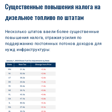
Существенные повышения налога на 
дизельное топливо по штатам
Несколько штатов ввели более существенные 
повышения налога, отражая усилия по 
поддержанию постоянных потоков доходов для 
нужд инфраструктуры: