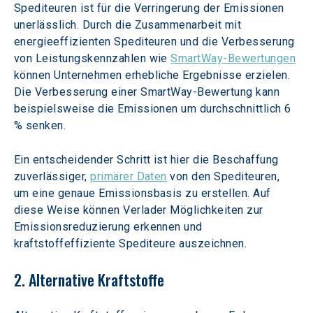
Spediteuren ist für die Verringerung der Emissionen 
unerlässlich. Durch die Zusammenarbeit mit 
energieeffizienten Spediteuren und die Verbesserung 
von Leistungskennzahlen wie 
SmartWay-Bewertungen
können Unternehmen erhebliche Ergebnisse erzielen. 
Die Verbesserung einer SmartWay-Bewertung kann 
beispielsweise die Emissionen um durchschnittlich 6 
% senken.
Ein entscheidender Schritt ist hier die Beschaffung 
zuverlässiger, 
primärer Daten
 von den Spediteuren, 
um eine genaue Emissionsbasis zu erstellen. Auf 
diese Weise können Verlader Möglichkeiten zur 
Emissionsreduzierung erkennen und 
kraftstoffeffiziente Spediteure auszeichnen.
2. Alternative Kraftstoffe