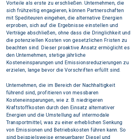
Vorteile als erste zu erschließen. Unternehmen, die 
sich frühzeitig engagieren, können Partnerschaften 
mit Spediteuren eingehen, die alternative Energien 
erproben, sich auf die Ergebnisse einstellen und 
Verträge abschließen, ohne dass die Dringlichkeit und 
die potenziellen Kosten von gesetzlichen Fristen zu 
beachten sind. Dieser proaktive Ansatz ermöglicht es 
den Unternehmen, stetige jährliche 
Kosteneinsparungen und Emissionsreduzierungen zu 
erzielen, lange bevor die Vorschriften erfüllt sind.
Unternehmen, die im Bereich der Nachhaltigkeit 
führend sind, profitieren von messbaren 
Kosteneinsparungen, wie z. B. niedrigeren 
Kraftstoffkosten durch den Einsatz alternativer 
Energien und die Umstellung auf intermodale 
Transportmittel, was zu einer erheblichen Senkung 
von Emissionen und Betriebskosten führen kann. So 
sind beispielsweise erneuerbarer Diesel und 