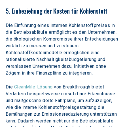
5. Einbeziehung der Kosten für Kohlenstoff
Die Einführung eines internen Kohlenstoffpreises in 
die Betriebsabläufe ermöglicht es den Unternehmen, 
die ökologischen Kompromisse ihrer Entscheidungen 
wirklich zu messen und zu steuern. 
Kohlenstoffkostenmodelle ermöglichen eine 
rationalisierte Nachhaltigkeitsbudgetierung und 
veranlassen Unternehmen dazu, Initiativen ohne 
Zögern in ihre Finanzpläne zu integrieren.
Die 
CleanMile-Lösung
 von Breakthrough bietet 
Verladern beispielsweise umsetzbare Erkenntnisse 
und maßgeschneiderte Fahrpläne, um aufzuzeigen, 
wie die interne Kohlenstoffpreisgestaltung die 
Bemühungen zur Emissionsreduzierung unterstützen 
kann. Dadurch werden nicht nur die Betriebsabläufe 