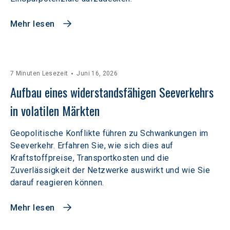
Mehr lesen
7 Minuten Lesezeit
Juni 16, 2026
Aufbau eines widerstandsfähigen Seeverkehrs 
in volatilen Märkten  
Geopolitische Konflikte führen zu Schwankungen im
Seeverkehr. Erfahren Sie, wie sich dies auf
Kraftstoffpreise, Transportkosten und die
Zuverlässigkeit der Netzwerke auswirkt und wie Sie
darauf reagieren können.
Mehr lesen