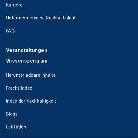
Karriere
Unternehmerische Nachhaltigkeit
FAQs
Veranstaltungen
Wissenszentrum
Herunterladbare Inhalte
Fracht-Index
Index der Nachhaltigkeit
Blogs
Leitfäden