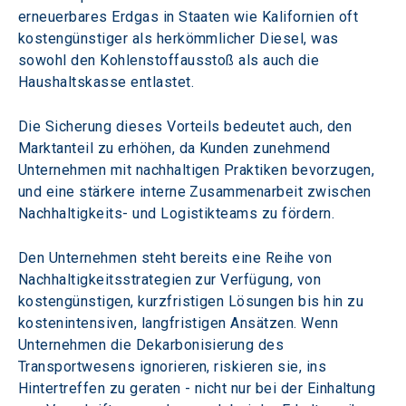
erneuerbares Erdgas in Staaten wie Kalifornien oft 
kostengünstiger als herkömmlicher Diesel, was 
sowohl den Kohlenstoffausstoß als auch die 
Haushaltskasse entlastet.
Die Sicherung dieses Vorteils bedeutet auch, den 
Marktanteil zu erhöhen, da Kunden zunehmend 
Unternehmen mit nachhaltigen Praktiken bevorzugen, 
und eine stärkere interne Zusammenarbeit zwischen 
Nachhaltigkeits- und Logistikteams zu fördern.
Den Unternehmen steht bereits eine Reihe von 
Nachhaltigkeitsstrategien zur Verfügung, von 
kostengünstigen, kurzfristigen Lösungen bis hin zu 
kostenintensiven, langfristigen Ansätzen. Wenn 
Unternehmen die Dekarbonisierung des 
Transportwesens ignorieren, riskieren sie, ins 
Hintertreffen zu geraten - nicht nur bei der Einhaltung 