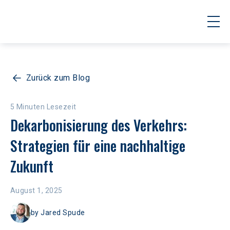
Zurück zum Blog
5 Minuten Lesezeit
Dekarbonisierung des Verkehrs: 
Strategien für eine nachhaltige 
Zukunft
August 1, 2025
by
Jared Spude