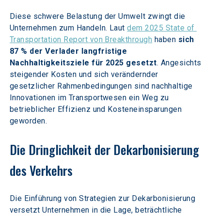
Diese schwere Belastung der Umwelt zwingt die 
Unternehmen zum Handeln. Laut 
dem 2025 State of 
Transportation Report von Breakthrough
 haben 
sich 
87 % der Verlader langfristige 
Nachhaltigkeitsziele für 2025 gesetzt
. Angesichts 
steigender Kosten und sich verändernder 
gesetzlicher Rahmenbedingungen sind nachhaltige 
Innovationen im Transportwesen ein Weg zu 
betrieblicher Effizienz und Kosteneinsparungen 
geworden.
Die Dringlichkeit der Dekarbonisierung 
des Verkehrs
Die Einführung von Strategien zur Dekarbonisierung 
versetzt Unternehmen in die Lage, beträchtliche 