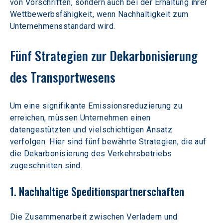
von Vorschriften, sondern auch bei der Erhaltung ihrer 
Wettbewerbsfähigkeit, wenn Nachhaltigkeit zum 
Unternehmensstandard wird.
Fünf Strategien zur Dekarbonisierung 
des Transportwesens
Um eine signifikante Emissionsreduzierung zu 
erreichen, müssen Unternehmen einen 
datengestützten und vielschichtigen Ansatz 
verfolgen. Hier sind fünf bewährte Strategien, die auf 
die Dekarbonisierung des Verkehrsbetriebs 
zugeschnitten sind.
1. Nachhaltige Speditionspartnerschaften
Die Zusammenarbeit zwischen Verladern und 