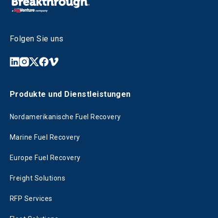
Folgen Sie uns
Produkte und Dienstleistungen
Nordamerikanische Fuel Recovery
Marine Fuel Recovery
Europe Fuel Recovery
Freight Solutions
RFP Services