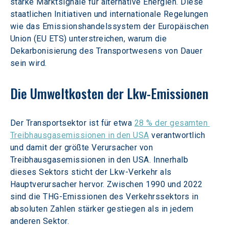
starke Marktsignale für alternative Energien. Diese 
staatlichen Initiativen und internationale Regelungen 
wie das Emissionshandelssystem der Europäischen 
Union (EU ETS) unterstreichen, warum die 
Dekarbonisierung des Transportwesens von Dauer 
sein wird.
Die Umweltkosten der Lkw-Emissionen
Der Transportsektor ist für etwa 
28 % der gesamten 
Treibhausgasemissionen in den USA
 verantwortlich 
und damit der größte Verursacher von 
Treibhausgasemissionen in den USA. Innerhalb 
dieses Sektors sticht der Lkw-Verkehr als 
Hauptverursacher hervor. Zwischen 1990 und 2022 
sind die THG-Emissionen des Verkehrssektors in 
absoluten Zahlen stärker gestiegen als in jedem 
anderen Sektor.