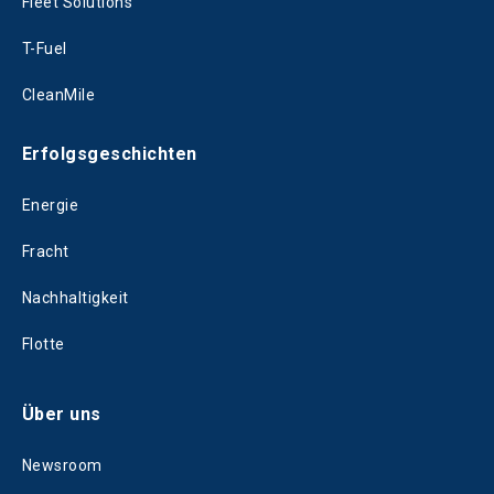
Fleet Solutions
T-Fuel
CleanMile
Erfolgsgeschichten
Energie
Fracht
Nachhaltigkeit
Flotte
Über uns
Newsroom