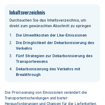
Inhaltsverzeichnis
Durchsuchen Sie das Inhaltsverzeichnis, um
direkt zum gewünschten Abschnitt zu springen
Die Umweltkosten der Lkw-Emissionen
Die Dringlichkeit der Dekarbonisierung des
Verkehrs
Fünf Strategien zur Dekarbonisierung des
Transportwesens
Dekarbonisierung des Verkehrs mit
Breakthrough
Die Priorisierung von Emissionen verändert die 
Transportentscheidungen und bietet 
Herausforderungen und Chancen für die Lieferketten. 