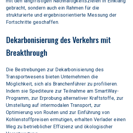
mit den langfristigen Nachhaltigkeitszielen in Einklang 
gebracht, sondern auch ein Rahmen für die 
strukturierte und ergebnisorientierte Messung der 
Fortschritte geschaffen.
Dekarbonisierung des Verkehrs mit 
Breakthrough
Die Bestrebungen zur Dekarbonisierung des 
Transportwesens bieten Unternehmen die 
Möglichkeit, sich als Branchenführer zu profilieren. 
Indem sie Spediteure zur Teilnahme am SmartWay-
Programm, zur Erprobung alternativer Kraftstoffe, zur 
Umstellung auf intermodalen Transport, zur 
Optimierung von Routen und zur Einführung von 
Kohlenstoffpreisen ermutigen, erhalten Verlader einen 
Weg zu betrieblicher Effizienz und ökologischer 