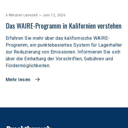
6 Minuten Lesezeit
Juni 12, 2026
Das WAIRE-Programm in Kalifornien verstehen
Erfahren Sie mehr über das kalifornische WAIRE-
Programm, ein punktebasiertes System für Lagerhalter
zur Reduzierung von Emissionen. Informieren Sie sich
über die Einhaltung der Vorschriften, Gebühren und
Fördermöglichkeiten.
Mehr lesen