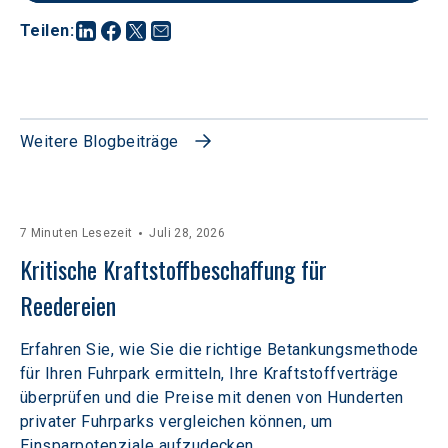
Teilen
:
Weitere Blogbeiträge
7 Minuten Lesezeit
Juli 28, 2026
Kritische Kraftstoffbeschaffung für 
Reedereien
Erfahren Sie, wie Sie die richtige Betankungsmethode
für Ihren Fuhrpark ermitteln, Ihre Kraftstoffverträge
überprüfen und die Preise mit denen von Hunderten
privater Fuhrparks vergleichen können, um
Einsparpotenziale aufzudecken.