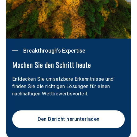
Breakthrough's Expertise
Machen Sie den Schritt heute
Entdecken Sie umsetzbare Erkenntnisse und 
finden Sie die richtigen Lösungen für einen 
nachhaltigen Wettbewerbsvorteil.
Den Bericht herunterladen