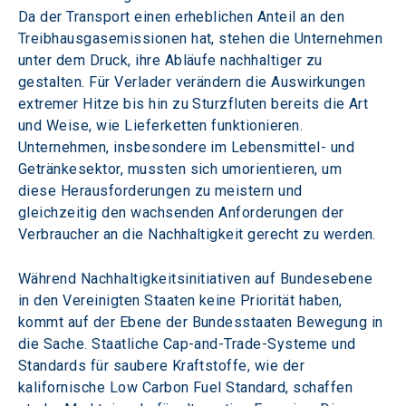
Da der Transport einen erheblichen Anteil an den 
Treibhausgasemissionen hat, stehen die Unternehmen 
unter dem Druck, ihre Abläufe nachhaltiger zu 
gestalten. Für Verlader verändern die Auswirkungen 
extremer Hitze bis hin zu Sturzfluten bereits die Art 
und Weise, wie Lieferketten funktionieren. 
Unternehmen, insbesondere im Lebensmittel- und 
Getränkesektor, mussten sich umorientieren, um 
diese Herausforderungen zu meistern und 
gleichzeitig den wachsenden Anforderungen der 
Verbraucher an die Nachhaltigkeit gerecht zu werden.
Während Nachhaltigkeitsinitiativen auf Bundesebene 
in den Vereinigten Staaten keine Priorität haben, 
kommt auf der Ebene der Bundesstaaten Bewegung in 
die Sache. Staatliche Cap-and-Trade-Systeme und 
Standards für saubere Kraftstoffe, wie der 
kalifornische Low Carbon Fuel Standard, schaffen 