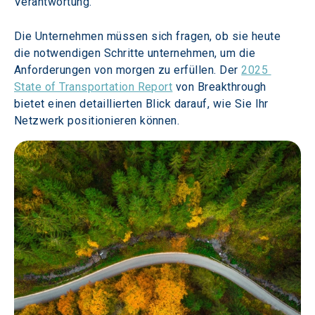
Verantwortung.
Die Unternehmen müssen sich fragen, ob sie heute 
die notwendigen Schritte unternehmen, um die 
Anforderungen von morgen zu erfüllen. Der 
2025 
State of Transportation Report
 von Breakthrough 
bietet einen detaillierten Blick darauf, wie Sie Ihr 
Netzwerk positionieren können.