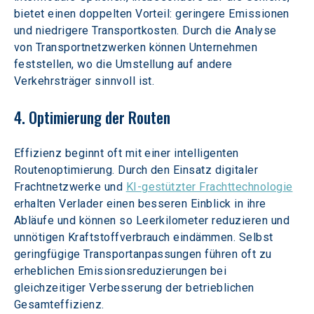
bietet einen doppelten Vorteil: geringere Emissionen 
und niedrigere Transportkosten. Durch die Analyse 
von Transportnetzwerken können Unternehmen 
feststellen, wo die Umstellung auf andere 
Verkehrsträger sinnvoll ist.
4. Optimierung der Routen
Effizienz beginnt oft mit einer intelligenten 
Routenoptimierung. Durch den Einsatz digitaler 
Frachtnetzwerke und 
KI-gestützter Frachttechnologie
erhalten Verlader einen besseren Einblick in ihre 
Abläufe und können so Leerkilometer reduzieren und 
unnötigen Kraftstoffverbrauch eindämmen. Selbst 
geringfügige Transportanpassungen führen oft zu 
erheblichen Emissionsreduzierungen bei 
gleichzeitiger Verbesserung der betrieblichen 
Gesamteffizienz.