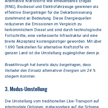
Alternative Kraftstoffe wie erneuerbares Erdgas 
(RNG), Biodiesel und Elektrofahrzeuge gewinnen als 
effektive Energieträger für die Dekarbonisierung 
zunehmend an Bedeutung. Diese Energiequellen 
reduzieren die Emissionen im Vergleich zu 
herkömmlichem Diesel und sind durch technologische 
Fortschritte, eine verbesserte Infrastruktur und eine 
breite Akzeptanz kostengünstiger geworden. Mit über 
1.690 Tankstellen für alternative Kraftstoffe im 
ganzen Land ist die Umstellung zugänglicher denn je.
Breakthrough hat bereits dazu beigetragen, dass 
Verlader den Einsatz alternativer Energien um 24 % 
steigern konnten.
3. Modus-Umstellung
Die Umstellung vom traditionellen Lkw-Transport auf 
intermodale Optionen, insbesondere auf die Schiene, 