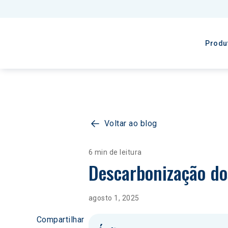
Produ
Voltar ao blog
6 min de leitura
Descarbonização dos
agosto 1, 2025
Compartilhar