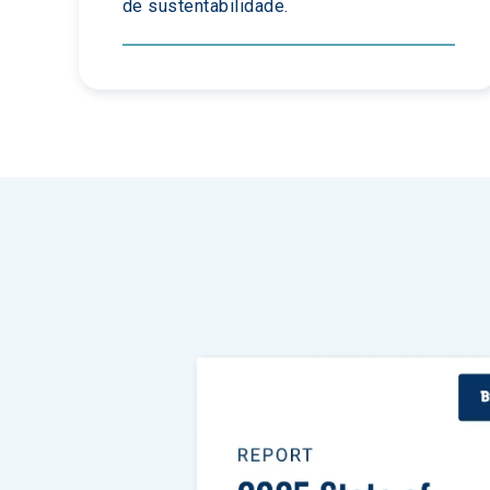
de sustentabilidade.