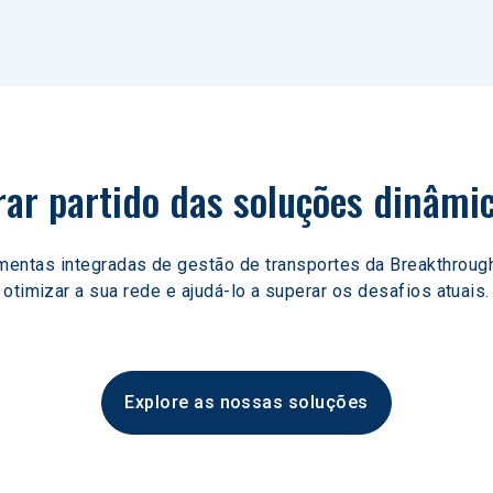
rar partido das soluções dinâmi
mentas integradas de gestão de transportes da Breakthrou
otimizar a sua rede e ajudá-lo a superar os desafios atuais.
Explore as nossas soluções