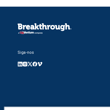
Siga-nos