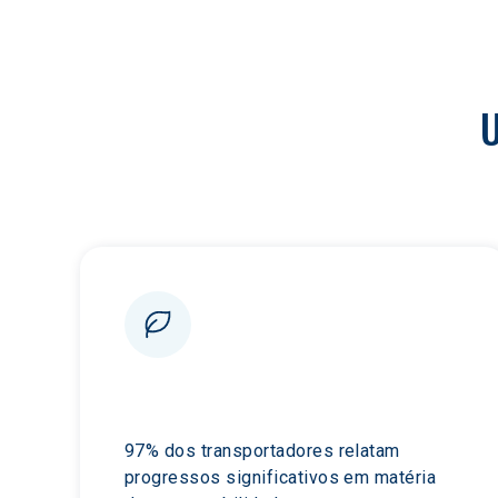
U
97% dos transportadores relatam 
progressos significativos em matéria 