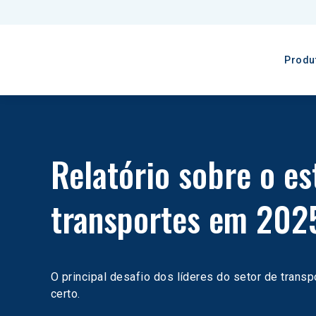
Produ
Relatório sobre o es
transportes em 202
O principal desafio dos líderes do setor de transpo
certo.