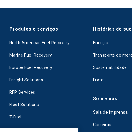
Produtos e serviços
Histórias de su
North American Fuel Recovery
Energia
Marine Fuel Recovery
Transporte de mer
Europe Fuel Recovery
Sustentabilidade
Freight Solutions
Frota
RFP Services
Sobre nós
Fleet Solutions
Sala de imprensa
T-Fuel
Carreiras
CleanMile