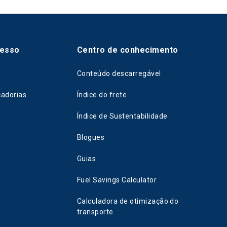
cesso
Centro de conhecimento
Conteúdo descarregável
cadorias
Índice do frete
Índice de Sustentabilidade
Blogues
Guias
Fuel Savings Calculator
Calculadora de otimização do
transporte