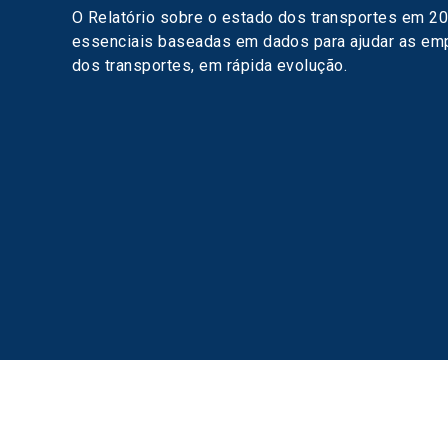
O Relatório sobre o estado dos transportes em 2
essenciais baseadas em dados para ajudar as emp
dos transportes, em rápida evolução.