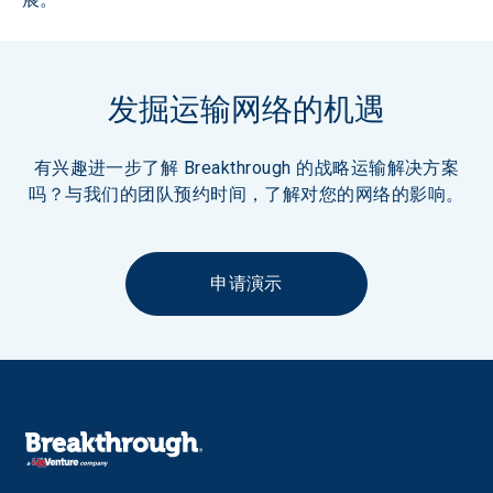
发掘运输网络的机遇
有兴趣进一步了解 Breakthrough 的战略运输解决方案
吗？与我们的团队预约时间，了解对您的网络的影响。
申请演示