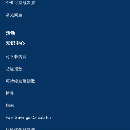
企业可持续发展
常见问题
活动
知识中心
可下载内容
货运指数
可持续发展指数
博客
指南
Fuel Savings Calculator
运输优化计算器