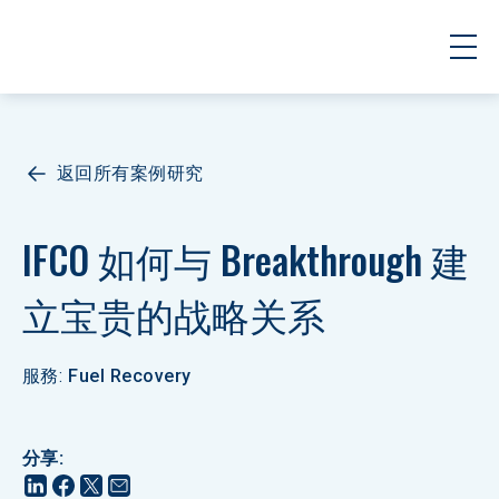
返回所有案例研究
IFCO 如何与 Breakthrough 建
立宝贵的战略关系
服務
:
Fuel Recovery
分享
: