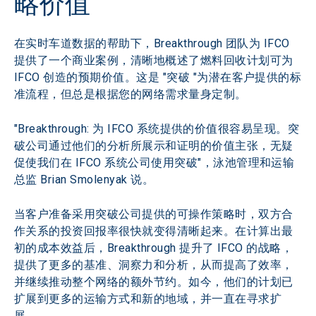
略价值
在实时车道数据的帮助下，Breakthrough 团队为 IFCO 
提供了一个商业案例，清晰地概述了燃料回收计划可为 
IFCO 创造的预期价值。这是 "突破 "为潜在客户提供的标
准流程，但总是根据您的网络需求量身定制。
"Breakthrough: 为 IFCO 系统提供的价值很容易呈现。突
破公司通过他们的分析所展示和证明的价值主张，无疑
促使我们在 IFCO 系统公司使用突破"，泳池管理和运输
总监 Brian Smolenyak 说。
当客户准备采用突破公司提供的可操作策略时，双方合
作关系的投资回报率很快就变得清晰起来。在计算出最
初的成本效益后，Breakthrough 提升了 IFCO 的战略，
提供了更多的基准、洞察力和分析，从而提高了效率，
并继续推动整个网络的额外节约。如今，他们的计划已
扩展到更多的运输方式和新的地域，并一直在寻求扩
展。