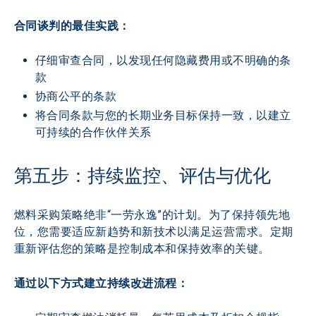
合同谈判的最佳实践：
仔细审查合同，以发现任何隐藏费用或不明确的条
款
协商公平的条款
将合同条款与您的长期业务目标保持一致，以建立
可持续的合作伙伴关系
第五步：持续监控、评估与优化
燃料采购策略绝非“一劳永逸”的计划。为了保持领先地
位，您需要适应新趋势和新技术以满足运营需求。定期
重新评估您的策略是控制成本和保持效率的关键。
通过以下方式建立持续改进流程：