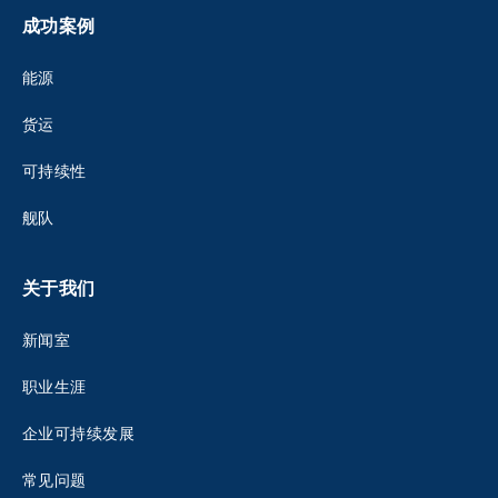
成功案例
能源
货运
可持续性
舰队
关于我们
新闻室
职业生涯
企业可持续发展
常见问题