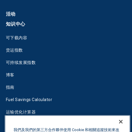
活动
知识中心
可下载内容
货运指数
可持续发展指数
博客
指南
Fuel Savings Calculator
运输优化计算器
关税跟踪器
我們及我們的第三方合作夥伴使用 Cookie 和相關追蹤技術來改