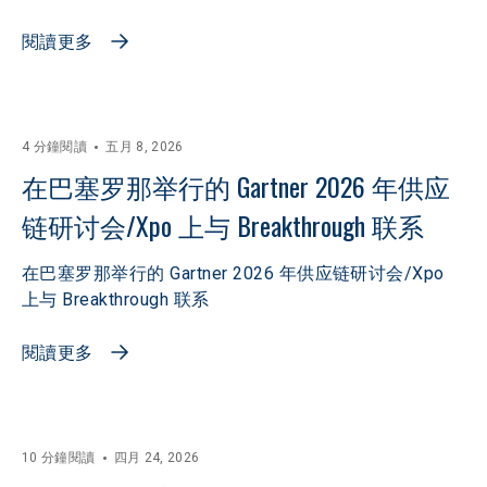
閱讀更多
4 分鐘閱讀
五月 8, 2026
在巴塞罗那举行的 Gartner 2026 年供应
链研讨会/Xpo 上与 Breakthrough 联系
在巴塞罗那举行的 Gartner 2026 年供应链研讨会/Xpo
上与 Breakthrough 联系
閱讀更多
10 分鐘閱讀
四月 24, 2026