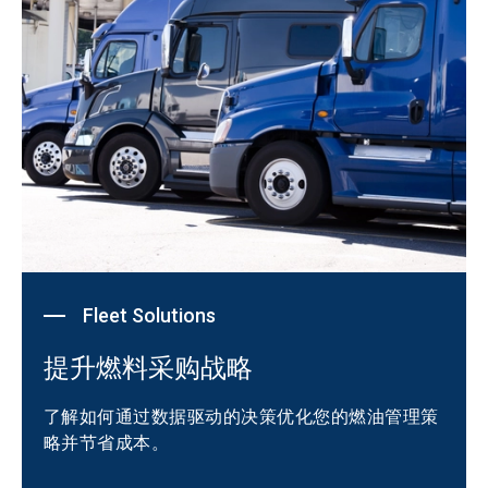
Fleet Solutions
提升燃料采购战略
了解如何通过数据驱动的决策优化您的燃油管理策
略并节省成本。