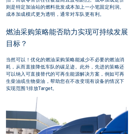
则是特定加油站的燃料批发成本加上一小笔固定利润。
成本加成模式更为透明，通常对车队更有利。
燃油采购策略能否助力实现可持续发展
目标？
当然可以！优化的燃油采购策略能减少不必要的燃油消
耗，从而直接降低车队的碳足迹。此外，先进的策略还
可以纳入可直接替代的可再生能源解决方案，例如可再
生柴油或生物柴油，帮助您在不改变现有设备的情况下
实现范围1排放Target。