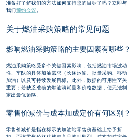
准备好了解我们的方法如何支持您的目标了吗？立即与
我们
预约会议
。
关于燃油采购策略的常见问题
影响燃油采购策略的主要因素有哪些？
燃油采购策略受多个关键因素影响，包括燃油市场波动
性、车队的具体加油需求（长途运输、批量采购、移动
加油）以及可持续发展目标。此外，数据的可用性至关
重要；若缺乏准确的燃油消耗量和价格数据，便无法制
定出最优策略。
零售价减价与成本加成定价有何区别？
零售价减价是指在标示的加油站零售价基础上给予折
扣，而该零售价往往被虚高且波动剧烈。成本加成定价