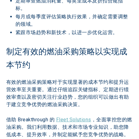
定期审查燃油消耗量、每英里成本及折扣合规指
标。
每月或每季度评估策略执行效果，并确定需要调整
的领域。
紧跟市场趋势和新技术，以进一步优化运营。
制定有效的燃油采购策略以实现成
本节约
有效的燃油采购策略对于实现显著的成本节约和提升运
营效率至关重要。通过仔细追踪关键指标、定期进行绩
效审查以及密切关注行业趋势，您的组织可以做出有助
于建立竞争优势的燃油采购决策。
借助 Breakthrough 的 
Fleet Solutions
，全面掌控您的燃
油采购。我们利用数据、技术和市场专业知识，助您降
低成本、提升效率，并制定能赋予您竞争优势的战略。