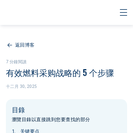
返回博客
7 分鐘閱讀
有效燃料采购战略的 5 个步骤
十二月 30, 2025
目錄
瀏覽目錄以直接跳到您要查找的部分
关键要点