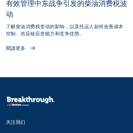
有效管理中东战争引发的柴油消费税波
动
了解柴油消费税变动的影响，以及托运人如何改善成本
控制、供应链应变能力和竞争优势。
閱讀更多
关注我们