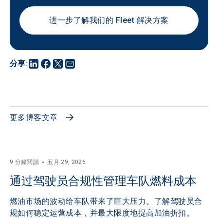
进一步了解我们的 Fleet 解决方案
分享
:
更多博客文章
9 分鐘閱讀
五月 29, 2026
通过驾驶员合规性管理车队燃料成本
燃油市场的波动给车队带来了巨大压力。了解驾驶员合
规如何稳定运营成本，并最大限度地提高加油折扣。