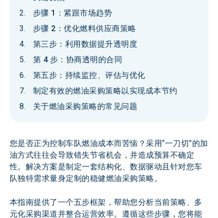
步骤 1：紧跟市场趋势
步骤 2：优化燃料供应商策略
第三步：利用数据提升透明度
第 4 步：协商透明的合同
第五步：持续监控、评估与优化
制定有效的燃油采购策略以实现成本节约
关于燃油采购策略的常见问题
您是否正为控制车队燃油成本而苦恼？采用“一刀切”的加
油方式往往会导致错失节省机会，并造成预算不确定
性。解决方案是制定一套结构化、数据驱动且针对您车
队独特需求量身定制的稳健燃油采购策略。
本指南提供了一个五步框架，帮助您分析当前策略、多
元化采购渠道并整合运营效率。遵循这些步骤，您将能