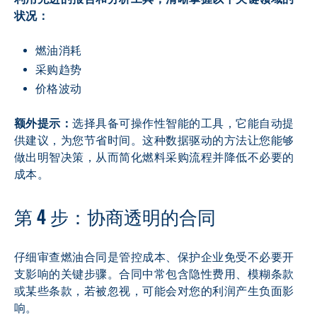
状况：
燃油消耗
采购趋势
价格波动
额外提示：
选择具备可操作性智能的工具，它能自动提
供建议，为您节省时间。这种数据驱动的方法让您能够
做出明智决策，从而简化燃料采购流程并降低不必要的
成本。
第 4 步：协商透明的合同
仔细审查燃油合同是管控成本、保护企业免受不必要开
支影响的关键步骤。合同中常包含隐性费用、模糊条款
或某些条款，若被忽视，可能会对您的利润产生负面影
响。