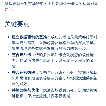
够从被动应对市场转变为主动管理这一最大的运营成本
之一。
关键要点
建立数据驱动的基准：
成功的燃油采购策略始于对
车队燃油消耗、采购趋势及价格波动的深入了解。
集中管理这些数据是发掘节省潜力的第一步。
整合燃油卡：
依赖多张燃油卡会削弱您的议价能
力。建议考虑整合燃油卡，以实现最大程度的节
省。
整合运营效率：
采购与运营密不可分。实施路线优
化和燃油套期保值等解决方案，可增强燃油采购策
略的成效。
持续监控与优化：
燃油市场瞬息万变。定期监控关
键指标，保持敏捷性并探索新机遇。