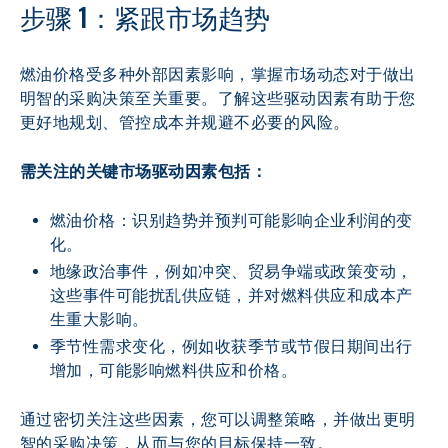
步骤 1：紧跟市场趋势
燃油价格受多种外部因素影响，掌握市场动态对于做出
明智的采购决策至关重要。了解这些驱动因素有助于您
更好地规划、管控成本并规避不必要的风险。
需关注的关键市场驱动因素包括：
燃油价格：识别趋势并预判可能影响企业利润的变
化。
地缘政治事件，例如冲突、贸易争端或政策变动，
这些事件可能扰乱供应链，并对燃料供应和成本产
生重大影响。
季节性需求变化，例如收获季节或节假日期间出行
增加，可能影响燃料供应和价格。
通过密切关注这些因素，您可以调整策略，并做出更明
智的采购决策，从而与您的目标保持一致。