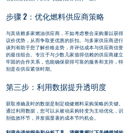
步骤 2：优化燃料供应商策略
与其依赖多家燃油供应商，不如考虑整合采购量以获得
议价优势，从而争取更优惠的折扣。与多家供应商进行
谈判有助于您了解价格走势，并评估成本与供应商信誉
的最佳组合。专注于与少数几家值得信赖的供应商建立
牢固的合作关系，也能确保获得可靠的服务和支持，特
别是在供应紧张时期。
第三步：利用数据提升透明度
获取准确及时的数据是制定稳健燃料采购策略的关键。
通过利用数据，您可以从被动采购转变为主动优化，识
别低效环节，并发掘显著的成本节约机会。
利用先进的报告和分析工具，清晰掌握以下关键领域的