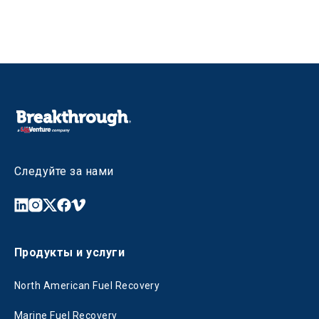
Следуйте за нами
Продукты и услуги
North American Fuel Recovery
Marine Fuel Recovery