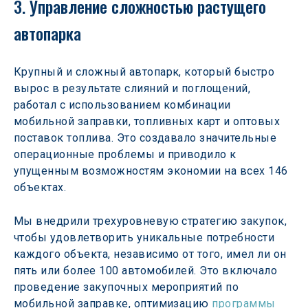
3. Управление сложностью растущего 
автопарка 
Крупный и сложный автопарк, который быстро 
вырос в результате слияний и поглощений, 
работал с использованием комбинации 
мобильной заправки, топливных карт и оптовых 
поставок топлива. Это создавало значительные 
операционные проблемы и приводило к 
упущенным возможностям экономии на всех 146 
объектах. 
Мы внедрили трехуровневую стратегию закупок, 
чтобы удовлетворить уникальные потребности 
каждого объекта, независимо от того, имел ли он 
пять или более 100 автомобилей. Это включало 
проведение закупочных мероприятий по 
мобильной заправке, оптимизацию 
программы