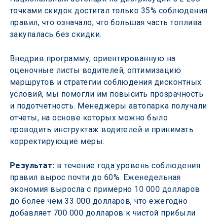
точками скидок достигал только 35% соблюдения 
правил, что означало, что большая часть топлива 
закупалась без скидки. 
Внедрив программу, ориентированную на 
оценочные листы водителей, оптимизацию 
маршрутов и стратегии соблюдения дисконтных 
условий, мы помогли им повысить прозрачность 
и подотчетность. Менеджеры автопарка получали 
отчеты, на основе которых можно было 
проводить инструктаж водителей и принимать 
корректирующие меры. 
Результат:
 в течение года уровень соблюдения 
правил вырос почти до 60%. Еженедельная 
экономия выросла с примерно 10 000 долларов 
до более чем 33 000 долларов, что ежегодно 
добавляет 700 000 долларов к чистой прибыли 