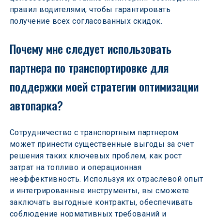
правил водителями, чтобы гарантировать 
получение всех согласованных скидок. 
Почему мне следует использовать 
партнера по транспортировке для 
поддержки моей стратегии оптимизации 
автопарка?
Сотрудничество с транспортным партнером 
может принести существенные выгоды за счет 
решения таких ключевых проблем, как рост 
затрат на топливо и операционная 
неэффективность. Используя их отраслевой опыт 
и интегрированные инструменты, вы сможете 
заключать выгодные контракты, обеспечивать 
соблюдение нормативных требований и 