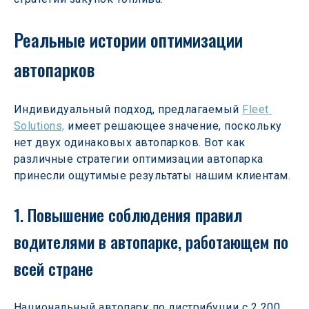
Реальные истории оптимизации 
автопарков 
Индивидуальный подход, предлагаемый 
Fleet 
Solutions,
 имеет решающее значение, поскольку 
нет двух одинаковых автопарков. Вот как 
различные стратегии оптимизации автопарка 
принесли ощутимые результаты нашим клиентам. 
1. Повышение соблюдения правил 
водителями в автопарке, работающем по 
всей стране 
Национальный автопарк по дистрибуции с 2 200 