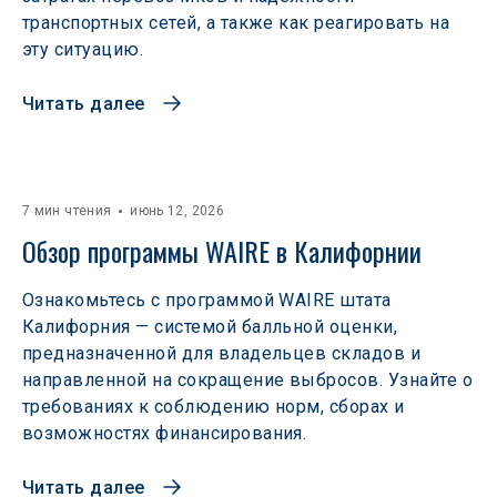
транспортных сетей, а также как реагировать на
эту ситуацию.
Читать далее
7 мин чтения
июнь 12, 2026
Обзор программы WAIRE в Калифорнии
Ознакомьтесь с программой WAIRE штата
Калифорния — системой балльной оценки,
предназначенной для владельцев складов и
направленной на сокращение выбросов. Узнайте о
требованиях к соблюдению норм, сборах и
возможностях финансирования.
Читать далее