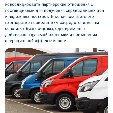
консолидировать партнерские отношения с 
поставщиками для получения справедливых цен 
и надежных поставок. В конечном итоге это 
партнерство позволит вам сосредоточиться на 
основных бизнес-целях, одновременно 
добиваясь ощутимой экономии и повышения 
операционной эффективности. 