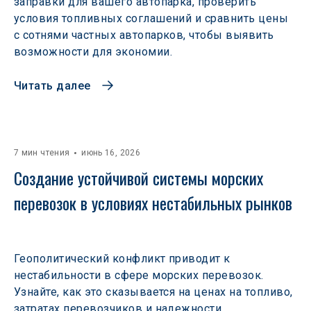
заправки для вашего автопарка, проверить
условия топливных соглашений и сравнить цены
с сотнями частных автопарков, чтобы выявить
возможности для экономии.
Читать далее
7 мин чтения
июнь 16, 2026
Создание устойчивой системы морских 
перевозок в условиях нестабильных рынков 
Геополитический конфликт приводит к
нестабильности в сфере морских перевозок.
Узнайте, как это сказывается на ценах на топливо,
затратах перевозчиков и надежности