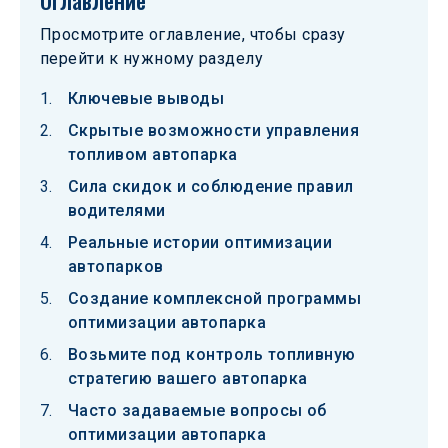
Оглавление
Просмотрите оглавление, чтобы сразу
перейти к нужному разделу
Ключевые выводы
Скрытые возможности управления
топливом автопарка
Сила скидок и соблюдение правил
водителями
Реальные истории оптимизации
автопарков
Создание комплексной программы
оптимизации автопарка
Возьмите под контроль топливную
стратегию вашего автопарка
Часто задаваемые вопросы об
оптимизации автопарка