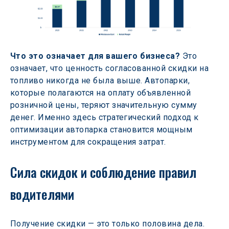
Что это означает для вашего бизнеса?
 Это 
означает, что ценность согласованной скидки на 
топливо никогда не была выше. Автопарки, 
которые полагаются на оплату объявленной 
розничной цены, теряют значительную сумму 
денег. Именно здесь стратегический подход к 
оптимизации автопарка становится мощным 
инструментом для сокращения затрат. 
Сила скидок и соблюдение правил 
водителями 
Получение скидки — это только половина дела. 