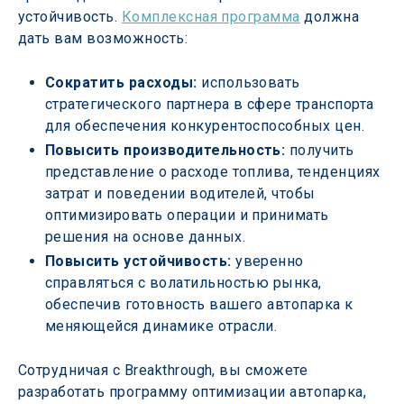
устойчивость. 
Комплексная программа
 должна 
дать вам возможность: 
Сократить расходы:
 использовать 
стратегического партнера в сфере транспорта 
для обеспечения конкурентоспособных цен. 
Повысить производительность:
 получить 
представление о расходе топлива, тенденциях 
затрат и поведении водителей, чтобы 
оптимизировать операции и принимать 
решения на основе данных. 
Повысить устойчивость:
 уверенно 
справляться с волатильностью рынка, 
обеспечив готовность вашего автопарка к 
меняющейся динамике отрасли. 
Сотрудничая с Breakthrough, вы сможете 
разработать программу оптимизации автопарка, 