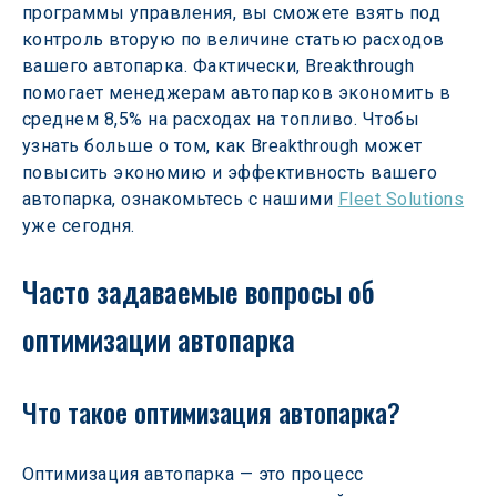
программы управления, вы сможете взять под 
контроль вторую по величине статью расходов 
вашего автопарка. Фактически, Breakthrough 
помогает менеджерам автопарков экономить в 
среднем 8,5% на расходах на топливо. Чтобы 
узнать больше о том, как Breakthrough может 
повысить экономию и эффективность вашего 
автопарка, ознакомьтесь с нашими 
Fleet Solutions
уже сегодня.
Часто задаваемые вопросы об 
оптимизации автопарка
Что такое оптимизация автопарка?
Оптимизация автопарка — это процесс 