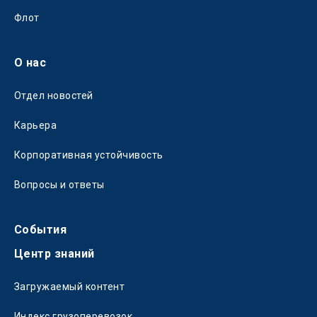
Флот
О нас
Отдел новостей
Карьера
Корпоративная устойчивость
Вопросы и ответы
События
Центр знаний
Загружаемый контент
Индекс грузоперевозок