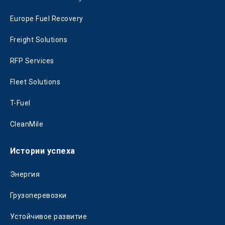
Europe Fuel Recovery
Freight Solutions
RFP Services
Fleet Solutions
T-Fuel
CleanMile
Истории успеха
Энергия
Грузоперевозки
Устойчивое развитие