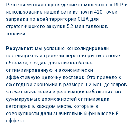
Решением стало проведение комплексного RFP и 
использование нашей сети из почти 420 точек 
заправки по всей территории США для 
стратегического закупки 5,2 млн галлонов 
топлива. 
Результат:
 мы успешно консолидировали 
поставщиков и провели переговоры на основе 
объемов, создав для клиента более 
оптимизированную и экономически 
эффективную цепочку поставок. Это привело к 
ежегодной экономии в размере 1,2 млн долларов 
за счет выявления и реализации небольших, но 
суммируемых возможностей оптимизации 
автопарка в каждом месте, которые в 
совокупности дали значительный финансовый 
эффект. 