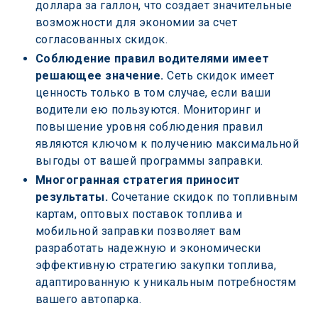
доллара за галлон, что создает значительные 
возможности для экономии за счет 
согласованных скидок. 
Соблюдение правил водителями имеет 
решающее значение.
 Сеть скидок имеет 
ценность только в том случае, если ваши 
водители ею пользуются. Мониторинг и 
повышение уровня соблюдения правил 
являются ключом к получению максимальной 
выгоды от вашей программы заправки. 
Многогранная стратегия приносит 
результаты.
 Сочетание скидок по топливным 
картам, оптовых поставок топлива и 
мобильной заправки позволяет вам 
разработать надежную и экономически 
эффективную стратегию закупки топлива, 
адаптированную к уникальным потребностям 
вашего автопарка. 