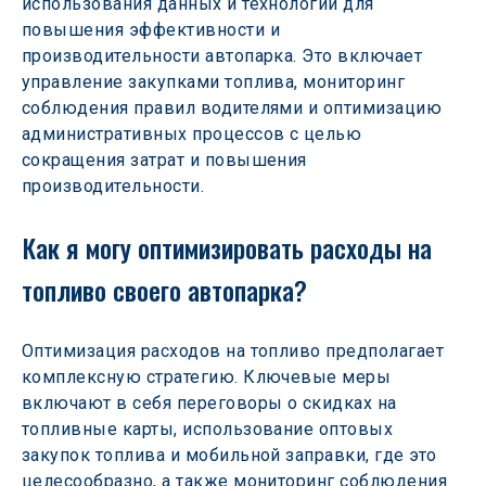
использования данных и технологий для 
повышения эффективности и 
производительности автопарка. Это включает 
управление закупками топлива, мониторинг 
соблюдения правил водителями и оптимизацию 
административных процессов с целью 
сокращения затрат и повышения 
производительности.
Как я могу оптимизировать расходы на 
топливо своего автопарка?
Оптимизация расходов на топливо предполагает 
комплексную стратегию. Ключевые меры 
включают в себя переговоры о скидках на 
топливные карты, использование оптовых 
закупок топлива и мобильной заправки, где это 
целесообразно, а также мониторинг соблюдения 