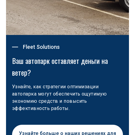
Fleet Solutions
Ваш автопарк оставляет деньги на 
ветер?
Узнайте, как стратегии оптимизации 
автопарка могут обеспечить ощутимую 
экономию средств и повысить 
эффективность работы.
Узнайте больше о наших решениях для