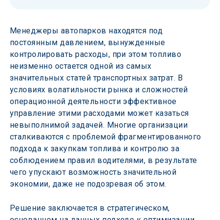
Менеджеры автопарков находятся под 
постоянным давлением, вынужденные 
контролировать расходы, при этом топливо 
неизменно остается одной из самых 
значительных статей транспортных затрат. В 
условиях волатильности рынка и сложностей 
операционной деятельности эффективное 
управление этими расходами может казаться 
невыполнимой задачей. Многие организации 
сталкиваются с проблемой фрагментированного 
подхода к закупкам топлива и контролю за 
соблюдением правил водителями, в результате 
чего упускают возможность значительной 
экономии, даже не подозревая об этом. 
Решение заключается в стратегическом, 
основанном на данных подходе к оптимизации 