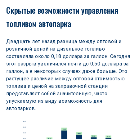
Скрытые возможности управления 
топливом автопарка 
Двадцать лет назад разница между оптовой и 
розничной ценой на дизельное топливо 
составляла около 0,18 доллара за галлон. Сегодня 
этот разрыв увеличился почти до 0,50 доллара за 
галлон, а в некоторых случаях даже больше. Это 
растущее различие между оптовой стоимостью 
топлива и ценой на заправочной станции 
представляет собой значительную, часто 
упускаемую из виду возможность для 
автопарков. 