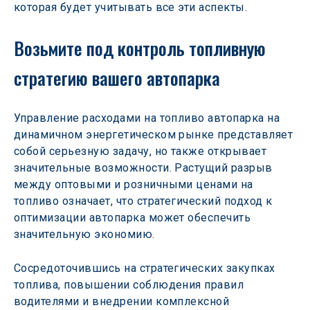
которая будет учитывать все эти аспекты.
Возьмите под контроль топливную 
стратегию вашего автопарка
Управление расходами на топливо автопарка на 
динамичном энергетическом рынке представляет 
собой серьезную задачу, но также открывает 
значительные возможности. Растущий разрыв 
между оптовыми и розничными ценами на 
топливо означает, что стратегический подход к 
оптимизации автопарка может обеспечить 
значительную экономию.
Сосредоточившись на стратегических закупках 
топлива, повышении соблюдения правил 
водителями и внедрении комплексной 