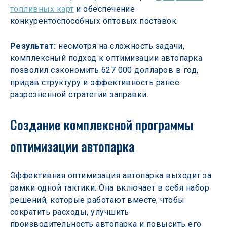
топливных карт
 и обеспечение 
конкурентоспособных оптовых поставок. 
Результат:
 несмотря на сложность задачи, 
комплексный подход к оптимизации автопарка 
позволил сэкономить 627 000 долларов в год, 
придав структуру и эффективность ранее 
разрозненной стратегии заправки. 
Создание комплексной программы 
оптимизации автопарка 
Эффективная оптимизация автопарка выходит за 
рамки одной тактики. Она включает в себя набор 
решений, которые работают вместе, чтобы 
сократить расходы, улучшить 
производительность автопарка и повысить его 