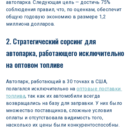
автопарка. Следующая цель — достичь 75% 
соблюдения правил, что, по оценкам, обеспечит 
общую годовую экономию в размере 1,2 
миллиона долларов. 
2. Стратегический сорсинг для 
автопарка, работающего исключительно 
на оптовом топливе 
Автопарк, работающий в 30 точках в США, 
полагался исключительно на 
оптовые поставки 
топлива
, так как их автомобили всегда 
возвращались на базу для заправки. У них было 
множество поставщиков, сложные условия 
оплаты и отсутствовала видимость того, 
насколько их цены были конкурентоспособны. 