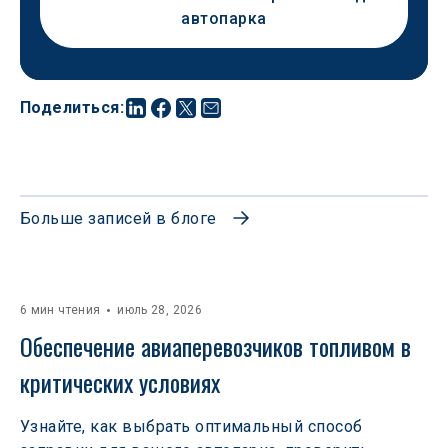
автопарка
Поделиться
:
Больше записей в блоге
6 мин чтения
июль 28, 2026
Обеспечение авиаперевозчиков топливом в 
критических условиях
Узнайте, как выбрать оптимальный способ