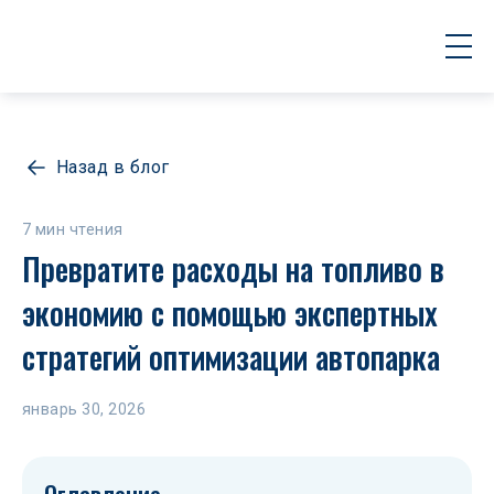
Назад в блог
7 мин чтения
Превратите расходы на топливо в 
экономию с помощью экспертных 
стратегий оптимизации автопарка
январь 30, 2026