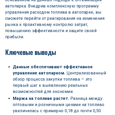
автопарка. Внедрив комплексную программу 
управления расходом топлива в автопарке, вы 
сможете перейти от реагирования на изменения 
рынка к проактивному контролю затрат, 
повышению эффективности и защите своей 
прибыли. 
Ключевые выводы 
Данные обеспечивают эффективное 
управление автопарком.
 Централизованный 
обзор процесса закупки топлива — это 
первый шаг к выявлению реальных 
возможностей для экономии. 
Маржа на топливе растет.
 Разница между 
оптовыми и розничными ценами на топливо 
увеличилась с примерно 0,18 до почти 0,50 