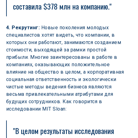
составила $378 млн на компанию."
4. Рекрутинг:
 Новые поколения молодых 
специалистов хотят видеть, что компании, в 
которых они работают, занимаются созданием 
стоимости, выходящей за рамки простой 
прибыли. Многие заинтересованы в работе в 
компаниях, оказывающих положительное 
влияние на общество в целом, а корпоративная 
социальная ответственность и экологически 
чистые методы ведения бизнеса являются 
весьма привлекательными атрибутами для 
будущих сотрудников. Как говорится в 
исследовании MIT Sloan:
"В целом результаты исследования 