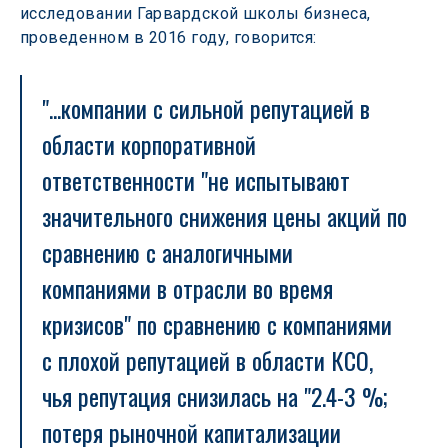
исследовании Гарвардской школы бизнеса, 
проведенном в 2016 году, говорится:
"...компании с сильной репутацией в 
области корпоративной 
ответственности "не испытывают 
значительного снижения цены акций по 
сравнению с аналогичными 
компаниями в отрасли во время 
кризисов" по сравнению с компаниями 
с плохой репутацией в области КСО, 
чья репутация снизилась на "2.4-3 %; 
потеря рыночной капитализации 