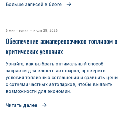
Больше записей в блоге
6 мин чтения
июль 28, 2026
Обеспечение авиаперевозчиков топливом в 
критических условиях
Узнайте, как выбрать оптимальный способ
заправки для вашего автопарка, проверить
условия топливных соглашений и сравнить цены
с сотнями частных автопарков, чтобы выявить
возможности для экономии.
Читать далее