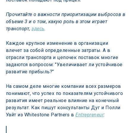
Прочитайте о важности приоритизации выбросов в 
объеме 3 и о том, какую роль в этом играет 
транспорт, 
здесь
. 
Каждое крупное изменение в организации 
влечет за собой определенные затраты. А в 
отрасли транспорта и цепочек поставок многие 
задаются вопросом: "Увеличивает ли устойчивое 
развитие прибыль?"
На самом деле многие компании всех размеров 
понимают, что успех по показателям устойчивого 
развития имеет реальное влияние на конечный 
результат. Как пишут консультанты Дуг и Полли 
Уайт из Whitestone Partners в 
Entrepreneur
: