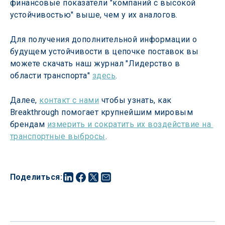
финансовые показатели "компаний с высокой 
устойчивостью" выше, чем у их аналогов.
Для получения дополнительной информации о 
будущем устойчивости в цепочке поставок вы 
можете скачать наш журнал "Лидерство в 
области транспорта" 
здесь
.
Далее, 
контакт с нами
 чтобы узнать, как 
Breakthrough помогает крупнейшим мировым 
брендам 
измерить и сократить их воздействие на 
транспортные выбросы
.
Поделиться
: