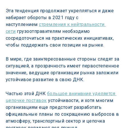
Эта тенденция продолжает укрепляться и даже 
набирает обороты в 2021 году с 
наступлением 
стремления к нейтральности 
сети
 грузоотправителям необходимо 
сосредоточиться на практических инициативах, 
чтобы поддержать свои позиции на рынке.
В мире, где заинтересованные стороны следят за 
ситуацией, а прозрачность имеет первостепенное 
значение, ведущие организации рынка заложили 
устойчивое развитие в свою ДНК.
Частью этой ДНК 
большое внимание уделяется 
цепочке поставок
 устойчивости, и хотя многим 
организациям еще предстоит разработать 
официальные планы по сокращению выбросов в 
атмосферу, транспортный сектор и цепочка 
поставок попадают под прицел.