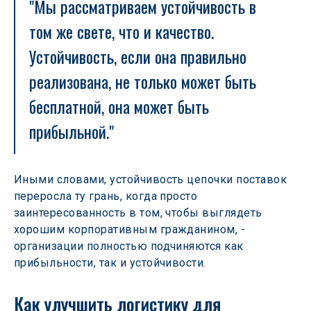
"Мы рассматриваем устойчивость в 
том же свете, что и качество. 
Устойчивость, если она правильно 
реализована, не только может быть 
бесплатной, она может быть 
прибыльной."
Иными словами, устойчивость цепочки поставок 
переросла ту грань, когда просто 
заинтересованность в том, чтобы выглядеть 
хорошим корпоративным гражданином, - 
организации полностью подчиняются как 
прибыльности, так и устойчивости.
Как улучшить логистику для 