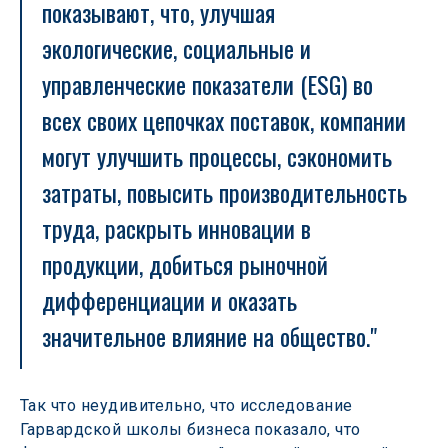
показывают, что, улучшая 
экологические, социальные и 
управленческие показатели (ESG) во 
всех своих цепочках поставок, компании 
могут улучшить процессы, сэкономить 
затраты, повысить производительность 
труда, раскрыть инновации в 
продукции, добиться рыночной 
дифференциации и оказать 
значительное влияние на общество."
Так что неудивительно, что исследование 
Гарвардской школы бизнеса показало, что 