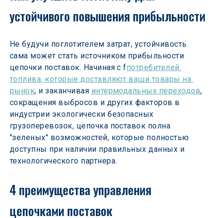
устойчивого повышения прибыльности
Не будучи поглотителем затрат, устойчивость 
сама может стать источником прибыльности 
цепочки поставок. Начиная с f
потребителей 
топлива, которые доставляют ваши товары на 
рынок
, и заканчивая 
интермодальных переходов
, 
сокращения выбросов и других факторов в 
индустрии экологически безопасных 
грузоперевозок, цепочка поставок полна 
"зеленых" возможностей, которые полностью 
доступны при наличии правильных данных и 
технологического партнера.
4 преимущества управления 
цепочками поставок