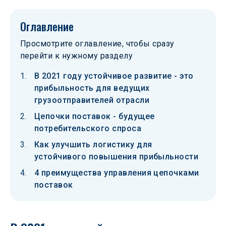
Оглавление
Просмотрите оглавление, чтобы сразу
перейти к нужному разделу
В 2021 году устойчивое развитие - это
прибыльность для ведущих
грузоотправителей отрасли
Цепочки поставок - будущее
потребительского спроса
Как улучшить логистику для
устойчивого повышения прибыльности
4 преимущества управления цепочками
поставок