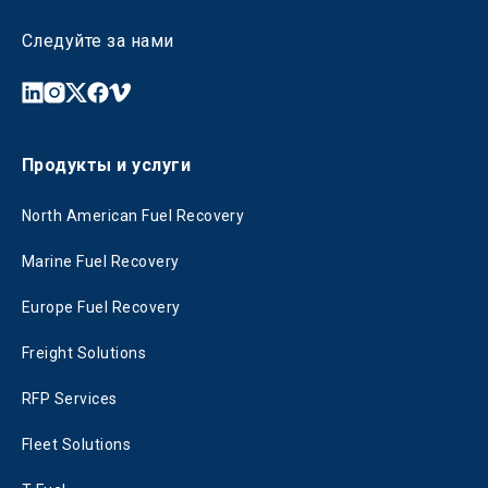
Следуйте за нами
Продукты и услуги
North American Fuel Recovery
Marine Fuel Recovery
Europe Fuel Recovery
Freight Solutions
RFP Services
Fleet Solutions