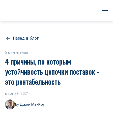
Назад в блог
5 мин чтения
4 причины, по которым 
устойчивость цепочки поставок - 
это рентабельность
март 23, 2021
by
Джон МакКоу