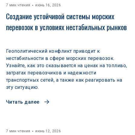
7 мин чтения
июнь 16, 2026
Создание устойчивой системы морских 
перевозок в условиях нестабильных рынков 
Геополитический конфликт приводит к
нестабильности в сфере морских перевозок.
Узнайте, как это сказывается на ценах на топливо,
затратах перевозчиков и надежности
транспортных сетей, а также как реагировать на
эту ситуацию.
Читать далее
7 мин чтения
июнь 12, 2026