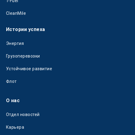
T-Fuel
CleanMile
Истории успеха
Энергия
Грузоперевозки
Устойчивое развитие
Флот
О нас
Отдел новостей
Карьера