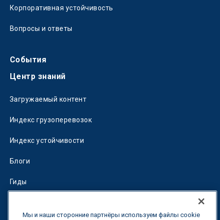
Корпоративная устойчивость
Вопросы и ответы
События
Центр знаний
Загружаемый контент
Индекс грузоперевозок
Индекс устойчивости
Блоги
Гиды
Fuel Savings Calculator
Мы и наши сторонние партнёры используем файлы cookie