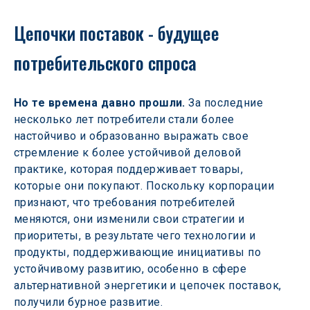
Цепочки поставок - будущее 
потребительского спроса
Но те времена давно прошли.
 За последние 
несколько лет потребители стали более 
настойчиво и образованно выражать свое 
стремление к более устойчивой деловой 
практике, которая поддерживает товары, 
которые они покупают. Поскольку корпорации 
признают, что требования потребителей 
меняются, они изменили свои стратегии и 
приоритеты, в результате чего технологии и 
продукты, поддерживающие инициативы по 
устойчивому развитию, особенно в сфере 
альтернативной энергетики и цепочек поставок, 
получили бурное развитие.