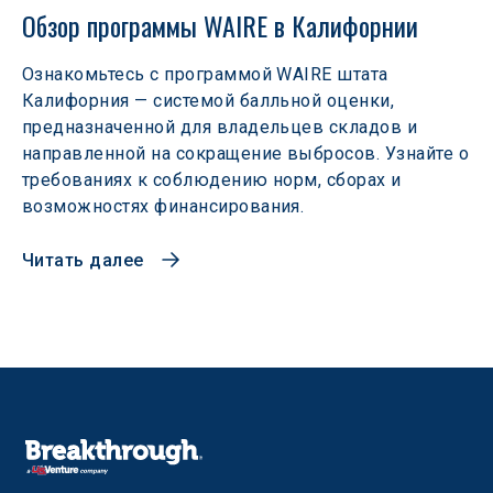
Обзор программы WAIRE в Калифорнии
Ознакомьтесь с программой WAIRE штата
Калифорния — системой балльной оценки,
предназначенной для владельцев складов и
направленной на сокращение выбросов. Узнайте о
требованиях к соблюдению норм, сборах и
возможностях финансирования.
Читать далее