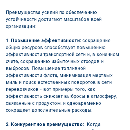
Преимущества усилий по обеспечению 
устойчивости достигают масштабов всей 
организации:
1. Повышение эффективности:
 сокращение 
общих ресурсов способствует повышению 
эффективности транспортной сети и, в конечном 
счете, сокращению избыточных отходов и 
выбросов. Повышение топливной 
эффективности флота, минимизация мертвых 
миль и поиск естественных поворотов в сети 
перевозчиков - вот примеры того, как 
эффективность снижает выбросы в атмосферу, 
связанные с продуктом, и одновременно 
сокращает дополнительные расходы.
2. Конкурентное преимущество:
  Когда 