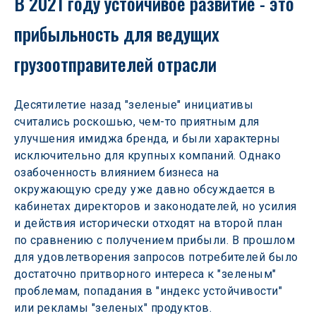
В 2021 году устойчивое развитие - это 
прибыльность для ведущих 
грузоотправителей отрасли
Десятилетие назад "зеленые" инициативы 
считались роскошью, чем-то приятным для 
улучшения имиджа бренда, и были характерны 
исключительно для крупных компаний. Однако 
озабоченность влиянием бизнеса на 
окружающую среду уже давно обсуждается в 
кабинетах директоров и законодателей, но усилия 
и действия исторически отходят на второй план 
по сравнению с получением прибыли. В прошлом 
для удовлетворения запросов потребителей было 
достаточно притворного интереса к "зеленым" 
проблемам, попадания в "индекс устойчивости" 
или рекламы "зеленых" продуктов.