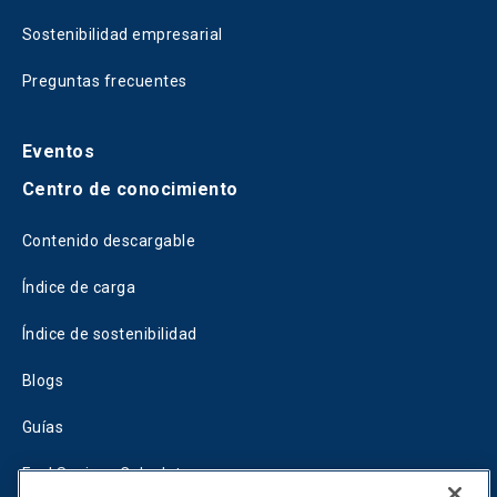
Sostenibilidad empresarial
Preguntas frecuentes
Eventos
Centro de conocimiento
Contenido descargable
Índice de carga
Índice de sostenibilidad
Blogs
Guías
Fuel Savings Calculator