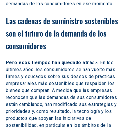
demandas de los consumidores en ese momento.
Las cadenas de suministro sostenibles 
son el futuro de la demanda de los 
consumidores
Pero esos tiempos han quedado atrás.
< En los 
últimos años, los consumidores se han vuelto más 
firmes y educados sobre sus deseos de prácticas 
empresariales más sostenibles que respalden los 
bienes que compran. A medida que las empresas 
reconocen que las demandas de sus consumidores 
están cambiando, han modificado sus estrategias y 
prioridades y, como resultado, la tecnología y los 
productos que apoyan las iniciativas de 
sostenibilidad, en particular en los ámbitos de la 