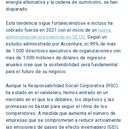
energía alternativa y la cadena de suministro, se han 
disparado.
Esta tendencia sigue fortaleciéndose e incluso ha 
cobrado fuerza en 2021 con el inicio de un 
nueva 
administración presidencial en EE.UU.
 Según un 
estudio administrado por Accenture, el 99% de más 
de 1.000 directores ejecutivos de organizaciones con 
más de 1.000 millones de dólares de ingresos 
anuales cree que la sostenibilidad será fundamental 
para el futuro de su negocio.
Aunque la Responsabilidad Social Corporativa (RSC) 
ha estado en el candelero, hemos entrado en un 
mercado en el que los debates, los objetivos y las 
promesas no bastan para seguir el ritmo de los 
competidores. A medida que aumenta el número de 
empresas que se comprometen a reducir activamente 
las emisiones de gases de efecto invernadero (GEI), 