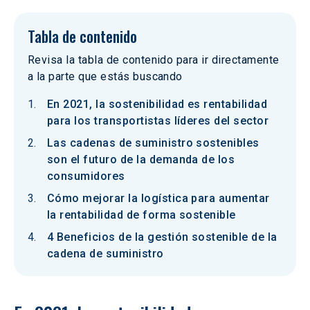
Tabla de contenido
Revisa la tabla de contenido para ir directamente
a la parte que estás buscando
En 2021, la sostenibilidad es rentabilidad
para los transportistas líderes del sector
Las cadenas de suministro sostenibles
son el futuro de la demanda de los
consumidores
Cómo mejorar la logística para aumentar
la rentabilidad de forma sostenible
4 Beneficios de la gestión sostenible de la
cadena de suministro