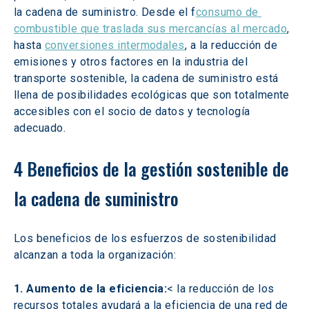
la cadena de suministro. Desde el f
consumo de 
combustible que traslada sus mercancías al mercado
, 
hasta 
conversiones intermodales
, a la reducción de 
emisiones y otros factores en la industria del 
transporte sostenible, la cadena de suministro está 
llena de posibilidades ecológicas que son totalmente 
accesibles con el socio de datos y tecnología 
adecuado.
4 Beneficios de la gestión sostenible de 
la cadena de suministro
Los beneficios de los esfuerzos de sostenibilidad 
alcanzan a toda la organización:
1. Aumento de la eficiencia:
< la reducción de los 
recursos totales ayudará a la eficiencia de una red de 