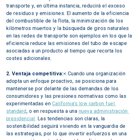
transporte y, en última instancia, reducirá el exceso 
de residuos y emisiones. El aumento de la eficiencia 
del combustible de la flota, la minimización de los 
kilómetros muertos y la búsqueda de giros naturales 
en las redes de transporte son ejemplos en los que la 
eficiencia reduce las emisiones del tubo de escape 
asociadas a un producto al tiempo que recorta los 
costes adicionales.
2. Ventaja competitiva:
< Cuando una organización 
adopta un enfoque proactivo, se posiciona para 
mantenerse por delante de las demandas de los 
consumidores y las presiones normativas como las 
experimentadas en 
California's low carbon fuel 
standard
, o en respuesta a una 
nueva administración 
presidencial
. Las tendencias son claras, la 
sostenibilidad seguirá viviendo en la vanguardia de 
las estrategias, por lo que invertir esfuerzos en una 