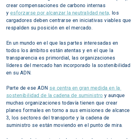
crear compensaciones de carbono internas 
y 
esforzarse por alcanzar la neutralidad neta,
 los 
cargadores deben centrarse en iniciativas viables que 
respalden su posición en el mercado.
En un mundo en el que las partes interesadas en 
todos los ámbitos están atentas y en el que la 
transparencia es primordial, las organizaciones 
líderes del mercado han incorporado la sostenibilidad 
en su ADN.
Parte de ese ADN 
se centra en gran medida en la 
sostenibilidad de la cadena de suministro
 y aunque 
muchas organizaciones todavía tienen que crear 
planes formales en torno a sus emisiones de alcance 
3, los sectores del transporte y la cadena de 
suministro se están moviendo en el punto de mira.