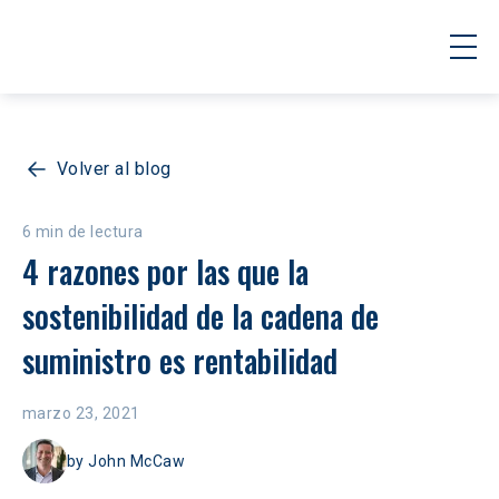
Volver al blog
6 min de lectura
4 razones por las que la 
sostenibilidad de la cadena de 
suministro es rentabilidad
marzo 23, 2021
by
John McCaw