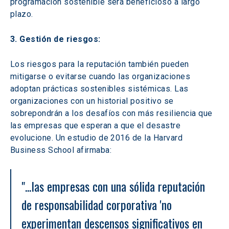
programación sostenible será beneficioso a largo 
plazo.
3. Gestión de riesgos:
Los riesgos para la reputación también pueden 
mitigarse o evitarse cuando las organizaciones 
adoptan prácticas sostenibles sistémicas. Las 
organizaciones con un historial positivo se 
sobrepondrán a los desafíos con más resiliencia que 
las empresas que esperan a que el desastre 
evolucione. Un estudio de 2016 de la Harvard 
Business School afirmaba:
"...las empresas con una sólida reputación 
de responsabilidad corporativa 'no 
experimentan descensos significativos en 