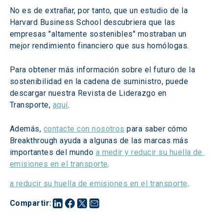
No es de extrañar, por tanto, que un estudio de la 
Harvard Business School descubriera que las 
empresas "altamente sostenibles" mostraban un 
mejor rendimiento financiero que sus homólogas.
Para obtener más información sobre el futuro de la 
sostenibilidad en la cadena de suministro, puede 
descargar nuestra Revista de Liderazgo en 
Transporte, 
aquí
.
Además, 
contacte con nosotros
 para saber cómo 
Breakthrough ayuda a algunas de las marcas más 
importantes del mundo 
a medir y reducir su huella de 
emisiones en el transporte
.
a reducir su huella de emisiones en el transporte
.
Compartir
: