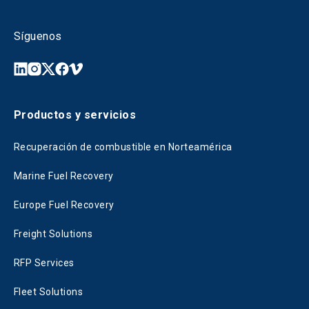
Síguenos
Productos y servicios
Recuperación de combustible en Norteamérica
Marine Fuel Recovery
Europe Fuel Recovery
Freight Solutions
RFP Services
Fleet Solutions