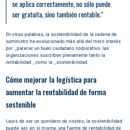
se aplica correctamente, no sólo puede 
ser gratuita, sino también rentable."
En otras palabras, la sostenibilidad de la cadena de 
suministro ha evolucionado más allá del mero interés 
por _parecer un buen ciudadano corporativo: las 
organizaciones suscriben plenamente tanto la 
rentabilidad _como la _sostenibilidad.
Cómo mejorar la logística para 
aumentar la rentabilidad de forma 
sostenible
Lejos de ser un sumidero de costes, la sostenibilidad 
puede ser, en sí misma, una fuente de rentabilidad de 