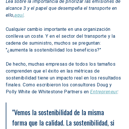
Lea sobre la importancia de priorizar las emisiones de 
alcance 3 y el papel que desempeña el transporte en 
ello,
aquí
.
Cualquier cambio importante en una organización 
conlleva un coste. Y en el sector del transporte y la 
cadena de suministro, muchos se preguntan: 
"¿aumenta la sostenibilidad los beneficios?"
De hecho, muchas empresas de todos los tamaños 
comprenden que el éxito en las métricas de 
sostenibilidad tiene un impacto real en los resultados 
finales. Como escribieron los consultores Doug y 
Polly White de Whitestone Partners en 
Entrepreneur
:
"Vemos la sostenibilidad de la misma 
forma que la calidad. La sostenibilidad, si 