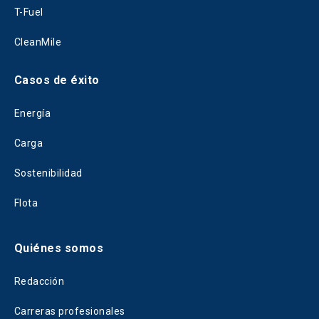
T-Fuel
CleanMile
Casos de éxito
Energía
Carga
Sostenibilidad
Flota
Quiénes somos
Redacción
Carreras profesionales