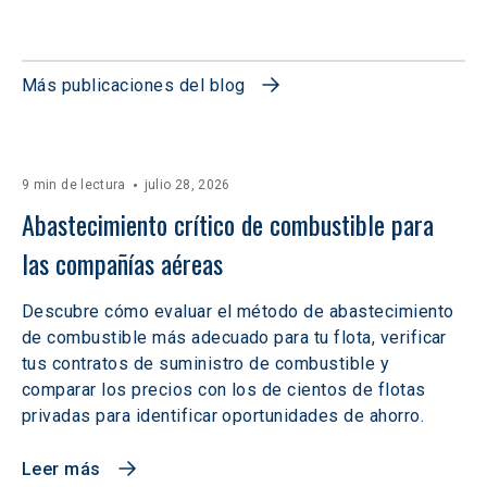
Más publicaciones del blog
9 min de lectura
julio 28, 2026
Abastecimiento crítico de combustible para 
las compañías aéreas
Descubre cómo evaluar el método de abastecimiento
de combustible más adecuado para tu flota, verificar
tus contratos de suministro de combustible y
comparar los precios con los de cientos de flotas
privadas para identificar oportunidades de ahorro.
Leer más