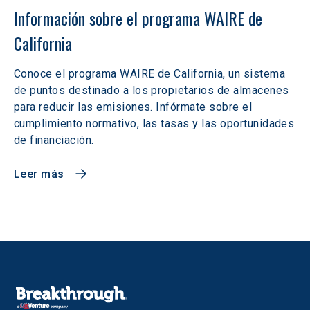
Información sobre el programa WAIRE de 
California
Conoce el programa WAIRE de California, un sistema
de puntos destinado a los propietarios de almacenes
para reducir las emisiones. Infórmate sobre el
cumplimiento normativo, las tasas y las oportunidades
de financiación.
Leer más