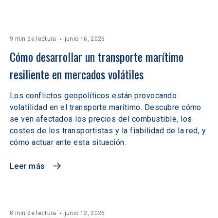
9 min de lectura
junio 16, 2026
Cómo desarrollar un transporte marítimo 
resiliente en mercados volátiles  
Los conflictos geopolíticos están provocando
volatilidad en el transporte marítimo. Descubre cómo
se ven afectados los precios del combustible, los
costes de los transportistas y la fiabilidad de la red, y
cómo actuar ante esta situación.
Leer más
8 min de lectura
junio 12, 2026