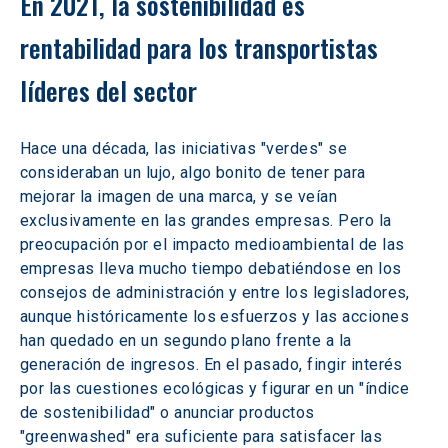
En 2021, la sostenibilidad es 
rentabilidad para los transportistas 
líderes del sector
Hace una década, las iniciativas "verdes" se 
consideraban un lujo, algo bonito de tener para 
mejorar la imagen de una marca, y se veían 
exclusivamente en las grandes empresas. Pero la 
preocupación por el impacto medioambiental de las 
empresas lleva mucho tiempo debatiéndose en los 
consejos de administración y entre los legisladores, 
aunque históricamente los esfuerzos y las acciones 
han quedado en un segundo plano frente a la 
generación de ingresos. En el pasado, fingir interés 
por las cuestiones ecológicas y figurar en un "índice 
de sostenibilidad" o anunciar productos 
"greenwashed" era suficiente para satisfacer las 