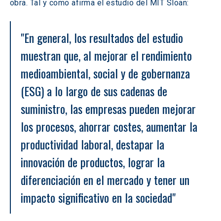
obra. Tal y como afirma el estudio del MIT Sloan:
"En general, los resultados del estudio 
muestran que, al mejorar el rendimiento 
medioambiental, social y de gobernanza 
(ESG) a lo largo de sus cadenas de 
suministro, las empresas pueden mejorar 
los procesos, ahorrar costes, aumentar la 
productividad laboral, destapar la 
innovación de productos, lograr la 
diferenciación en el mercado y tener un 
impacto significativo en la sociedad"