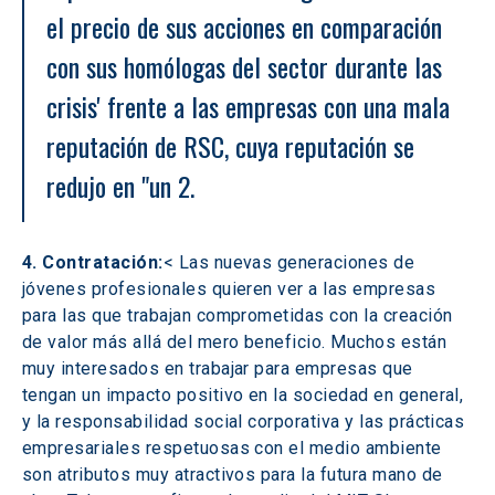
el precio de sus acciones en comparación 
con sus homólogas del sector durante las 
crisis' frente a las empresas con una mala 
reputación de RSC, cuya reputación se 
redujo en "un 2.
4. Contratación:
< Las nuevas generaciones de 
jóvenes profesionales quieren ver a las empresas 
para las que trabajan comprometidas con la creación 
de valor más allá del mero beneficio. Muchos están 
muy interesados en trabajar para empresas que 
tengan un impacto positivo en la sociedad en general, 
y la responsabilidad social corporativa y las prácticas 
empresariales respetuosas con el medio ambiente 
son atributos muy atractivos para la futura mano de 