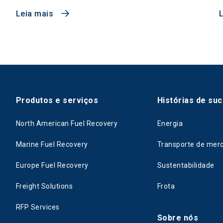
Leia mais
Produtos e serviços
Histórias de su
North American Fuel Recovery
Energia
Marine Fuel Recovery
Transporte de mer
Europe Fuel Recovery
Sustentabilidade
Freight Solutions
Frota
RFP Services
Sobre nós