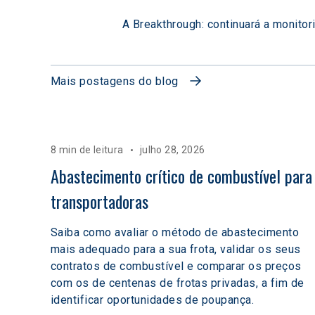
A Breakthrough: continuará a monitor
Mais postagens do blog
8 min de leitura
julho 28, 2026
Abastecimento crítico de combustível para
transportadoras
Saiba como avaliar o método de abastecimento
mais adequado para a sua frota, validar os seus
contratos de combustível e comparar os preços
com os de centenas de frotas privadas, a fim de
identificar oportunidades de poupança.