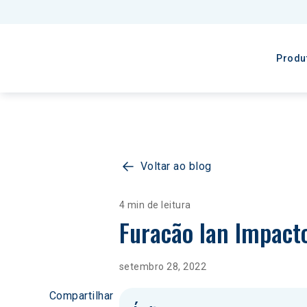
Produ
Voltar ao blog
4 min de leitura
Furacão Ian Impacto
setembro 28, 2022
Compartilhar