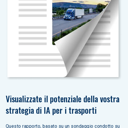
Visualizzate il potenziale della vostra 
strategia di IA per i trasporti
Questo rapporto, basato su un sondaggio condotto su 