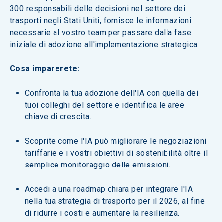
300 responsabili delle decisioni nel settore dei 
trasporti negli Stati Uniti, fornisce le informazioni 
necessarie al vostro team per passare dalla fase 
iniziale di adozione all'implementazione strategica.
Cosa imparerete:
Confronta la tua adozione dell'IA con quella dei 
tuoi colleghi del settore e identifica le aree 
chiave di crescita. 
Scoprite come l'IA può migliorare le negoziazioni 
tariffarie e i vostri obiettivi di sostenibilità oltre il 
semplice monitoraggio delle emissioni. 
Accedi a una roadmap chiara per integrare l'IA 
nella tua strategia di trasporto per il 2026, al fine 
di ridurre i costi e aumentare la resilienza. 