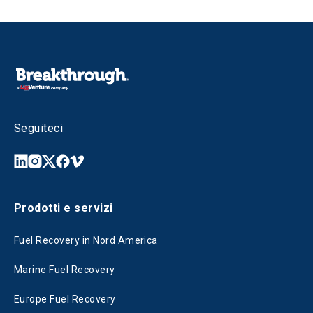
Seguiteci
Prodotti e servizi
Fuel Recovery in Nord America
Marine Fuel Recovery
Europe Fuel Recovery