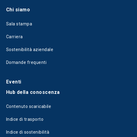
Chi siamo
Sala stampa
Carriera
Sostenibilità aziendale
Domande frequenti
Eventi
Hub della conoscenza
Contenuto scaricabile
Indice di trasporto
Indice di sostenibilità