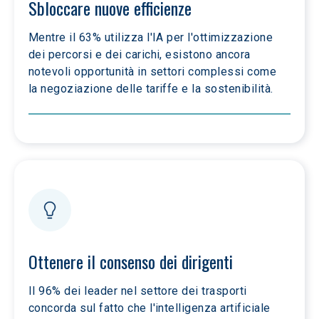
Sbloccare nuove efficienze
Mentre il 63% utilizza l'IA per l'ottimizzazione 
dei percorsi e dei carichi, esistono ancora 
notevoli opportunità in settori complessi come 
la negoziazione delle tariffe e la sostenibilità.
Ottenere il consenso dei dirigenti
Il 96% dei leader nel settore dei trasporti 
concorda sul fatto che l'intelligenza artificiale 