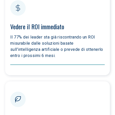
Vedere il ROI immediato
Il 77% dei leader sta già riscontrando un ROI 
misurabile dalle soluzioni basate 
sull'intelligenza artificiale o prevede di ottenerlo 
entro i prossimi 6 mesi.