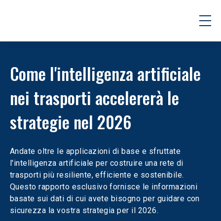
Come l'intelligenza artificiale 
nei trasporti accelererà le 
strategie nel 2026
Andate oltre le applicazioni di base e sfruttate 
l'intelligenza artificiale per costruire una rete di 
trasporti più resiliente, efficiente e sostenibile. 
Questo rapporto esclusivo fornisce le informazioni 
basate sui dati di cui avete bisogno per guidare con 
sicurezza la vostra strategia per il 2026.