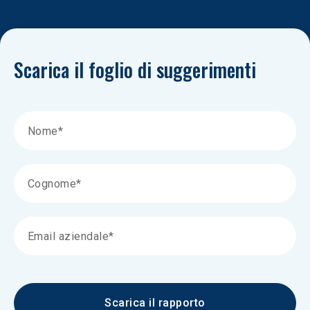
Scarica il foglio di suggerimenti
Scarica il rapporto