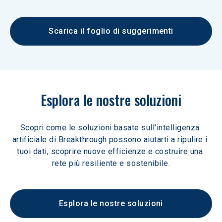
Scarica il foglio di suggerimenti
Esplora le nostre soluzioni
Scopri come le soluzioni basate sull'intelligenza 
artificiale di Breakthrough possono aiutarti a ripulire i 
tuoi dati, scoprire nuove efficienze e costruire una 
rete più resiliente e sostenibile.
Esplora le nostre soluzioni