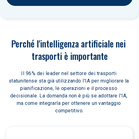
Perché l'intelligenza artificiale nei 
trasporti è importante
Il 96% dei leader nel settore dei trasporti 
statunitense sta già utilizzando l'IA per migliorare la 
pianificazione, le operazioni e il processo 
decisionale. La domanda non è più se adottare l'IA, 
ma come integrarla per ottenere un vantaggio 
competitivo.