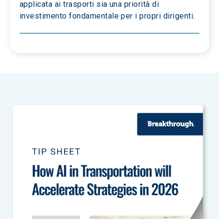
applicata ai trasporti sia una priorità di 
investimento fondamentale per i propri dirigenti.