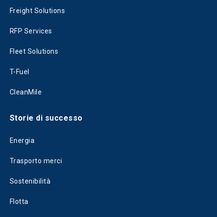
Freight Solutions
RFP Services
Fleet Solutions
T-Fuel
CleanMile
Storie di successo
Energia
Trasporto merci
Sostenibilità
Flotta