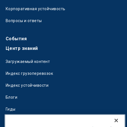
Корпоративная устойчивость
Вопросы и ответы
События
Центр знаний
Загружаемый контент
Индекс грузоперевозок
Индекс устойчивости
Блоги
Гиды
Fuel Savings Calculator