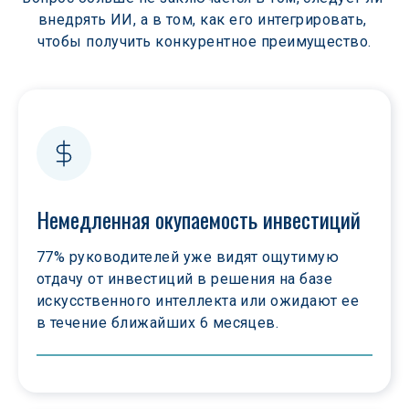
внедрять ИИ, а в том, как его интегрировать, 
чтобы получить конкурентное преимущество.
Немедленная окупаемость инвестиций
77% руководителей уже видят ощутимую 
отдачу от инвестиций в решения на базе 
искусственного интеллекта или ожидают ее 
в течение ближайших 6 месяцев.