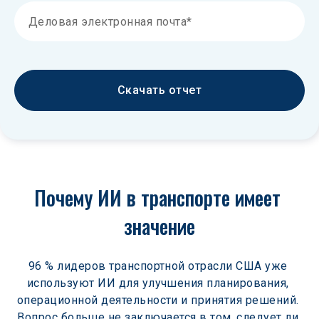
Скачать отчет
Почему ИИ в транспорте имеет 
значение
96 % лидеров транспортной отрасли США уже 
используют ИИ для улучшения планирования, 
операционной деятельности и принятия решений. 
Вопрос больше не заключается в том, следует ли 