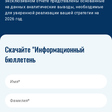
эксклюзивном отчете представлены основанные 
на данных аналитические выводы, необходимые 
для уверенной реализации вашей стратегии на 
2026 год.
Скачайте "Информационный 
бюллетень