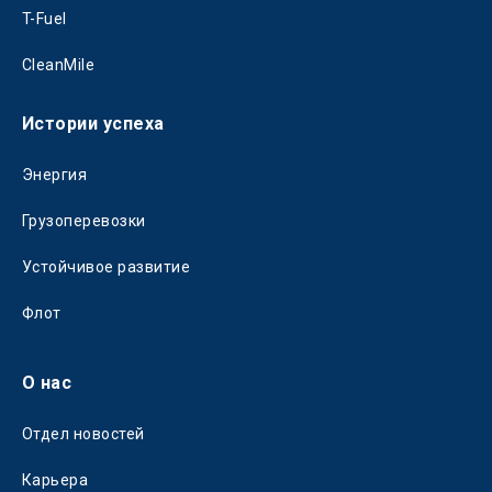
T-Fuel
CleanMile
Истории успеха
Энергия
Грузоперевозки
Устойчивое развитие
Флот
О нас
Отдел новостей
Карьера