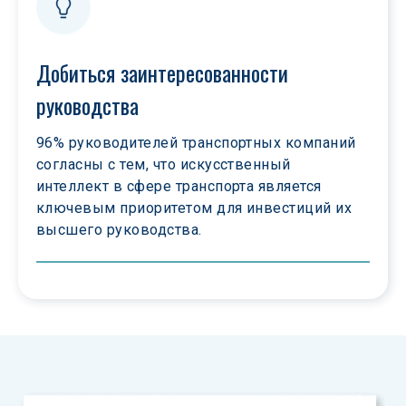
Добиться заинтересованности 
руководства
96% руководителей транспортных компаний 
согласны с тем, что искусственный 
интеллект в сфере транспорта является 
ключевым приоритетом для инвестиций их 
высшего руководства.