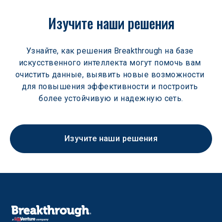
Изучите наши решения
Узнайте, как решения Breakthrough на базе 
искусственного интеллекта могут помочь вам 
очистить данные, выявить новые возможности 
для повышения эффективности и построить 
более устойчивую и надежную сеть.
Изучите наши решения