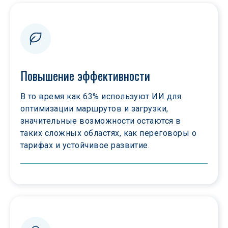
Повышение эффективности
В то время как 63% используют ИИ для 
оптимизации маршрутов и загрузки, 
значительные возможности остаются в 
таких сложных областях, как переговоры о 
тарифах и устойчивое развитие.