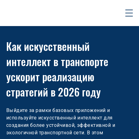
Как искусственный 
интеллект в транспорте 
ускорит реализацию 
стратегий в 2026 году
Выйдите за рамки базовых приложений и 
используйте искусственный интеллект для 
создания более устойчивой, эффективной и 
экологичной транспортной сети. В этом 