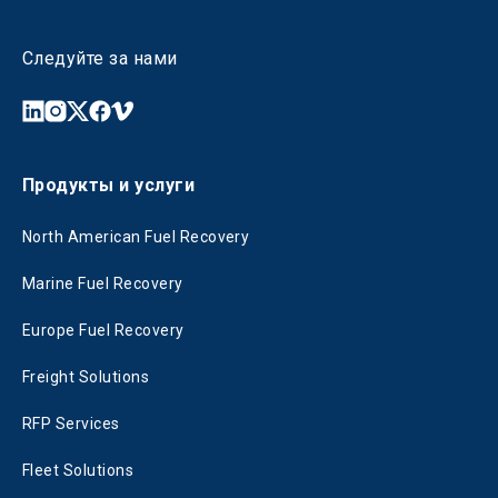
Следуйте за нами
Продукты и услуги
North American Fuel Recovery
Marine Fuel Recovery
Europe Fuel Recovery
Freight Solutions
RFP Services
Fleet Solutions