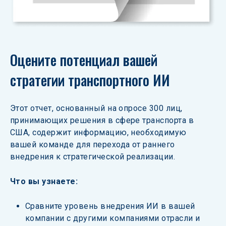
Оцените потенциал вашей 
стратегии транспортного ИИ
Этот отчет, основанный на опросе 300 лиц, 
принимающих решения в сфере транспорта в 
США, содержит информацию, необходимую 
вашей команде для перехода от раннего 
внедрения к стратегической реализации.
Что вы узнаете:
Сравните уровень внедрения ИИ в вашей 
компании с другими компаниями отрасли и 