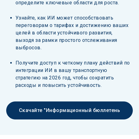
определите ключевые области для роста. 
Узнайте, как ИИ может способствовать 
переговорам о тарифах и достижению ваших 
целей в области устойчивого развития, 
выходя за рамки простого отслеживания 
выбросов. 
Получите доступ к четкому плану действий по 
интеграции ИИ в вашу транспортную 
стратегию на 2026 год, чтобы сократить 
расходы и повысить устойчивость. 
Скачайте "Информационный бюллетень