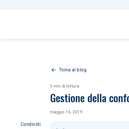
Torna al blog
5 min di lettura
Gestione della confo
maggio 16, 2019
Condividi