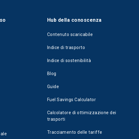
sso
Hub della conoscenza
Contenuto scaricabile
Indice di trasporto
Indice di sostenibilità
Blog
Guide
Fuel Savings Calculator
Calcolatore di ottimizzazione dei
trasporti
Tracciamento delle tariffe
dale