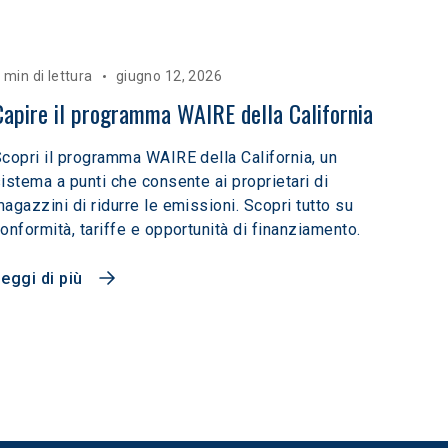
 min di lettura
giugno 12, 2026
Capire il programma WAIRE della California
copri il programma WAIRE della California, un
istema a punti che consente ai proprietari di
agazzini di ridurre le emissioni. Scopri tutto su
onformità, tariffe e opportunità di finanziamento.
eggi di più