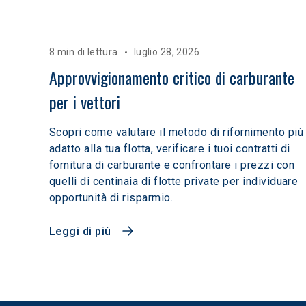
8 min di lettura
luglio 28, 2026
Approvvigionamento critico di carburante 
per i vettori
Scopri come valutare il metodo di rifornimento più
adatto alla tua flotta, verificare i tuoi contratti di
fornitura di carburante e confrontare i prezzi con
quelli di centinaia di flotte private per individuare
opportunità di risparmio.
Leggi di più