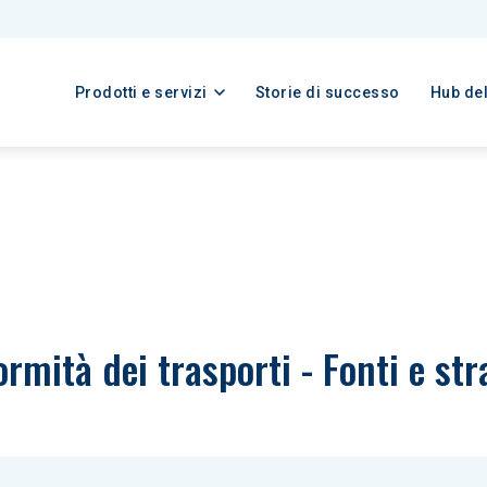
Prodotti e servizi
Storie di successo
Hub de
rmità dei trasporti - Fonti e str