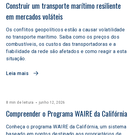
Construir um transporte marítimo resiliente 
em mercados voláteis  
Os conflitos geopolíticos estão a causar volatilidade
no transporte marítimo. Saiba como os preços dos
combustíveis, os custos das transportadoras e a
fiabilidade da rede são afetados e como reagir a esta
situação.
Leia mais
8 min de leitura
junho 12, 2026
Compreender o Programa WAIRE da Califórnia
Conheça o programa WAIRE da Califórnia, um sistema
baseado em pontos destinado aos proprietários de