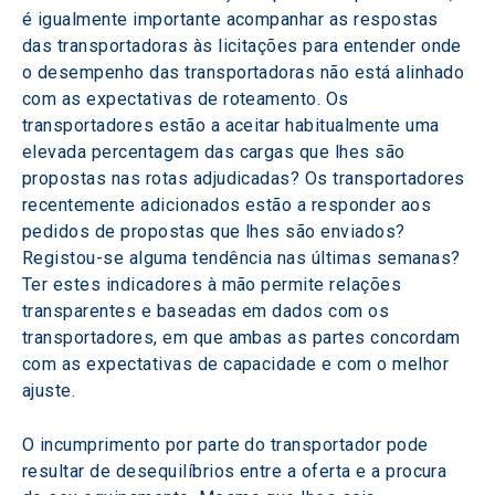
é igualmente importante acompanhar as respostas 
das transportadoras às licitações para entender onde 
o desempenho das transportadoras não está alinhado 
com as expectativas de roteamento. Os 
transportadores estão a aceitar habitualmente uma 
elevada percentagem das cargas que lhes são 
propostas nas rotas adjudicadas? Os transportadores 
recentemente adicionados estão a responder aos 
pedidos de propostas que lhes são enviados? 
Registou-se alguma tendência nas últimas semanas? 
Ter estes indicadores à mão permite relações 
transparentes e baseadas em dados com os 
transportadores, em que ambas as partes concordam 
com as expectativas de capacidade e com o melhor 
ajuste.
O incumprimento por parte do transportador pode 
resultar de desequilíbrios entre a oferta e a procura 