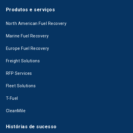
Produtos e serviços
North American Fuel Recovery
Marine Fuel Recovery
Europe Fuel Recovery
Freight Solutions
RFP Services
Fleet Solutions
T-Fuel
CleanMile
Histórias de sucesso