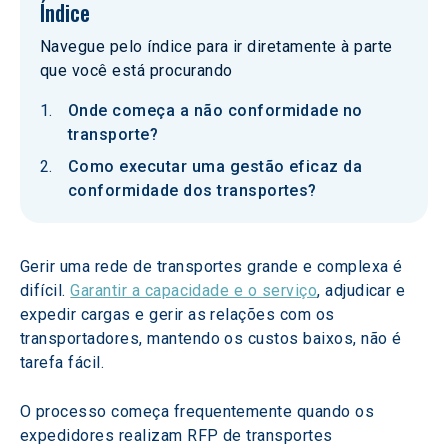
Índice
Navegue pelo índice para ir diretamente à parte
que você está procurando
Onde começa a não conformidade no
transporte?
Como executar uma gestão eficaz da
conformidade dos transportes?
Gerir uma rede de transportes grande e complexa é 
difícil. 
Garantir a capacidade e o serviço
, adjudicar e 
expedir cargas e gerir as relações com os 
transportadores, mantendo os custos baixos, não é 
tarefa fácil.
O processo começa frequentemente quando os 
expedidores realizam RFP de transportes 