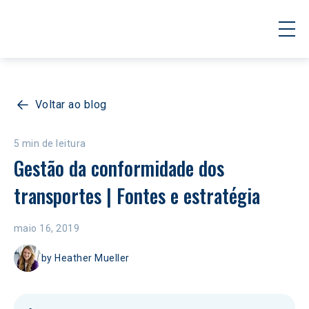
Voltar ao blog
5 min de leitura
Gestão da conformidade dos 
transportes | Fontes e estratégia
maio 16, 2019
by
Heather Mueller