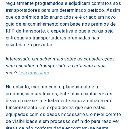
regularmente programados e adjudicam contratos aos 
transportadores para um determinado período. Assim 
que os prémios são anunciados e é criado um novo 
guia de encaminhamento com base nos prémios de 
RFP de transporte, a expetativa é que a carga seja 
entregue às transportadoras premiadas nas 
quantidades previstas.
Interessado em saber mais sobre as considerações 
para escolher a transportadora certa para a sua 
rede? 
Leia mais aqui
.
No entanto, mesmo com o planeamento e a 
preparação mais ténues, este plano muitas vezes 
desmorona-se imediatamente após a entrada em 
funcionamento. Os expedidores que não estão 
equipados com os dados necessários, o nível correto 
de visibilidade e um processo definido para resolver 
áreas de não conformidade encontram-se nesta 