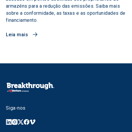
armazéns para a redução das emissões. Saiba mais
sobre a conformidade, as taxas e as oportunidades de
financiamento.
Leia mais
Siga-nos