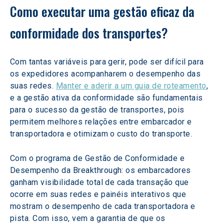
Como executar uma gestão eficaz da 
conformidade dos transportes?
Com tantas variáveis para gerir, pode ser difícil para 
os expedidores acompanharem o desempenho das 
suas redes. 
Manter e aderir a um guia de roteamento
, 
e a gestão ativa da conformidade são fundamentais 
para o sucesso da gestão de transportes, pois 
permitem melhores relações entre embarcador e 
transportadora e otimizam o custo do transporte.
Com o programa de Gestão de Conformidade e 
Desempenho da Breakthrough: os embarcadores 
ganham visibilidade total de cada transação que 
ocorre em suas redes e painéis interativos que 
mostram o desempenho de cada transportadora e 
pista. Com isso, vem a garantia de que os 