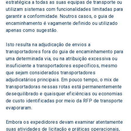
estratégica a todas as suas equipas de transporte ou 
utilizam sistemas com funcionalidades limitadas para 
garantir a conformidade. Noutros casos, o guia de 
encaminhamento é vagamente definido ou utilizado 
apenas como sugestão.
Isto resulta na adjudicação de envios a 
transportadores fora do guia de encaminhamento para 
uma determinada via, ou na atribuição excessiva ou 
insuficiente a transportadores específicos, mesmo 
que sejam considerados transportadores 
adjudicatários principais. Em pouco tempo, o mix de 
transportadoras nessas rotas está permanentemente 
desequilibrado e quaisquer eficiências ou economias 
de custo identificadas por meio da RFP de transporte 
evaporaram.
Embora os expedidores devam examinar atentamente 
suas atividades de licitação e práticas operacionais, 