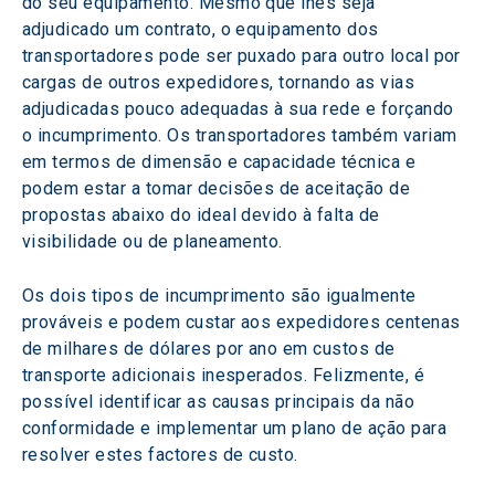
do seu equipamento. Mesmo que lhes seja 
adjudicado um contrato, o equipamento dos 
transportadores pode ser puxado para outro local por 
cargas de outros expedidores, tornando as vias 
adjudicadas pouco adequadas à sua rede e forçando 
o incumprimento. Os transportadores também variam 
em termos de dimensão e capacidade técnica e 
podem estar a tomar decisões de aceitação de 
propostas abaixo do ideal devido à falta de 
visibilidade ou de planeamento.
Os dois tipos de incumprimento são igualmente 
prováveis e podem custar aos expedidores centenas 
de milhares de dólares por ano em custos de 
transporte adicionais inesperados. Felizmente, é 
possível identificar as causas principais da não 
conformidade e implementar um plano de ação para 
resolver estes factores de custo.