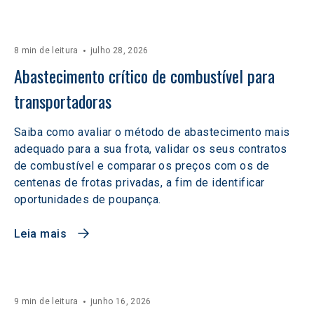
8 min de leitura
julho 28, 2026
Abastecimento crítico de combustível para 
transportadoras
Saiba como avaliar o método de abastecimento mais
adequado para a sua frota, validar os seus contratos
de combustível e comparar os preços com os de
centenas de frotas privadas, a fim de identificar
oportunidades de poupança.
Leia mais
9 min de leitura
junho 16, 2026