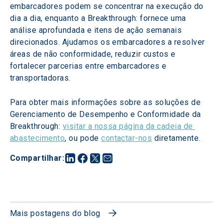
embarcadores podem se concentrar na execução do 
dia a dia, enquanto a Breakthrough: fornece uma 
análise aprofundada e itens de ação semanais 
direcionados. Ajudamos os embarcadores a resolver 
áreas de não conformidade, reduzir custos e 
fortalecer parcerias entre embarcadores e 
transportadoras.
Para obter mais informações sobre as soluções de 
Gerenciamento de Desempenho e Conformidade da 
Breakthrough: 
visitar a nossa página da cadeia de 
abastecimento
, ou pode 
contactar-nos
 diretamente.
Compartilhar
:
Mais postagens do blog