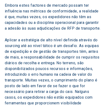
Embora estes factores de mercado possam ter 
influência nas métricas de conformidade, a realidade 
é que, muitas vezes, os expedidores não têm as 
capacidades ou a disciplina operacional para garantir 
a adesão às suas adjudicações de RFP de transporte.
Aplicar a estratégia de alto nível definida através do 
sourcing até ao nível tático é um desafio. As equipas 
de expedição e de gestão de transportes têm, antes 
de mais, a responsabilidade de cumprir os requisitos 
diários de recolha e entrega. No terreno, são 
disponibilizados poucos recursos e informações, 
introduzindo o erro humano na cadeia de valor do 
transporte. Muitas vezes, o cumprimento do plano é 
posto de lado em favor de se fazer o que for 
necessário para retirar a carga do cais. Nalguns 
casos, os expedidores não estão equipados com 
ferramentas que proporcionem visibilidade 