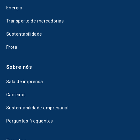
Energia
Transporte de mercadorias
Sustentabilidade
Frota
Sobre nós
Sala de imprensa
Carreiras
Sustentabilidade empresarial
Perguntas frequentes