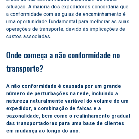
situação. A maioria dos expedidores concordaria que 
a conformidade com as guias de encaminhamento é 
uma oportunidade fundamental para melhorar as suas 
operações de transporte, devido às implicações de 
custos associadas. 
Onde começa a não conformidade no 
transporte? 
A não conformidade é causada por um grande 
número de perturbações na rede, incluindo a 
natureza naturalmente variável do volume de um 
expedidor, a combinação de faixas e a 
sazonalidade, bem como o realinhamento gradual 
das transportadoras para uma base de clientes 
em mudança ao longo do ano.