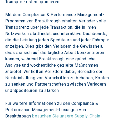
Transportkosten optimieren.
Mit dem Compliance & Performance Management-
Programm von Breakthrough erhalten Verlader volle 
Transparenz über jede Transaktion, die in ihren 
Netzwerken stattfindet, und interaktive Dashboards, 
die die Leistung jedes Spediteurs und jeder Fahrspur 
anzeigen. Dies gibt den Verladern die Gewissheit, 
dass sie sich auf die tägliche Arbeit konzentrieren 
können, während Breakthrough eine gründliche 
Analyse und wöchentliche gezielte Maßnahmen 
anbietet. Wir helfen Verladern dabei, Bereiche der 
Nichteinhaltung von Vorschriften zu beheben, Kosten 
zu senken und Partnerschaften zwischen Verladern 
und Spediteuren zu stärken.
Für weitere Informationen zu den Compliance & 
Performance Management-Lösungen von 
Breakthrough 
besuchen Sie unsere Supply-Chain-