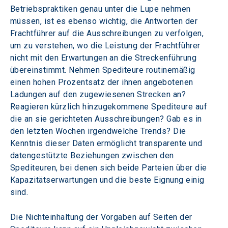
Betriebspraktiken genau unter die Lupe nehmen 
müssen, ist es ebenso wichtig, die Antworten der 
Frachtführer auf die Ausschreibungen zu verfolgen, 
um zu verstehen, wo die Leistung der Frachtführer 
nicht mit den Erwartungen an die Streckenführung 
übereinstimmt. Nehmen Spediteure routinemäßig 
einen hohen Prozentsatz der ihnen angebotenen 
Ladungen auf den zugewiesenen Strecken an? 
Reagieren kürzlich hinzugekommene Spediteure auf 
die an sie gerichteten Ausschreibungen? Gab es in 
den letzten Wochen irgendwelche Trends? Die 
Kenntnis dieser Daten ermöglicht transparente und 
datengestützte Beziehungen zwischen den 
Spediteuren, bei denen sich beide Parteien über die 
Kapazitätserwartungen und die beste Eignung einig 
sind.
Die Nichteinhaltung der Vorgaben auf Seiten der 