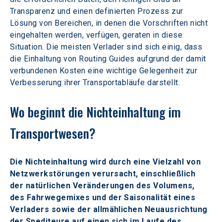
Transparenz und einen definierten Prozess zur 
Lösung von Bereichen, in denen die Vorschriften nicht 
eingehalten werden, verfügen, geraten in diese 
Situation. Die meisten Verlader sind sich einig, dass 
die Einhaltung von Routing Guides aufgrund der damit 
verbundenen Kosten eine wichtige Gelegenheit zur 
Verbesserung ihrer Transportabläufe darstellt.
Wo beginnt die Nichteinhaltung im 
Transportwesen?
Die Nichteinhaltung wird durch eine Vielzahl von 
Netzwerkstörungen verursacht, einschließlich 
der natürlichen Veränderungen des Volumens, 
des Fahrwegemixes und der Saisonalität eines 
Verladers sowie der allmählichen Neuausrichtung 
der Spediteure auf einen sich im Laufe des 