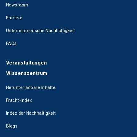
Newsroom
Karriere
Unternehmerische Nachhaltigkeit
FAQs
Veranstaltungen
Wissenszentrum
Herunterladbare Inhalte
Fracht-Index
Index der Nachhaltigkeit
Blogs