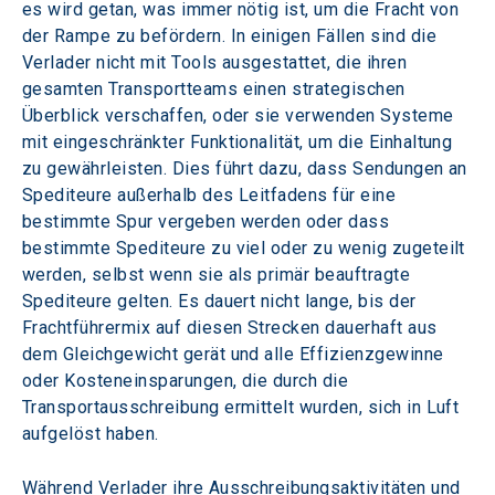
es wird getan, was immer nötig ist, um die Fracht von 
der Rampe zu befördern. In einigen Fällen sind die 
Verlader nicht mit Tools ausgestattet, die ihren 
gesamten Transportteams einen strategischen 
Überblick verschaffen, oder sie verwenden Systeme 
mit eingeschränkter Funktionalität, um die Einhaltung 
zu gewährleisten. Dies führt dazu, dass Sendungen an 
Spediteure außerhalb des Leitfadens für eine 
bestimmte Spur vergeben werden oder dass 
bestimmte Spediteure zu viel oder zu wenig zugeteilt 
werden, selbst wenn sie als primär beauftragte 
Spediteure gelten. Es dauert nicht lange, bis der 
Frachtführermix auf diesen Strecken dauerhaft aus 
dem Gleichgewicht gerät und alle Effizienzgewinne 
oder Kosteneinsparungen, die durch die 
Transportausschreibung ermittelt wurden, sich in Luft 
aufgelöst haben.
Während Verlader ihre Ausschreibungsaktivitäten und 