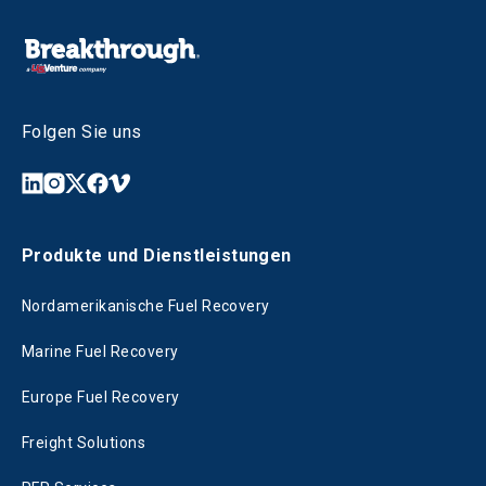
Folgen Sie uns
Produkte und Dienstleistungen
Nordamerikanische Fuel Recovery
Marine Fuel Recovery
Europe Fuel Recovery
Freight Solutions