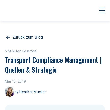
Zurück zum Blog
5 Minuten Lesezeit
Transport Compliance Management | 
Quellen & Strategie
Mai 16, 2019
by
Heather Mueller