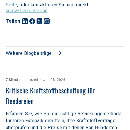
Seite
, oder kontaktieren Sie uns direkt.
kontaktieren Sie uns
Teilen
:
Weitere Blogbeiträge
7 Minuten Lesezeit
Juli 28, 2026
Kritische Kraftstoffbeschaffung für 
Reedereien
Erfahren Sie, wie Sie die richtige Betankungsmethode
für Ihren Fuhrpark ermitteln, Ihre Kraftstoffverträge
überprüfen und die Preise mit denen von Hunderten