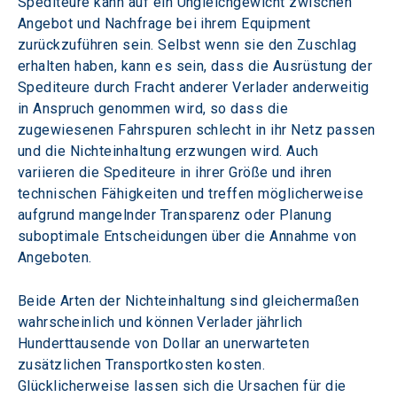
Spediteure kann auf ein Ungleichgewicht zwischen 
Angebot und Nachfrage bei ihrem Equipment 
zurückzuführen sein. Selbst wenn sie den Zuschlag 
erhalten haben, kann es sein, dass die Ausrüstung der 
Spediteure durch Fracht anderer Verlader anderweitig 
in Anspruch genommen wird, so dass die 
zugewiesenen Fahrspuren schlecht in ihr Netz passen 
und die Nichteinhaltung erzwungen wird. Auch 
variieren die Spediteure in ihrer Größe und ihren 
technischen Fähigkeiten und treffen möglicherweise 
aufgrund mangelnder Transparenz oder Planung 
suboptimale Entscheidungen über die Annahme von 
Angeboten.
Beide Arten der Nichteinhaltung sind gleichermaßen 
wahrscheinlich und können Verlader jährlich 
Hunderttausende von Dollar an unerwarteten 
zusätzlichen Transportkosten kosten. 
Glücklicherweise lassen sich die Ursachen für die 