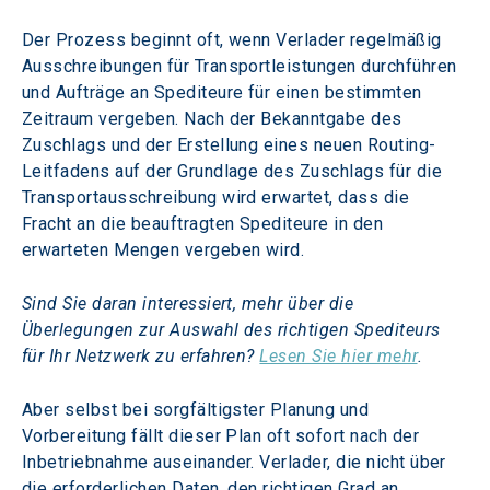
Der Prozess beginnt oft, wenn Verlader regelmäßig 
Ausschreibungen für Transportleistungen durchführen 
und Aufträge an Spediteure für einen bestimmten 
Zeitraum vergeben. Nach der Bekanntgabe des 
Zuschlags und der Erstellung eines neuen Routing-
Leitfadens auf der Grundlage des Zuschlags für die 
Transportausschreibung wird erwartet, dass die 
Fracht an die beauftragten Spediteure in den 
erwarteten Mengen vergeben wird.
Sind Sie daran interessiert, mehr über die 
Überlegungen zur Auswahl des richtigen Spediteurs 
für Ihr Netzwerk zu erfahren? 
Lesen Sie hier mehr
.
Aber selbst bei sorgfältigster Planung und 
Vorbereitung fällt dieser Plan oft sofort nach der 
Inbetriebnahme auseinander. Verlader, die nicht über 
die erforderlichen Daten, den richtigen Grad an 