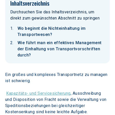
Inhaltsverzeichnis
Durchsuchen Sie das Inhaltsverzeichnis, um
direkt zum gewünschten Abschnitt zu springen
Wo beginnt die Nichteinhaltung im
Transportwesen?
Wie führt man ein effektives Management
der Einhaltung von Transportvorschriften
durch?
Ein großes und komplexes Transportnetz zu managen 
ist schwierig.
Kapazitäts- und Servicesicherung
, Ausschreibung 
und Disposition von Fracht sowie die Verwaltung von 
Speditionsbeziehungen bei gleichzeitiger 
Kostensenkung sind keine leichte Aufgabe.