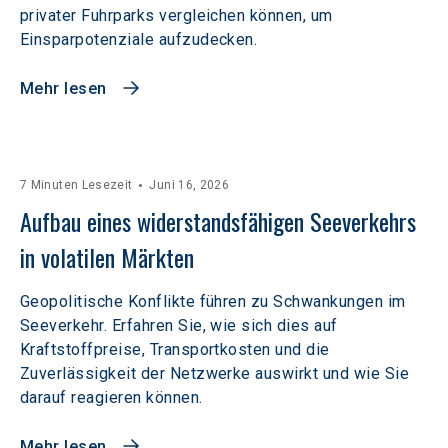
privater Fuhrparks vergleichen können, um
Einsparpotenziale aufzudecken.
Mehr lesen
7 Minuten Lesezeit
Juni 16, 2026
Aufbau eines widerstandsfähigen Seeverkehrs 
in volatilen Märkten  
Geopolitische Konflikte führen zu Schwankungen im
Seeverkehr. Erfahren Sie, wie sich dies auf
Kraftstoffpreise, Transportkosten und die
Zuverlässigkeit der Netzwerke auswirkt und wie Sie
darauf reagieren können.
Mehr lesen