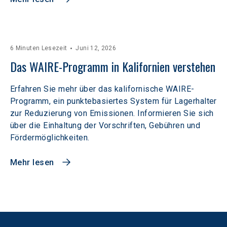
6 Minuten Lesezeit
Juni 12, 2026
Das WAIRE-Programm in Kalifornien verstehen
Erfahren Sie mehr über das kalifornische WAIRE-
Programm, ein punktebasiertes System für Lagerhalter
zur Reduzierung von Emissionen. Informieren Sie sich
über die Einhaltung der Vorschriften, Gebühren und
Fördermöglichkeiten.
Mehr lesen