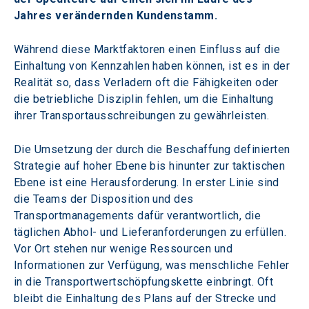
Jahres verändernden Kundenstamm.
Während diese Marktfaktoren einen Einfluss auf die 
Einhaltung von Kennzahlen haben können, ist es in der 
Realität so, dass Verladern oft die Fähigkeiten oder 
die betriebliche Disziplin fehlen, um die Einhaltung 
ihrer Transportausschreibungen zu gewährleisten.
Die Umsetzung der durch die Beschaffung definierten 
Strategie auf hoher Ebene bis hinunter zur taktischen 
Ebene ist eine Herausforderung. In erster Linie sind 
die Teams der Disposition und des 
Transportmanagements dafür verantwortlich, die 
täglichen Abhol- und Lieferanforderungen zu erfüllen. 
Vor Ort stehen nur wenige Ressourcen und 
Informationen zur Verfügung, was menschliche Fehler 
in die Transportwertschöpfungskette einbringt. Oft 
bleibt die Einhaltung des Plans auf der Strecke und 