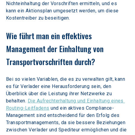
Nichteinhaltung der Vorschriften ermitteln, und es 
kann ein Aktionsplan umgesetzt werden, um diese 
Kostentreiber zu beseitigen.
Wie führt man ein effektives 
Management der Einhaltung von 
Transportvorschriften durch?
Bei so vielen Variablen, die es zu verwalten gilt, kann 
es für Verlader eine Herausforderung sein, den 
Überblick über die Leistung ihrer Netzwerke zu 
behalten. 
Die Aufrechterhaltung und Einhaltung eines 
Routing-Leitfadens
 und ein aktives Compliance-
Management sind entscheidend für den Erfolg des 
Transportmanagements, da sie bessere Beziehungen 
zwischen Verlader und Spediteur ermöglichen und die 