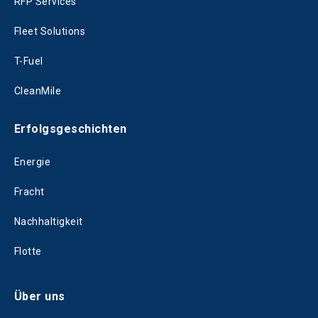
RFP Services
Fleet Solutions
T-Fuel
CleanMile
Erfolgsgeschichten
Energie
Fracht
Nachhaltigkeit
Flotte
Über uns