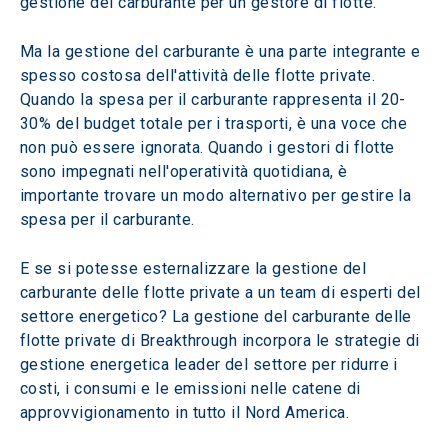
gestione del carburante per un gestore di flotte.
Ma la gestione del carburante è una parte integrante e 
spesso costosa dell'attività delle flotte private. 
Quando la spesa per il carburante rappresenta il 20-
30% del budget totale per i trasporti, è una voce che 
non può essere ignorata. Quando i gestori di flotte 
sono impegnati nell'operatività quotidiana, è 
importante trovare un modo alternativo per gestire la 
spesa per il carburante.
E se si potesse esternalizzare la gestione del 
carburante delle flotte private a un team di esperti del 
settore energetico? La gestione del carburante delle 
flotte private di Breakthrough incorpora le strategie di 
gestione energetica leader del settore per ridurre i 
costi, i consumi e le emissioni nelle catene di 
approvvigionamento in tutto il Nord America.