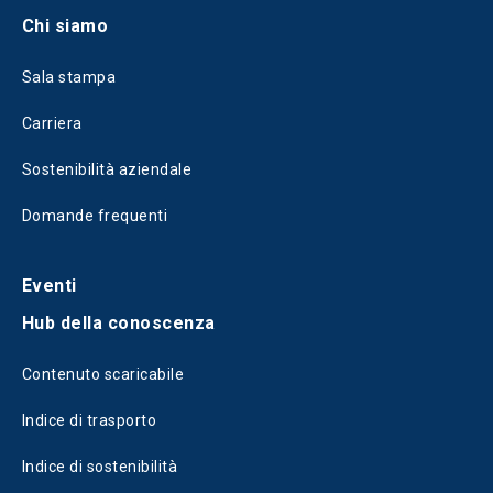
Chi siamo
Sala stampa
Carriera
Sostenibilità aziendale
Domande frequenti
Eventi
Hub della conoscenza
Contenuto scaricabile
Indice di trasporto
Indice di sostenibilità