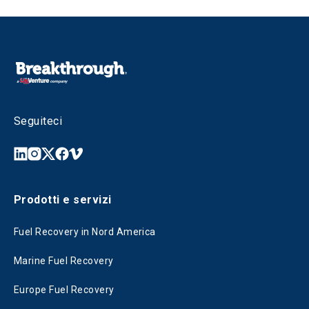
Seguiteci
Prodotti e servizi
Fuel Recovery in Nord America
Marine Fuel Recovery
Europe Fuel Recovery