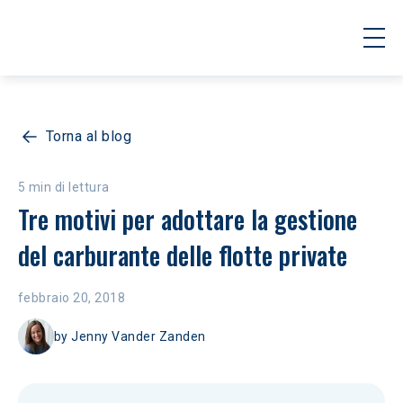
Torna al blog
5 min di lettura
Tre motivi per adottare la gestione 
del carburante delle flotte private
febbraio 20, 2018
by
Jenny Vander Zanden