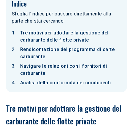
Indice
Sfoglia l'indice per passare direttamente alla
parte che stai cercando
Tre motivi per adottare la gestione del
carburante delle flotte private
Rendicontazione del programma di carte
carburante
Navigare le relazioni con i fornitori di
carburante
Analisi della conformità dei conducenti
Tre motivi per adottare la gestione del 
carburante delle flotte private