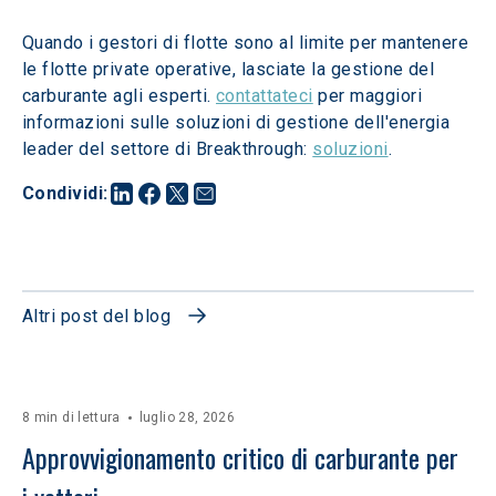
Quando i gestori di flotte sono al limite per mantenere 
le flotte private operative, lasciate la gestione del 
carburante agli esperti. 
contattateci
 per maggiori 
informazioni sulle soluzioni di gestione dell'energia 
leader del settore di Breakthrough: 
soluzioni
.
Condividi
:
Altri post del blog
8 min di lettura
luglio 28, 2026
Approvvigionamento critico di carburante per 