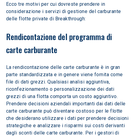
Ecco tre motivi per cui dovreste prendere in 
considerazione i servizi di gestione del carburante 
delle flotte private di Breakthrough:
Rendicontazione del programma di 
carte carburante
La rendicontazione delle carte carburante è in gran 
parte standardizzata e in genere viene fornita come 
file di dati grezzi. Qualsiasi analisi aggiuntiva, 
riconfezionamento o personalizzazione dei dati 
grezzi di una flotta comporta un costo aggiuntivo. 
Prendere decisioni aziendali importanti dai dati delle 
carte carburante può diventare costoso per le flotte 
che desiderano utilizzare i dati per prendere decisioni 
strategiche e analizzare i risparmi sui costi derivanti 
dagli sconti delle carte carburante. Per i gestori di 