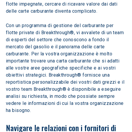
flotte impegnate, cercare di ricavare valore dai dati 
delle carte carburante diventa complicato.
Con un programma di gestione del carburante per 
flotte private di Breakthrough®, vi avvalete di un team 
di esperti del settore che conoscono a fondo il 
mercato del gasolio e il panorama delle carte 
carburante. Per la vostra organizzazione è molto 
importante trovare una carta carburante che si adatti 
alle vostre aree geografiche specifiche e ai vostri 
obiettivi strategici. Breakthrough® fornisce una 
reportistica personalizzabile dei vostri dati grezzi e il 
vostro team Breakthrough® è disponibile a eseguire 
analisi su richiesta, in modo che possiate sempre 
vedere le informazioni di cui la vostra organizzazione 
ha bisogno.
Navigare le relazioni con i fornitori di 