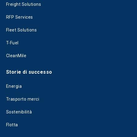
Freight Solutions
RFP Services
Fleet Solutions
T-Fuel
CleanMile
Storie di successo
Energia
Trasporto merci
Sostenibilità
Flotta