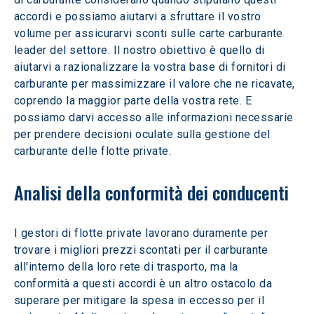
accordi e possiamo aiutarvi a sfruttare il vostro 
volume per assicurarvi sconti sulle carte carburante 
leader del settore. Il nostro obiettivo è quello di 
aiutarvi a razionalizzare la vostra base di fornitori di 
carburante per massimizzare il valore che ne ricavate, 
coprendo la maggior parte della vostra rete. E 
possiamo darvi accesso alle informazioni necessarie 
per prendere decisioni oculate sulla gestione del 
carburante delle flotte private.
Analisi della conformità dei conducenti
I gestori di flotte private lavorano duramente per 
trovare i migliori prezzi scontati per il carburante 
all'interno della loro rete di trasporto, ma la 
conformità a questi accordi è un altro ostacolo da 
superare per mitigare la spesa in eccesso per il 