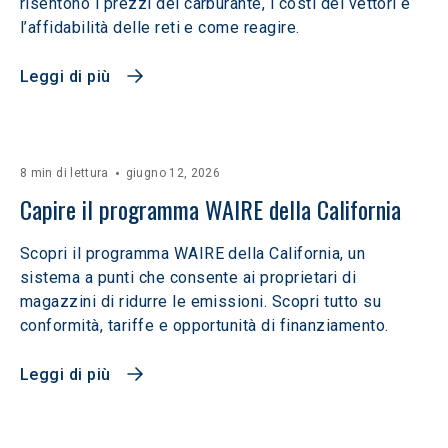
risentono i prezzi del carburante, i costi dei vettori e
l’affidabilità delle reti e come reagire.
Leggi di più
8 min di lettura
giugno 12, 2026
Capire il programma WAIRE della California
Scopri il programma WAIRE della California, un
sistema a punti che consente ai proprietari di
magazzini di ridurre le emissioni. Scopri tutto su
conformità, tariffe e opportunità di finanziamento.
Leggi di più