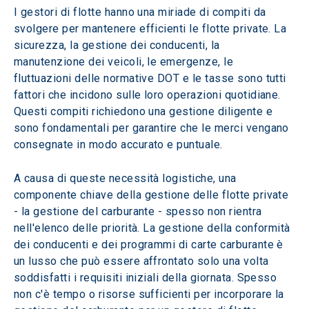
I gestori di flotte hanno una miriade di compiti da 
svolgere per mantenere efficienti le flotte private. La 
sicurezza, la gestione dei conducenti, la 
manutenzione dei veicoli, le emergenze, le 
fluttuazioni delle normative DOT e le tasse sono tutti 
fattori che incidono sulle loro operazioni quotidiane. 
Questi compiti richiedono una gestione diligente e 
sono fondamentali per garantire che le merci vengano 
consegnate in modo accurato e puntuale.
A causa di queste necessità logistiche, una 
componente chiave della gestione delle flotte private 
- la gestione del carburante - spesso non rientra 
nell'elenco delle priorità. La gestione della conformità 
dei conducenti e dei programmi di carte carburante è 
un lusso che può essere affrontato solo una volta 
soddisfatti i requisiti iniziali della giornata. Spesso 
non c'è tempo o risorse sufficienti per incorporare la 