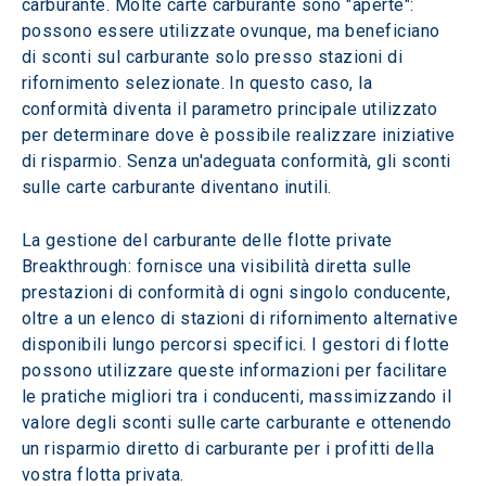
carburante. Molte carte carburante sono "aperte": 
possono essere utilizzate ovunque, ma beneficiano 
di sconti sul carburante solo presso stazioni di 
rifornimento selezionate. In questo caso, la 
conformità diventa il parametro principale utilizzato 
per determinare dove è possibile realizzare iniziative 
di risparmio. Senza un'adeguata conformità, gli sconti 
sulle carte carburante diventano inutili.
La gestione del carburante delle flotte private 
Breakthrough: fornisce una visibilità diretta sulle 
prestazioni di conformità di ogni singolo conducente, 
oltre a un elenco di stazioni di rifornimento alternative 
disponibili lungo percorsi specifici. I gestori di flotte 
possono utilizzare queste informazioni per facilitare 
le pratiche migliori tra i conducenti, massimizzando il 
valore degli sconti sulle carte carburante e ottenendo 
un risparmio diretto di carburante per i profitti della 
vostra flotta privata.