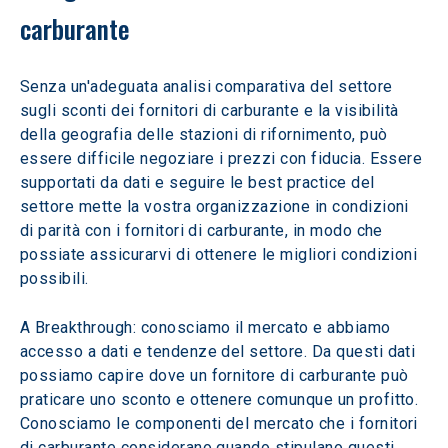
carburante
Senza un'adeguata analisi comparativa del settore 
sugli sconti dei fornitori di carburante e la visibilità 
della geografia delle stazioni di rifornimento, può 
essere difficile negoziare i prezzi con fiducia. Essere 
supportati da dati e seguire le best practice del 
settore mette la vostra organizzazione in condizioni 
di parità con i fornitori di carburante, in modo che 
possiate assicurarvi di ottenere le migliori condizioni 
possibili.
A Breakthrough: conosciamo il mercato e abbiamo 
accesso a dati e tendenze del settore. Da questi dati 
possiamo capire dove un fornitore di carburante può 
praticare uno sconto e ottenere comunque un profitto. 
Conosciamo le componenti del mercato che i fornitori 
di carburante considerano quando stipulano questi 