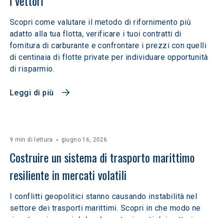
i vettori
Scopri come valutare il metodo di rifornimento più
adatto alla tua flotta, verificare i tuoi contratti di
fornitura di carburante e confrontare i prezzi con quelli
di centinaia di flotte private per individuare opportunità
di risparmio.
Leggi di più
9 min di lettura
giugno 16, 2026
Costruire un sistema di trasporto marittimo 
resiliente in mercati volatili  
I conflitti geopolitici stanno causando instabilità nel
settore dei trasporti marittimi. Scopri in che modo ne