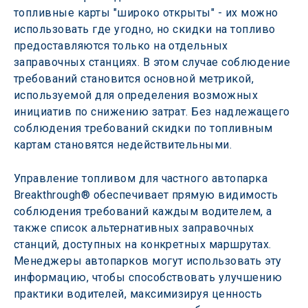
топливные карты "широко открыты" - их можно 
использовать где угодно, но скидки на топливо 
предоставляются только на отдельных 
заправочных станциях. В этом случае соблюдение 
требований становится основной метрикой, 
используемой для определения возможных 
инициатив по снижению затрат. Без надлежащего 
соблюдения требований скидки по топливным 
картам становятся недействительными.
Управление топливом для частного автопарка 
Breakthrough® обеспечивает прямую видимость 
соблюдения требований каждым водителем, а 
также список альтернативных заправочных 
станций, доступных на конкретных маршрутах. 
Менеджеры автопарков могут использовать эту 
информацию, чтобы способствовать улучшению 
практики водителей, максимизируя ценность 