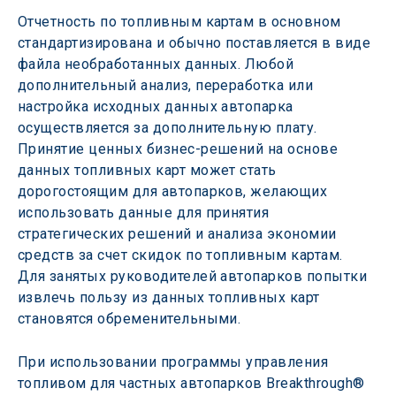
Отчетность по топливным картам в основном 
стандартизирована и обычно поставляется в виде 
файла необработанных данных. Любой 
дополнительный анализ, переработка или 
настройка исходных данных автопарка 
осуществляется за дополнительную плату. 
Принятие ценных бизнес-решений на основе 
данных топливных карт может стать 
дорогостоящим для автопарков, желающих 
использовать данные для принятия 
стратегических решений и анализа экономии 
средств за счет скидок по топливным картам. 
Для занятых руководителей автопарков попытки 
извлечь пользу из данных топливных карт 
становятся обременительными.
При использовании программы управления 
топливом для частных автопарков Breakthrough® 