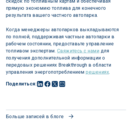
скидок по топливным картам и обеспечивая 
прямую экономию топлива для конечного 
результата вашего частного автопарка.
Когда менеджеры автопарков выкладываются 
по полной, поддерживая частные автопарки в 
рабочем состоянии, предоставьте управление 
топливом экспертам. 
Свяжитесь с нами
 для 
получения дополнительной информации о 
передовых решениях Breakthrough в области 
управления энергопотреблением 
решениях
.
Поделиться
:
Больше записей в блоге