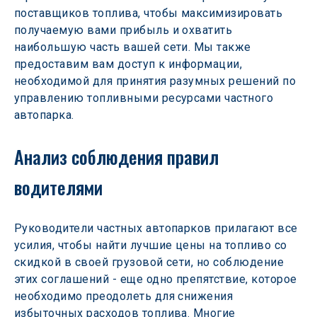
поставщиков топлива, чтобы максимизировать 
получаемую вами прибыль и охватить 
наибольшую часть вашей сети. Мы также 
предоставим вам доступ к информации, 
необходимой для принятия разумных решений по 
управлению топливными ресурсами частного 
автопарка.
Анализ соблюдения правил 
водителями
Руководители частных автопарков прилагают все 
усилия, чтобы найти лучшие цены на топливо со 
скидкой в своей грузовой сети, но соблюдение 
этих соглашений - еще одно препятствие, которое 
необходимо преодолеть для снижения 
избыточных расходов топлива. Многие 