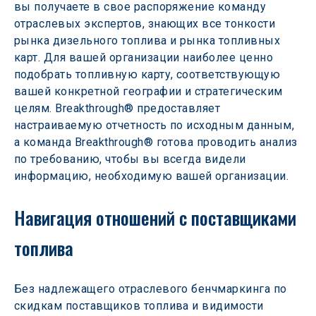
вы получаете в свое распоряжение команду 
отраслевых экспертов, знающих все тонкости 
рынка дизельного топлива и рынка топливных 
карт. Для вашей организации наиболее ценно 
подобрать топливную карту, соответствующую 
вашей конкретной географии и стратегическим 
целям. Breakthrough® предоставляет 
настраиваемую отчетность по исходным данным, 
а команда Breakthrough® готова проводить анализ 
по требованию, чтобы вы всегда видели 
информацию, необходимую вашей организации.
Навигация отношений с поставщиками 
топлива
Без надлежащего отраслевого бенчмаркинга по 
скидкам поставщиков топлива и видимости 