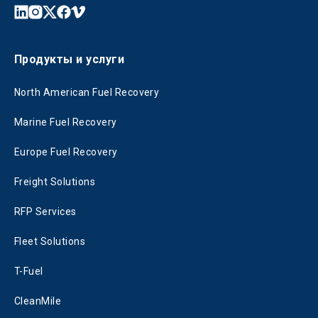
Продукты и услуги
North American Fuel Recovery
Marine Fuel Recovery
Europe Fuel Recovery
Freight Solutions
RFP Services
Fleet Solutions
T-Fuel
CleanMile