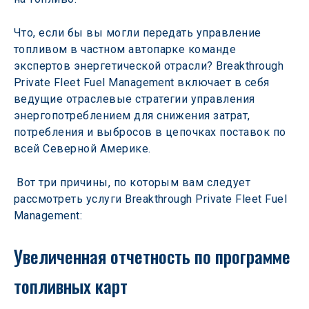
Что, если бы вы могли передать управление 
топливом в частном автопарке команде 
экспертов энергетической отрасли? Breakthrough 
Private Fleet Fuel Management включает в себя 
ведущие отраслевые стратегии управления 
энергопотреблением для снижения затрат, 
потребления и выбросов в цепочках поставок по 
всей Северной Америке.
 Вот три причины, по которым вам следует 
рассмотреть услуги Breakthrough Private Fleet Fuel 
Management:
Увеличенная отчетность по программе 
топливных карт