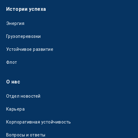
Истории успеха
Энергия
Грузоперевозки
Устойчивое развитие
Флот
О нас
Отдел новостей
Карьера
Корпоративная устойчивость
Вопросы и ответы