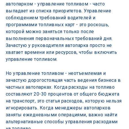
автопарком - управление топливом - часто 
выпадает из списка приоритетов. Управление 
соблюдением требований водителей и 
программами топливных карт - это роскошь, 
которой можно заняться только после 
выполнения первоначальных требований дня. 
Зачастую у руководителя автопарка просто не 
хватает времени или ресурсов, чтобы включить 
управление топливом.
Но управление топливом - неотъемлемая и 
зачастую дорогостоящая часть ведения бизнеса в 
частных автопарках. Когда расходы на топливо 
составляют 20-30 процентов от общего бюджета 
на транспорт, это статья расходов, которую нельзя 
игнорировать. Когда менеджеры автопарков 
заняты ежедневными операциями, важно найти 
альтернативные способы управления расходами 
на топливо.