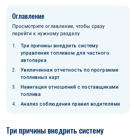
Оглавление
Просмотрите оглавление, чтобы сразу
перейти к нужному разделу
Три причины внедрить систему
управления топливом для частного
автопарка
Увеличенная отчетность по программе
топливных карт
Навигация отношений с поставщиками
топлива
Анализ соблюдения правил водителями
Три причины внедрить систему 