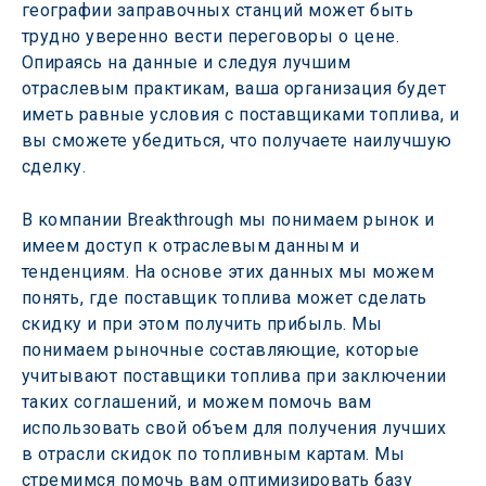
географии заправочных станций может быть 
трудно уверенно вести переговоры о цене. 
Опираясь на данные и следуя лучшим 
отраслевым практикам, ваша организация будет 
иметь равные условия с поставщиками топлива, и 
вы сможете убедиться, что получаете наилучшую 
сделку.
В компании Breakthrough мы понимаем рынок и 
имеем доступ к отраслевым данным и 
тенденциям. На основе этих данных мы можем 
понять, где поставщик топлива может сделать 
скидку и при этом получить прибыль. Мы 
понимаем рыночные составляющие, которые 
учитывают поставщики топлива при заключении 
таких соглашений, и можем помочь вам 
использовать свой объем для получения лучших 
в отрасли скидок по топливным картам. Мы 
стремимся помочь вам оптимизировать базу 