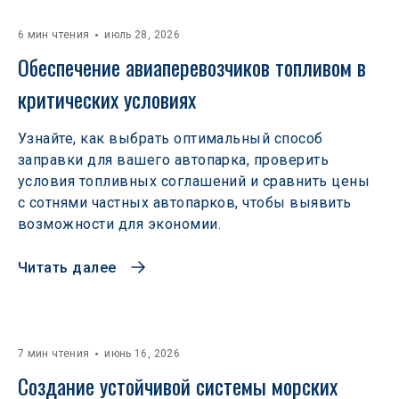
6 мин чтения
июль 28, 2026
Обеспечение авиаперевозчиков топливом в 
критических условиях
Узнайте, как выбрать оптимальный способ
заправки для вашего автопарка, проверить
условия топливных соглашений и сравнить цены
с сотнями частных автопарков, чтобы выявить
возможности для экономии.
Читать далее
7 мин чтения
июнь 16, 2026
Создание устойчивой системы морских 