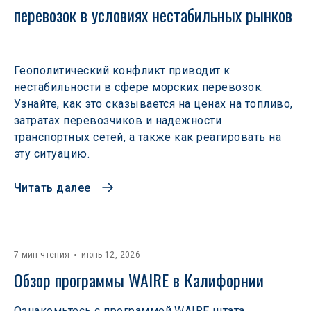
перевозок в условиях нестабильных рынков 
Геополитический конфликт приводит к
нестабильности в сфере морских перевозок.
Узнайте, как это сказывается на ценах на топливо,
затратах перевозчиков и надежности
транспортных сетей, а также как реагировать на
эту ситуацию.
Читать далее
7 мин чтения
июнь 12, 2026
Обзор программы WAIRE в Калифорнии
Ознакомьтесь с программой WAIRE штата