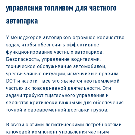
управления топливом для частного 
автопарка
У менеджеров автопарков огромное количество 
задач, чтобы обеспечить эффективное 
функционирование частных автопарков. 
Безопасность, управление водителями, 
техническое обслуживание автомобилей, 
чрезвычайные ситуации, изменчивые правила 
DOT и налоги - все это является неотъемлемой 
частью их повседневной деятельности. Эти 
задачи требуют тщательного управления и 
являются критически важными для обеспечения 
точной и своевременной доставки грузов.
В связи с этими логистическими потребностями 
ключевой компонент управления частным 