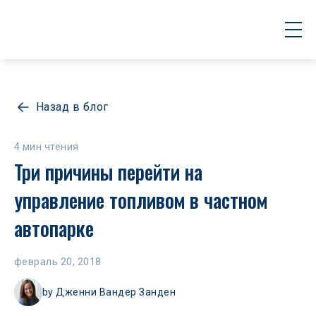
Назад в блог
4 мин чтения
Три причины перейти на 
управление топливом в частном 
автопарке
февраль 20, 2018
by
Дженни Вандер Занден