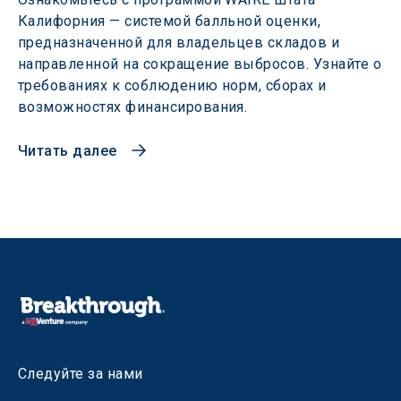
Калифорния — системой балльной оценки,
предназначенной для владельцев складов и
направленной на сокращение выбросов. Узнайте о
требованиях к соблюдению норм, сборах и
возможностях финансирования.
Читать далее
Следуйте за нами