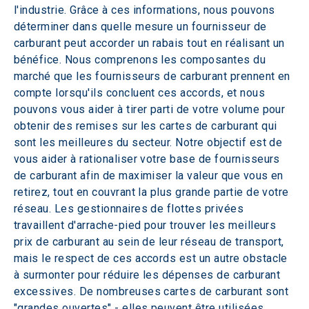
l'industrie. Grâce à ces informations, nous pouvons 
déterminer dans quelle mesure un fournisseur de 
carburant peut accorder un rabais tout en réalisant un 
bénéfice. Nous comprenons les composantes du 
marché que les fournisseurs de carburant prennent en 
compte lorsqu'ils concluent ces accords, et nous 
pouvons vous aider à tirer parti de votre volume pour 
obtenir des remises sur les cartes de carburant qui 
sont les meilleures du secteur. Notre objectif est de 
vous aider à rationaliser votre base de fournisseurs 
de carburant afin de maximiser la valeur que vous en 
retirez, tout en couvrant la plus grande partie de votre 
réseau. Les gestionnaires de flottes privées 
travaillent d'arrache-pied pour trouver les meilleurs 
prix de carburant au sein de leur réseau de transport, 
mais le respect de ces accords est un autre obstacle 
à surmonter pour réduire les dépenses de carburant 
excessives. De nombreuses cartes de carburant sont 
"grandes ouvertes" - elles peuvent être utilisées 