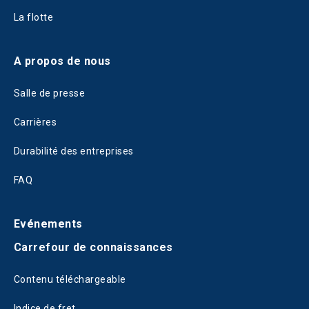
La flotte
A propos de nous
Salle de presse
Carrières
Durabilité des entreprises
FAQ
Evénements
Carrefour de connaissances
Contenu téléchargeable
Indice de fret