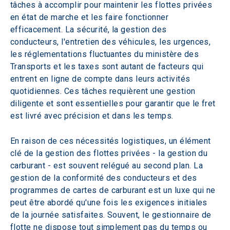
tâches à accomplir pour maintenir les flottes privées 
en état de marche et les faire fonctionner 
efficacement. La sécurité, la gestion des 
conducteurs, l'entretien des véhicules, les urgences, 
les réglementations fluctuantes du ministère des 
Transports et les taxes sont autant de facteurs qui 
entrent en ligne de compte dans leurs activités 
quotidiennes. Ces tâches requièrent une gestion 
diligente et sont essentielles pour garantir que le fret 
est livré avec précision et dans les temps. 
En raison de ces nécessités logistiques, un élément 
clé de la gestion des flottes privées - la gestion du 
carburant - est souvent relégué au second plan. La 
gestion de la conformité des conducteurs et des 
programmes de cartes de carburant est un luxe qui ne 
peut être abordé qu'une fois les exigences initiales 
de la journée satisfaites. Souvent, le gestionnaire de 
flotte ne dispose tout simplement pas du temps ou 