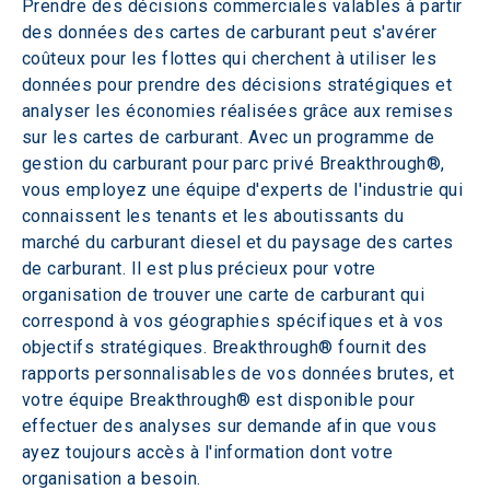
Prendre des décisions commerciales valables à partir 
des données des cartes de carburant peut s'avérer 
coûteux pour les flottes qui cherchent à utiliser les 
données pour prendre des décisions stratégiques et 
analyser les économies réalisées grâce aux remises 
sur les cartes de carburant. Avec un programme de 
gestion du carburant pour parc privé Breakthrough®, 
vous employez une équipe d'experts de l'industrie qui 
connaissent les tenants et les aboutissants du 
marché du carburant diesel et du paysage des cartes 
de carburant. Il est plus précieux pour votre 
organisation de trouver une carte de carburant qui 
correspond à vos géographies spécifiques et à vos 
objectifs stratégiques. Breakthrough® fournit des 
rapports personnalisables de vos données brutes, et 
votre équipe Breakthrough® est disponible pour 
effectuer des analyses sur demande afin que vous 
ayez toujours accès à l'information dont votre 
organisation a besoin.