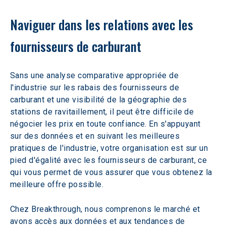
Naviguer dans les relations avec les 
fournisseurs de carburant
Sans une analyse comparative appropriée de 
l'industrie sur les rabais des fournisseurs de 
carburant et une visibilité de la géographie des 
stations de ravitaillement, il peut être difficile de 
négocier les prix en toute confiance. En s'appuyant 
sur des données et en suivant les meilleures 
pratiques de l'industrie, votre organisation est sur un 
pied d'égalité avec les fournisseurs de carburant, ce 
qui vous permet de vous assurer que vous obtenez la 
meilleure offre possible.
Chez Breakthrough, nous comprenons le marché et 
avons accès aux données et aux tendances de 