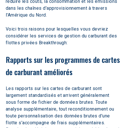
réduire les coûts, la consommation et les émissions 
dans les chaînes d'approvisionnement à travers 
l'Amérique du Nord.
Voici trois raisons pour lesquelles vous devriez 
considérer les services de gestion du carburant des 
flottes privées Breakthrough:
Rapports sur les programmes de cartes 
de carburant améliorés
Les rapports sur les cartes de carburant sont 
largement standardisés et arrivent généralement 
sous forme de fichier de données brutes. Toute 
analyse supplémentaire, tout reconditionnement ou 
toute personnalisation des données brutes d'une 
flotte s'accompagne de frais supplémentaires. 