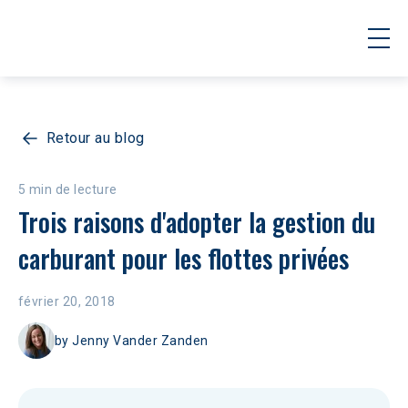
Retour au blog
5 min de lecture
Trois raisons d'adopter la gestion du 
carburant pour les flottes privées
février 20, 2018
by
Jenny Vander Zanden