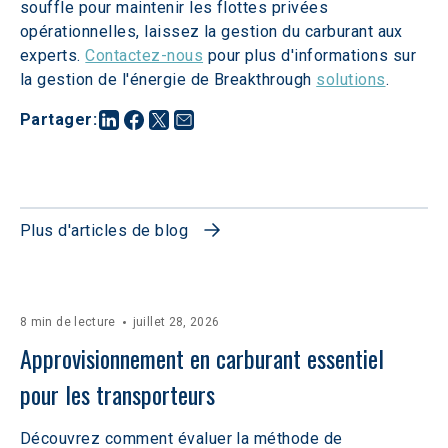
souffle pour maintenir les flottes privées 
opérationnelles, laissez la gestion du carburant aux 
experts. 
Contactez-nous
 pour plus d'informations sur 
la gestion de l'énergie de Breakthrough 
solutions
.
Partager
:
Plus d'articles de blog
8 min de lecture
juillet 28, 2026
Approvisionnement en carburant essentiel 
pour les transporteurs
Découvrez comment évaluer la méthode de