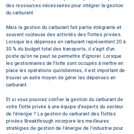
des ressources nécessaires pour intégrer la gestion 
du carburant.
Mais la gestion du carburant fait partie intégrante et 
souvent coûteuse des activités des flottes privées. 
Lorsque les dépenses en carburant représentent 20 à 
30 % du budget total des transports, il s'agit d'un 
poste qu'on ne peut se permettre d'ignorer. Lorsque 
les gestionnaires de flotte sont occupés à mettre en 
place les opérations quotidiennes, il est important de 
trouver un autre moyen de gérer les dépenses en 
carburant. 
Et si vous pouviez confier la gestion du carburant de 
votre flotte privée à une équipe d'experts du secteur 
de l'énergie ? La gestion du carburant des flottes 
privées Breakthrough incorpore les meilleures 
stratégies de gestion de l'énergie de l'industrie pour 