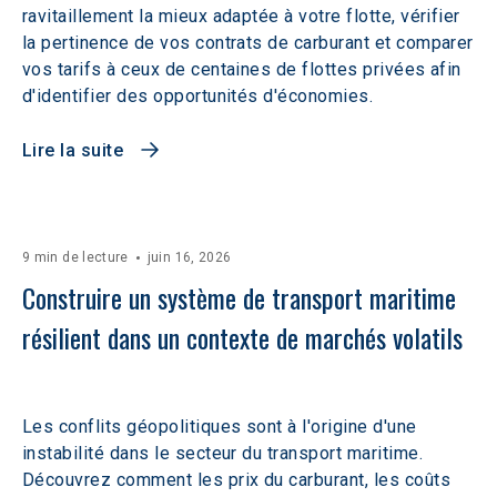
ravitaillement la mieux adaptée à votre flotte, vérifier
la pertinence de vos contrats de carburant et comparer
vos tarifs à ceux de centaines de flottes privées afin
d'identifier des opportunités d'économies.
Lire la suite
9 min de lecture
juin 16, 2026
Construire un système de transport maritime 
résilient dans un contexte de marchés volatils 
Les conflits géopolitiques sont à l'origine d'une
instabilité dans le secteur du transport maritime.
Découvrez comment les prix du carburant, les coûts