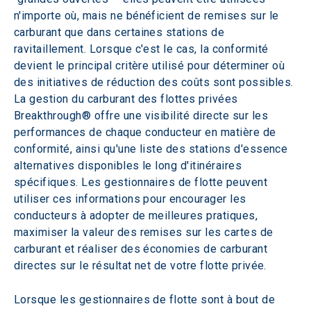
n'importe où, mais ne bénéficient de remises sur le 
carburant que dans certaines stations de 
ravitaillement. Lorsque c'est le cas, la conformité 
devient le principal critère utilisé pour déterminer où 
des initiatives de réduction des coûts sont possibles. 
La gestion du carburant des flottes privées 
Breakthrough® offre une visibilité directe sur les 
performances de chaque conducteur en matière de 
conformité, ainsi qu'une liste des stations d'essence 
alternatives disponibles le long d'itinéraires 
spécifiques. Les gestionnaires de flotte peuvent 
utiliser ces informations pour encourager les 
conducteurs à adopter de meilleures pratiques, 
maximiser la valeur des remises sur les cartes de 
carburant et réaliser des économies de carburant 
directes sur le résultat net de votre flotte privée.
Lorsque les gestionnaires de flotte sont à bout de 