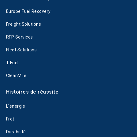
Europe Fuel Recovery
Freight Solutions
RFP Services
Fleet Solutions
T-Fuel
CleanMile
Histoires de réussite
L'énergie
Fret
Durabilité