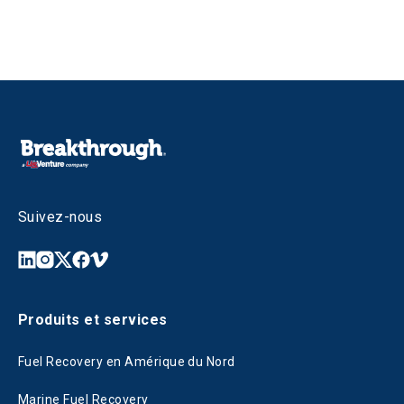
Suivez-nous
Produits et services
Fuel Recovery en Amérique du Nord
Marine Fuel Recovery