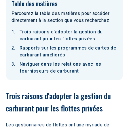
Table des matières
Parcourez la table des matières pour accéder
directement à la section que vous recherchez
Trois raisons d'adopter la gestion du
carburant pour les flottes privées
Rapports sur les programmes de cartes de
carburant améliorés
Naviguer dans les relations avec les
fournisseurs de carburant
Trois raisons d'adopter la gestion du 
carburant pour les flottes privées
Les gestionnaires de flottes ont une myriade de 