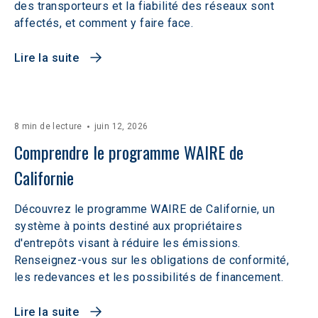
des transporteurs et la fiabilité des réseaux sont
affectés, et comment y faire face.
Lire la suite
8 min de lecture
juin 12, 2026
Comprendre le programme WAIRE de 
Californie
Découvrez le programme WAIRE de Californie, un
système à points destiné aux propriétaires
d'entrepôts visant à réduire les émissions.
Renseignez-vous sur les obligations de conformité,
les redevances et les possibilités de financement.
Lire la suite