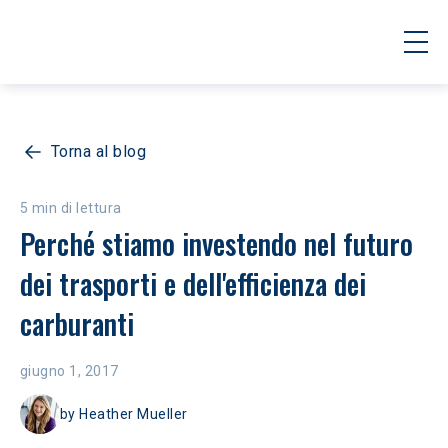
Torna al blog
5 min di lettura
Perché stiamo investendo nel futuro 
dei trasporti e dell'efficienza dei 
carburanti
giugno 1, 2017
by
Heather Mueller