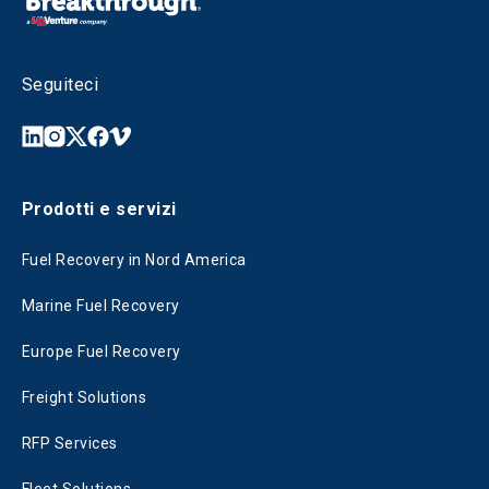
Seguiteci
Prodotti e servizi
Fuel Recovery in Nord America
Marine Fuel Recovery
Europe Fuel Recovery
Freight Solutions
RFP Services