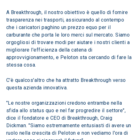
A Breakthrough, il nostro obiettivo è quello di fornire 
trasparenza nei trasporti, assicurando al contempo 
che i caricatori paghino un prezzo equo per il 
carburante che porta le loro merci sul mercato. Siamo 
orgogliosi di trovare modi per aiutare i nostri clienti a 
migliorare l'efficienza della catena di 
approvvigionamento, e Peloton sta cercando di fare la 
stessa cosa.
C'è qualcos'altro che ha attratto Breakthrough verso 
questa azienda innovativa.
"Le nostre organizzazioni credono entrambe nella 
sfida allo status quo e nel far progredire il settore", 
dice il fondatore e CEO di Breakthrough, Craig 
Dickman. "Siamo estremamente entusiasti di avere un 
ruolo nella crescita di Peloton e non vediamo l'ora di 