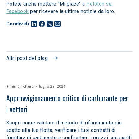
Potete anche mettere "Mi piace" a 
Peloton su 
Facebook
 per ricevere le ultime notizie da loro.
Condividi
:
Altri post del blog
8 min di lettura
luglio 28, 2026
Approvvigionamento critico di carburante per 
i vettori
Scopri come valutare il metodo di rifornimento più
adatto alla tua flotta, verificare i tuoi contratti di
fornitura di carburante e confrontare i prezzi con quelli