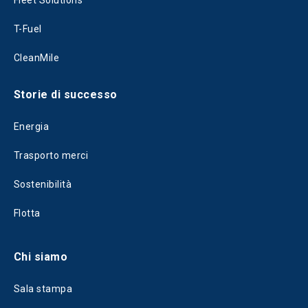
Fleet Solutions
T-Fuel
CleanMile
Storie di successo
Energia
Trasporto merci
Sostenibilità
Flotta
Chi siamo
Sala stampa