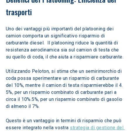
trasporti
Uno dei vantaggi più importanti del platooning dei 
camion comporta un significativo risparmio di 
carburante diesel.  Il platooning riduce la quantità di 
resistenza aerodinamica sia sul camion di testa che 
su quello di coda, il che aiuta a risparmiare carburante.
Utilizzando Peloton, si stima che un semirimorchio di 
coda possa sperimentare un risparmio di carburante 
del 10%, mentre il camion di testa risparmierebbe il 4. 
5%, per un risparmio combinato di carburante pari a 
circa il 10%.5%, per un risparmio combinato di gasolio 
di almeno il 7%.
Questo è un vantaggio in termini di risparmio che può 
essere integrato nella vostra 
strategia di gestione del 