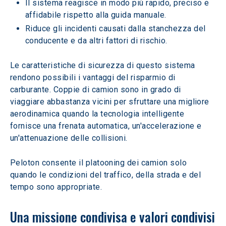
Il sistema reagisce in modo più rapido, preciso e 
affidabile rispetto alla guida manuale.
Riduce gli incidenti causati dalla stanchezza del 
conducente e da altri fattori di rischio.
Le caratteristiche di sicurezza di questo sistema 
rendono possibili i vantaggi del risparmio di 
carburante. Coppie di camion sono in grado di 
viaggiare abbastanza vicini per sfruttare una migliore 
aerodinamica quando la tecnologia intelligente 
fornisce una frenata automatica, un'accelerazione e 
un'attenuazione delle collisioni.
Peloton consente il platooning dei camion solo 
quando le condizioni del traffico, della strada e del 
tempo sono appropriate.
Una missione condivisa e valori condivisi