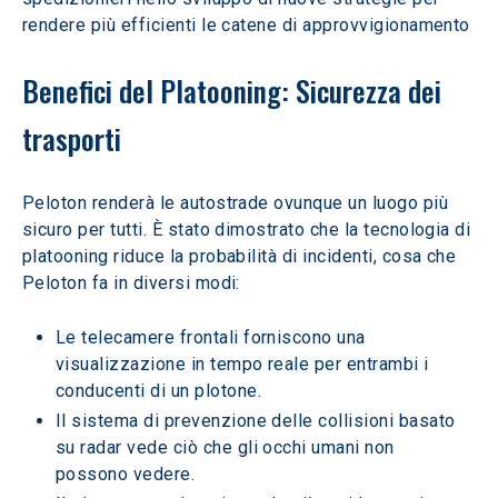
rendere più efficienti le catene di approvvigionamento
Benefici del Platooning: Sicurezza dei 
trasporti
Peloton renderà le autostrade ovunque un luogo più 
sicuro per tutti. È stato dimostrato che la tecnologia di 
platooning riduce la probabilità di incidenti, cosa che 
Peloton fa in diversi modi:
Le telecamere frontali forniscono una 
visualizzazione in tempo reale per entrambi i 
conducenti di un plotone.
Il sistema di prevenzione delle collisioni basato 
su radar vede ciò che gli occhi umani non 
possono vedere.