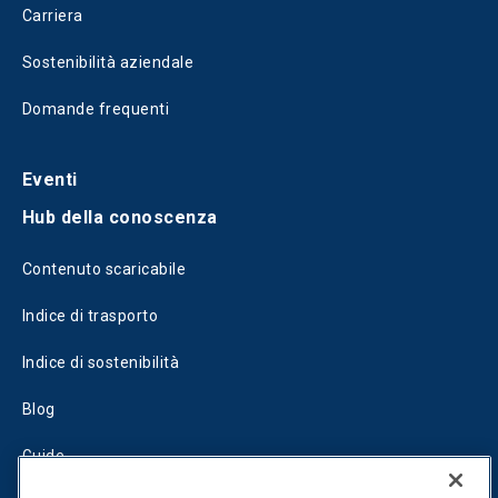
Carriera
Sostenibilità aziendale
Domande frequenti
Eventi
Hub della conoscenza
Contenuto scaricabile
Indice di trasporto
Indice di sostenibilità
Blog
Guide