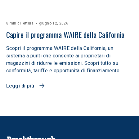
8 min di lettura
giugno 12, 2026
Capire il programma WAIRE della California
Scopri il programma WAIRE della California, un
sistema a punti che consente ai proprietari di
magazzini di ridurre le emissioni. Scopri tutto su
conformità, tariffe e opportunità di finanziamento.
Leggi di più