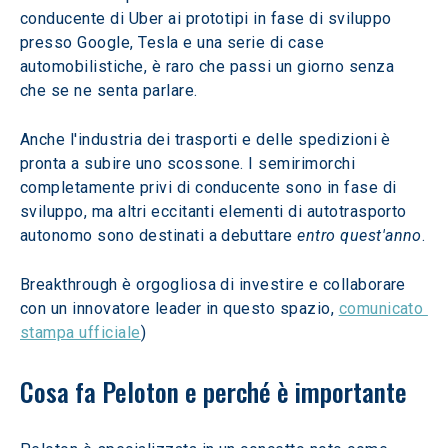
conducente di Uber ai prototipi in fase di sviluppo 
presso Google, Tesla e una serie di case 
automobilistiche, è raro che passi un giorno senza 
che se ne senta parlare.
Anche l'industria dei trasporti e delle spedizioni è 
pronta a subire uno scossone. I semirimorchi 
completamente privi di conducente sono in fase di 
sviluppo, ma altri eccitanti elementi di autotrasporto 
autonomo sono destinati a debuttare 
entro quest'anno
.
Breakthrough è orgogliosa di investire e collaborare 
con un innovatore leader in questo spazio, 
comunicato 
stampa ufficiale
)
Cosa fa Peloton e perché è importante