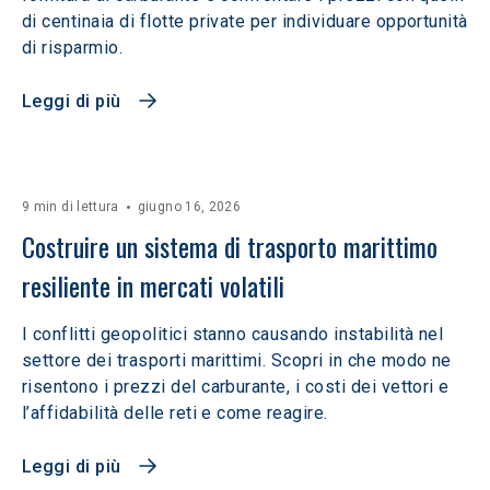
di centinaia di flotte private per individuare opportunità
di risparmio.
Leggi di più
9 min di lettura
giugno 16, 2026
Costruire un sistema di trasporto marittimo 
resiliente in mercati volatili  
I conflitti geopolitici stanno causando instabilità nel
settore dei trasporti marittimi. Scopri in che modo ne
risentono i prezzi del carburante, i costi dei vettori e
l’affidabilità delle reti e come reagire.
Leggi di più