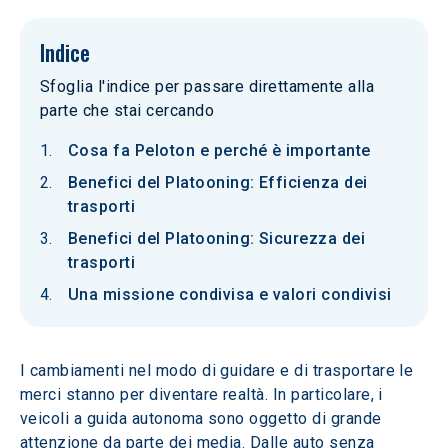
Indice
Sfoglia l'indice per passare direttamente alla
parte che stai cercando
Cosa fa Peloton e perché è importante
Benefici del Platooning: Efficienza dei
trasporti
Benefici del Platooning: Sicurezza dei
trasporti
Una missione condivisa e valori condivisi
I cambiamenti nel modo di guidare e di trasportare le 
merci stanno per diventare realtà. In particolare, i 
veicoli a guida autonoma sono oggetto di grande 
attenzione da parte dei media. Dalle auto senza 