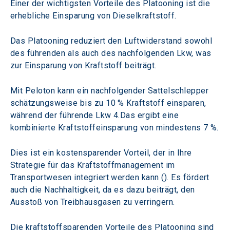
Einer der wichtigsten Vorteile des Platooning ist die 
erhebliche Einsparung von Dieselkraftstoff. 
Das Platooning reduziert den Luftwiderstand sowohl 
des führenden als auch des nachfolgenden Lkw, was 
zur Einsparung von Kraftstoff beiträgt.
Mit Peloton kann ein nachfolgender Sattelschlepper 
schätzungsweise bis zu 10 % Kraftstoff einsparen, 
während der führende Lkw 4.Das ergibt eine 
kombinierte Kraftstoffeinsparung von mindestens 7 %.
Dies ist ein kostensparender Vorteil, der in Ihre 
Strategie für das Kraftstoffmanagement im 
Transportwesen integriert werden kann (). Es fördert 
auch die Nachhaltigkeit, da es dazu beiträgt, den 
Ausstoß von Treibhausgasen zu verringern.
Die kraftstoffsparenden Vorteile des Platooning sind 