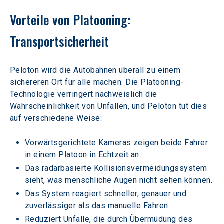
Vorteile von Platooning: 
Transportsicherheit
Peloton wird die Autobahnen überall zu einem 
sichereren Ort für alle machen. Die Platooning-
Technologie verringert nachweislich die 
Wahrscheinlichkeit von Unfällen, und Peloton tut dies 
auf verschiedene Weise:
Vorwärtsgerichtete Kameras zeigen beide Fahrer 
in einem Platoon in Echtzeit an.
Das radarbasierte Kollisionsvermeidungssystem 
sieht, was menschliche Augen nicht sehen können.
Das System reagiert schneller, genauer und 
zuverlässiger als das manuelle Fahren.
Reduziert Unfälle, die durch Übermüdung des 