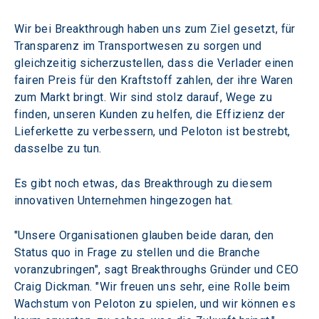
Wir bei Breakthrough haben uns zum Ziel gesetzt, für 
Transparenz im Transportwesen zu sorgen und 
gleichzeitig sicherzustellen, dass die Verlader einen 
fairen Preis für den Kraftstoff zahlen, der ihre Waren 
zum Markt bringt. Wir sind stolz darauf, Wege zu 
finden, unseren Kunden zu helfen, die Effizienz der 
Lieferkette zu verbessern, und Peloton ist bestrebt, 
dasselbe zu tun.
Es gibt noch etwas, das Breakthrough zu diesem 
innovativen Unternehmen hingezogen hat.
"Unsere Organisationen glauben beide daran, den 
Status quo in Frage zu stellen und die Branche 
voranzubringen", sagt Breakthroughs Gründer und CEO 
Craig Dickman. "Wir freuen uns sehr, eine Rolle beim 
Wachstum von Peloton zu spielen, und wir können es 