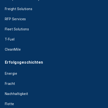
Freight Solutions
RFP Services
Fleet Solutions
T-Fuel
CleanMile
Erfolgsgeschichten
Energie
Fracht
Nachhaltigkeit
Flotte