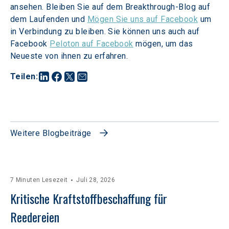
ansehen. Bleiben Sie auf dem Breakthrough-Blog auf 
dem Laufenden und 
Mögen Sie uns auf Facebook
 um 
in Verbindung zu bleiben. Sie können uns auch auf 
Facebook 
Peloton auf Facebook
 mögen, um das 
Neueste von ihnen zu erfahren.
Teilen
:
Weitere Blogbeiträge
7 Minuten Lesezeit
Juli 28, 2026
Kritische Kraftstoffbeschaffung für 
Reedereien