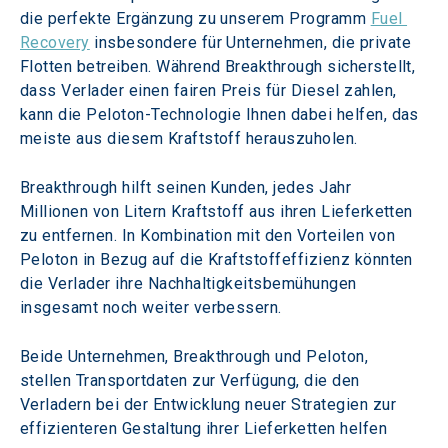
die perfekte Ergänzung zu unserem Programm 
Fuel 
Recovery
 insbesondere für Unternehmen, die private 
Flotten betreiben. Während Breakthrough sicherstellt, 
dass Verlader einen fairen Preis für Diesel zahlen, 
kann die Peloton-Technologie Ihnen dabei helfen, das 
meiste aus diesem Kraftstoff herauszuholen.
Breakthrough hilft seinen Kunden, jedes Jahr 
Millionen von Litern Kraftstoff aus ihren Lieferketten 
zu entfernen. In Kombination mit den Vorteilen von 
Peloton in Bezug auf die Kraftstoffeffizienz könnten 
die Verlader ihre Nachhaltigkeitsbemühungen 
insgesamt noch weiter verbessern.
Beide Unternehmen, Breakthrough und Peloton, 
stellen Transportdaten zur Verfügung, die den 
Verladern bei der Entwicklung neuer Strategien zur 
effizienteren Gestaltung ihrer Lieferketten helfen