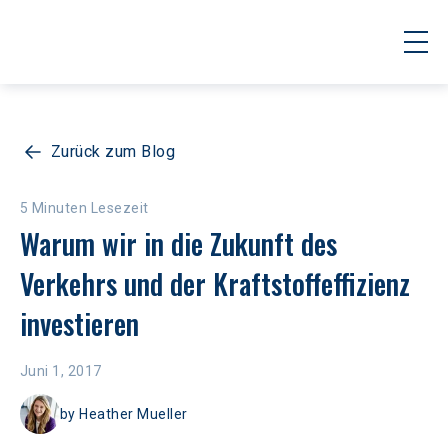
Zurück zum Blog
5 Minuten Lesezeit
Warum wir in die Zukunft des 
Verkehrs und der Kraftstoffeffizienz 
investieren
Juni 1, 2017
by
Heather Mueller