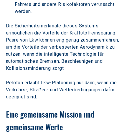
Fahrers und andere Risikofaktoren verursacht 
werden.
Die Sicherheitsmerkmale dieses Systems 
ermöglichen die Vorteile der Kraftstoffeinsparung. 
Paare von Lkw können eng genug zusammenfahren, 
um die Vorteile der verbesserten Aerodynamik zu 
nutzen, wenn die intelligente Technologie für 
automatisches Bremsen, Beschleunigen und 
Kollisionsminderung sorgt.
Peloton erlaubt Lkw-Platooning nur dann, wenn die 
Verkehrs-, Straßen- und Wetterbedingungen dafür 
geeignet sind.
Eine gemeinsame Mission und 
gemeinsame Werte