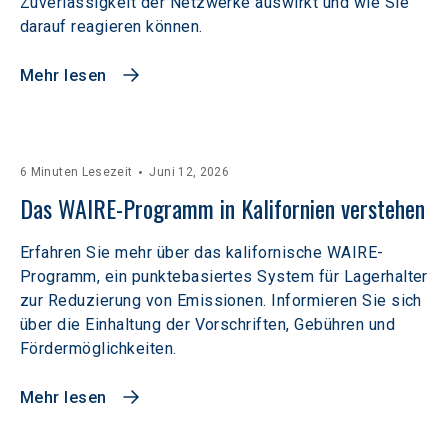
Zuverlässigkeit der Netzwerke auswirkt und wie Sie
darauf reagieren können.
Mehr lesen
6 Minuten Lesezeit
Juni 12, 2026
Das WAIRE-Programm in Kalifornien verstehen
Erfahren Sie mehr über das kalifornische WAIRE-
Programm, ein punktebasiertes System für Lagerhalter
zur Reduzierung von Emissionen. Informieren Sie sich
über die Einhaltung der Vorschriften, Gebühren und
Fördermöglichkeiten.
Mehr lesen