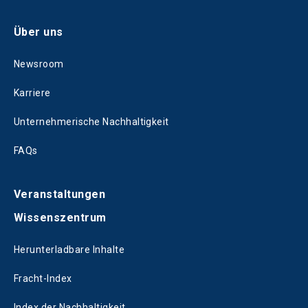
Über uns
Newsroom
Karriere
Unternehmerische Nachhaltigkeit
FAQs
Veranstaltungen
Wissenszentrum
Herunterladbare Inhalte
Fracht-Index
Index der Nachhaltigkeit