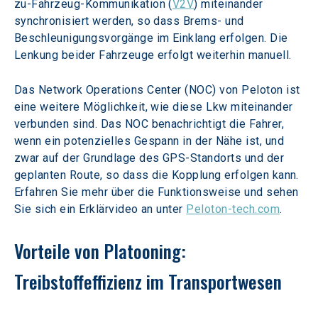
zu-Fahrzeug-Kommunikation (
V2V
) miteinander 
synchronisiert werden, so dass Brems- und 
Beschleunigungsvorgänge im Einklang erfolgen. Die 
Lenkung beider Fahrzeuge erfolgt weiterhin manuell.
Das Network Operations Center (NOC) von Peloton ist 
eine weitere Möglichkeit, wie diese Lkw miteinander 
verbunden sind. Das NOC benachrichtigt die Fahrer, 
wenn ein potenzielles Gespann in der Nähe ist, und 
zwar auf der Grundlage des GPS-Standorts und der 
geplanten Route, so dass die Kopplung erfolgen kann. 
Erfahren Sie mehr über die Funktionsweise und sehen 
Sie sich ein Erklärvideo an unter 
Peloton-tech.com
.
Vorteile von Platooning: 
Treibstoffeffizienz im Transportwesen