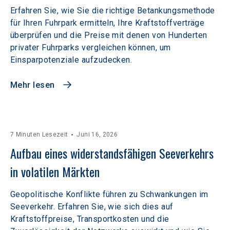
Erfahren Sie, wie Sie die richtige Betankungsmethode
für Ihren Fuhrpark ermitteln, Ihre Kraftstoffverträge
überprüfen und die Preise mit denen von Hunderten
privater Fuhrparks vergleichen können, um
Einsparpotenziale aufzudecken.
Mehr lesen
7 Minuten Lesezeit
Juni 16, 2026
Aufbau eines widerstandsfähigen Seeverkehrs 
in volatilen Märkten  
Geopolitische Konflikte führen zu Schwankungen im
Seeverkehr. Erfahren Sie, wie sich dies auf
Kraftstoffpreise, Transportkosten und die