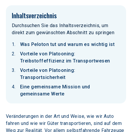
Inhaltsverzeichnis
Durchsuchen Sie das Inhaltsverzeichnis, um
direkt zum gewünschten Abschnitt zu springen
Was Peloton tut und warum es wichtig ist
Vorteile von Platooning:
Treibstoffeffizienz im Transportwesen
Vorteile von Platooning:
Transportsicherheit
Eine gemeinsame Mission und
gemeinsame Werte
Veränderungen in der Art und Weise, wie wir Auto 
fahren und wie wir Güter transportieren, sind auf dem 
Weg zur Realität. Vor allem selbstfahrende Fahrzeuge 