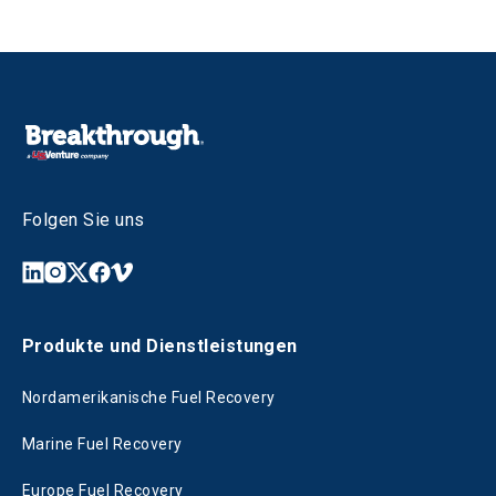
Folgen Sie uns
Produkte und Dienstleistungen
Nordamerikanische Fuel Recovery
Marine Fuel Recovery
Europe Fuel Recovery