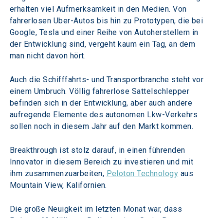
erhalten viel Aufmerksamkeit in den Medien. Von 
fahrerlosen Uber-Autos bis hin zu Prototypen, die bei 
Google, Tesla und einer Reihe von Autoherstellern in 
der Entwicklung sind, vergeht kaum ein Tag, an dem 
man nicht davon hört.
Auch die Schifffahrts- und Transportbranche steht vor 
einem Umbruch. Völlig fahrerlose Sattelschlepper 
befinden sich in der Entwicklung, aber auch andere 
aufregende Elemente des autonomen Lkw-Verkehrs 
sollen noch in diesem Jahr auf den Markt kommen.
Breakthrough ist stolz darauf, in einen führenden 
Innovator in diesem Bereich zu investieren und mit 
ihm zusammenzuarbeiten, 
Peloton Technology
 aus 
Mountain View, Kalifornien.
Die große Neuigkeit im letzten Monat war, dass 