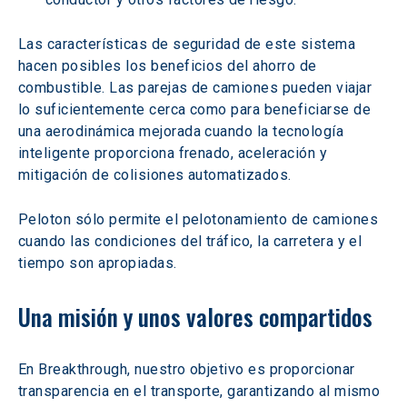
Las características de seguridad de este sistema 
hacen posibles los beneficios del ahorro de 
combustible. Las parejas de camiones pueden viajar 
lo suficientemente cerca como para beneficiarse de 
una aerodinámica mejorada cuando la tecnología 
inteligente proporciona frenado, aceleración y 
mitigación de colisiones automatizados.
Peloton sólo permite el pelotonamiento de camiones 
cuando las condiciones del tráfico, la carretera y el 
tiempo son apropiadas.
Una misión y unos valores compartidos
En Breakthrough, nuestro objetivo es proporcionar 
transparencia en el transporte, garantizando al mismo 