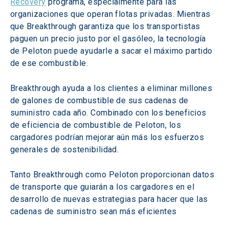
Recovery
 programa, especialmente para las 
organizaciones que operan flotas privadas. Mientras 
que Breakthrough garantiza que los transportistas 
paguen un precio justo por el gasóleo, la tecnología 
de Peloton puede ayudarle a sacar el máximo partido 
de ese combustible.
Breakthrough ayuda a los clientes a eliminar millones 
de galones de combustible de sus cadenas de 
suministro cada año. Combinado con los beneficios 
de eficiencia de combustible de Peloton, los 
cargadores podrían mejorar aún más los esfuerzos 
generales de sostenibilidad.
Tanto Breakthrough como Peloton proporcionan datos 
de transporte que guiarán a los cargadores en el 
desarrollo de nuevas estrategias para hacer que las 
cadenas de suministro sean más eficientes