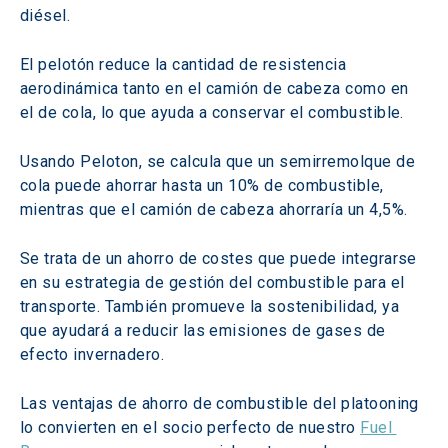
diésel. 
El pelotón reduce la cantidad de resistencia 
aerodinámica tanto en el camión de cabeza como en 
el de cola, lo que ayuda a conservar el combustible.
Usando Peloton, se calcula que un semirremolque de 
cola puede ahorrar hasta un 10% de combustible, 
mientras que el camión de cabeza ahorraría un 4,5%.
Se trata de un ahorro de costes que puede integrarse 
en su estrategia de gestión del combustible para el 
transporte. También promueve la sostenibilidad, ya 
que ayudará a reducir las emisiones de gases de 
efecto invernadero.
Las ventajas de ahorro de combustible del platooning 
lo convierten en el socio perfecto de nuestro 
Fuel 