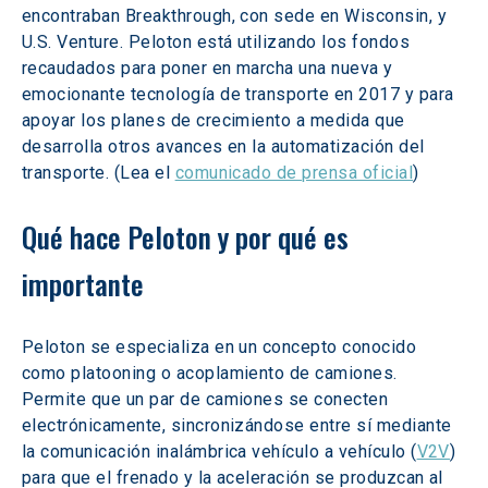
encontraban Breakthrough, con sede en Wisconsin, y 
U.S. Venture. Peloton está utilizando los fondos 
recaudados para poner en marcha una nueva y 
emocionante tecnología de transporte en 2017 y para 
apoyar los planes de crecimiento a medida que 
desarrolla otros avances en la automatización del 
transporte. (Lea el 
comunicado de prensa oficial
)
Qué hace Peloton y por qué es 
importante
Peloton se especializa en un concepto conocido 
como platooning o acoplamiento de camiones. 
Permite que un par de camiones se conecten 
electrónicamente, sincronizándose entre sí mediante 
la comunicación inalámbrica vehículo a vehículo (
V2V
) 
para que el frenado y la aceleración se produzcan al 