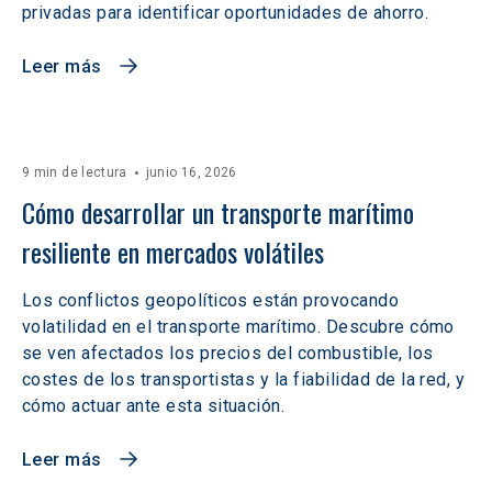
privadas para identificar oportunidades de ahorro.
Leer más
9 min de lectura
junio 16, 2026
Cómo desarrollar un transporte marítimo 
resiliente en mercados volátiles  
Los conflictos geopolíticos están provocando
volatilidad en el transporte marítimo. Descubre cómo
se ven afectados los precios del combustible, los
costes de los transportistas y la fiabilidad de la red, y
cómo actuar ante esta situación.
Leer más