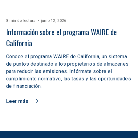
8 min de lectura
junio 12, 2026
Información sobre el programa WAIRE de 
California
Conoce el programa WAIRE de California, un sistema
de puntos destinado a los propietarios de almacenes
para reducir las emisiones. Infórmate sobre el
cumplimiento normativo, las tasas y las oportunidades
de financiación.
Leer más