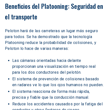
Beneficios del Platooning: Seguridad en 
el transporte
Peloton hará de las carreteras un lugar más seguro 
para todos. Se ha demostrado que la tecnología 
Platooning reduce la probabilidad de colisiones, y 
Peloton lo hace de varias maneras:
Las cámaras orientadas hacia delante 
proporcionan una visualización en tiempo real 
para los dos conductores del pelotón.
El sistema de prevención de colisiones basado 
en radares ve lo que los ojos humanos no pueden.
El sistema reacciona de forma más rápida, 
precisa y fiable que la conducción manual.
Reduce los accidentes causados por la fatiga del 
conductor y otros factores de riesgo.