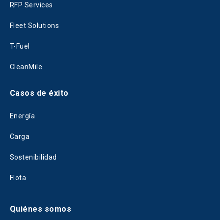
RFP Services
Fleet Solutions
T-Fuel
CleanMile
Casos de éxito
Energía
Carga
Sostenibilidad
Flota
Quiénes somos