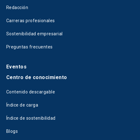
Redacción
Carreras profesionales
Sostenibilidad empresarial
Preguntas frecuentes
Eventos
Centro de conocimiento
Contenido descargable
Índice de carga
Índice de sostenibilidad
Blogs