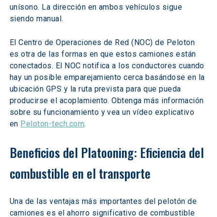
unísono. La dirección en ambos vehículos sigue 
siendo manual.
El Centro de Operaciones de Red (NOC) de Peloton 
es otra de las formas en que estos camiones están 
conectados. El NOC notifica a los conductores cuando 
hay un posible emparejamiento cerca basándose en la 
ubicación GPS y la ruta prevista para que pueda 
producirse el acoplamiento. Obtenga más información 
sobre su funcionamiento y vea un vídeo explicativo 
en 
Peloton-tech.com
.
Beneficios del Platooning: Eficiencia del 
combustible en el transporte
Una de las ventajas más importantes del pelotón de 
camiones es el ahorro significativo de combustible 