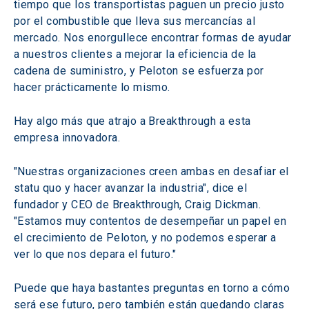
tiempo que los transportistas paguen un precio justo 
por el combustible que lleva sus mercancías al 
mercado. Nos enorgullece encontrar formas de ayudar 
a nuestros clientes a mejorar la eficiencia de la 
cadena de suministro, y Peloton se esfuerza por 
hacer prácticamente lo mismo.
Hay algo más que atrajo a Breakthrough a esta 
empresa innovadora.
"Nuestras organizaciones creen ambas en desafiar el 
statu quo y hacer avanzar la industria", dice el 
fundador y CEO de Breakthrough, Craig Dickman. 
"Estamos muy contentos de desempeñar un papel en 
el crecimiento de Peloton, y no podemos esperar a 
ver lo que nos depara el futuro."
Puede que haya bastantes preguntas en torno a cómo 
será ese futuro, pero también están quedando claras 