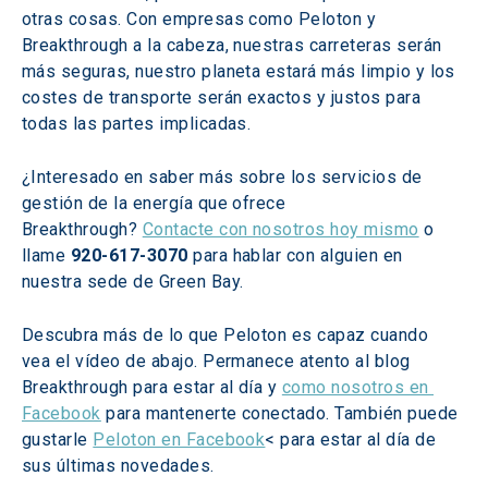
otras cosas. Con empresas como Peloton y 
Breakthrough a la cabeza, nuestras carreteras serán 
más seguras, nuestro planeta estará más limpio y los 
costes de transporte serán exactos y justos para 
todas las partes implicadas.
¿Interesado en saber más sobre los servicios de 
gestión de la energía que ofrece 
Breakthrough? 
Contacte con nosotros hoy mismo
 o 
llame 
920-617-3070
 para hablar con alguien en 
nuestra sede de Green Bay.
Descubra más de lo que Peloton es capaz cuando 
vea el vídeo de abajo. Permanece atento al blog 
Breakthrough para estar al día y 
como nosotros en 
Facebook
 para mantenerte conectado. También puede 
gustarle 
Peloton en Facebook
< para estar al día de 
sus últimas novedades.