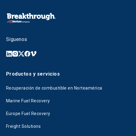
Síguenos
Productos y servicios
Recuperación de combustible en Norteamérica
Marine Fuel Recovery
Europe Fuel Recovery
Freight Solutions