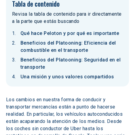
Tabla de contenido
Revisa la tabla de contenido para ir directamente
a la parte que estás buscando
Qué hace Peloton y por qué es importante
Beneficios del Platooning: Eficiencia del
combustible en el transporte
Beneficios del Platooning: Seguridad en el
transporte
Una misión y unos valores compartidos
Los cambios en nuestra forma de conducir y 
transportar mercancías están a punto de hacerse 
realidad. En particular, los vehículos autoconducidos 
están acaparando la atención de los medios. Desde 
los coches sin conductor de Uber hasta los 