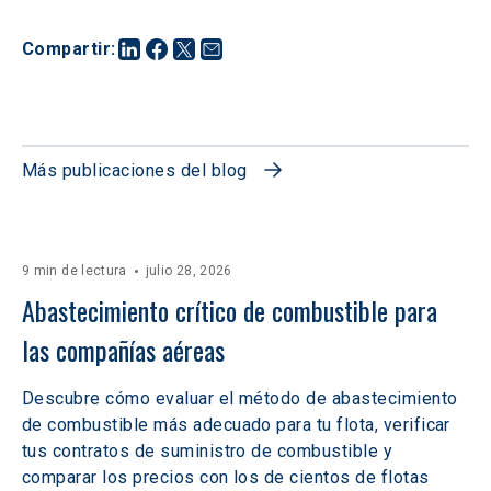
Compartir
:
Más publicaciones del blog
9 min de lectura
julio 28, 2026
Abastecimiento crítico de combustible para 
las compañías aéreas
Descubre cómo evaluar el método de abastecimiento
de combustible más adecuado para tu flota, verificar
tus contratos de suministro de combustible y
comparar los precios con los de cientos de flotas