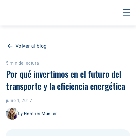
Volver al blog
5 min de lectura
Por qué invertimos en el futuro del 
transporte y la eficiencia energética
junio 1, 2017
by
Heather Mueller