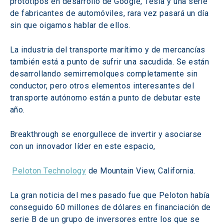
prototipos en desarrollo de Google, Tesla y una serie 
de fabricantes de automóviles, rara vez pasará un día 
sin que oigamos hablar de ellos.
La industria del transporte marítimo y de mercancías 
también está a punto de sufrir una sacudida. Se están 
desarrollando semirremolques completamente sin 
conductor, pero otros elementos interesantes del 
transporte autónomo están a punto de debutar este 
año.
Breakthrough se enorgullece de invertir y asociarse 
con un innovador líder en este espacio,
Peloton Technology
 de Mountain View, California.
La gran noticia del mes pasado fue que Peloton había 
conseguido 60 millones de dólares en financiación de 
serie B de un grupo de inversores entre los que se 